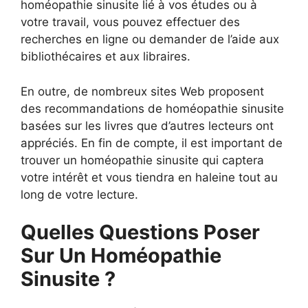
homéopathie sinusite lié à vos études ou à
votre travail, vous pouvez effectuer des
recherches en ligne ou demander de l’aide aux
bibliothécaires et aux libraires.
En outre, de nombreux sites Web proposent
des recommandations de homéopathie sinusite
basées sur les livres que d’autres lecteurs ont
appréciés. En fin de compte, il est important de
trouver un homéopathie sinusite qui captera
votre intérêt et vous tiendra en haleine tout au
long de votre lecture.
Quelles Questions Poser
Sur Un Homéopathie
Sinusite ?