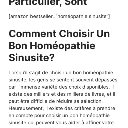
Particulier, Sont
[amazon bestseller=”homéopathie sinusite”]
Comment Choisir Un
Bon Homéopathie
Sinusite?
Lorsqu’il s’agit de choisir un bon homéopathie
sinusite, les gens se sentent souvent dépassés
par l’immense variété des choix disponibles. Il
existe des milliers et des milliers de livres, et il
peut être difficile de réduire sa sélection.
Heureusement, il existe des critères à prendre
en compte pour choisir un bon homéopathie
sinusite qui peuvent vous aider à affiner votre