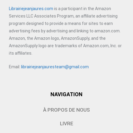
Librairiejeanjaures.com
is a participant in the Amazon
Services LLC Associates Program, an affiliate advertising
program designed to provide a means for sites to earn
advertising fees by advertising and linking to amazon.com.
Amazon, the Amazon logo, AmazonSupply, and the
AmazonSupply logo are trademarks of Amazon.com, Inc. or
its affiliates.
Email:
librairiejeanjauresteam@gmail.com
NAVIGATION
À PROPOS DE NOUS
LIVRE