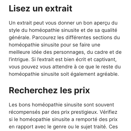
Lisez un extrait
Un extrait peut vous donner un bon aperçu du
style du homéopathie sinusite et de sa qualité
générale. Parcourez les différentes sections du
homéopathie sinusite pour se faire une
meilleure idée des personnages, du cadre et de
l’intrigue. Si l’extrait est bien écrit et captivant,
vous pouvez vous attendre à ce que le reste du
homéopathie sinusite soit également agréable.
Recherchez les prix
Les bons homéopathie sinusite sont souvent
récompensés par des prix prestigieux. Vérifiez
si le homéopathie sinusite a remporté des prix
en rapport avec le genre ou le sujet traité. Ces