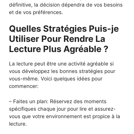
définitive, la décision dépendra de vos besoins
et de vos préférences.
Quelles Stratégies Puis-je
Utiliser Pour Rendre La
Lecture Plus Agréable ?
La lecture peut être une activité agréable si
vous développez les bonnes stratégies pour
vous-même. Voici quelques idées pour
commencer:
– Faites un plan: Réservez des moments
spécifiques chaque jour pour lire et assurez-
vous que votre environnement est propice à la
lecture.