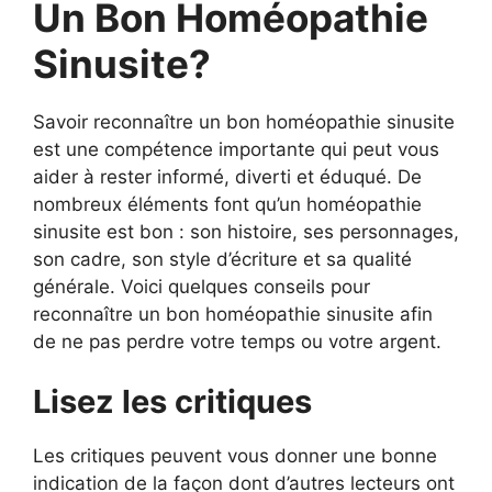
Un Bon Homéopathie
Sinusite?
Savoir reconnaître un bon homéopathie sinusite
est une compétence importante qui peut vous
aider à rester informé, diverti et éduqué. De
nombreux éléments font qu’un homéopathie
sinusite est bon : son histoire, ses personnages,
son cadre, son style d’écriture et sa qualité
générale. Voici quelques conseils pour
reconnaître un bon homéopathie sinusite afin
de ne pas perdre votre temps ou votre argent.
Lisez les critiques
Les critiques peuvent vous donner une bonne
indication de la façon dont d’autres lecteurs ont