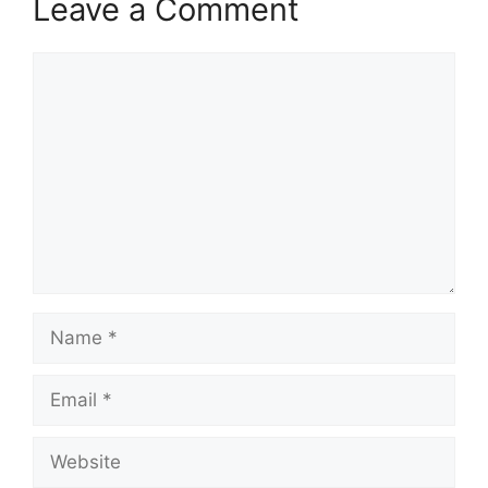
Leave a Comment