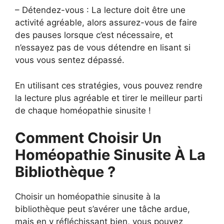
– Détendez-vous : La lecture doit être une
activité agréable, alors assurez-vous de faire
des pauses lorsque c’est nécessaire, et
n’essayez pas de vous détendre en lisant si
vous vous sentez dépassé.
En utilisant ces stratégies, vous pouvez rendre
la lecture plus agréable et tirer le meilleur parti
de chaque homéopathie sinusite !
Comment Choisir Un
Homéopathie Sinusite À La
Bibliothèque ?
Choisir un homéopathie sinusite à la
bibliothèque peut s’avérer une tâche ardue,
mais en y réfléchissant bien, vous pouvez