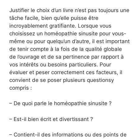
Justifier le choix d’un livre n’est pas toujours une
tâche facile, bien qu’elle puisse être
incroyablement gratifiante. Lorsque vous
choisissez un homéopathie sinusite pour vous-
même ou pour quelqu’un d’autre, il est important
de tenir compte à la fois de la qualité globale
de l’ouvrage et de sa pertinence par rapport à
vos intérêts ou besoins particuliers. Pour
évaluer et peser correctement ces facteurs, il
convient de se poser plusieurs questionsy
compris :
– De quoi parle le homéopathie sinusite ?
– Est-il bien écrit et divertissant ?
– Contient-il des informations ou des points de