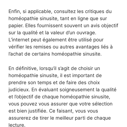
Enfin, si applicable, consultez les critiques du
homéopathie sinusite, tant en ligne que sur
papier. Elles fournissent souvent un avis objectif
sur la qualité et la valeur d’un ouvrage.
L’internet peut également être utilisé pour
vérifier les remises ou autres avantages liés à
l’achat de certains homéopathie sinusite.
En définitive, lorsqu’il s’agit de choisir un
homéopathie sinusite, il est important de
prendre son temps et de faire des choix
judicieux. En évaluant soigneusement la qualité
et l’objectif de chaque homéopathie sinusite,
vous pouvez vous assurer que votre sélection
est bien justifiée. Ce faisant, vous vous
assurerez de tirer le meilleur parti de chaque
lecture.