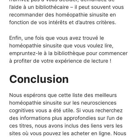
l’aide à un bibliothécaire – il peut souvent vous
recommander des homéopathie sinusite en
fonction de vos intérêts et d’autres critères.
Enfin, une fois que vous avez trouvé le
homéopathie sinusite que vous voulez lire,
empruntez-le à la bibliothèque pour commencer
à profiter de votre expérience de lecture !
Conclusion
Nous espérons que cette liste des meilleurs
homéopathie sinusite sur les neurosciences
cognitives vous a été utile. Si vous recherchez
des informations plus approfondies sur l’un de
ces titres, nous avons inclus des liens vers les
sites où vous pouvez les acheter en ligne. Nous