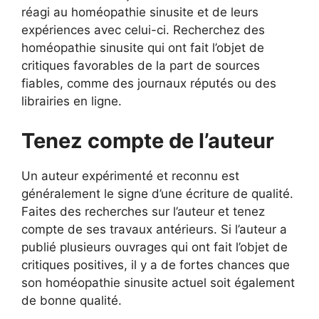
réagi au homéopathie sinusite et de leurs
expériences avec celui-ci. Recherchez des
homéopathie sinusite qui ont fait l’objet de
critiques favorables de la part de sources
fiables, comme des journaux réputés ou des
librairies en ligne.
Tenez compte de l’auteur
Un auteur expérimenté et reconnu est
généralement le signe d’une écriture de qualité.
Faites des recherches sur l’auteur et tenez
compte de ses travaux antérieurs. Si l’auteur a
publié plusieurs ouvrages qui ont fait l’objet de
critiques positives, il y a de fortes chances que
son homéopathie sinusite actuel soit également
de bonne qualité.