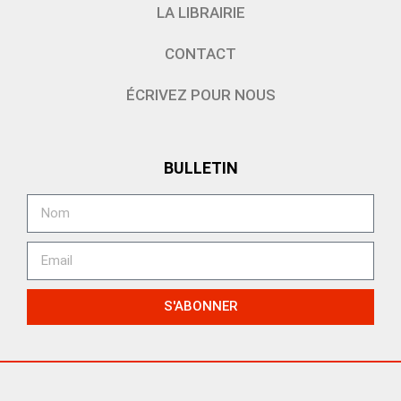
LA LIBRAIRIE
CONTACT
ÉCRIVEZ POUR NOUS
BULLETIN
S'ABONNER