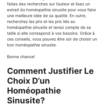
faites des recherches sur l’auteur et lisez un
extrait du homéopathie sinusite pour vous faire
une meilleure idée de sa qualité. En outre,
recherchez les prix et les prix liés au
homéopathie sinusite et tenez compte de sa
taille si elle correspond à vos besoins. Grâce à
ces conseils, vous pouvez être sûr de choisir un
bon homéopathie sinusite.
Bonne chance!
Comment Justifier Le
Choix D’un
Homéopathie
Sinusite?