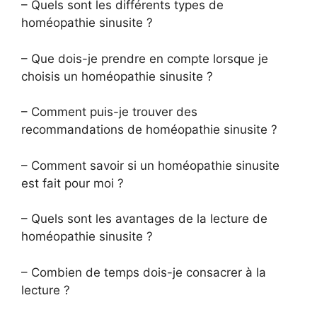
– Quels sont les différents types de
homéopathie sinusite ?
– Que dois-je prendre en compte lorsque je
choisis un homéopathie sinusite ?
– Comment puis-je trouver des
recommandations de homéopathie sinusite ?
– Comment savoir si un homéopathie sinusite
est fait pour moi ?
– Quels sont les avantages de la lecture de
homéopathie sinusite ?
– Combien de temps dois-je consacrer à la
lecture ?