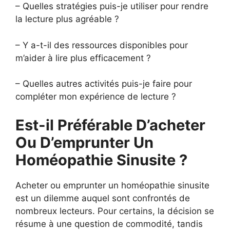
– Quelles stratégies puis-je utiliser pour rendre
la lecture plus agréable ?
– Y a-t-il des ressources disponibles pour
m’aider à lire plus efficacement ?
– Quelles autres activités puis-je faire pour
compléter mon expérience de lecture ?
Est-il Préférable D’acheter
Ou D’emprunter Un
Homéopathie Sinusite ?
Acheter ou emprunter un homéopathie sinusite
est un dilemme auquel sont confrontés de
nombreux lecteurs. Pour certains, la décision se
résume à une question de commodité, tandis