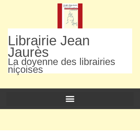
Librairie Jean
Jaurès
La doyenne des librairies
niçoises