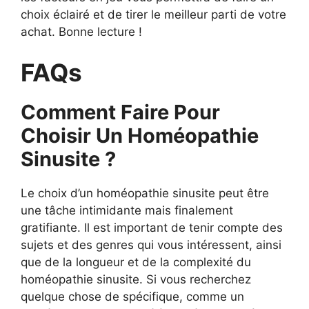
choix éclairé et de tirer le meilleur parti de votre
achat. Bonne lecture !
FAQs
Comment Faire Pour
Choisir Un Homéopathie
Sinusite ?
Le choix d’un homéopathie sinusite peut être
une tâche intimidante mais finalement
gratifiante. Il est important de tenir compte des
sujets et des genres qui vous intéressent, ainsi
que de la longueur et de la complexité du
homéopathie sinusite. Si vous recherchez
quelque chose de spécifique, comme un