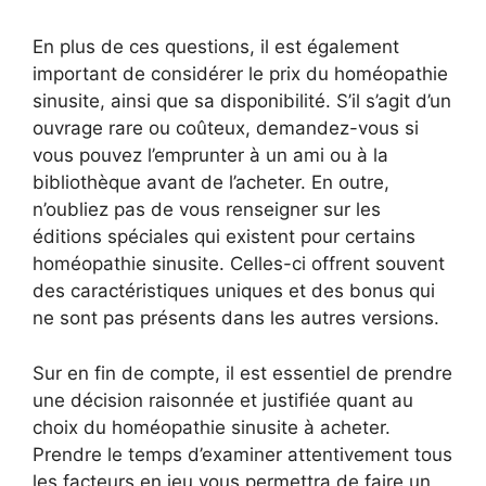
En plus de ces questions, il est également
important de considérer le prix du homéopathie
sinusite, ainsi que sa disponibilité. S’il s’agit d’un
ouvrage rare ou coûteux, demandez-vous si
vous pouvez l’emprunter à un ami ou à la
bibliothèque avant de l’acheter. En outre,
n’oubliez pas de vous renseigner sur les
éditions spéciales qui existent pour certains
homéopathie sinusite. Celles-ci offrent souvent
des caractéristiques uniques et des bonus qui
ne sont pas présents dans les autres versions.
Sur en fin de compte, il est essentiel de prendre
une décision raisonnée et justifiée quant au
choix du homéopathie sinusite à acheter.
Prendre le temps d’examiner attentivement tous
les facteurs en jeu vous permettra de faire un