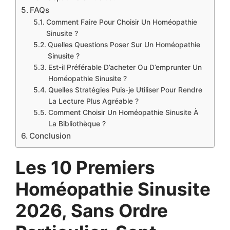
FAQs
Comment Faire Pour Choisir Un Homéopathie
Sinusite ?
Quelles Questions Poser Sur Un Homéopathie
Sinusite ?
Est-il Préférable D’acheter Ou D’emprunter Un
Homéopathie Sinusite ?
Quelles Stratégies Puis-je Utiliser Pour Rendre
La Lecture Plus Agréable ?
Comment Choisir Un Homéopathie Sinusite À
La Bibliothèque ?
Conclusion
Les 10 Premiers
Homéopathie Sinusite
2026, Sans Ordre