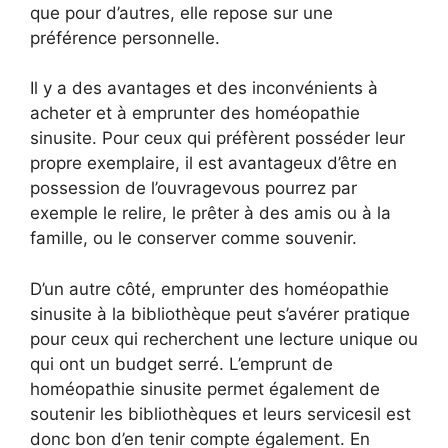
que pour d’autres, elle repose sur une
préférence personnelle.
Il y a des avantages et des inconvénients à
acheter et à emprunter des homéopathie
sinusite. Pour ceux qui préfèrent posséder leur
propre exemplaire, il est avantageux d’être en
possession de l’ouvragevous pourrez par
exemple le relire, le prêter à des amis ou à la
famille, ou le conserver comme souvenir.
D’un autre côté, emprunter des homéopathie
sinusite à la bibliothèque peut s’avérer pratique
pour ceux qui recherchent une lecture unique ou
qui ont un budget serré. L’emprunt de
homéopathie sinusite permet également de
soutenir les bibliothèques et leurs servicesil est
donc bon d’en tenir compte également. En