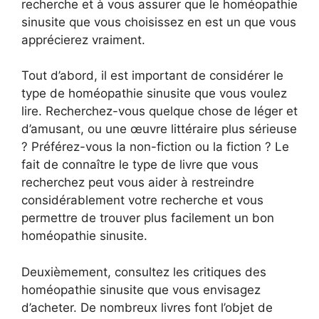
recherche et à vous assurer que le homéopathie
sinusite que vous choisissez en est un que vous
apprécierez vraiment.
Tout d’abord, il est important de considérer le
type de homéopathie sinusite que vous voulez
lire. Recherchez-vous quelque chose de léger et
d’amusant, ou une œuvre littéraire plus sérieuse
? Préférez-vous la non-fiction ou la fiction ? Le
fait de connaître le type de livre que vous
recherchez peut vous aider à restreindre
considérablement votre recherche et vous
permettre de trouver plus facilement un bon
homéopathie sinusite.
Deuxièmement, consultez les critiques des
homéopathie sinusite que vous envisagez
d’acheter. De nombreux livres font l’objet de