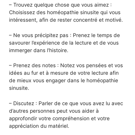
– Trouvez quelque chose que vous aimez :
Choisissez des homéopathie sinusite qui vous
intéressent, afin de rester concentré et motivé.
– Ne vous précipitez pas : Prenez le temps de
savourer l’expérience de la lecture et de vous
immerger dans l’histoire.
– Prenez des notes : Notez vos pensées et vos
idées au fur et à mesure de votre lecture afin
de mieux vous engager dans le homéopathie
sinusite.
– Discutez : Parler de ce que vous avez lu avec
d’autres personnes peut vous aider à
approfondir votre compréhension et votre
appréciation du matériel.