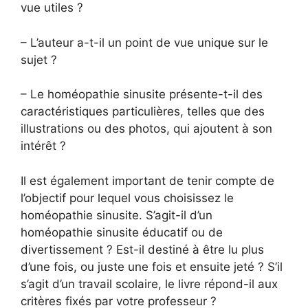
vue utiles ?
– L’auteur a-t-il un point de vue unique sur le
sujet ?
– Le homéopathie sinusite présente-t-il des
caractéristiques particulières, telles que des
illustrations ou des photos, qui ajoutent à son
intérêt ?
Il est également important de tenir compte de
l’objectif pour lequel vous choisissez le
homéopathie sinusite. S’agit-il d’un
homéopathie sinusite éducatif ou de
divertissement ? Est-il destiné à être lu plus
d’une fois, ou juste une fois et ensuite jeté ? S’il
s’agit d’un travail scolaire, le livre répond-il aux
critères fixés par votre professeur ?