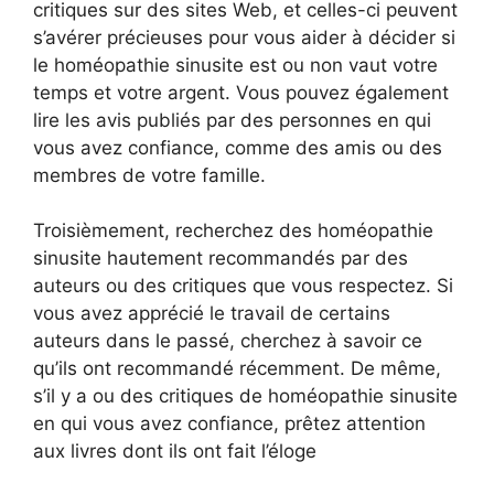
critiques sur des sites Web, et celles-ci peuvent
s’avérer précieuses pour vous aider à décider si
le homéopathie sinusite est ou non vaut votre
temps et votre argent. Vous pouvez également
lire les avis publiés par des personnes en qui
vous avez confiance, comme des amis ou des
membres de votre famille.
Troisièmement, recherchez des homéopathie
sinusite hautement recommandés par des
auteurs ou des critiques que vous respectez. Si
vous avez apprécié le travail de certains
auteurs dans le passé, cherchez à savoir ce
qu’ils ont recommandé récemment. De même,
s’il y a ou des critiques de homéopathie sinusite
en qui vous avez confiance, prêtez attention
aux livres dont ils ont fait l’éloge