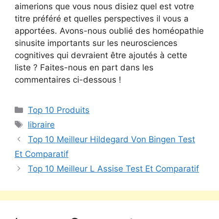
aimerions que vous nous disiez quel est votre
titre préféré et quelles perspectives il vous a
apportées. Avons-nous oublié des homéopathie
sinusite importants sur les neurosciences
cognitives qui devraient être ajoutés à cette
liste ? Faites-nous en part dans les
commentaires ci-dessous !
Top 10 Produits
libraire
Top 10 Meilleur Hildegard Von Bingen Test
Et Comparatif
Top 10 Meilleur L Assise Test Et Comparatif