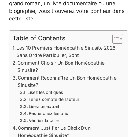
grand roman, un livre documentaire ou une
biographie, vous trouverez votre bonheur dans
cette liste.
Table of Contents
Les 10 Premiers Homéopathie Sinusite 2026,
Sans Ordre Particulier, Sont
Comment Choisir Un Bon Homéopathie
Sinusite?
Comment Reconnaître Un Bon Homéopathie
Sinusite?
Lisez les critiques
Tenez compte de l’auteur
Lisez un extrait
Recherchez les prix
Vérifiez la taille
Comment Justifier Le Choix D’un
Homéopathie Sinusite?