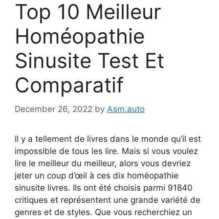
Top 10 Meilleur
Homéopathie
Sinusite Test Et
Comparatif
December 26, 2022
by
Asm.auto
Il y a tellement de livres dans le monde qu’il est
impossible de tous les lire. Mais si vous voulez
lire le meilleur du meilleur, alors vous devriez
jeter un coup d’œil à ces dix homéopathie
sinusite livres. Ils ont été choisis parmi 91840
critiques et représentent une grande variété de
genres et de styles. Que vous recherchiez un