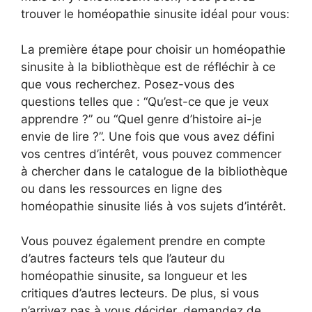
trouver le homéopathie sinusite idéal pour vous:
La première étape pour choisir un homéopathie
sinusite à la bibliothèque est de réfléchir à ce
que vous recherchez. Posez-vous des
questions telles que : “Qu’est-ce que je veux
apprendre ?” ou “Quel genre d’histoire ai-je
envie de lire ?”. Une fois que vous avez défini
vos centres d’intérêt, vous pouvez commencer
à chercher dans le catalogue de la bibliothèque
ou dans les ressources en ligne des
homéopathie sinusite liés à vos sujets d’intérêt.
Vous pouvez également prendre en compte
d’autres facteurs tels que l’auteur du
homéopathie sinusite, sa longueur et les
critiques d’autres lecteurs. De plus, si vous
n’arrivez pas à vous décider, demandez de