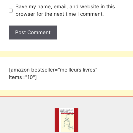
Save my name, email, and website in this
browser for the next time I comment.
[amazon bestseller="meilleurs livres"
items="10"]