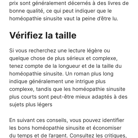
prix sont généralement décernés à des livres de
bonne qualité, ce qui peut indiquer que le
homéopathie sinusite vaut la peine d’être lu.
Vérifiez la taille
Si vous recherchez une lecture légère ou
quelque chose de plus sérieux et complexe,
tenez compte de la longueur et de la taille du
homéopathie sinusite. Un roman plus long
indique généralement une intrigue plus
complexe, tandis que les homéopathie sinusite
plus courts sont peut-être mieux adaptés à des
sujets plus légers
En suivant ces conseils, vous pouvez identifier
les bons homéopathie sinusite et économiser
du temps et de l’argent. Consultez les critiques,