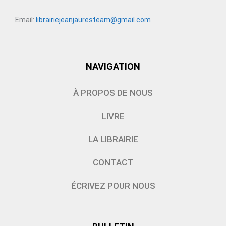
Email:
librairiejeanjauresteam@gmail.com
NAVIGATION
À PROPOS DE NOUS
LIVRE
LA LIBRAIRIE
CONTACT
ÉCRIVEZ POUR NOUS