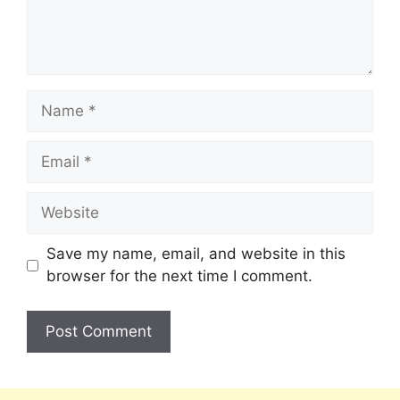
Save my name, email, and website in this
browser for the next time I comment.