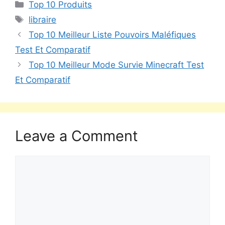
Top 10 Produits
libraire
Top 10 Meilleur Liste Pouvoirs Maléfiques
Test Et Comparatif
Top 10 Meilleur Mode Survie Minecraft Test
Et Comparatif
Leave a Comment