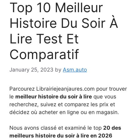
Top 10 Meilleur
Histoire Du Soir À
Lire Test Et
Comparatif
January 25, 2023
by
Asm.auto
Parcourez Librairiejeanjaures.com pour trouver
le
meilleur histoire du soir à lire
que vous
recherchez, suivez et comparez les prix et
décidez où acheter en ligne ou en magasin.
Nous avons classé et examiné le top
20 des
meilleurs histoire du soir à lire en 2026