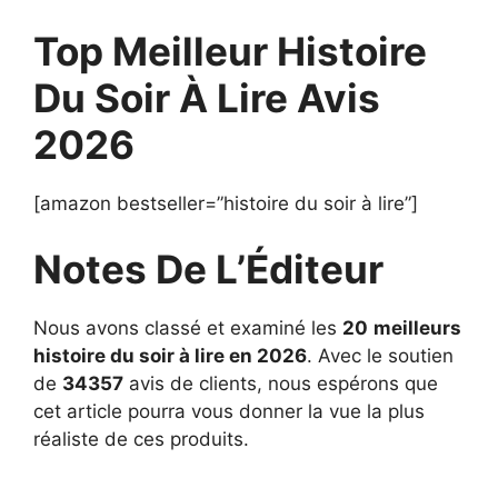
Top Meilleur Histoire
Du Soir À Lire Avis
2026
[amazon bestseller=”histoire du soir à lire”]
Notes De L’Éditeur
Nous avons classé et examiné les
20
meilleurs
histoire du soir à lire en 2026
. Avec le soutien
de
34357
avis de clients, nous espérons que
cet article pourra vous donner la vue la plus
réaliste de ces produits.