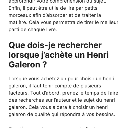
approfondir votre compréhension du sujet.
Enfin, il peut être utile de lire par petits
morceaux afin d’absorber et de traiter la
matière. Cela vous permettra de tirer le meilleur
parti de chaque livre.
Que dois-je rechercher
lorsque j’achète un Henri
Galeron ?
Lorsque vous achetez un pour choisir un henri
galeron, il faut tenir compte de plusieurs
facteurs. Tout d’abord, prenez le temps de faire
des recherches sur l’auteur et le sujet du henri
galeron. Cela vous aidera à choisir un henri
galeron de qualité qui répondra à vos besoins.