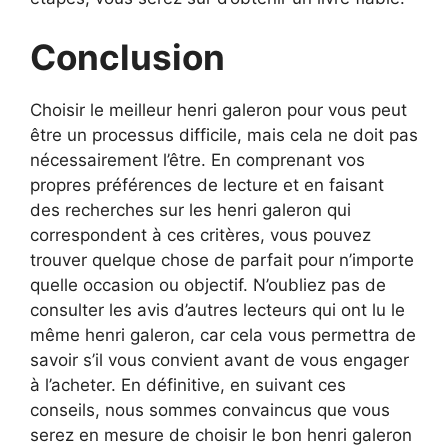
Conclusion
Choisir le meilleur henri galeron pour vous peut
être un processus difficile, mais cela ne doit pas
nécessairement l’être. En comprenant vos
propres préférences de lecture et en faisant
des recherches sur les henri galeron qui
correspondent à ces critères, vous pouvez
trouver quelque chose de parfait pour n’importe
quelle occasion ou objectif. N’oubliez pas de
consulter les avis d’autres lecteurs qui ont lu le
même henri galeron, car cela vous permettra de
savoir s’il vous convient avant de vous engager
à l’acheter. En définitive, en suivant ces
conseils, nous sommes convaincus que vous
serez en mesure de choisir le bon henri galeron