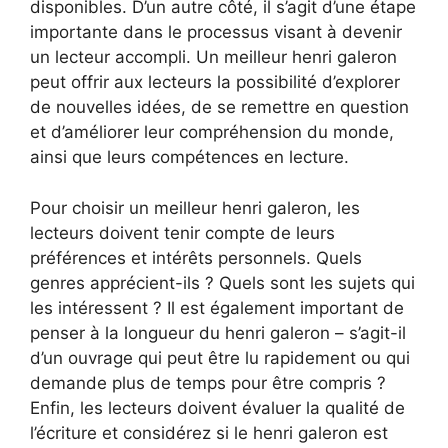
disponibles. D’un autre côté, il s’agit d’une étape
importante dans le processus visant à devenir
un lecteur accompli. Un meilleur henri galeron
peut offrir aux lecteurs la possibilité d’explorer
de nouvelles idées, de se remettre en question
et d’améliorer leur compréhension du monde,
ainsi que leurs compétences en lecture.
Pour choisir un meilleur henri galeron, les
lecteurs doivent tenir compte de leurs
préférences et intérêts personnels. Quels
genres apprécient-ils ? Quels sont les sujets qui
les intéressent ? Il est également important de
penser à la longueur du henri galeron – s’agit-il
d’un ouvrage qui peut être lu rapidement ou qui
demande plus de temps pour être compris ?
Enfin, les lecteurs doivent évaluer la qualité de
l’écriture et considérez si le henri galeron est