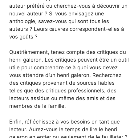
auteur préféré ou cherchez-vous à découvrir un
nouvel auteur ? Si vous envisagez une
anthologie, savez-vous qui sont tous les
auteurs ? Leurs œuvres correspondent-elles à
vos goûts ?
Quatrièmement, tenez compte des critiques du
henri galeron. Les critiques peuvent être un outil
utile pour comprendre ce à quoi vous devez
vous attendre d’un henri galeron. Recherchez
des critiques provenant de sources fiables
telles que des critiques professionnels, des
lecteurs assidus ou même des amis et des
membres de la famille.
Enfin, réfléchissez à vos besoins en tant que
lecteur. Aurez-vous le temps de lire le henri
galeron en entier ou seulement de le feuilleter ?