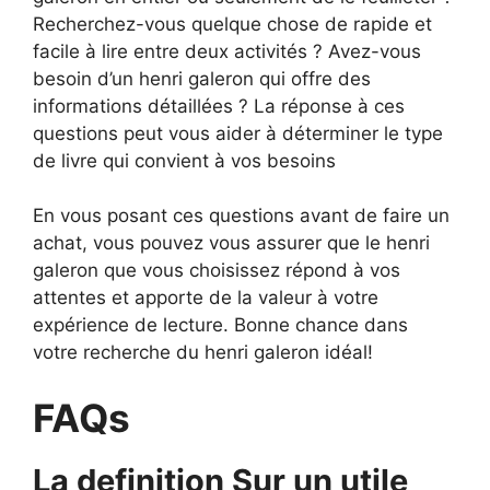
Recherchez-vous quelque chose de rapide et
facile à lire entre deux activités ? Avez-vous
besoin d’un henri galeron qui offre des
informations détaillées ? La réponse à ces
questions peut vous aider à déterminer le type
de livre qui convient à vos besoins
En vous posant ces questions avant de faire un
achat, vous pouvez vous assurer que le henri
galeron que vous choisissez répond à vos
attentes et apporte de la valeur à votre
expérience de lecture. Bonne chance dans
votre recherche du henri galeron idéal!
FAQs
La definition Sur un utile