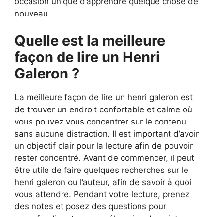
occasion unique d’apprendre quelque chose de
nouveau
Quelle est la meilleure
façon de lire un Henri
Galeron ?
La meilleure façon de lire un henri galeron est
de trouver un endroit confortable et calme où
vous pouvez vous concentrer sur le contenu
sans aucune distraction. Il est important d’avoir
un objectif clair pour la lecture afin de pouvoir
rester concentré. Avant de commencer, il peut
être utile de faire quelques recherches sur le
henri galeron ou l’auteur, afin de savoir à quoi
vous attendre. Pendant votre lecture, prenez
des notes et posez des questions pour