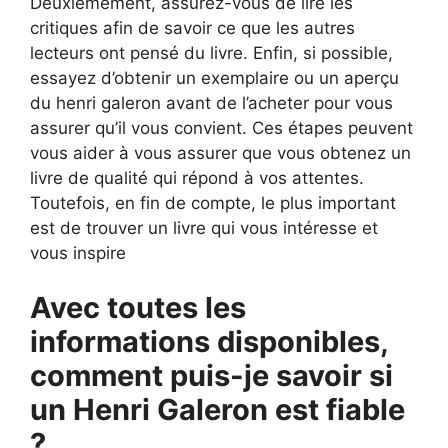
Deuxièmement, assurez-vous de lire les
critiques afin de savoir ce que les autres
lecteurs ont pensé du livre. Enfin, si possible,
essayez d’obtenir un exemplaire ou un aperçu
du henri galeron avant de l’acheter pour vous
assurer qu’il vous convient. Ces étapes peuvent
vous aider à vous assurer que vous obtenez un
livre de qualité qui répond à vos attentes.
Toutefois, en fin de compte, le plus important
est de trouver un livre qui vous intéresse et
vous inspire
Avec toutes les
informations disponibles,
comment puis-je savoir si
un Henri Galeron est fiable
?