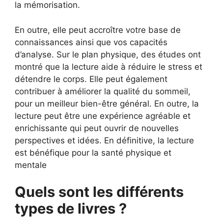
la mémorisation.
En outre, elle peut accroître votre base de
connaissances ainsi que vos capacités
d’analyse. Sur le plan physique, des études ont
montré que la lecture aide à réduire le stress et
détendre le corps. Elle peut également
contribuer à améliorer la qualité du sommeil,
pour un meilleur bien-être général. En outre, la
lecture peut être une expérience agréable et
enrichissante qui peut ouvrir de nouvelles
perspectives et idées. En définitive, la lecture
est bénéfique pour la santé physique et
mentale
Quels sont les différents
types de livres ?