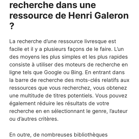
recherche dans une
ressource de Henri Galeron
?
La recherche d’une ressource livresque est
facile et il y a plusieurs façons de le faire. L’un
des moyens les plus simples et les plus rapides
consiste à utiliser des moteurs de recherche en
ligne tels que Google ou Bing. En entrant dans
la barre de recherche des mots-clés relatifs aux
ressources que vous recherchez, vous obtenez
une multitude de titres potentiels. Vous pouvez
également réduire les résultats de votre
recherche en en sélectionnant le genre, l’auteur
ou d’autres critères.
En outre, de nombreuses bibliothèques