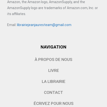
Amazon, the Amazon logo, AmazonSupply, and the
AmazonSupply logo are trademarks of Amazon.com, Inc. or
its affiliates.
Email:
librairiejeanjauresteam@gmail.com
NAVIGATION
À PROPOS DE NOUS
LIVRE
LA LIBRAIRIE
CONTACT
ÉCRIVEZ POUR NOUS