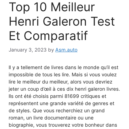
Top 10 Meilleur
Henri Galeron Test
Et Comparatif
January 3, 2023
by
Asm.auto
Il y a tellement de livres dans le monde qu’il est
impossible de tous les lire. Mais si vous voulez
lire le meilleur du meilleur, alors vous devriez
jeter un coup d’œil à ces dix henri galeron livres.
Ils ont été choisis parmi 81699 critiques et
représentent une grande variété de genres et
de styles. Que vous recherchiez un grand
roman, un livre documentaire ou une
biographie, vous trouverez votre bonheur dans