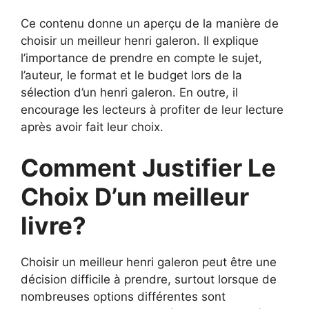
Ce contenu donne un aperçu de la manière de
choisir un meilleur henri galeron. Il explique
l’importance de prendre en compte le sujet,
l’auteur, le format et le budget lors de la
sélection d’un henri galeron. En outre, il
encourage les lecteurs à profiter de leur lecture
après avoir fait leur choix.
Comment Justifier Le
Choix D’un meilleur
livre?
Choisir un meilleur henri galeron peut être une
décision difficile à prendre, surtout lorsque de
nombreuses options différentes sont