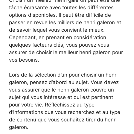
tâche écrasante avec toutes les différentes
options disponibles. Il peut être difficile de
passer en revue les milliers de henri galeron et
de savoir lequel vous convient le mieux.
Cependant, en prenant en considération
quelques facteurs clés, vous pouvez vous
assurer de choisir le meilleur henri galeron pour
vos besoins.
Lors de la sélection d’un pour choisir un henri
galeron, pensez d’abord au sujet. Vous devez
vous assurer que le henri galeron couvre un
sujet qui vous intéresse et qui est pertinent
pour votre vie. Réfléchissez au type
d’informations que vous recherchez et au type
de contenu que vous souhaitez tirer du henri
galeron.