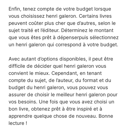
Enfin, tenez compte de votre budget lorsque
vous choisissez henri galeron. Certains livres
peuvent coûter plus cher que d’autres, selon le
sujet traité et l’éditeur. Déterminez le montant
que vous êtes prêt à dépenserpuis sélectionnez
un henri galeron qui correspond à votre budget.
Avec autant d’options disponibles, il peut être
difficile de décider quel henri galeron vous
convient le mieux. Cependant, en tenant
compte du sujet, de l’auteur, du format et du
budget du henri galeron, vous pouvez vous
assurer de choisir le meilleur henri galeron pour
vos besoins. Une fois que vous avez choisi un
bon livre, obtenez prêt à être inspiré et à
apprendre quelque chose de nouveau. Bonne
lecture !