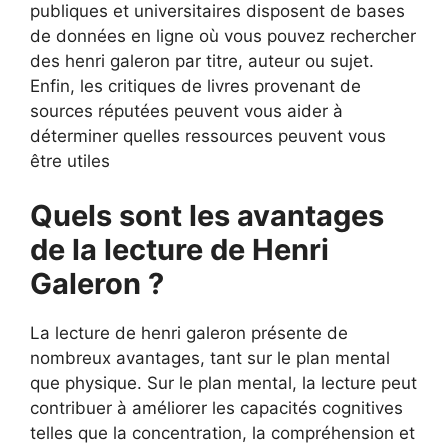
publiques et universitaires disposent de bases
de données en ligne où vous pouvez rechercher
des henri galeron par titre, auteur ou sujet.
Enfin, les critiques de livres provenant de
sources réputées peuvent vous aider à
déterminer quelles ressources peuvent vous
être utiles
Quels sont les avantages
de la lecture de Henri
Galeron ?
La lecture de henri galeron présente de
nombreux avantages, tant sur le plan mental
que physique. Sur le plan mental, la lecture peut
contribuer à améliorer les capacités cognitives
telles que la concentration, la compréhension et