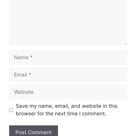
Save my name, email, and website in this
browser for the next time I comment.