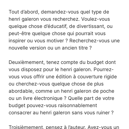
Tout d’abord, demandez-vous quel type de
henri galeron vous recherchez. Voulez-vous
quelque chose d’éducatif, de divertissant, ou
peut-être quelque chose qui pourrait vous
inspirer ou vous motiver ? Recherchez-vous une
nouvelle version ou un ancien titre ?
Deuxièmement, tenez compte du budget dont
vous disposez pour le henri galeron. Pourrez-
vous vous offrir une édition à couverture rigide
ou cherchez-vous quelque chose de plus
abordable, comme un henri galeron de poche
ou un livre électronique ? Quelle part de votre
budget pouvez-vous raisonnablement
consacrer au henri galeron sans vous ruiner ?
Troisièmement, pensez à l’auteur. Avez-vous un