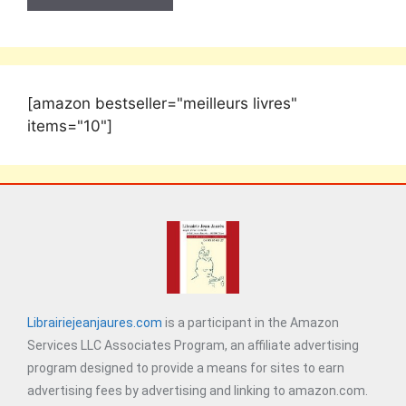
[amazon bestseller="meilleurs livres"
items="10"]
Librairiejeanjaures.com
is a participant in the Amazon
Services LLC Associates Program, an affiliate advertising
program designed to provide a means for sites to earn
advertising fees by advertising and linking to amazon.com.