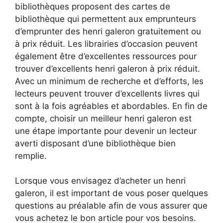
bibliothèques proposent des cartes de
bibliothèque qui permettent aux emprunteurs
d’emprunter des henri galeron gratuitement ou
à prix réduit. Les librairies d’occasion peuvent
également être d’excellentes ressources pour
trouver d’excellents henri galeron à prix réduit.
Avec un minimum de recherche et d’efforts, les
lecteurs peuvent trouver d’excellents livres qui
sont à la fois agréables et abordables. En fin de
compte, choisir un meilleur henri galeron est
une étape importante pour devenir un lecteur
averti disposant d’une bibliothèque bien
remplie.
Lorsque vous envisagez d’acheter un henri
galeron, il est important de vous poser quelques
questions au préalable afin de vous assurer que
vous achetez le bon article pour vos besoins.