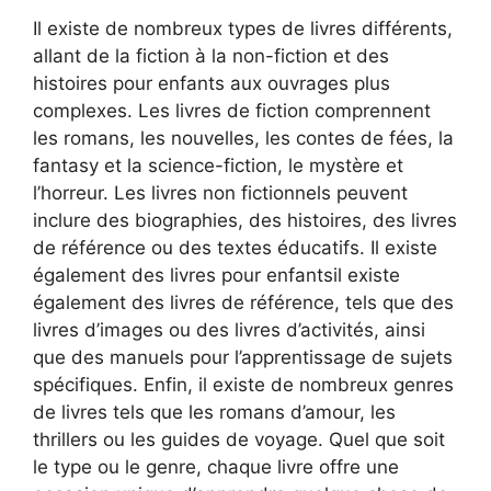
Il existe de nombreux types de livres différents,
allant de la fiction à la non-fiction et des
histoires pour enfants aux ouvrages plus
complexes. Les livres de fiction comprennent
les romans, les nouvelles, les contes de fées, la
fantasy et la science-fiction, le mystère et
l’horreur. Les livres non fictionnels peuvent
inclure des biographies, des histoires, des livres
de référence ou des textes éducatifs. Il existe
également des livres pour enfantsil existe
également des livres de référence, tels que des
livres d’images ou des livres d’activités, ainsi
que des manuels pour l’apprentissage de sujets
spécifiques. Enfin, il existe de nombreux genres
de livres tels que les romans d’amour, les
thrillers ou les guides de voyage. Quel que soit
le type ou le genre, chaque livre offre une