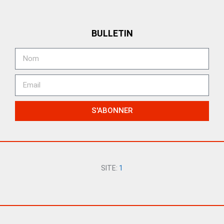
BULLETIN
S'ABONNER
SITE:
1