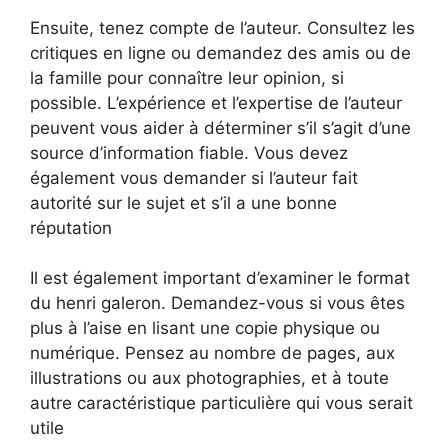
Ensuite, tenez compte de l’auteur. Consultez les
critiques en ligne ou demandez des amis ou de
la famille pour connaître leur opinion, si
possible. L’expérience et l’expertise de l’auteur
peuvent vous aider à déterminer s’il s’agit d’une
source d’information fiable. Vous devez
également vous demander si l’auteur fait
autorité sur le sujet et s’il a une bonne
réputation
Il est également important d’examiner le format
du henri galeron. Demandez-vous si vous êtes
plus à l’aise en lisant une copie physique ou
numérique. Pensez au nombre de pages, aux
illustrations ou aux photographies, et à toute
autre caractéristique particulière qui vous serait
utile