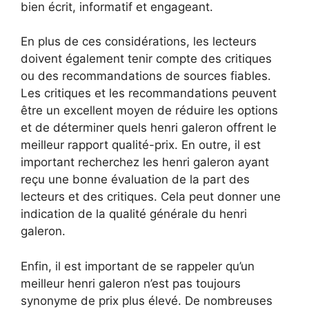
bien écrit, informatif et engageant.
En plus de ces considérations, les lecteurs
doivent également tenir compte des critiques
ou des recommandations de sources fiables.
Les critiques et les recommandations peuvent
être un excellent moyen de réduire les options
et de déterminer quels henri galeron offrent le
meilleur rapport qualité-prix. En outre, il est
important recherchez les henri galeron ayant
reçu une bonne évaluation de la part des
lecteurs et des critiques. Cela peut donner une
indication de la qualité générale du henri
galeron.
Enfin, il est important de se rappeler qu’un
meilleur henri galeron n’est pas toujours
synonyme de prix plus élevé. De nombreuses