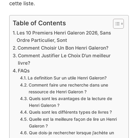
cette liste.
Table of Contents
Les 10 Premiers Henri Galeron 2026, Sans
Ordre Particulier, Sont
Comment Choisir Un Bon Henri Galeron?
Comment Justifier Le Choix D’un meilleur
livre?
FAQs
La definition Sur un utile Henri Galeron?
Comment faire une recherche dans une
ressource de Henri Galeron ?
Quels sont les avantages de la lecture de
Henri Galeron ?
Quels sont les différents types de livres ?
Quelle est la meilleure façon de lire un Henri
Galeron ?
Que dois-je rechercher lorsque j’achète un