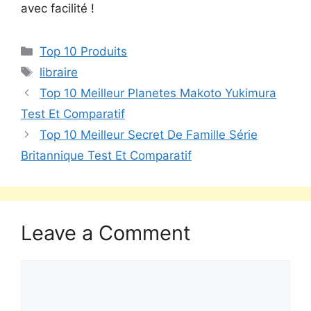
avec facilité !
Top 10 Produits
libraire
Top 10 Meilleur Planetes Makoto Yukimura
Test Et Comparatif
Top 10 Meilleur Secret De Famille Série
Britannique Test Et Comparatif
Leave a Comment