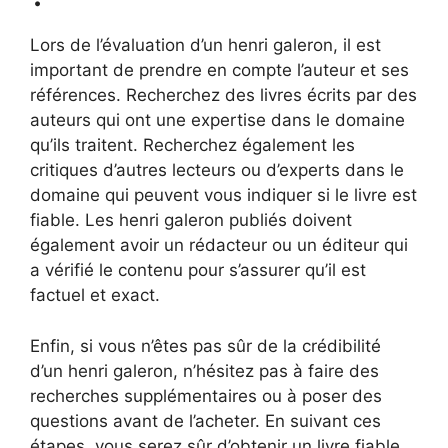
Lors de l’évaluation d’un henri galeron, il est
important de prendre en compte l’auteur et ses
références. Recherchez des livres écrits par des
auteurs qui ont une expertise dans le domaine
qu’ils traitent. Recherchez également les
critiques d’autres lecteurs ou d’experts dans le
domaine qui peuvent vous indiquer si le livre est
fiable. Les henri galeron publiés doivent
également avoir un rédacteur ou un éditeur qui
a vérifié le contenu pour s’assurer qu’il est
factuel et exact.
Enfin, si vous n’êtes pas sûr de la crédibilité
d’un henri galeron, n’hésitez pas à faire des
recherches supplémentaires ou à poser des
questions avant de l’acheter. En suivant ces
étapes, vous serez sûr d’obtenir un livre fiable.