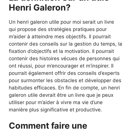
Henri Galeron?
Un henri galeron utile pour moi serait un livre
qui propose des stratégies pratiques pour
m’aider à atteindre mes objectifs. Il pourrait
contenir des conseils sur la gestion du temps, la
fixation d’objectifs et la motivation. Il pourrait
contenir des histoires vécues de personnes qui
ont réussi, pour m’encourager et m’inspirer. Il
pourrait également offrir des conseils d’experts
pour surmonter les obstacles et développer des
habitudes efficaces. En fin de compte, un henri
galeron utile devrait être un livre que je peux
utiliser pour m’aider à vivre ma vie d’une
manière plus significative et productive.
Comment faire une