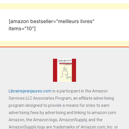
[amazon bestseller="meilleurs livres"
items="10"]
Librairiejeanjaures.com
is a participant in the Amazon
Services LLC Associates Program, an affiliate advertising
program designed to provide a means for sites to earn
advertising fees by advertising and linking to amazon.com.
Amazon, the Amazon logo, AmazonSupply, and the
AmazonSupply logo are trademarks of Amazon.com, Inc. or