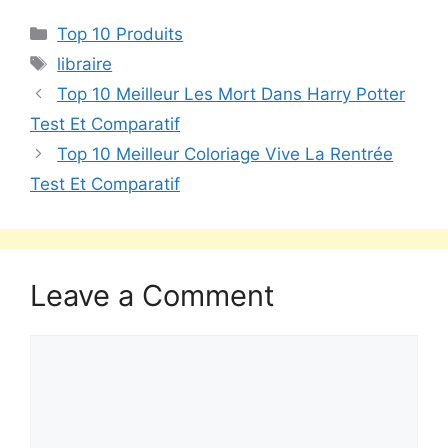
Top 10 Produits
libraire
Top 10 Meilleur Les Mort Dans Harry Potter
Test Et Comparatif
Top 10 Meilleur Coloriage Vive La Rentrée
Test Et Comparatif
Leave a Comment