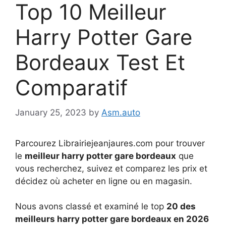
Top 10 Meilleur
Harry Potter Gare
Bordeaux Test Et
Comparatif
January 25, 2023
by
Asm.auto
Parcourez Librairiejeanjaures.com pour trouver
le
meilleur harry potter gare bordeaux
que
vous recherchez, suivez et comparez les prix et
décidez où acheter en ligne ou en magasin.
Nous avons classé et examiné le top
20 des
meilleurs harry potter gare bordeaux en 2026