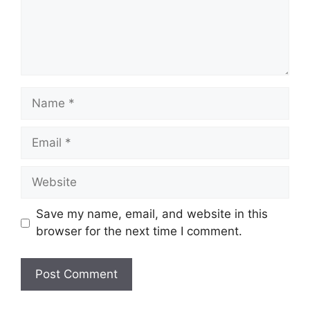
Save my name, email, and website in this
browser for the next time I comment.