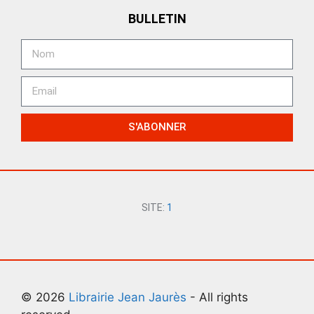
BULLETIN
S'ABONNER
SITE:
1
© 2026
Librairie Jean Jaurès
- All rights