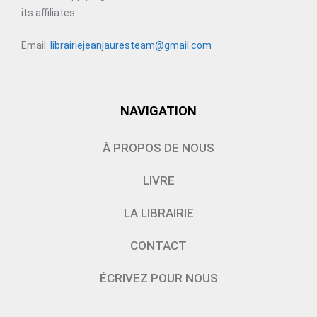
its affiliates.
Email:
librairiejeanjauresteam@gmail.com
NAVIGATION
À PROPOS DE NOUS
LIVRE
LA LIBRAIRIE
CONTACT
ÉCRIVEZ POUR NOUS