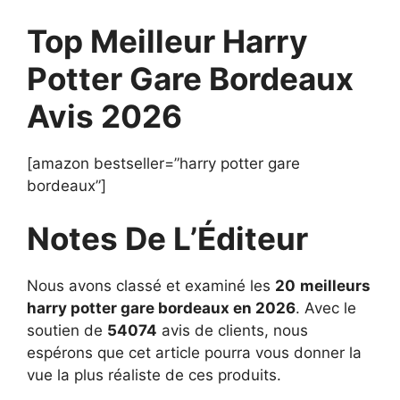
Top Meilleur Harry
Potter Gare Bordeaux
Avis 2026
[amazon bestseller=”harry potter gare
bordeaux”]
Notes De L’Éditeur
Nous avons classé et examiné les
20
meilleurs
harry potter gare bordeaux en 2026
. Avec le
soutien de
54074
avis de clients, nous
espérons que cet article pourra vous donner la
vue la plus réaliste de ces produits.