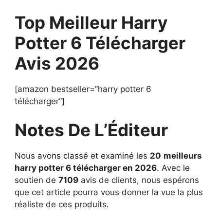
Top Meilleur Harry
Potter 6 Télécharger
Avis 2026
[amazon bestseller=”harry potter 6
télécharger”]
Notes De L’Éditeur
Nous avons classé et examiné les
20
meilleurs
harry potter 6 télécharger en 2026
. Avec le
soutien de
7109
avis de clients, nous espérons
que cet article pourra vous donner la vue la plus
réaliste de ces produits.