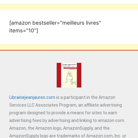
[amazon bestseller="meilleurs livres"
items="10"]
Librairiejeanjaures.com
is a participant in the Amazon
Services LLC Associates Program, an affiliate advertising
program designed to provide a means for sites to earn
advertising fees by advertising and linking to amazon.com.
Amazon, the Amazon logo, AmazonSupply, and the
AmazonSupply logo are trademarks of Amazon.com, Inc. or