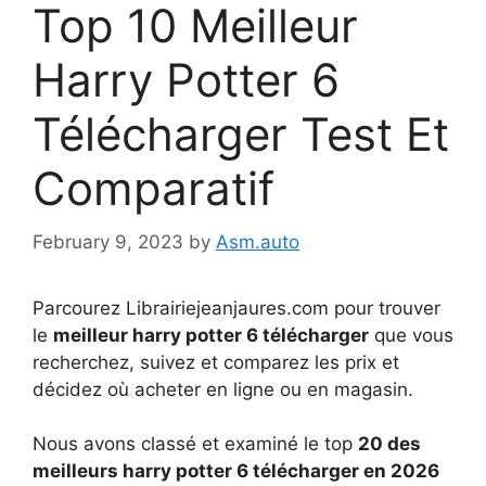
Top 10 Meilleur
Harry Potter 6
Télécharger Test Et
Comparatif
February 9, 2023
by
Asm.auto
Parcourez Librairiejeanjaures.com pour trouver
le
meilleur harry potter 6 télécharger
que vous
recherchez, suivez et comparez les prix et
décidez où acheter en ligne ou en magasin.
Nous avons classé et examiné le top
20 des
meilleurs harry potter 6 télécharger en 2026