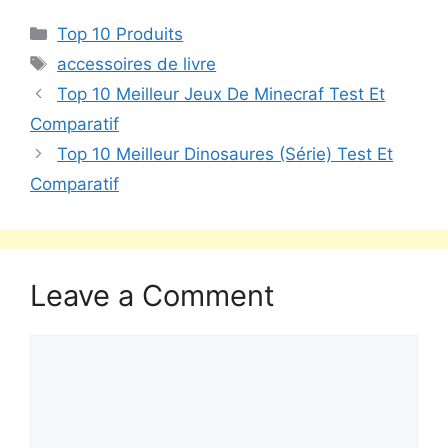
Top 10 Produits
accessoires de livre
Top 10 Meilleur Jeux De Minecraf Test Et
Comparatif
Top 10 Meilleur Dinosaures (Série) Test Et
Comparatif
Leave a Comment