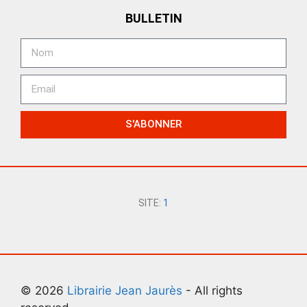
BULLETIN
S'ABONNER
SITE:
1
© 2026
Librairie Jean Jaurès
- All rights