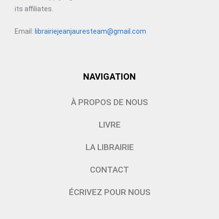
its affiliates.
Email:
librairiejeanjauresteam@gmail.com
NAVIGATION
À PROPOS DE NOUS
LIVRE
LA LIBRAIRIE
CONTACT
ÉCRIVEZ POUR NOUS