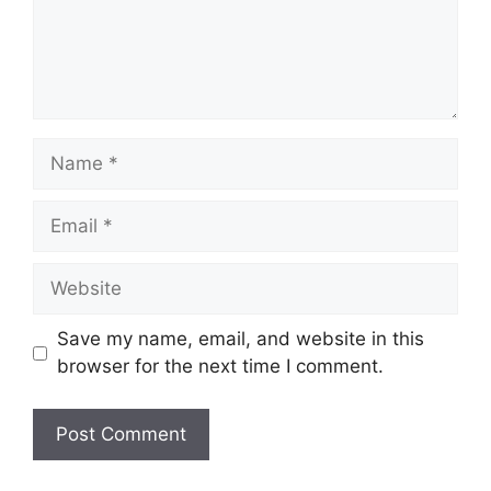
Save my name, email, and website in this
browser for the next time I comment.