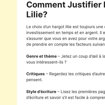
Comment Justifier 
Lilie?
Le choix d’un hargot lilie est toujours une
investissement en temps et en argent. Il e
s’assurer que vous en avez pour votre arg
de prendre en compte les facteurs suivan
Genre et thème
– Jetez un coup d’œil à la
vous intéressent-ils ?
Critiques
– Regardez les critiques d’autre
pensent.
Style d’écriture
– Lisez les premières page
d’écriture et savoir s’il est facile à compr