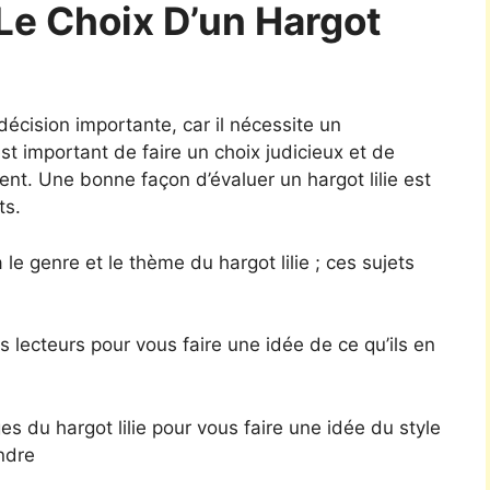
Le Choix D’un Hargot
 décision importante, car il nécessite un
st important de faire un choix judicieux et de
ent. Une bonne façon d’évaluer un hargot lilie est
ts.
 le genre et le thème du hargot lilie ; ces sujets
s lecteurs pour vous faire une idée de ce qu’ils en
s du hargot lilie pour vous faire une idée du style
endre