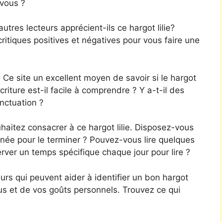
 vous ?
tres lecteurs apprécient-ils ce hargot lilie?
ritiques positives et négatives pour vous faire une
 Ce site un excellent moyen de savoir si le hargot
’écriture est-il facile à comprendre ? Y a-t-il des
nctuation ?
haitez consacrer à ce hargot lilie. Disposez-vous
née pour le terminer ? Pouvez-vous lire quelques
rver un temps spécifique chaque jour pour lire ?
rs qui peuvent aider à identifier un bon hargot
ous et de vos goûts personnels. Trouvez ce qui