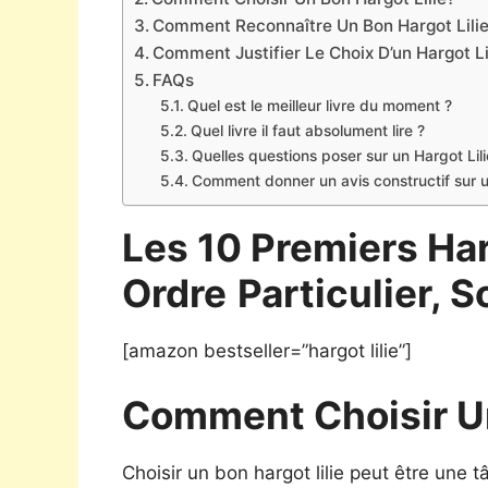
Comment Reconnaître Un Bon Hargot Lili
Comment Justifier Le Choix D’un Hargot Li
FAQs
Quel est le meilleur livre du moment ?
Quel livre il faut absolument lire ?
Quelles questions poser sur un Hargot Lili
Comment donner un avis constructif sur un
Les 10 Premiers Har
Ordre
Particulier, S
[amazon bestseller=”hargot lilie”]
Comment Choisir Un
Choisir un bon hargot lilie peut être une 