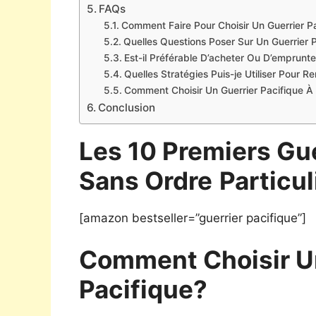
FAQs
Comment Faire Pour Choisir Un Guerrier Pa
Quelles Questions Poser Sur Un Guerrier P
Est-il Préférable D’acheter Ou D’emprunte
Quelles Stratégies Puis-je Utiliser Pour 
Comment Choisir Un Guerrier Pacifique À 
Conclusion
Les 10 Premiers Gue
Sans Ordre
Particul
[amazon bestseller=”guerrier pacifique”]
Comment Choisir U
Pacifique?