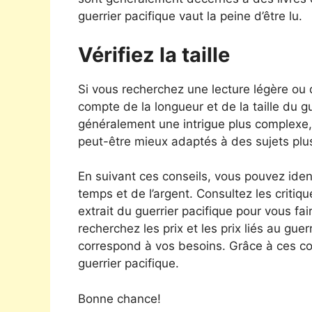
guerrier pacifique vaut la peine d’être lu.
Vérifiez la taille
Si vous recherchez une lecture légère ou
compte de la longueur et de la taille du g
généralement une intrigue plus complexe, 
peut-être mieux adaptés à des sujets plu
En suivant ces conseils, vous pouvez ident
temps et de l’argent. Consultez les critiqu
extrait du guerrier pacifique pour vous fai
recherchez les prix et les prix liés au guer
correspond à vos besoins. Grâce à ces co
guerrier pacifique.
Bonne chance!