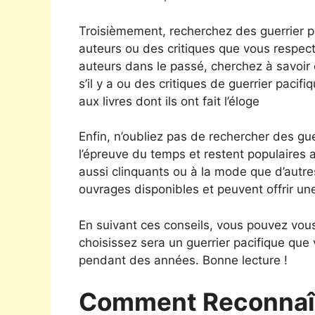
Troisièmement, recherchez des guerrier
auteurs ou des critiques que vous respecte
auteurs dans le passé, cherchez à savoi
s’il y a ou des critiques de guerrier pacif
aux livres dont ils ont fait l’éloge
Enfin, n’oubliez pas de rechercher des gue
l’épreuve du temps et restent populaires 
aussi clinquants ou à la mode que d’autres
ouvrages disponibles et peuvent offrir un
En suivant ces conseils, vous pouvez vous
choisissez sera un guerrier pacifique qu
pendant des années. Bonne lecture !
Comment Reconnaît