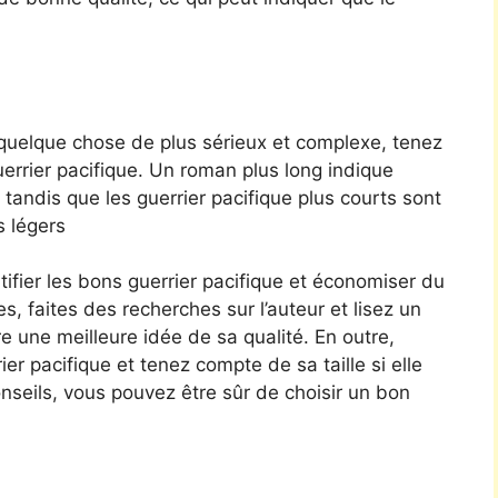
 quelque chose de plus sérieux et complexe, tenez
uerrier pacifique. Un roman plus long indique
tandis que les guerrier pacifique plus courts sont
s légers
ifier les bons guerrier pacifique et économiser du
es, faites des recherches sur l’auteur et lisez un
re une meilleure idée de sa qualité. En outre,
rier pacifique et tenez compte de sa taille si elle
nseils, vous pouvez être sûr de choisir un bon