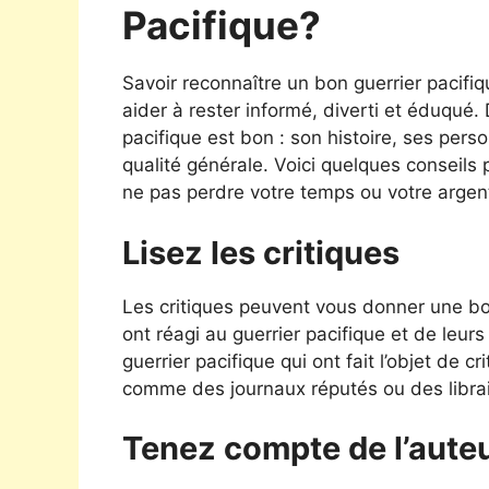
Pacifique?
Savoir reconnaître un bon guerrier pacif
aider à rester informé, diverti et éduqué
pacifique est bon : son histoire, ses pers
qualité générale. Voici quelques conseils 
ne pas perdre votre temps ou votre argen
Lisez les critiques
Les critiques peuvent vous donner une bon
ont réagi au guerrier pacifique et de leur
guerrier pacifique qui ont fait l’objet de c
comme des journaux réputés ou des librair
Tenez compte de l’aute