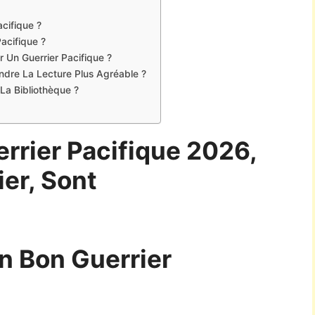
cifique ?
acifique ?
r Un Guerrier Pacifique ?
Rendre La Lecture Plus Agréable ?
La Bibliothèque ?
rrier Pacifique 2026,
ier, Sont
n Bon Guerrier