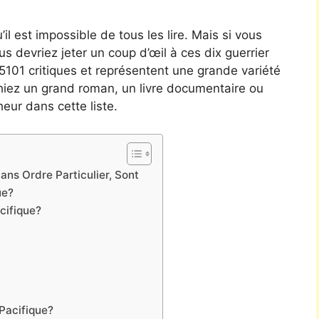
’il est impossible de tous les lire. Mais si vous
ous devriez jeter un coup d’œil à ces dix guerrier
 25101 critiques et représentent une grande variété
hiez un grand roman, un livre documentaire ou
eur dans cette liste.
ans Ordre Particulier, Sont
ue?
cifique?
Pacifique?