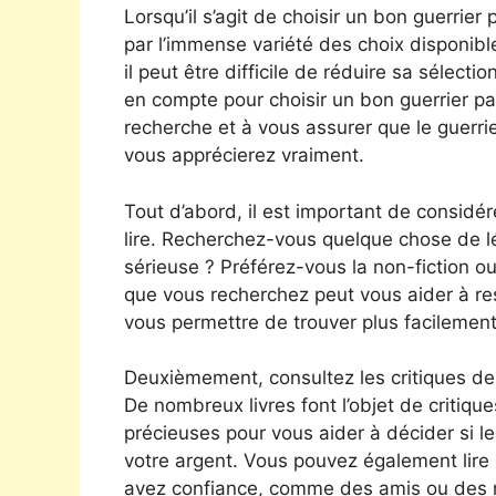
Lorsqu’il s’agit de choisir un bon guerrie
par l’immense variété des choix disponibles.
il peut être difficile de réduire sa sélect
en compte pour choisir un bon guerrier pac
recherche et à vous assurer que le guerri
vous apprécierez vraiment.
Tout d’abord, il est important de considér
lire. Recherchez-vous quelque chose de lé
sérieuse ? Préférez-vous la non-fiction ou l
que vous recherchez peut vous aider à re
vous permettre de trouver plus facilement
Deuxièmement, consultez les critiques des
De nombreux livres font l’objet de critiqu
précieuses pour vous aider à décider si le
votre argent. Vous pouvez également lire 
avez confiance, comme des amis ou des 