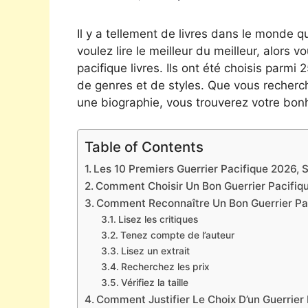
Il y a tellement de livres dans le monde qu
voulez lire le meilleur du meilleur, alors v
pacifique livres. Ils ont été choisis parmi
de genres et de styles. Que vous recherc
une biographie, vous trouverez votre bonh
Table of Contents
Les 10 Premiers Guerrier Pacifique 2026, S
Comment Choisir Un Bon Guerrier Pacifiq
Comment Reconnaître Un Bon Guerrier Pa
Lisez les critiques
Tenez compte de l’auteur
Lisez un extrait
Recherchez les prix
Vérifiez la taille
Comment Justifier Le Choix D’un Guerrier 