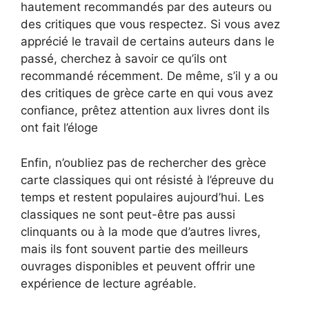
hautement recommandés par des auteurs ou
des critiques que vous respectez. Si vous avez
apprécié le travail de certains auteurs dans le
passé, cherchez à savoir ce qu’ils ont
recommandé récemment. De même, s’il y a ou
des critiques de grèce carte en qui vous avez
confiance, prêtez attention aux livres dont ils
ont fait l’éloge
Enfin, n’oubliez pas de rechercher des grèce
carte classiques qui ont résisté à l’épreuve du
temps et restent populaires aujourd’hui. Les
classiques ne sont peut-être pas aussi
clinquants ou à la mode que d’autres livres,
mais ils font souvent partie des meilleurs
ouvrages disponibles et peuvent offrir une
expérience de lecture agréable.