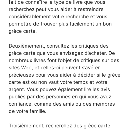
fait de connaître le type de livre que vous
recherchez peut vous aider à restreindre
considérablement votre recherche et vous
permettre de trouver plus facilement un bon
grèce carte.
Deuxièmement, consultez les critiques des
grèce carte que vous envisagez d’acheter. De
nombreux livres font l’objet de critiques sur des
sites Web, et celles-ci peuvent s’avérer
précieuses pour vous aider à décider si le grèce
carte est ou non vaut votre temps et votre
argent. Vous pouvez également lire les avis
publiés par des personnes en qui vous avez
confiance, comme des amis ou des membres
de votre famille.
Troisièmement, recherchez des grèce carte