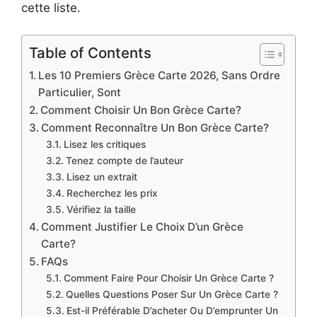
cette liste.
Table of Contents
Les 10 Premiers Grèce Carte 2026, Sans Ordre
Particulier, Sont
Comment Choisir Un Bon Grèce Carte?
Comment Reconnaître Un Bon Grèce Carte?
Lisez les critiques
Tenez compte de l’auteur
Lisez un extrait
Recherchez les prix
Vérifiez la taille
Comment Justifier Le Choix D’un Grèce
Carte?
FAQs
Comment Faire Pour Choisir Un Grèce Carte ?
Quelles Questions Poser Sur Un Grèce Carte ?
Est-il Préférable D’acheter Ou D’emprunter Un