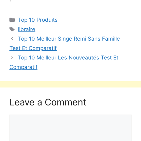
!
Top 10 Produits
libraire
Top 10 Meilleur Singe Remi Sans Famille
Test Et Comparatif
Top 10 Meilleur Les Nouveautés Test Et
Comparatif
Leave a Comment