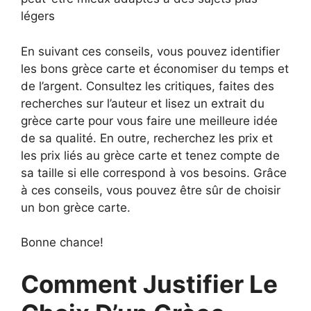
légers
En suivant ces conseils, vous pouvez identifier
les bons grèce carte et économiser du temps et
de l’argent. Consultez les critiques, faites des
recherches sur l’auteur et lisez un extrait du
grèce carte pour vous faire une meilleure idée
de sa qualité. En outre, recherchez les prix et
les prix liés au grèce carte et tenez compte de
sa taille si elle correspond à vos besoins. Grâce
à ces conseils, vous pouvez être sûr de choisir
un bon grèce carte.
Bonne chance!
Comment Justifier Le