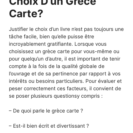
Choix D’un Grèce
Carte?
Justifier le choix d’un livre n’est pas toujours une
tâche facile, bien qu’elle puisse être
incroyablement gratifiante. Lorsque vous
choisissez un grèce carte pour vous-même ou
pour quelqu’un d’autre, il est important de tenir
compte à la fois de la qualité globale de
l’ouvrage et de sa pertinence par rapport à vos
intérêts ou besoins particuliers. Pour évaluer et
peser correctement ces facteurs, il convient de
se poser plusieurs questionsy compris :
– De quoi parle le grèce carte ?
– Est-il bien écrit et divertissant ?