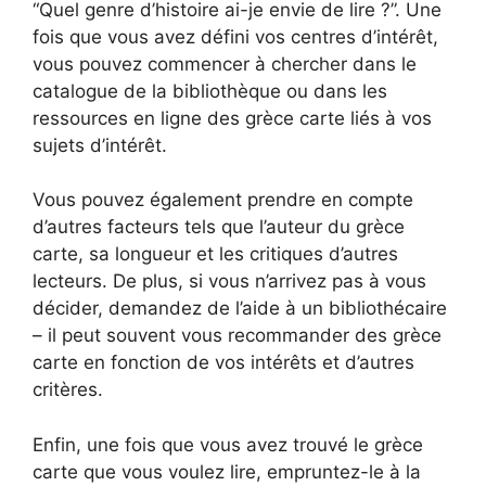
“Quel genre d’histoire ai-je envie de lire ?”. Une
fois que vous avez défini vos centres d’intérêt,
vous pouvez commencer à chercher dans le
catalogue de la bibliothèque ou dans les
ressources en ligne des grèce carte liés à vos
sujets d’intérêt.
Vous pouvez également prendre en compte
d’autres facteurs tels que l’auteur du grèce
carte, sa longueur et les critiques d’autres
lecteurs. De plus, si vous n’arrivez pas à vous
décider, demandez de l’aide à un bibliothécaire
– il peut souvent vous recommander des grèce
carte en fonction de vos intérêts et d’autres
critères.
Enfin, une fois que vous avez trouvé le grèce
carte que vous voulez lire, empruntez-le à la