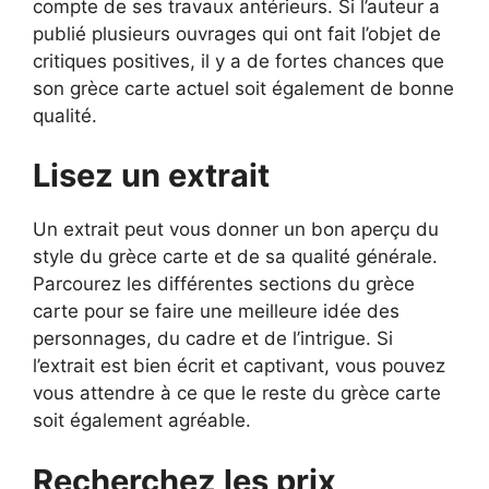
compte de ses travaux antérieurs. Si l’auteur a
publié plusieurs ouvrages qui ont fait l’objet de
critiques positives, il y a de fortes chances que
son grèce carte actuel soit également de bonne
qualité.
Lisez un extrait
Un extrait peut vous donner un bon aperçu du
style du grèce carte et de sa qualité générale.
Parcourez les différentes sections du grèce
carte pour se faire une meilleure idée des
personnages, du cadre et de l’intrigue. Si
l’extrait est bien écrit et captivant, vous pouvez
vous attendre à ce que le reste du grèce carte
soit également agréable.
Recherchez les prix