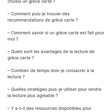
choisis un grèce carte ?
– Comment puis-je trouver des
recommandations de grèce carte ?
– Comment savoir si un grèce carte est fait pour
moi ?
– Quels sont les avantages de la lecture de
grèce carte ?
– Combien de temps dois-je consacrer à la
lecture ?
– Quelles stratégies puis-je utiliser pour rendre
la lecture plus agréable ?
– Y a-t-il des ressources disponibles pour