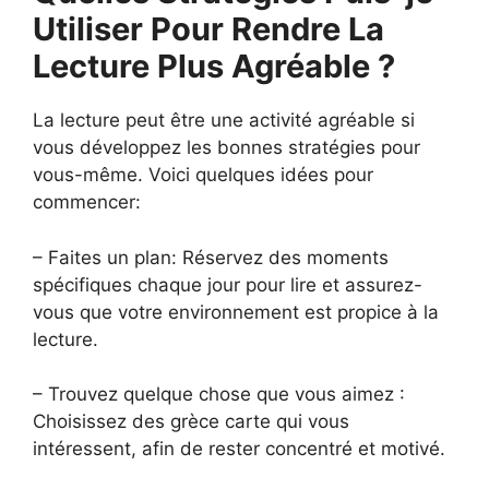
Utiliser Pour Rendre La
Lecture Plus Agréable ?
La lecture peut être une activité agréable si
vous développez les bonnes stratégies pour
vous-même. Voici quelques idées pour
commencer:
– Faites un plan: Réservez des moments
spécifiques chaque jour pour lire et assurez-
vous que votre environnement est propice à la
lecture.
– Trouvez quelque chose que vous aimez :
Choisissez des grèce carte qui vous
intéressent, afin de rester concentré et motivé.