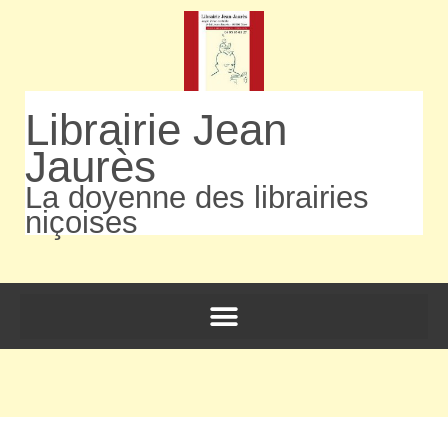
Librairie Jean
Jaurès
La doyenne des librairies
niçoises