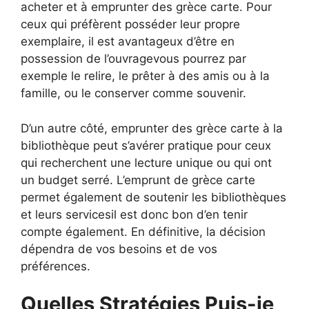
acheter et à emprunter des grèce carte. Pour
ceux qui préfèrent posséder leur propre
exemplaire, il est avantageux d’être en
possession de l’ouvragevous pourrez par
exemple le relire, le prêter à des amis ou à la
famille, ou le conserver comme souvenir.
D’un autre côté, emprunter des grèce carte à la
bibliothèque peut s’avérer pratique pour ceux
qui recherchent une lecture unique ou qui ont
un budget serré. L’emprunt de grèce carte
permet également de soutenir les bibliothèques
et leurs servicesil est donc bon d’en tenir
compte également. En définitive, la décision
dépendra de vos besoins et de vos
préférences.
Quelles Stratégies Puis-je