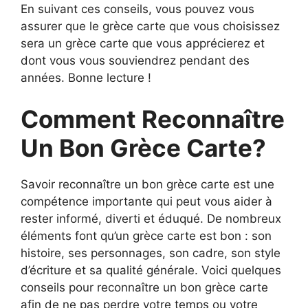
En suivant ces conseils, vous pouvez vous
assurer que le grèce carte que vous choisissez
sera un grèce carte que vous apprécierez et
dont vous vous souviendrez pendant des
années. Bonne lecture !
Comment Reconnaître
Un Bon Grèce Carte?
Savoir reconnaître un bon grèce carte est une
compétence importante qui peut vous aider à
rester informé, diverti et éduqué. De nombreux
éléments font qu’un grèce carte est bon : son
histoire, ses personnages, son cadre, son style
d’écriture et sa qualité générale. Voici quelques
conseils pour reconnaître un bon grèce carte
afin de ne pas perdre votre temps ou votre