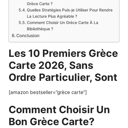
Grèce Carte ?
Quelles Stratégies Puis-je Utiliser Pour Rendre
La Lecture Plus Agréable ?
Comment Choisir Un Grèce Carte À La
Bibliothèque ?
Conclusion
Les 10 Premiers Grèce
Carte 2026, Sans
Ordre
Particulier, Sont
[amazon bestseller=”grèce carte”]
Comment Choisir Un
Bon Grèce Carte?