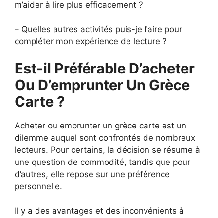
m’aider à lire plus efficacement ?
– Quelles autres activités puis-je faire pour
compléter mon expérience de lecture ?
Est-il Préférable D’acheter
Ou D’emprunter Un Grèce
Carte ?
Acheter ou emprunter un grèce carte est un
dilemme auquel sont confrontés de nombreux
lecteurs. Pour certains, la décision se résume à
une question de commodité, tandis que pour
d’autres, elle repose sur une préférence
personnelle.
Il y a des avantages et des inconvénients à