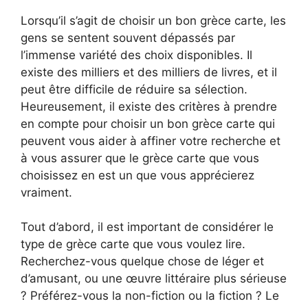
Lorsqu’il s’agit de choisir un bon grèce carte, les
gens se sentent souvent dépassés par
l’immense variété des choix disponibles. Il
existe des milliers et des milliers de livres, et il
peut être difficile de réduire sa sélection.
Heureusement, il existe des critères à prendre
en compte pour choisir un bon grèce carte qui
peuvent vous aider à affiner votre recherche et
à vous assurer que le grèce carte que vous
choisissez en est un que vous apprécierez
vraiment.
Tout d’abord, il est important de considérer le
type de grèce carte que vous voulez lire.
Recherchez-vous quelque chose de léger et
d’amusant, ou une œuvre littéraire plus sérieuse
? Préférez-vous la non-fiction ou la fiction ? Le