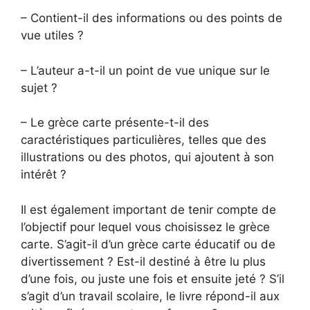
– Contient-il des informations ou des points de
vue utiles ?
– L’auteur a-t-il un point de vue unique sur le
sujet ?
– Le grèce carte présente-t-il des
caractéristiques particulières, telles que des
illustrations ou des photos, qui ajoutent à son
intérêt ?
Il est également important de tenir compte de
l’objectif pour lequel vous choisissez le grèce
carte. S’agit-il d’un grèce carte éducatif ou de
divertissement ? Est-il destiné à être lu plus
d’une fois, ou juste une fois et ensuite jeté ? S’il
s’agit d’un travail scolaire, le livre répond-il aux