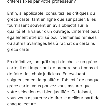
critères fixés par votre professeur ?
Enfin, si applicable, consultez les critiques du
grèce carte, tant en ligne que sur papier. Elles
fournissent souvent un avis objectif sur la
qualité et la valeur d’un ouvrage. L’internet peut
également être utilisé pour vérifier les remises
ou autres avantages liés à l’achat de certains
grèce carte.
En définitive, lorsqu’il s’agit de choisir un grèce
carte, il est important de prendre son temps et
de faire des choix judicieux. En évaluant
soigneusement la qualité et l’objectif de chaque
grèce carte, vous pouvez vous assurer que
votre sélection est bien justifiée. Ce faisant,
vous vous assurerez de tirer le meilleur parti de
chaque lecture.