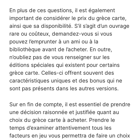
En plus de ces questions, il est également
important de considérer le prix du grèce carte,
ainsi que sa disponibilité. S’il s’agit d’un ouvrage
rare ou coûteux, demandez-vous si vous
pouvez l’emprunter à un ami ou à la
bibliothèque avant de l’acheter. En outre,
n’oubliez pas de vous renseigner sur les
éditions spéciales qui existent pour certains
grèce carte. Celles-ci offrent souvent des
caractéristiques uniques et des bonus qui ne
sont pas présents dans les autres versions.
Sur en fin de compte, il est essentiel de prendre
une décision raisonnée et justifiée quant au
choix du grèce carte à acheter. Prendre le
temps d’examiner attentivement tous les
facteurs en jeu vous permettra de faire un choix