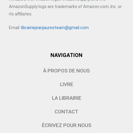
AmazonSupply logo are trademarks of Amazon.com, Inc. or
its affiliates.
Email:
librairiejeanjauresteam@gmail.com
NAVIGATION
À PROPOS DE NOUS
LIVRE
LA LIBRAIRIE
CONTACT
ÉCRIVEZ POUR NOUS