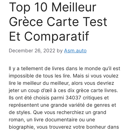
Top 10 Meilleur
Grèce Carte Test
Et Comparatif
December 26, 2022
by
Asm.auto
Il y a tellement de livres dans le monde qu’il est
impossible de tous les lire. Mais si vous voulez
lire le meilleur du meilleur, alors vous devriez
jeter un coup d’œil à ces dix grèce carte livres.
Ils ont été choisis parmi 34037 critiques et
représentent une grande variété de genres et
de styles. Que vous recherchiez un grand
roman, un livre documentaire ou une
biographie, vous trouverez votre bonheur dans