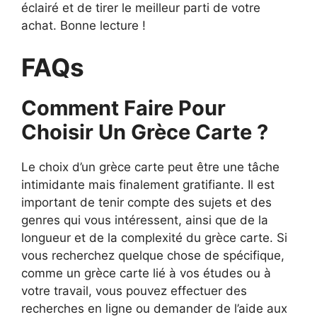
éclairé et de tirer le meilleur parti de votre
achat. Bonne lecture !
FAQs
Comment Faire Pour
Choisir Un Grèce Carte ?
Le choix d’un grèce carte peut être une tâche
intimidante mais finalement gratifiante. Il est
important de tenir compte des sujets et des
genres qui vous intéressent, ainsi que de la
longueur et de la complexité du grèce carte. Si
vous recherchez quelque chose de spécifique,
comme un grèce carte lié à vos études ou à
votre travail, vous pouvez effectuer des
recherches en ligne ou demander de l’aide aux