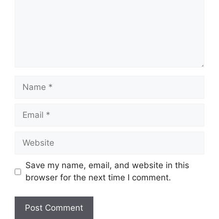
Save my name, email, and website in this
browser for the next time I comment.