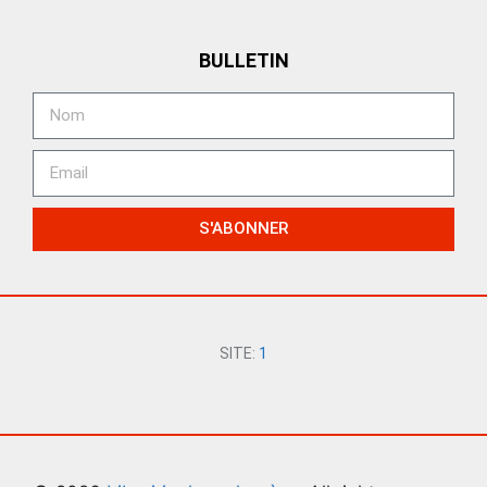
BULLETIN
S'ABONNER
SITE:
1