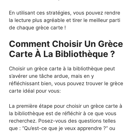
En utilisant ces stratégies, vous pouvez rendre
la lecture plus agréable et tirer le meilleur parti
de chaque grèce carte !
Comment Choisir Un Grèce
Carte À La Bibliothèque ?
Choisir un grèce carte à la bibliothèque peut
s’avérer une tâche ardue, mais en y
réfléchissant bien, vous pouvez trouver le grèce
carte idéal pour vous:
La première étape pour choisir un grèce carte à
la bibliothèque est de réfléchir à ce que vous
recherchez. Posez-vous des questions telles
que : “Qu’est-ce que je veux apprendre ?” ou