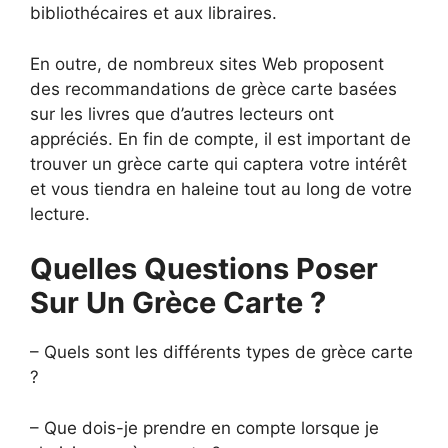
bibliothécaires et aux libraires.
En outre, de nombreux sites Web proposent
des recommandations de grèce carte basées
sur les livres que d’autres lecteurs ont
appréciés. En fin de compte, il est important de
trouver un grèce carte qui captera votre intérêt
et vous tiendra en haleine tout au long de votre
lecture.
Quelles Questions Poser
Sur Un Grèce Carte ?
– Quels sont les différents types de grèce carte
?
– Que dois-je prendre en compte lorsque je