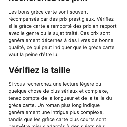
Les bons grèce carte sont souvent
récompensés par des prix prestigieux. Vérifiez
si le grèce carte a remporté des prix en rapport
avec le genre ou le sujet traité. Ces prix sont
généralement décernés à des livres de bonne
qualité, ce qui peut indiquer que le grèce carte
vaut la peine d’être lu.
Vérifiez la taille
Si vous recherchez une lecture légère ou
quelque chose de plus sérieux et complexe,
tenez compte de la longueur et de la taille du
grèce carte. Un roman plus long indique
généralement une intrigue plus complexe,
tandis que les grèce carte plus courts sont
peut-être mieux adaptés à des sujets plus