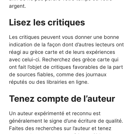
argent.
Lisez les critiques
Les critiques peuvent vous donner une bonne
indication de la façon dont d’autres lecteurs ont
réagi au grèce carte et de leurs expériences
avec celui-ci. Recherchez des grèce carte qui
ont fait l’objet de critiques favorables de la part
de sources fiables, comme des journaux
réputés ou des librairies en ligne.
Tenez compte de l’auteur
Un auteur expérimenté et reconnu est
généralement le signe d’une écriture de qualité.
Faites des recherches sur l’auteur et tenez