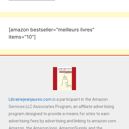
[amazon bestseller="meilleurs livres"
items="10"]
Librairiejeanjaures.com
is a participant in the Amazon
Services LLC Associates Program, an affiliate advertising
program designed to provide a means for sites to earn
advertising fees by advertising and linking to amazon.com.
Amazon, the Amazon logo, AmazonSupply, and the