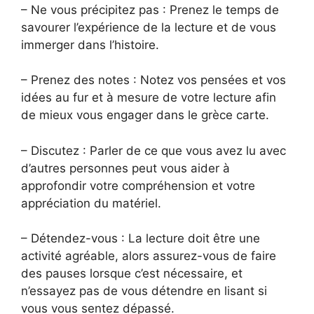
– Ne vous précipitez pas : Prenez le temps de
savourer l’expérience de la lecture et de vous
immerger dans l’histoire.
– Prenez des notes : Notez vos pensées et vos
idées au fur et à mesure de votre lecture afin
de mieux vous engager dans le grèce carte.
– Discutez : Parler de ce que vous avez lu avec
d’autres personnes peut vous aider à
approfondir votre compréhension et votre
appréciation du matériel.
– Détendez-vous : La lecture doit être une
activité agréable, alors assurez-vous de faire
des pauses lorsque c’est nécessaire, et
n’essayez pas de vous détendre en lisant si
vous vous sentez dépassé.