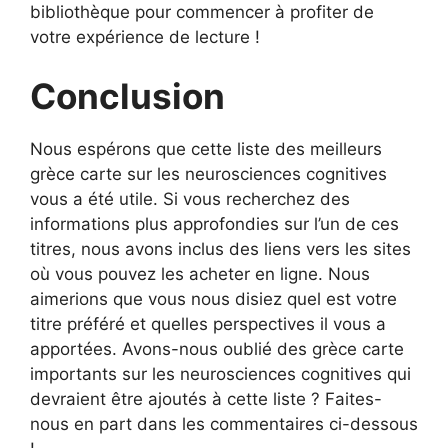
bibliothèque pour commencer à profiter de
votre expérience de lecture !
Conclusion
Nous espérons que cette liste des meilleurs
grèce carte sur les neurosciences cognitives
vous a été utile. Si vous recherchez des
informations plus approfondies sur l’un de ces
titres, nous avons inclus des liens vers les sites
où vous pouvez les acheter en ligne. Nous
aimerions que vous nous disiez quel est votre
titre préféré et quelles perspectives il vous a
apportées. Avons-nous oublié des grèce carte
importants sur les neurosciences cognitives qui
devraient être ajoutés à cette liste ? Faites-
nous en part dans les commentaires ci-dessous