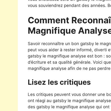
vous souviendrez pendant des années. Bo
Comment Reconnaît
Magnifique Analys
Savoir reconnaître un bon gatsby le magn
peut vous aider à rester informé, diverti
gatsby le magnifique analyse est bon : so
d’écriture et sa qualité générale. Voici q
magnifique analyse afin de ne pas perdre
Lisez les critiques
Les critiques peuvent vous donner une bon
ont réagi au gatsby le magnifique analyse
des gatsby le magnifique analyse qui ont fa