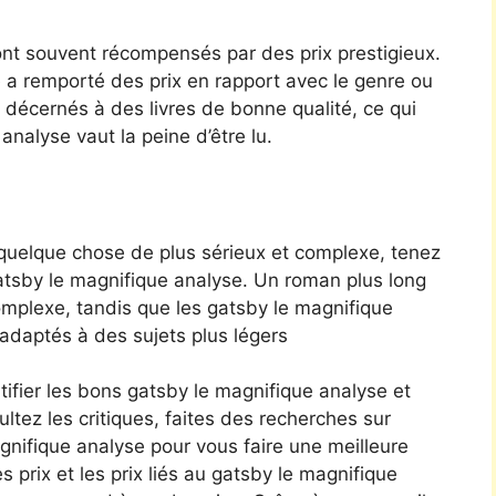
nt souvent récompensés par des prix prestigieux.
e a remporté des prix en rapport avec le genre ou
t décernés à des livres de bonne qualité, ce qui
analyse vaut la peine d’être lu.
 quelque chose de plus sérieux et complexe, tenez
gatsby le magnifique analyse. Un roman plus long
omplexe, tandis que les gatsby le magnifique
adaptés à des sujets plus légers
tifier les bons gatsby le magnifique analyse et
ltez les critiques, faites des recherches sur
magnifique analyse pour vous faire une meilleure
s prix et les prix liés au gatsby le magnifique