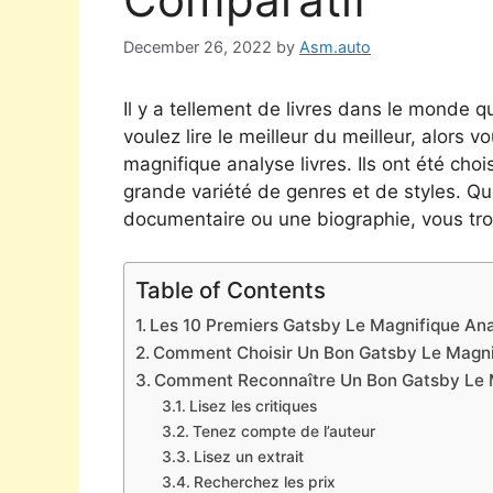
December 26, 2022
by
Asm.auto
Il y a tellement de livres dans le monde qu
voulez lire le meilleur du meilleur, alors 
magnifique analyse livres. Ils ont été cho
grande variété de genres et de styles. Qu
documentaire ou une biographie, vous tro
Table of Contents
Les 10 Premiers Gatsby Le Magnifique Anal
Comment Choisir Un Bon Gatsby Le Magni
Comment Reconnaître Un Bon Gatsby Le 
Lisez les critiques
Tenez compte de l’auteur
Lisez un extrait
Recherchez les prix