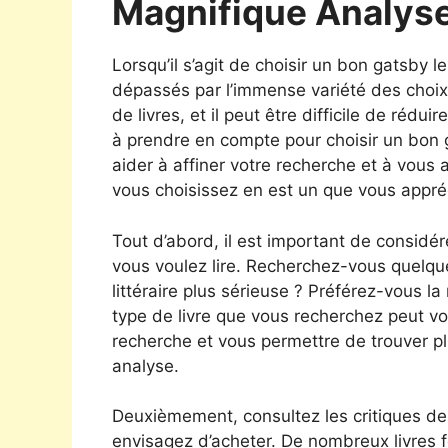
Magnifique Analys
Lorsqu’il s’agit de choisir un bon gatsby 
dépassés par l’immense variété des choix di
de livres, et il peut être difficile de rédu
à prendre en compte pour choisir un bon 
aider à affiner votre recherche et à vous
vous choisissez en est un que vous appré
Tout d’abord, il est important de considé
vous voulez lire. Recherchez-vous quelq
littéraire plus sérieuse ? Préférez-vous la 
type de livre que vous recherchez peut v
recherche et vous permettre de trouver p
analyse.
Deuxièmement, consultez les critiques de
envisagez d’acheter. De nombreux livres fo