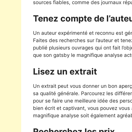
sources fiables, comme des journaux réput
Tenez compte de l’aute
Un auteur expérimenté et reconnu est géné
Faites des recherches sur l’auteur et tene
publié plusieurs ouvrages qui ont fait l’obj
que son gatsby le magnifique analyse act
Lisez un extrait
Un extrait peut vous donner un bon aperç
sa qualité générale. Parcourez les différ
pour se faire une meilleure idée des person
bien écrit et captivant, vous pouvez vous 
magnifique analyse soit également agréab
Recherchez les prix