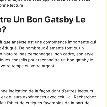
nne lecture !
re Un Bon Gatsby Le
e?
ifique analyse est une compétence importante qui
 et éduqué. De nombreux éléments font qu’un
n histoire, ses personnages, son cadre, son style
uelques conseils pour reconnaître un bon gatsby le
 votre temps ou votre argent.
ne indication de la façon dont d’autres lecteurs
 et de leurs expériences avec celui-ci. Recherchez
it l’objet de critiques favorables de la part de