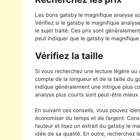
Les bons gatsby le magnifique analyse so
Vérifiez si le gatsby le magnifique analys
le sujet traité. Ces prix sont généralemen
peut indiquer que le gatsby le magnifique 
Vérifiez la taille
Si vous recherchez une lecture légère ou
compte de la longueur et de la taille du 
indique généralement une intrigue plus c
analyse plus courts sont peut-être mieux 
En suivant ces conseils, vous pouvez iden
économiser du temps et de l’argent. Consu
l’auteur et lisez un extrait du gatsby le 
idée de sa qualité. En outre, recherchez le