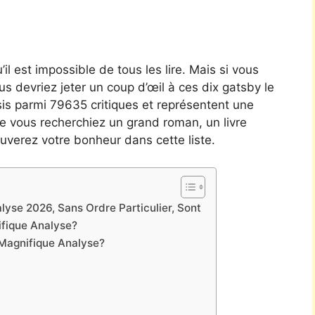
’il est impossible de tous les lire. Mais si vous
vous devriez jeter un coup d’œil à ces dix gatsby le
isis parmi 79635 critiques et représentent une
e vous recherchiez un grand roman, un livre
uverez votre bonheur dans cette liste.
yse 2026, Sans Ordre Particulier, Sont
fique Analyse?
Magnifique Analyse?