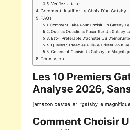
Vérifiez la taille
Comment Justifier Le Choix D’un Gatsby 
FAQs
Comment Faire Pour Choisir Un Gatsby Le
Quelles Questions Poser Sur Un Gatsby L
Est-il Préférable D’acheter Ou D’emprunt
Quelles Stratégies Puis-je Utiliser Pour 
Comment Choisir Un Gatsby Le Magnifique
Conclusion
Les 10 Premiers Ga
Analyse 2026, Sans
[amazon bestseller=”gatsby le magnifique
Comment Choisir U