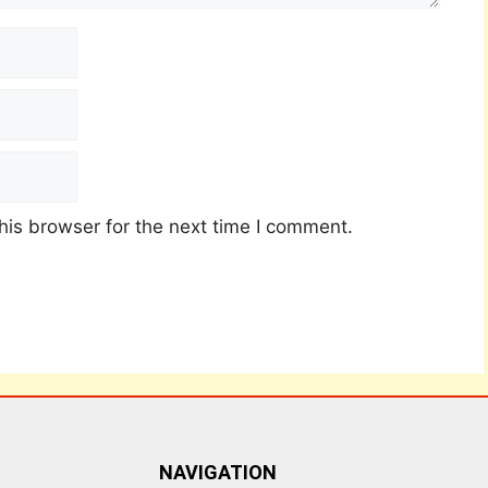
his browser for the next time I comment.
NAVIGATION