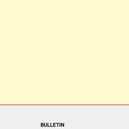
BULLETIN