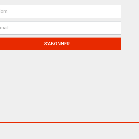
S'ABONNER