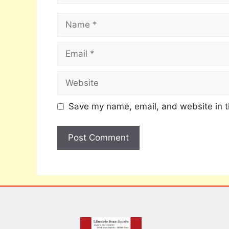
Save my name, email, and website in t