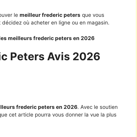
ouver le
meilleur frederic peters
que vous
t décidez où acheter en ligne ou en magasin.
es meilleurs frederic peters en 2026
ic Peters Avis 2026
lleurs frederic peters en 2026
. Avec le soutien
ue cet article pourra vous donner la vue la plus