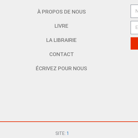
À PROPOS DE NOUS
LIVRE
LA LIBRAIRIE
CONTACT
ÉCRIVEZ POUR NOUS
SITE:
1