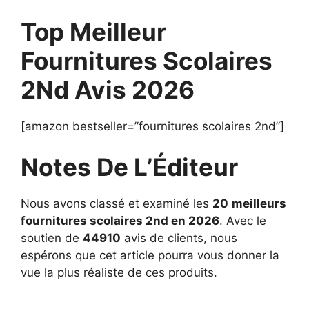
Top Meilleur
Fournitures Scolaires
2Nd Avis 2026
[amazon bestseller=”fournitures scolaires 2nd”]
Notes De L’Éditeur
Nous avons classé et examiné les
20
meilleurs
fournitures scolaires 2nd en 2026
. Avec le
soutien de
44910
avis de clients, nous
espérons que cet article pourra vous donner la
vue la plus réaliste de ces produits.