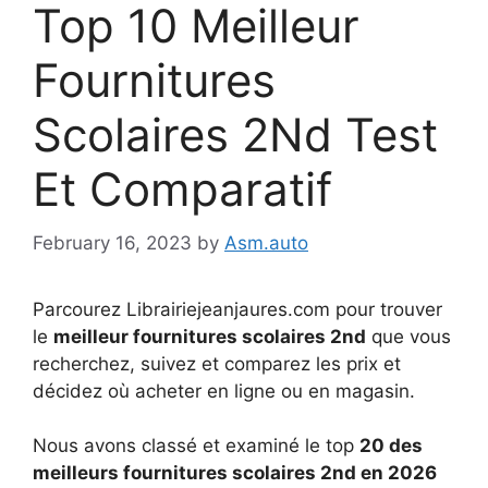
Top 10 Meilleur
Fournitures
Scolaires 2Nd Test
Et Comparatif
February 16, 2023
by
Asm.auto
Parcourez Librairiejeanjaures.com pour trouver
le
meilleur fournitures scolaires 2nd
que vous
recherchez, suivez et comparez les prix et
décidez où acheter en ligne ou en magasin.
Nous avons classé et examiné le top
20 des
meilleurs fournitures scolaires 2nd en 2026