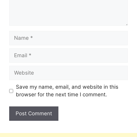
Save my name, email, and website in this
browser for the next time I comment.