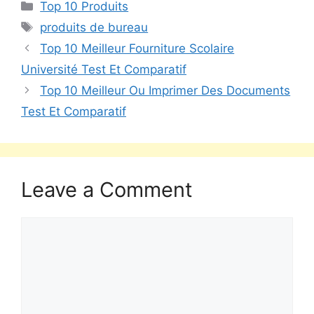
Top 10 Produits
produits de bureau
Top 10 Meilleur Fourniture Scolaire
Université Test Et Comparatif
Top 10 Meilleur Ou Imprimer Des Documents
Test Et Comparatif
Leave a Comment