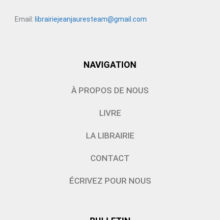
Email:
librairiejeanjauresteam@gmail.com
NAVIGATION
À PROPOS DE NOUS
LIVRE
LA LIBRAIRIE
CONTACT
ÉCRIVEZ POUR NOUS