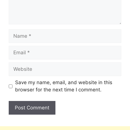
Save my name, email, and website in this
browser for the next time I comment.