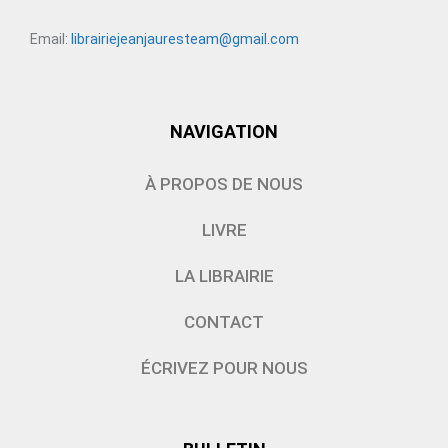
Email:
librairiejeanjauresteam@gmail.com
NAVIGATION
À PROPOS DE NOUS
LIVRE
LA LIBRAIRIE
CONTACT
ÉCRIVEZ POUR NOUS