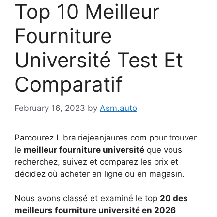
Top 10 Meilleur
Fourniture
Université Test Et
Comparatif
February 16, 2023
by
Asm.auto
Parcourez Librairiejeanjaures.com pour trouver
le
meilleur fourniture université
que vous
recherchez, suivez et comparez les prix et
décidez où acheter en ligne ou en magasin.
Nous avons classé et examiné le top
20 des
meilleurs fourniture université en 2026