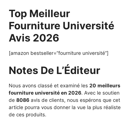
Top Meilleur
Fourniture Université
Avis 2026
[amazon bestseller=”fourniture université”]
Notes De L’Éditeur
Nous avons classé et examiné les
20
meilleurs
fourniture université en 2026
. Avec le soutien
de
8086
avis de clients, nous espérons que cet
article pourra vous donner la vue la plus réaliste
de ces produits.