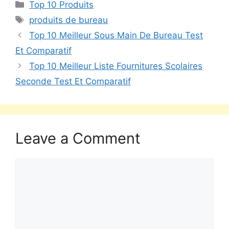
Top 10 Produits
produits de bureau
Top 10 Meilleur Sous Main De Bureau Test
Et Comparatif
Top 10 Meilleur Liste Fournitures Scolaires
Seconde Test Et Comparatif
Leave a Comment