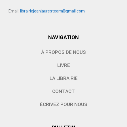
Email:
librairiejeanjauresteam@gmail.com
NAVIGATION
À PROPOS DE NOUS
LIVRE
LA LIBRAIRIE
CONTACT
ÉCRIVEZ POUR NOUS