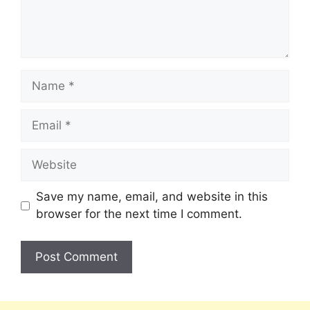
Save my name, email, and website in this
browser for the next time I comment.