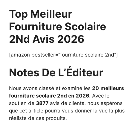
Top Meilleur
Fourniture Scolaire
2Nd Avis 2026
[amazon bestseller=”fourniture scolaire 2nd”]
Notes De L’Éditeur
Nous avons classé et examiné les
20
meilleurs
fourniture scolaire 2nd en 2026
. Avec le
soutien de
3877
avis de clients, nous espérons
que cet article pourra vous donner la vue la plus
réaliste de ces produits.