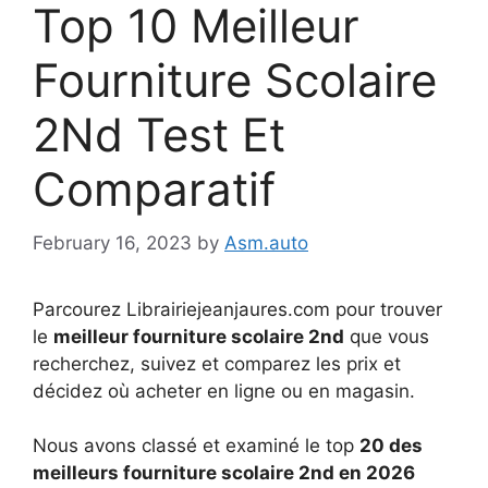
Top 10 Meilleur
Fourniture Scolaire
2Nd Test Et
Comparatif
February 16, 2023
by
Asm.auto
Parcourez Librairiejeanjaures.com pour trouver
le
meilleur fourniture scolaire 2nd
que vous
recherchez, suivez et comparez les prix et
décidez où acheter en ligne ou en magasin.
Nous avons classé et examiné le top
20 des
meilleurs fourniture scolaire 2nd en 2026