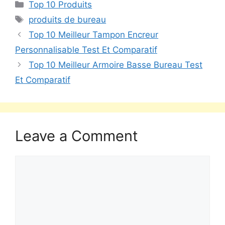
Top 10 Produits
produits de bureau
Top 10 Meilleur Tampon Encreur
Personnalisable Test Et Comparatif
Top 10 Meilleur Armoire Basse Bureau Test
Et Comparatif
Leave a Comment