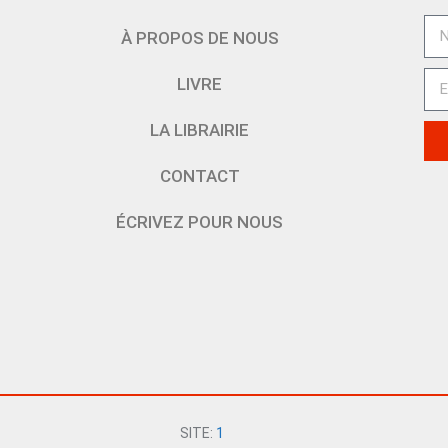
À PROPOS DE NOUS
LIVRE
LA LIBRAIRIE
CONTACT
ÉCRIVEZ POUR NOUS
SITE:
1