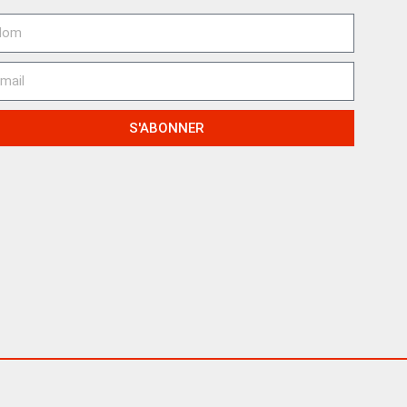
S'ABONNER