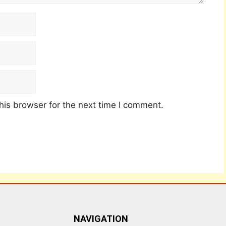
his browser for the next time I comment.
NAVIGATION