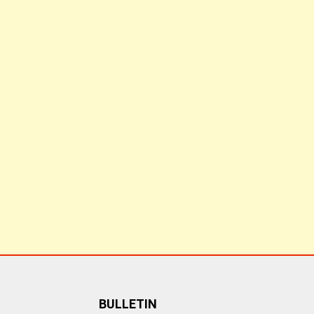
BULLETIN