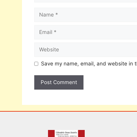
Save my name, email, and website in t