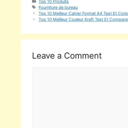
Top 10 Produits
Fourniture de bureau
Top 10 Meilleur Cahier Format A4 Test Et Comp
Top 10 Meilleur Couleur Kraft Test Et Comparat
Leave a Comment