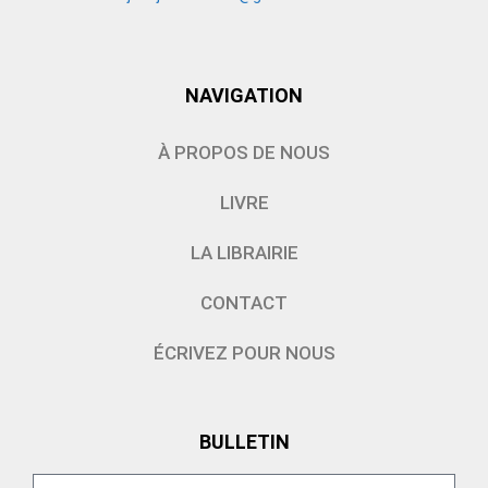
NAVIGATION
À PROPOS DE NOUS
LIVRE
LA LIBRAIRIE
CONTACT
ÉCRIVEZ POUR NOUS
BULLETIN