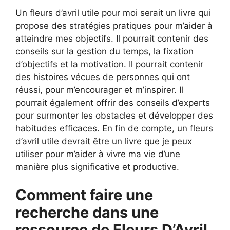
Un fleurs d’avril utile pour moi serait un livre qui
propose des stratégies pratiques pour m’aider à
atteindre mes objectifs. Il pourrait contenir des
conseils sur la gestion du temps, la fixation
d’objectifs et la motivation. Il pourrait contenir
des histoires vécues de personnes qui ont
réussi, pour m’encourager et m’inspirer. Il
pourrait également offrir des conseils d’experts
pour surmonter les obstacles et développer des
habitudes efficaces. En fin de compte, un fleurs
d’avril utile devrait être un livre que je peux
utiliser pour m’aider à vivre ma vie d’une
manière plus significative et productive.
Comment faire une
recherche dans une
ressource de Fleurs D’Avril