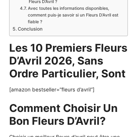
Fleurs D’Avril ?
Avec toutes les informations disponibles,
comment puis-je savoir si un Fleurs D’Avril est
fiable ?
Conclusion
Les 10 Premiers Fleurs
D’Avril 2026, Sans
Ordre
Particulier, Sont
[amazon bestseller=”fleurs d’avril”]
Comment Choisir Un
Bon Fleurs D’Avril?
Choisir un meilleur fleurs d’avril peut être une