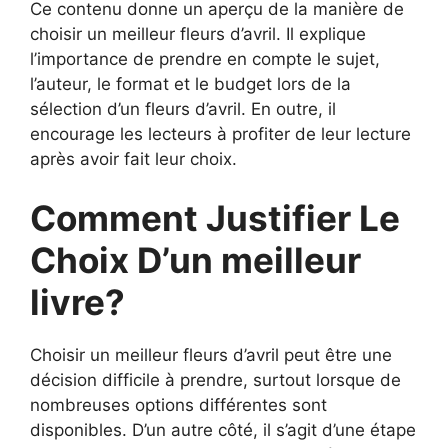
Ce contenu donne un aperçu de la manière de
choisir un meilleur fleurs d’avril. Il explique
l’importance de prendre en compte le sujet,
l’auteur, le format et le budget lors de la
sélection d’un fleurs d’avril. En outre, il
encourage les lecteurs à profiter de leur lecture
après avoir fait leur choix.
Comment Justifier Le
Choix D’un meilleur
livre?
Choisir un meilleur fleurs d’avril peut être une
décision difficile à prendre, surtout lorsque de
nombreuses options différentes sont
disponibles. D’un autre côté, il s’agit d’une étape