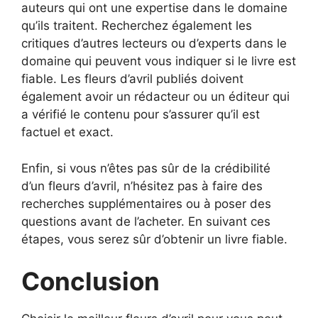
auteurs qui ont une expertise dans le domaine
qu’ils traitent. Recherchez également les
critiques d’autres lecteurs ou d’experts dans le
domaine qui peuvent vous indiquer si le livre est
fiable. Les fleurs d’avril publiés doivent
également avoir un rédacteur ou un éditeur qui
a vérifié le contenu pour s’assurer qu’il est
factuel et exact.
Enfin, si vous n’êtes pas sûr de la crédibilité
d’un fleurs d’avril, n’hésitez pas à faire des
recherches supplémentaires ou à poser des
questions avant de l’acheter. En suivant ces
étapes, vous serez sûr d’obtenir un livre fiable.
Conclusion