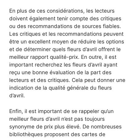
En plus de ces considérations, les lecteurs
doivent également tenir compte des critiques
ou des recommandations de sources fiables.
Les critiques et les recommandations peuvent
être un excellent moyen de réduire les options
et de déterminer quels fleurs d’avril offrent le
meilleur rapport qualité-prix. En outre, il est
important recherchez les fleurs d’avril ayant
reçu une bonne évaluation de la part des
lecteurs et des critiques. Cela peut donner une
indication de la qualité générale du fleurs
d’avril.
Enfin, il est important de se rappeler qu’un
meilleur fleurs d’avril n’est pas toujours
synonyme de prix plus élevé. De nombreuses
bibliothèques proposent des cartes de