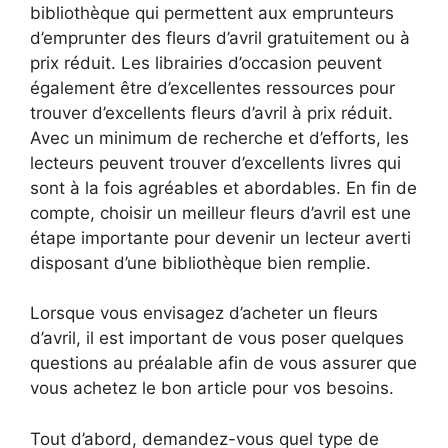
bibliothèque qui permettent aux emprunteurs
d’emprunter des fleurs d’avril gratuitement ou à
prix réduit. Les librairies d’occasion peuvent
également être d’excellentes ressources pour
trouver d’excellents fleurs d’avril à prix réduit.
Avec un minimum de recherche et d’efforts, les
lecteurs peuvent trouver d’excellents livres qui
sont à la fois agréables et abordables. En fin de
compte, choisir un meilleur fleurs d’avril est une
étape importante pour devenir un lecteur averti
disposant d’une bibliothèque bien remplie.
Lorsque vous envisagez d’acheter un fleurs
d’avril, il est important de vous poser quelques
questions au préalable afin de vous assurer que
vous achetez le bon article pour vos besoins.
Tout d’abord, demandez-vous quel type de