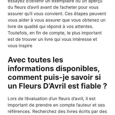
essayez d’obtenir un exemplaire ou un aperçu
du fleurs d’avril avant de l’acheter pour vous
assurer qu’il vous convient. Ces étapes peuvent
vous aider à vous assurer que vous obtenez un
livre de qualité qui répond à vos attentes.
Toutefois, en fin de compte, le plus important
est de trouver un livre qui vous intéresse et
vous inspire
Avec toutes les
informations disponibles,
comment puis-je savoir si
un Fleurs D’Avril est fiable ?
Lors de l’évaluation d’un fleurs d’avril, il est
important de prendre en compte l’auteur et ses
références. Recherchez des livres écrits par des