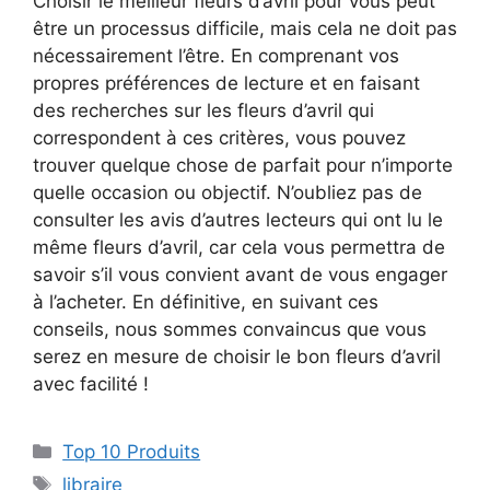
Choisir le meilleur fleurs d’avril pour vous peut
être un processus difficile, mais cela ne doit pas
nécessairement l’être. En comprenant vos
propres préférences de lecture et en faisant
des recherches sur les fleurs d’avril qui
correspondent à ces critères, vous pouvez
trouver quelque chose de parfait pour n’importe
quelle occasion ou objectif. N’oubliez pas de
consulter les avis d’autres lecteurs qui ont lu le
même fleurs d’avril, car cela vous permettra de
savoir s’il vous convient avant de vous engager
à l’acheter. En définitive, en suivant ces
conseils, nous sommes convaincus que vous
serez en mesure de choisir le bon fleurs d’avril
avec facilité !
Top 10 Produits
libraire