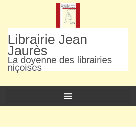
Librairie Jean
Jaurès
La doyenne des librairies
niçoises