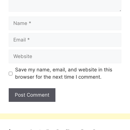
Save my name, email, and website in this
browser for the next time I comment.