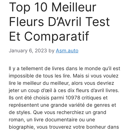
Top 10 Meilleur
Fleurs D’Avril Test
Et Comparatif
January 6, 2023
by
Asm.auto
Il y a tellement de livres dans le monde qu’il est
impossible de tous les lire. Mais si vous voulez
lire le meilleur du meilleur, alors vous devriez
jeter un coup d’œil à ces dix fleurs d’avril livres.
Ils ont été choisis parmi 10978 critiques et
représentent une grande variété de genres et
de styles. Que vous recherchiez un grand
roman, un livre documentaire ou une
biographie, vous trouverez votre bonheur dans