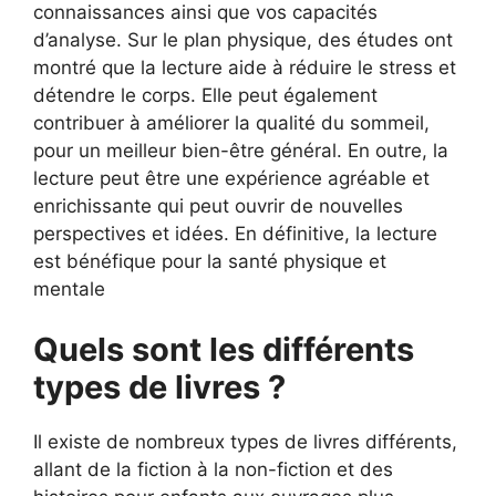
connaissances ainsi que vos capacités
d’analyse. Sur le plan physique, des études ont
montré que la lecture aide à réduire le stress et
détendre le corps. Elle peut également
contribuer à améliorer la qualité du sommeil,
pour un meilleur bien-être général. En outre, la
lecture peut être une expérience agréable et
enrichissante qui peut ouvrir de nouvelles
perspectives et idées. En définitive, la lecture
est bénéfique pour la santé physique et
mentale
Quels sont les différents
types de livres ?
Il existe de nombreux types de livres différents,
allant de la fiction à la non-fiction et des