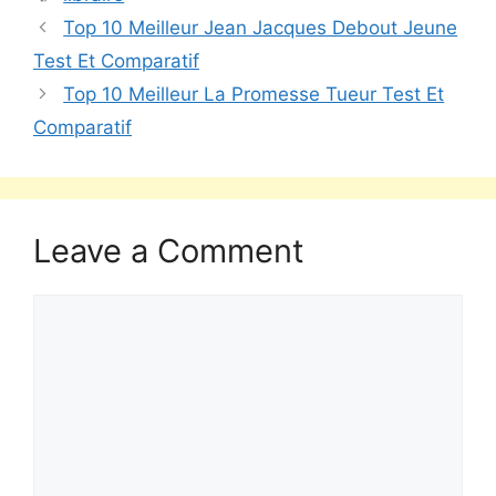
Top 10 Meilleur Jean Jacques Debout Jeune
Test Et Comparatif
Top 10 Meilleur La Promesse Tueur Test Et
Comparatif
Leave a Comment