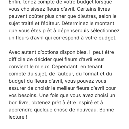
Enfin, tenez compte de votre budget lorsque
vous choisissez fleurs d’avril. Certains livres
peuvent coûter plus cher que d’autres, selon le
sujet traité et l’éditeur. Déterminez le montant
que vous êtes prêt à dépenserpuis sélectionnez
un fleurs d’avril qui correspond à votre budget.
Avec autant d’options disponibles, il peut être
difficile de décider quel fleurs d’avril vous
convient le mieux. Cependant, en tenant
compte du sujet, de l’auteur, du format et du
budget du fleurs d’avril, vous pouvez vous
assurer de choisir le meilleur fleurs d’avril pour
vos besoins. Une fois que vous avez choisi un
bon livre, obtenez prêt à être inspiré et à
apprendre quelque chose de nouveau. Bonne
lecture !