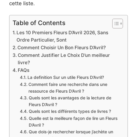
cette liste.
Table of Contents
Les 10 Premiers Fleurs D’Avril 2026, Sans
Ordre Particulier, Sont
Comment Choisir Un Bon Fleurs D’Avril?
Comment Justifier Le Choix D’un meilleur
livre?
FAQs
La definition Sur un utile Fleurs D’Avril?
Comment faire une recherche dans une
ressource de Fleurs D’Avril ?
Quels sont les avantages de la lecture de
Fleurs D’Avril ?
Quels sont les différents types de livres ?
Quelle est la meilleure façon de lire un Fleurs
D’Avril ?
Que dois-je rechercher lorsque j’achète un