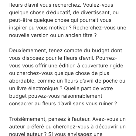
fleurs d’avril vous recherchez. Voulez-vous
quelque chose d’éducatif, de divertissant, ou
peut-être quelque chose qui pourrait vous
inspirer ou vous motiver ? Recherchez-vous une
nouvelle version ou un ancien titre ?
Deuxièmement, tenez compte du budget dont
vous disposez pour le fleurs d’avril. Pourrez-
vous vous offrir une édition à couverture rigide
ou cherchez-vous quelque chose de plus
abordable, comme un fleurs d’avril de poche ou
un livre électronique ? Quelle part de votre
budget pouvez-vous raisonnablement
consacrer au fleurs d’avril sans vous ruiner ?
Troisièmement, pensez à l’auteur. Avez-vous un
auteur préféré ou cherchez-vous à découvrir un
nouvel auteur ? Si vous envisagez une