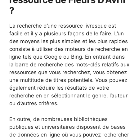
?
La recherche d’une ressource livresque est
facile et il y a plusieurs façons de le faire. L’un
des moyens les plus simples et les plus rapides
consiste à utiliser des moteurs de recherche en
ligne tels que Google ou Bing. En entrant dans
la barre de recherche des mots-clés relatifs aux
ressources que vous recherchez, vous obtenez
une multitude de titres potentiels. Vous pouvez
également réduire les résultats de votre
recherche en en sélectionnant le genre, l’auteur
ou d’autres critères.
En outre, de nombreuses bibliothèques
publiques et universitaires disposent de bases
de données en ligne où vous pouvez rechercher