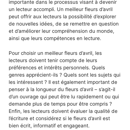
importante dans le processus visant à devenir
un lecteur accompli. Un meilleur fleurs d’avril
peut offrir aux lecteurs la possibilité d’explorer
de nouvelles idées, de se remettre en question
et d’améliorer leur compréhension du monde,
ainsi que leurs compétences en lecture.
Pour choisir un meilleur fleurs d’avril, les
lecteurs doivent tenir compte de leurs
préférences et intérêts personnels. Quels
genres apprécient-ils ? Quels sont les sujets qui
les intéressent ? Il est également important de
penser à la longueur du fleurs d’avril – s’agit-il
d’un ouvrage qui peut être lu rapidement ou qui
demande plus de temps pour être compris ?
Enfin, les lecteurs doivent évaluer la qualité de
l’écriture et considérez si le fleurs d’avril est
bien écrit, informatif et engageant.