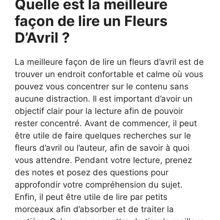
Quelle est la meilleure
façon de lire un Fleurs
D’Avril ?
La meilleure façon de lire un fleurs d’avril est de
trouver un endroit confortable et calme où vous
pouvez vous concentrer sur le contenu sans
aucune distraction. Il est important d’avoir un
objectif clair pour la lecture afin de pouvoir
rester concentré. Avant de commencer, il peut
être utile de faire quelques recherches sur le
fleurs d’avril ou l’auteur, afin de savoir à quoi
vous attendre. Pendant votre lecture, prenez
des notes et posez des questions pour
approfondir votre compréhension du sujet.
Enfin, il peut être utile de lire par petits
morceaux afin d’absorber et de traiter la