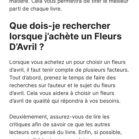
matière. Cela vous permettra de tirer le meilleur
parti de chaque livre.
Que dois-je rechercher
lorsque j’achète un Fleurs
D’Avril ?
Lorsque vous achetez un pour choisir un fleurs
d’avril, il faut tenir compte de plusieurs facteurs.
Tout d’abord, prenez le temps de faire des
recherches sur l’auteur et le sujet du fleurs
d’avril. Cela vous aidera à choisir un fleurs
d’avril de qualité qui répondra à vos besoins.
Deuxièmement, assurez-vous de lire les
critiques afin de savoir ce que les autres
lecteurs ont pensé du livre. Enfin, si possible,