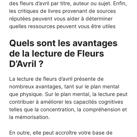
des fleurs d’avril par titre, auteur ou sujet. Enfin,
les critiques de livres provenant de sources
réputées peuvent vous aider à déterminer
quelles ressources peuvent vous être utiles
Quels sont les avantages
de la lecture de Fleurs
D’Avril ?
La lecture de fleurs d’avril présente de
nombreux avantages, tant sur le plan mental
que physique. Sur le plan mental, la lecture peut
contribuer à améliorer les capacités cognitives
telles que la concentration, la compréhension et
la mémorisation.
En outre, elle peut accroître votre base de