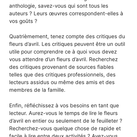
anthologie, savez-vous qui sont tous les
auteurs ? Leurs œuvres correspondent-elles à
vos goûts ?
Quatrièmement, tenez compte des critiques du
fleurs d’avril. Les critiques peuvent être un outil
utile pour comprendre ce à quoi vous devez
vous attendre d’un fleurs d’avril. Recherchez
des critiques provenant de sources fiables
telles que des critiques professionnels, des
lecteurs assidus ou même des amis et des
membres de la famille.
Enfin, réfléchissez à vos besoins en tant que
lecteur. Aurez-vous le temps de lire le fleurs
d’avril en entier ou seulement de le feuilleter ?
Recherchez-vous quelque chose de rapide et
facile à lire entre deux activités ? Avez-vous