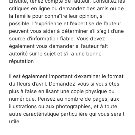
Ensuite, tenez compte de l’auteur. Consultez les
critiques en ligne ou demandez des amis ou de
la famille pour connaître leur opinion, si
possible. L’expérience et l’expertise de l’auteur
peuvent vous aider à déterminer s’il s’agit d’une
source d’information fiable. Vous devez
également vous demander si l’auteur fait
autorité sur le sujet et s’il a une bonne
réputation
Il est également important d’examiner le format
du fleurs d’avril. Demandez-vous si vous êtes
plus à l’aise en lisant une copie physique ou
numérique. Pensez au nombre de pages, aux
illustrations ou aux photographies, et à toute
autre caractéristique particulière qui vous serait
utile