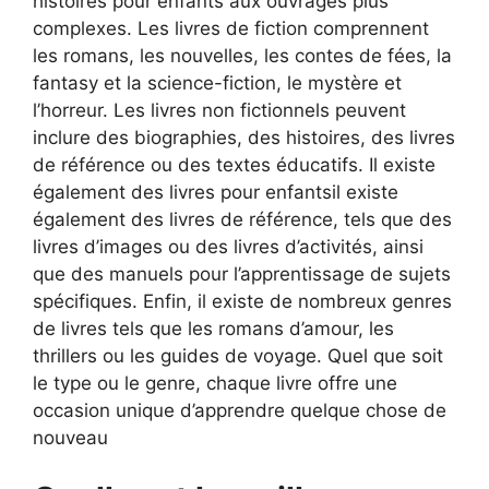
histoires pour enfants aux ouvrages plus
complexes. Les livres de fiction comprennent
les romans, les nouvelles, les contes de fées, la
fantasy et la science-fiction, le mystère et
l’horreur. Les livres non fictionnels peuvent
inclure des biographies, des histoires, des livres
de référence ou des textes éducatifs. Il existe
également des livres pour enfantsil existe
également des livres de référence, tels que des
livres d’images ou des livres d’activités, ainsi
que des manuels pour l’apprentissage de sujets
spécifiques. Enfin, il existe de nombreux genres
de livres tels que les romans d’amour, les
thrillers ou les guides de voyage. Quel que soit
le type ou le genre, chaque livre offre une
occasion unique d’apprendre quelque chose de
nouveau