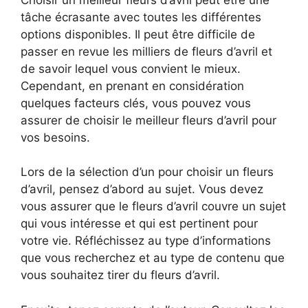
tâche écrasante avec toutes les différentes
options disponibles. Il peut être difficile de
passer en revue les milliers de fleurs d’avril et
de savoir lequel vous convient le mieux.
Cependant, en prenant en considération
quelques facteurs clés, vous pouvez vous
assurer de choisir le meilleur fleurs d’avril pour
vos besoins.
Lors de la sélection d’un pour choisir un fleurs
d’avril, pensez d’abord au sujet. Vous devez
vous assurer que le fleurs d’avril couvre un sujet
qui vous intéresse et qui est pertinent pour
votre vie. Réfléchissez au type d’informations
que vous recherchez et au type de contenu que
vous souhaitez tirer du fleurs d’avril.