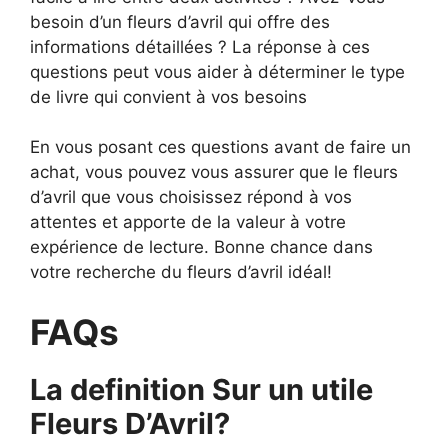
besoin d’un fleurs d’avril qui offre des
informations détaillées ? La réponse à ces
questions peut vous aider à déterminer le type
de livre qui convient à vos besoins
En vous posant ces questions avant de faire un
achat, vous pouvez vous assurer que le fleurs
d’avril que vous choisissez répond à vos
attentes et apporte de la valeur à votre
expérience de lecture. Bonne chance dans
votre recherche du fleurs d’avril idéal!
FAQs
La definition Sur un utile
Fleurs D’Avril?