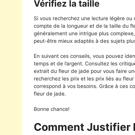
Vérifiez la taille
Si vous recherchez une lecture légère ou
compte de la longueur et de la taille du f
généralement une intrigue plus complexe, 
peut-être mieux adaptés à des sujets plu
En suivant ces conseils, vous pouvez iden
temps et de l’argent. Consultez les critiqu
extrait du fleur de jade pour vous faire un
recherchez les prix et les prix liés au fleu
correspond à vos besoins. Grâce à ces co
fleur de jade.
Bonne chance!
Comment Justifier 