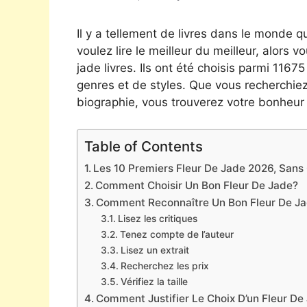
Il y a tellement de livres dans le monde qu
voulez lire le meilleur du meilleur, alors v
jade livres. Ils ont été choisis parmi 1167
genres et de styles. Que vous recherchie
biographie, vous trouverez votre bonheur 
Table of Contents
Les 10 Premiers Fleur De Jade 2026, Sans O
Comment Choisir Un Bon Fleur De Jade?
Comment Reconnaître Un Bon Fleur De J
Lisez les critiques
Tenez compte de l’auteur
Lisez un extrait
Recherchez les prix
Vérifiez la taille
Comment Justifier Le Choix D’un Fleur De