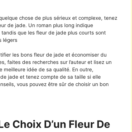
 quelque chose de plus sérieux et complexe, tenez
leur de jade. Un roman plus long indique
tandis que les fleur de jade plus courts sont
s légers
tifier les bons fleur de jade et économiser du
es, faites des recherches sur l’auteur et lisez un
e meilleure idée de sa qualité. En outre,
r de jade et tenez compte de sa taille si elle
nseils, vous pouvez être sûr de choisir un bon
Le Choix D’un Fleur De