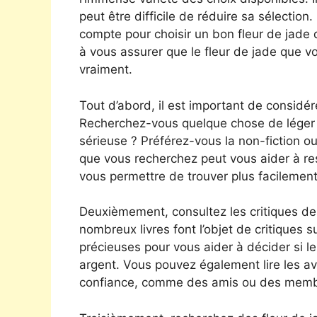
peut être difficile de réduire sa sélection
compte pour choisir un bon fleur de jade 
à vous assurer que le fleur de jade que v
vraiment.
Tout d’abord, il est important de considére
Recherchez-vous quelque chose de léger e
sérieuse ? Préférez-vous la non-fiction ou l
que vous recherchez peut vous aider à re
vous permettre de trouver plus facilement
Deuxièmement, consultez les critiques de
nombreux livres font l’objet de critiques s
précieuses pour vous aider à décider si le
argent. Vous pouvez également lire les a
confiance, comme des amis ou des membr