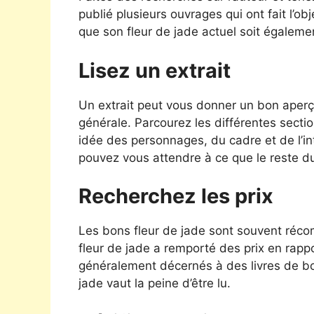
publié plusieurs ouvrages qui ont fait l’obj
que son fleur de jade actuel soit égaleme
Lisez un extrait
Un extrait peut vous donner un bon aperçu
générale. Parcourez les différentes sectio
idée des personnages, du cadre et de l’intri
pouvez vous attendre à ce que le reste du
Recherchez les prix
Les bons fleur de jade sont souvent récomp
fleur de jade a remporté des prix en rappor
généralement décernés à des livres de bon
jade vaut la peine d’être lu.