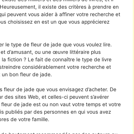
. Heureusement, il existe des critères à prendre en
qui peuvent vous aider à affiner votre recherche et
ous choisissez en est un que vous apprécierez
r le type de fleur de jade que vous voulez lire.
t d’amusant, ou une œuvre littéraire plus
a fiction ? Le fait de connaître le type de livre
streindre considérablement votre recherche et
 un bon fleur de jade.
s fleur de jade que vous envisagez d’acheter. De
ur des sites Web, et celles-ci peuvent s’avérer
 fleur de jade est ou non vaut votre temps et votre
vis publiés par des personnes en qui vous avez
es de votre famille.