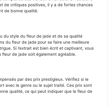
et de critiques positives, il y a de fortes chances
nt de bonne qualité.
 du style du fleur de jade et de sa qualité
ns du fleur de jade pour se faire une meilleure
gue. Si l’extrait est bien écrit et captivant, vous
 fleur de jade soit également agréable.
ensés par des prix prestigieux. Vérifiez si le
t avec le genre ou le sujet traité. Ces prix sont
ne qualité, ce qui peut indiquer que le fleur de