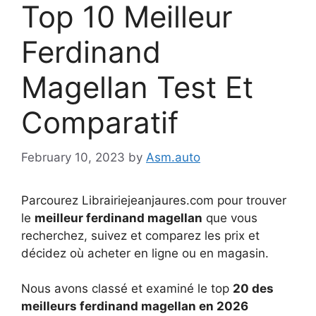
Top 10 Meilleur
Ferdinand
Magellan Test Et
Comparatif
February 10, 2023
by
Asm.auto
Parcourez Librairiejeanjaures.com pour trouver
le
meilleur ferdinand magellan
que vous
recherchez, suivez et comparez les prix et
décidez où acheter en ligne ou en magasin.
Nous avons classé et examiné le top
20 des
meilleurs ferdinand magellan en 2026