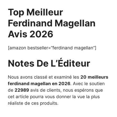
Top Meilleur
Ferdinand Magellan
Avis 2026
[amazon bestseller=”ferdinand magellan”]
Notes De L’Éditeur
Nous avons classé et examiné les
20
meilleurs
ferdinand magellan en 2026
. Avec le soutien
de
22989
avis de clients, nous espérons que
cet article pourra vous donner la vue la plus
réaliste de ces produits.