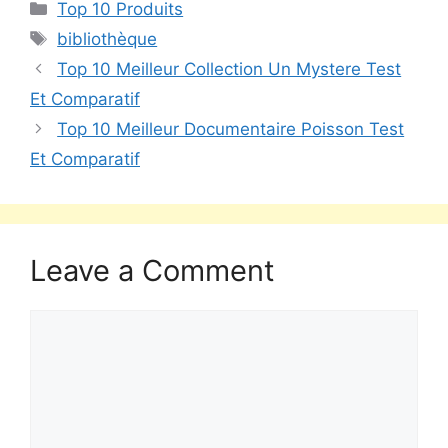
Top 10 Produits
bibliothèque
Top 10 Meilleur Collection Un Mystere Test
Et Comparatif
Top 10 Meilleur Documentaire Poisson Test
Et Comparatif
Leave a Comment