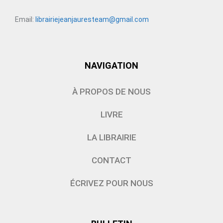
Email:
librairiejeanjauresteam@gmail.com
NAVIGATION
À PROPOS DE NOUS
LIVRE
LA LIBRAIRIE
CONTACT
ÉCRIVEZ POUR NOUS