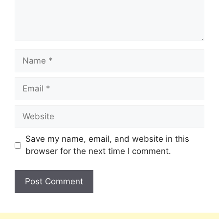
Save my name, email, and website in this
browser for the next time I comment.