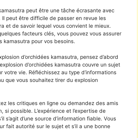
s kamasutra peut être une tâche écrasante avec
 Il peut être difficile de passer en revue les
a et de savoir lequel vous convient le mieux.
uelques facteurs clés, vous pouvez vous assurer
ées kamasutra pour vos besoins.
 explosion d’orchidées kamasutra, pensez d’abord
 explosion d’orchidées kamasutra couvre un sujet
ur votre vie. Réfléchissez au type d’informations
u que vous souhaitez tirer du explosion
tez les critiques en ligne ou demandez des amis
, si possible. L’expérience et l’expertise de
il s’agit d’une source d’information fiable. Vous
fait autorité sur le sujet et s’il a une bonne