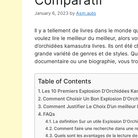
January 6, 2023
by
Asm.auto
Il y a tellement de livres dans le monde qu
voulez lire le meilleur du meilleur, alors 
d’orchidées kamasutra livres. Ils ont été 
grande variété de genres et de styles. Qu
documentaire ou une biographie, vous tro
Table of Contents
Les 10 Premiers Explosion D’Orchidées Kam
Comment Choisir Un Bon Explosion D’Orc
Comment Justifier Le Choix D’un meilleur 
FAQs
La definition Sur un utile Explosion D’Or
Comment faire une recherche dans une r
Quels sont les avantages de la lecture d