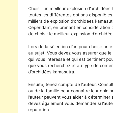
Choisir un meilleur explosion d’orchidée
toutes les différentes options disponibles.
milliers de explosion d’orchidées kamasutr
Cependant, en prenant en considération q
de choisir le meilleur explosion d’orchid
Lors de la sélection d’un pour choisir un
au sujet. Vous devez vous assurer que le
qui vous intéresse et qui est pertinent po
que vous recherchez et au type de conten
d’orchidées kamasutra.
Ensuite, tenez compte de l’auteur. Consul
ou de la famille pour connaître leur opinion
l’auteur peuvent vous aider à déterminer s’
devez également vous demander si l’auteur 
réputation