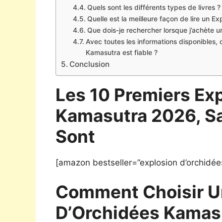
Quels sont les différents types de livres ?
Quelle est la meilleure façon de lire un 
Que dois-je rechercher lorsque j’achète 
Avec toutes les informations disponibles,
Kamasutra est fiable ?
Conclusion
Les 10 Premiers Ex
Kamasutra 2026, S
Sont
[amazon bestseller=”explosion d’orchidée
Comment Choisir U
D’Orchidées Kamas