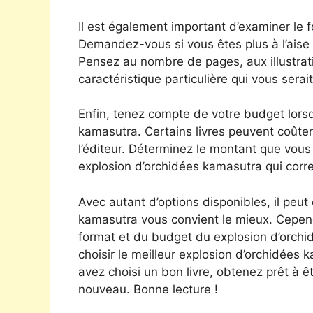
Il est également important d’examiner le 
Demandez-vous si vous êtes plus à l’aise
Pensez au nombre de pages, aux illustrat
caractéristique particulière qui vous serait
Enfin, tenez compte de votre budget lors
kamasutra. Certains livres peuvent coûter p
l’éditeur. Déterminez le montant que vous
explosion d’orchidées kamasutra qui corr
Avec autant d’options disponibles, il peut 
kamasutra vous convient le mieux. Cepend
format et du budget du explosion d’orch
choisir le meilleur explosion d’orchidées
avez choisi un bon livre, obtenez prêt à 
nouveau. Bonne lecture !