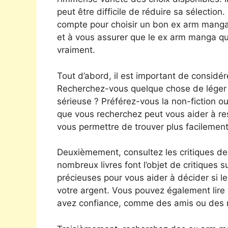
peut être difficile de réduire sa sélection
compte pour choisir un bon ex arm manga 
et à vous assurer que le ex arm manga qu
vraiment.
Tout d’abord, il est important de considé
Recherchez-vous quelque chose de léger e
sérieuse ? Préférez-vous la non-fiction ou l
que vous recherchez peut vous aider à re
vous permettre de trouver plus facileme
Deuxièmement, consultez les critiques d
nombreux livres font l’objet de critiques s
précieuses pour vous aider à décider si 
votre argent. Vous pouvez également lire 
avez confiance, comme des amis ou des 