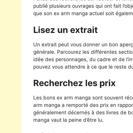
publié plusieurs ouvrages qui ont fait l’obj
que son ex arm manga actuel soit égalem
Lisez un extrait
Un extrait peut vous donner un bon aperç
générale. Parcourez les différentes secti
idée des personnages, du cadre et de l’intri
pouvez vous attendre à ce que le reste 
Recherchez les prix
Les bons ex arm manga sont souvent récom
arm manga a remporté des prix en rapport 
généralement décernés à des livres de bon
manga vaut la peine d’être lu.