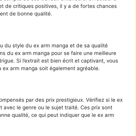
et de critiques positives, il y a de fortes chances
ent de bonne qualité.
u du style du ex arm manga et de sa qualité
ons du ex arm manga pour se faire une meilleure
gue. Si l’extrait est bien écrit et captivant, vous
du ex arm manga soit également agréable.
pensés par des prix prestigieux. Vérifiez si le ex
avec le genre ou le sujet traité. Ces prix sont
ne qualité, ce qui peut indiquer que le ex arm