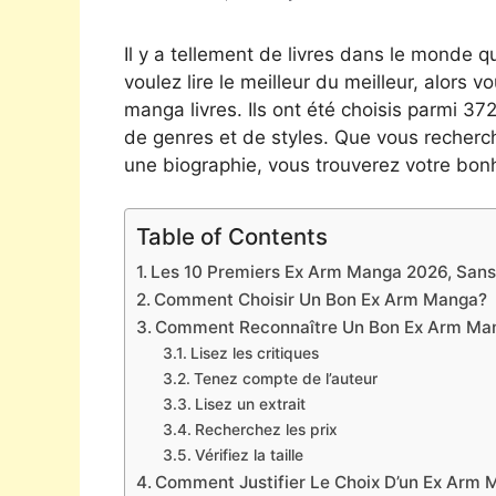
Il y a tellement de livres dans le monde qu
voulez lire le meilleur du meilleur, alors 
manga livres. Ils ont été choisis parmi 37
de genres et de styles. Que vous recherc
une biographie, vous trouverez votre bonh
Table of Contents
Les 10 Premiers Ex Arm Manga 2026, Sans 
Comment Choisir Un Bon Ex Arm Manga?
Comment Reconnaître Un Bon Ex Arm Ma
Lisez les critiques
Tenez compte de l’auteur
Lisez un extrait
Recherchez les prix
Vérifiez la taille
Comment Justifier Le Choix D’un Ex Arm