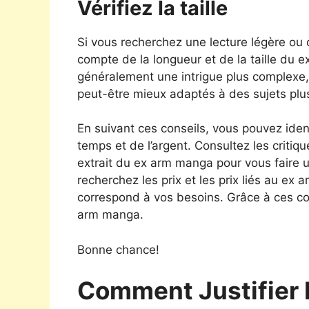
Vérifiez la taille
Si vous recherchez une lecture légère ou
compte de la longueur et de la taille du
généralement une intrigue plus complexe,
peut-être mieux adaptés à des sujets plu
En suivant ces conseils, vous pouvez ide
temps et de l’argent. Consultez les critiqu
extrait du ex arm manga pour vous faire u
recherchez les prix et les prix liés au ex 
correspond à vos besoins. Grâce à ces con
arm manga.
Bonne chance!
Comment Justifier 