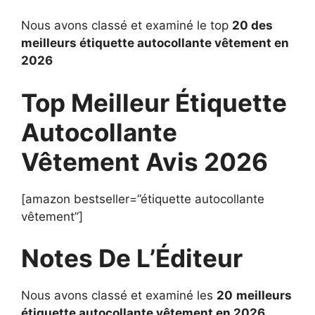
Nous avons classé et examiné le top
20 des
meilleurs étiquette autocollante vêtement en
2026
Top Meilleur Étiquette
Autocollante
Vêtement Avis 2026
[amazon bestseller=”étiquette autocollante
vêtement”]
Notes De L’Éditeur
Nous avons classé et examiné les
20
meilleurs
étiquette autocollante vêtement en 2026
.