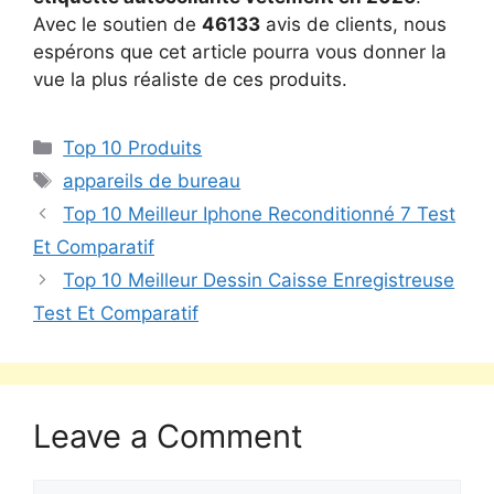
Avec le soutien de
46133
avis de clients, nous
espérons que cet article pourra vous donner la
vue la plus réaliste de ces produits.
Top 10 Produits
appareils de bureau
Top 10 Meilleur Iphone Reconditionné 7 Test
Et Comparatif
Top 10 Meilleur Dessin Caisse Enregistreuse
Test Et Comparatif
Leave a Comment