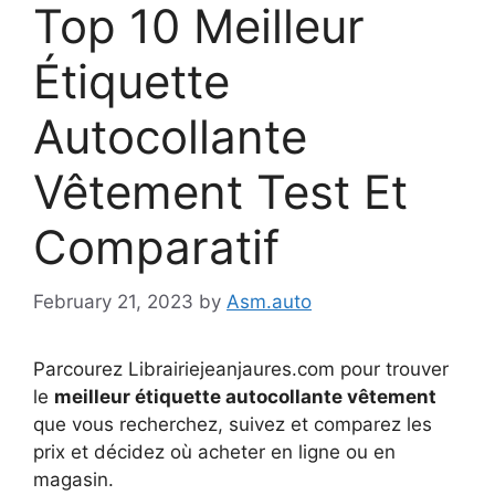
Top 10 Meilleur
Étiquette
Autocollante
Vêtement Test Et
Comparatif
February 21, 2023
by
Asm.auto
Parcourez Librairiejeanjaures.com pour trouver
le
meilleur étiquette autocollante vêtement
que vous recherchez, suivez et comparez les
prix et décidez où acheter en ligne ou en
magasin.