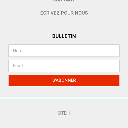
ÉCRIVEZ POUR NOUS
BULLETIN
S'ABONNER
SITE:
1