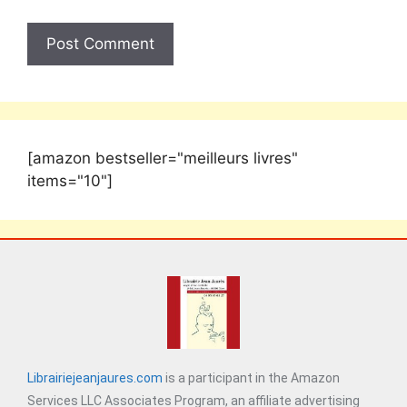
[amazon bestseller="meilleurs livres"
items="10"]
Librairiejeanjaures.com
is a participant in the Amazon
Services LLC Associates Program, an affiliate advertising