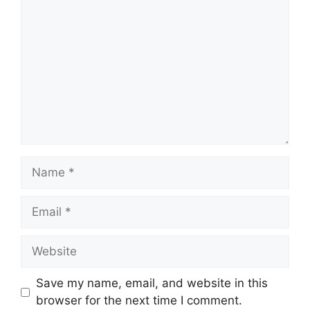
Save my name, email, and website in this
browser for the next time I comment.