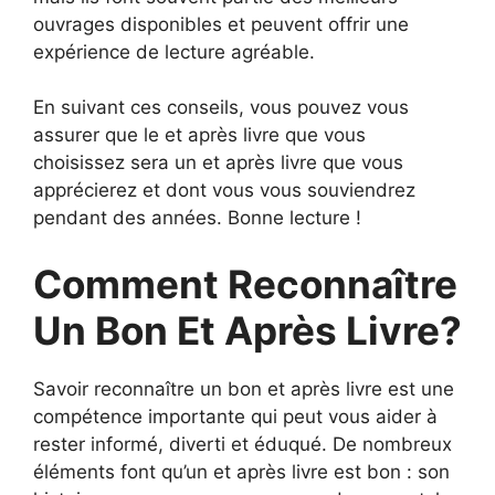
ouvrages disponibles et peuvent offrir une
expérience de lecture agréable.
En suivant ces conseils, vous pouvez vous
assurer que le et après livre que vous
choisissez sera un et après livre que vous
apprécierez et dont vous vous souviendrez
pendant des années. Bonne lecture !
Comment Reconnaître
Un Bon Et Après Livre?
Savoir reconnaître un bon et après livre est une
compétence importante qui peut vous aider à
rester informé, diverti et éduqué. De nombreux
éléments font qu’un et après livre est bon : son