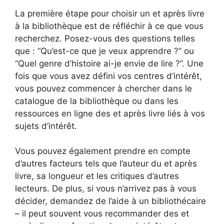
La première étape pour choisir un et après livre
à la bibliothèque est de réfléchir à ce que vous
recherchez. Posez-vous des questions telles
que : “Qu’est-ce que je veux apprendre ?” ou
“Quel genre d’histoire ai-je envie de lire ?”. Une
fois que vous avez défini vos centres d’intérêt,
vous pouvez commencer à chercher dans le
catalogue de la bibliothèque ou dans les
ressources en ligne des et après livre liés à vos
sujets d’intérêt.
Vous pouvez également prendre en compte
d’autres facteurs tels que l’auteur du et après
livre, sa longueur et les critiques d’autres
lecteurs. De plus, si vous n’arrivez pas à vous
décider, demandez de l’aide à un bibliothécaire
– il peut souvent vous recommander des et