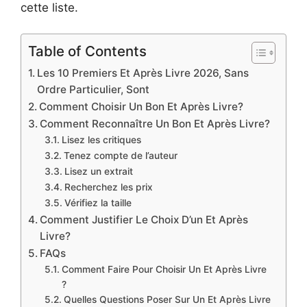
cette liste.
Table of Contents
Les 10 Premiers Et Après Livre 2026, Sans
Ordre Particulier, Sont
Comment Choisir Un Bon Et Après Livre?
Comment Reconnaître Un Bon Et Après Livre?
Lisez les critiques
Tenez compte de l’auteur
Lisez un extrait
Recherchez les prix
Vérifiez la taille
Comment Justifier Le Choix D’un Et Après
Livre?
FAQs
Comment Faire Pour Choisir Un Et Après Livre
?
Quelles Questions Poser Sur Un Et Après Livre