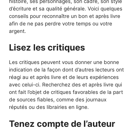
histoire, ses personnages, son cadre, son style
d’écriture et sa qualité générale. Voici quelques
conseils pour reconnaître un bon et après livre
afin de ne pas perdre votre temps ou votre
argent.
Lisez les critiques
Les critiques peuvent vous donner une bonne
indication de la façon dont d’autres lecteurs ont
réagi au et après livre et de leurs expériences
avec celui-ci. Recherchez des et après livre qui
ont fait l’objet de critiques favorables de la part
de sources fiables, comme des journaux
réputés ou des librairies en ligne.
Tenez compte de l’auteur