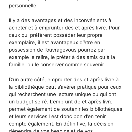
personnelle.
Il y a des avantages et des inconvénients à
acheter et à emprunter des et après livre. Pour
ceux qui préfèrent posséder leur propre
exemplaire, il est avantageux d’être en
possession de l’ouvragevous pourrez par
exemple le relire, le prêter à des amis ou à la
famille, ou le conserver comme souvenir.
D’un autre côté, emprunter des et après livre à
la bibliothèque peut s’avérer pratique pour ceux
qui recherchent une lecture unique ou qui ont
un budget serré. L’emprunt de et après livre
permet également de soutenir les bibliothèques
et leurs servicesil est donc bon d’en tenir
compte également. En définitive, la décision
dépendra de vos besoins et de vos