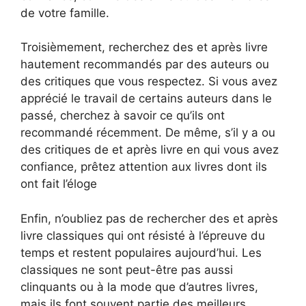
de votre famille.
Troisièmement, recherchez des et après livre
hautement recommandés par des auteurs ou
des critiques que vous respectez. Si vous avez
apprécié le travail de certains auteurs dans le
passé, cherchez à savoir ce qu’ils ont
recommandé récemment. De même, s’il y a ou
des critiques de et après livre en qui vous avez
confiance, prêtez attention aux livres dont ils
ont fait l’éloge
Enfin, n’oubliez pas de rechercher des et après
livre classiques qui ont résisté à l’épreuve du
temps et restent populaires aujourd’hui. Les
classiques ne sont peut-être pas aussi
clinquants ou à la mode que d’autres livres,
mais ils font souvent partie des meilleurs