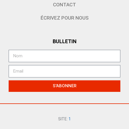
CONTACT
ÉCRIVEZ POUR NOUS
BULLETIN
S'ABONNER
SITE:
1