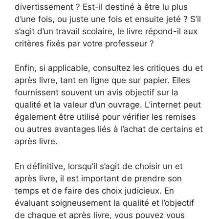
divertissement ? Est-il destiné à être lu plus
d’une fois, ou juste une fois et ensuite jeté ? S’il
s’agit d’un travail scolaire, le livre répond-il aux
critères fixés par votre professeur ?
Enfin, si applicable, consultez les critiques du et
après livre, tant en ligne que sur papier. Elles
fournissent souvent un avis objectif sur la
qualité et la valeur d’un ouvrage. L’internet peut
également être utilisé pour vérifier les remises
ou autres avantages liés à l’achat de certains et
après livre.
En définitive, lorsqu’il s’agit de choisir un et
après livre, il est important de prendre son
temps et de faire des choix judicieux. En
évaluant soigneusement la qualité et l’objectif
de chaque et après livre, vous pouvez vous