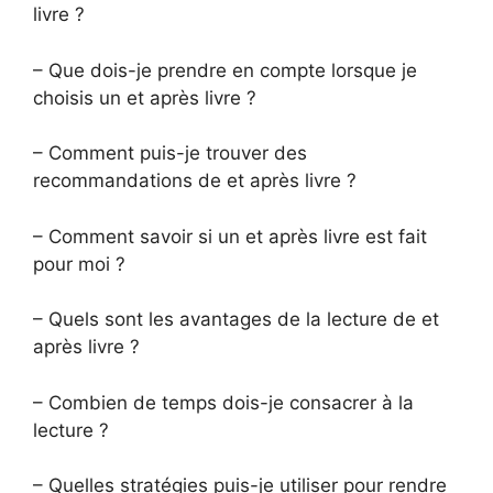
livre ?
– Que dois-je prendre en compte lorsque je
choisis un et après livre ?
– Comment puis-je trouver des
recommandations de et après livre ?
– Comment savoir si un et après livre est fait
pour moi ?
– Quels sont les avantages de la lecture de et
après livre ?
– Combien de temps dois-je consacrer à la
lecture ?
– Quelles stratégies puis-je utiliser pour rendre