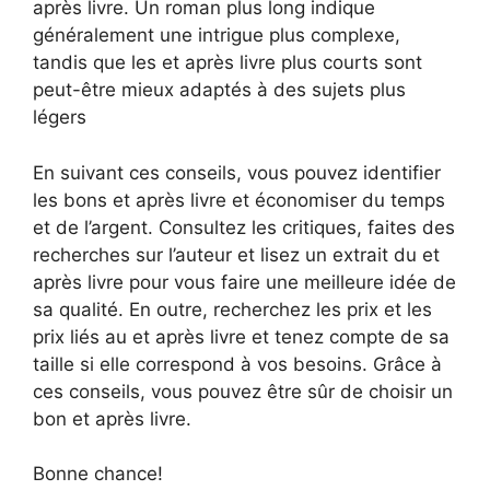
après livre. Un roman plus long indique
généralement une intrigue plus complexe,
tandis que les et après livre plus courts sont
peut-être mieux adaptés à des sujets plus
légers
En suivant ces conseils, vous pouvez identifier
les bons et après livre et économiser du temps
et de l’argent. Consultez les critiques, faites des
recherches sur l’auteur et lisez un extrait du et
après livre pour vous faire une meilleure idée de
sa qualité. En outre, recherchez les prix et les
prix liés au et après livre et tenez compte de sa
taille si elle correspond à vos besoins. Grâce à
ces conseils, vous pouvez être sûr de choisir un
bon et après livre.
Bonne chance!