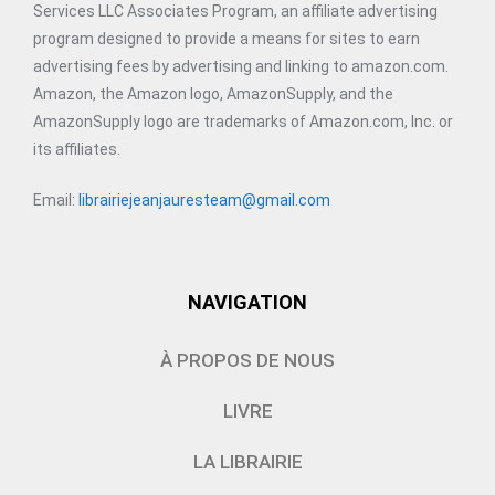
Services LLC Associates Program, an affiliate advertising
program designed to provide a means for sites to earn
advertising fees by advertising and linking to amazon.com.
Amazon, the Amazon logo, AmazonSupply, and the
AmazonSupply logo are trademarks of Amazon.com, Inc. or
its affiliates.
Email:
librairiejeanjauresteam@gmail.com
NAVIGATION
À PROPOS DE NOUS
LIVRE
LA LIBRAIRIE