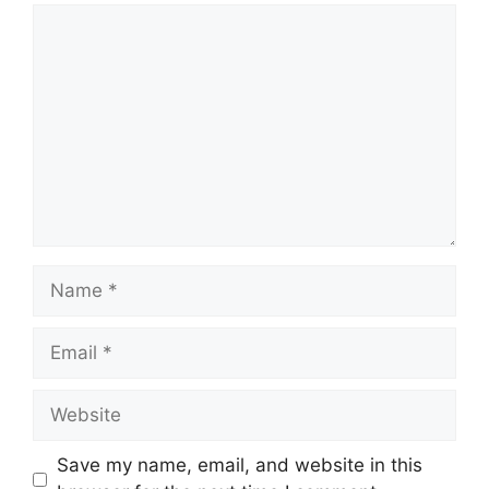
Save my name, email, and website in this