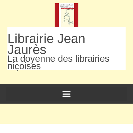
Librairie Jean
Jaurès
La doyenne des librairies
niçoises