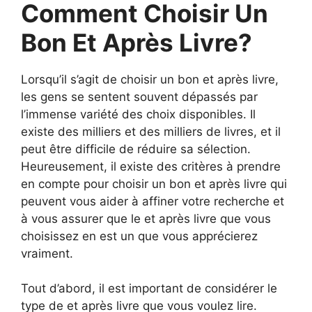
Comment Choisir Un
Bon Et Après Livre?
Lorsqu’il s’agit de choisir un bon et après livre,
les gens se sentent souvent dépassés par
l’immense variété des choix disponibles. Il
existe des milliers et des milliers de livres, et il
peut être difficile de réduire sa sélection.
Heureusement, il existe des critères à prendre
en compte pour choisir un bon et après livre qui
peuvent vous aider à affiner votre recherche et
à vous assurer que le et après livre que vous
choisissez en est un que vous apprécierez
vraiment.
Tout d’abord, il est important de considérer le
type de et après livre que vous voulez lire.