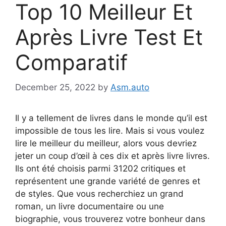
Top 10 Meilleur Et
Après Livre Test Et
Comparatif
December 25, 2022
by
Asm.auto
Il y a tellement de livres dans le monde qu’il est
impossible de tous les lire. Mais si vous voulez
lire le meilleur du meilleur, alors vous devriez
jeter un coup d’œil à ces dix et après livre livres.
Ils ont été choisis parmi 31202 critiques et
représentent une grande variété de genres et
de styles. Que vous recherchiez un grand
roman, un livre documentaire ou une
biographie, vous trouverez votre bonheur dans