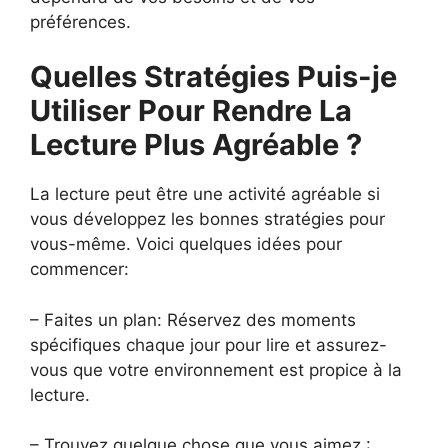
préférences.
Quelles Stratégies Puis-je
Utiliser Pour Rendre La
Lecture Plus Agréable ?
La lecture peut être une activité agréable si
vous développez les bonnes stratégies pour
vous-même. Voici quelques idées pour
commencer:
– Faites un plan: Réservez des moments
spécifiques chaque jour pour lire et assurez-
vous que votre environnement est propice à la
lecture.
– Trouvez quelque chose que vous aimez :