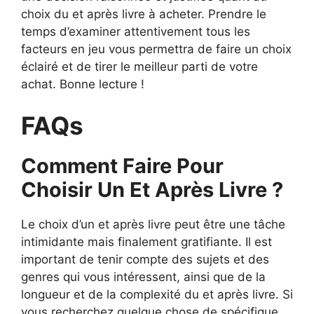
choix du et après livre à acheter. Prendre le
temps d’examiner attentivement tous les
facteurs en jeu vous permettra de faire un choix
éclairé et de tirer le meilleur parti de votre
achat. Bonne lecture !
FAQs
Comment Faire Pour
Choisir Un Et Après Livre ?
Le choix d’un et après livre peut être une tâche
intimidante mais finalement gratifiante. Il est
important de tenir compte des sujets et des
genres qui vous intéressent, ainsi que de la
longueur et de la complexité du et après livre. Si
vous recherchez quelque chose de spécifique,