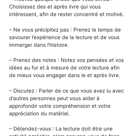
Choisissez des et après livre qui vous
intéressent, afin de rester concentré et motivé.
– Ne vous précipitez pas : Prenez le temps de
savourer l’expérience de la lecture et de vous
immerger dans l’histoire.
– Prenez des notes : Notez vos pensées et vos
idées au fur et à mesure de votre lecture afin
de mieux vous engager dans le et après livre.
– Discutez : Parler de ce que vous avez lu avec
d’autres personnes peut vous aider à
approfondir votre compréhension et votre
appréciation du matériel.
– Détendez-vous : La lecture doit être une