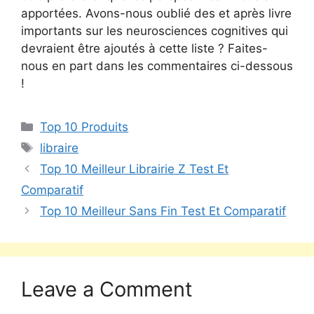
apportées. Avons-nous oublié des et après livre
importants sur les neurosciences cognitives qui
devraient être ajoutés à cette liste ? Faites-
nous en part dans les commentaires ci-dessous
!
Top 10 Produits
libraire
Top 10 Meilleur Librairie Z Test Et
Comparatif
Top 10 Meilleur Sans Fin Test Et Comparatif
Leave a Comment