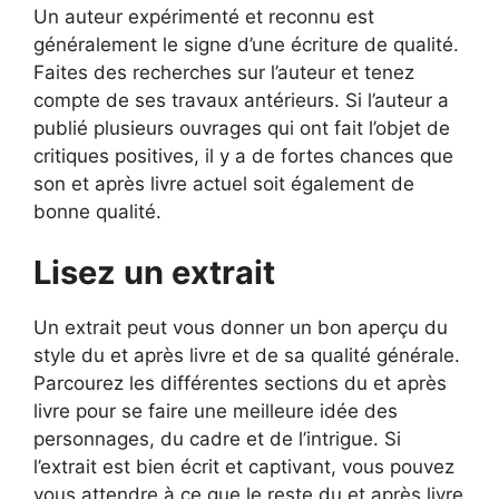
Un auteur expérimenté et reconnu est
généralement le signe d’une écriture de qualité.
Faites des recherches sur l’auteur et tenez
compte de ses travaux antérieurs. Si l’auteur a
publié plusieurs ouvrages qui ont fait l’objet de
critiques positives, il y a de fortes chances que
son et après livre actuel soit également de
bonne qualité.
Lisez un extrait
Un extrait peut vous donner un bon aperçu du
style du et après livre et de sa qualité générale.
Parcourez les différentes sections du et après
livre pour se faire une meilleure idée des
personnages, du cadre et de l’intrigue. Si
l’extrait est bien écrit et captivant, vous pouvez
vous attendre à ce que le reste du et après livre