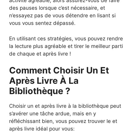
activité agréable, alors assurez-vous de faire
des pauses lorsque c’est nécessaire, et
n’essayez pas de vous détendre en lisant si
vous vous sentez dépassé.
En utilisant ces stratégies, vous pouvez rendre
la lecture plus agréable et tirer le meilleur parti
de chaque et après livre !
Comment Choisir Un Et
Après Livre À La
Bibliothèque ?
Choisir un et après livre à la bibliothèque peut
s’avérer une tâche ardue, mais en y
réfléchissant bien, vous pouvez trouver le et
après livre idéal pour vous: