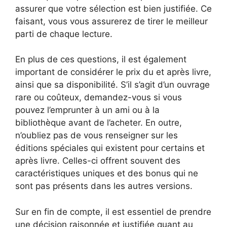
assurer que votre sélection est bien justifiée. Ce
faisant, vous vous assurerez de tirer le meilleur
parti de chaque lecture.
En plus de ces questions, il est également
important de considérer le prix du et après livre,
ainsi que sa disponibilité. S’il s’agit d’un ouvrage
rare ou coûteux, demandez-vous si vous
pouvez l’emprunter à un ami ou à la
bibliothèque avant de l’acheter. En outre,
n’oubliez pas de vous renseigner sur les
éditions spéciales qui existent pour certains et
après livre. Celles-ci offrent souvent des
caractéristiques uniques et des bonus qui ne
sont pas présents dans les autres versions.
Sur en fin de compte, il est essentiel de prendre
une décision raisonnée et justifiée quant au