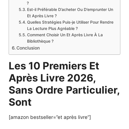
?
Est-il Préférable D’acheter Ou D’emprunter Un
Et Après Livre ?
Quelles Stratégies Puis-je Utiliser Pour Rendre
La Lecture Plus Agréable ?
Comment Choisir Un Et Après Livre À La
Bibliothèque ?
Conclusion
Les 10 Premiers Et
Après Livre 2026,
Sans Ordre
Particulier,
Sont
[amazon bestseller=”et après livre”]