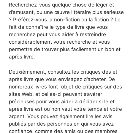
Recherchez-vous quelque chose de léger et
d’amusant, ou une œuvre littéraire plus sérieuse
? Préférez-vous la non-fiction ou la fiction ? Le
fait de connaître le type de livre que vous
recherchez peut vous aider à restreindre
considérablement votre recherche et vous
permettre de trouver plus facilement un bon et
après livre.
Deuxièmement, consultez les critiques des et
après livre que vous envisagez d’acheter. De
nombreux livres font l’objet de critiques sur des
sites Web, et celles-ci peuvent s’avérer
précieuses pour vous aider à décider si le et
après livre est ou non vaut votre temps et votre
argent. Vous pouvez également lire les avis
publiés par des personnes en qui vous avez
confiance, comme des amis ou des membres