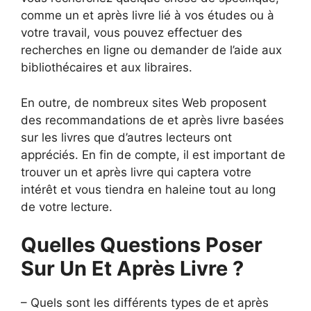
comme un et après livre lié à vos études ou à
votre travail, vous pouvez effectuer des
recherches en ligne ou demander de l’aide aux
bibliothécaires et aux libraires.
En outre, de nombreux sites Web proposent
des recommandations de et après livre basées
sur les livres que d’autres lecteurs ont
appréciés. En fin de compte, il est important de
trouver un et après livre qui captera votre
intérêt et vous tiendra en haleine tout au long
de votre lecture.
Quelles Questions Poser
Sur Un Et Après Livre ?
– Quels sont les différents types de et après