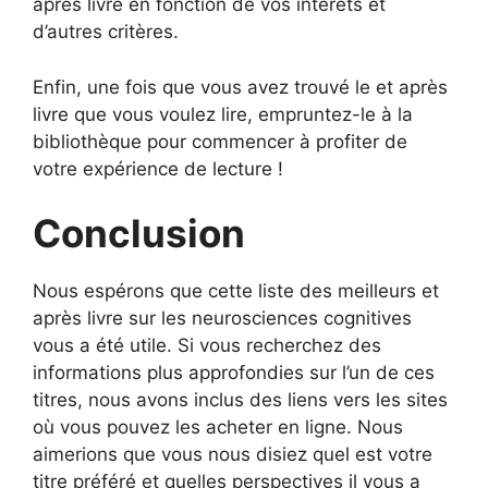
après livre en fonction de vos intérêts et
d’autres critères.
Enfin, une fois que vous avez trouvé le et après
livre que vous voulez lire, empruntez-le à la
bibliothèque pour commencer à profiter de
votre expérience de lecture !
Conclusion
Nous espérons que cette liste des meilleurs et
après livre sur les neurosciences cognitives
vous a été utile. Si vous recherchez des
informations plus approfondies sur l’un de ces
titres, nous avons inclus des liens vers les sites
où vous pouvez les acheter en ligne. Nous
aimerions que vous nous disiez quel est votre
titre préféré et quelles perspectives il vous a