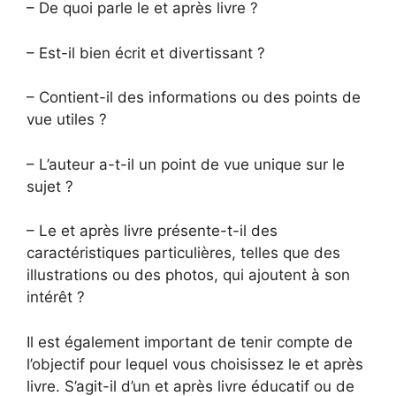
– De quoi parle le et après livre ?
– Est-il bien écrit et divertissant ?
– Contient-il des informations ou des points de
vue utiles ?
– L’auteur a-t-il un point de vue unique sur le
sujet ?
– Le et après livre présente-t-il des
caractéristiques particulières, telles que des
illustrations ou des photos, qui ajoutent à son
intérêt ?
Il est également important de tenir compte de
l’objectif pour lequel vous choisissez le et après
livre. S’agit-il d’un et après livre éducatif ou de