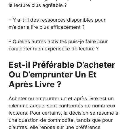
la lecture plus agréable ?
– Y a-t-il des ressources disponibles pour
m’aider à lire plus efficacement ?
– Quelles autres activités puis-je faire pour
compléter mon expérience de lecture ?
Est-il Préférable D’acheter
Ou D’emprunter Un Et
Après Livre ?
Acheter ou emprunter un et après livre est un
dilemme auquel sont confrontés de nombreux
lecteurs. Pour certains, la décision se résume à
une question de commodité, tandis que pour
d’autres, elle repose sur une préférence