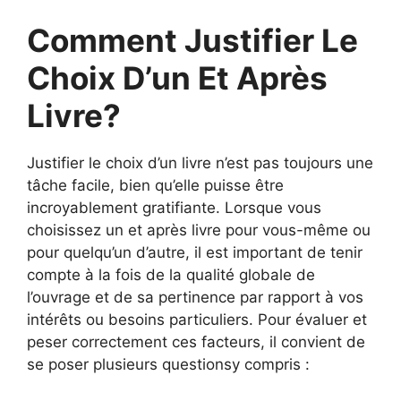
Comment Justifier Le
Choix D’un Et Après
Livre?
Justifier le choix d’un livre n’est pas toujours une
tâche facile, bien qu’elle puisse être
incroyablement gratifiante. Lorsque vous
choisissez un et après livre pour vous-même ou
pour quelqu’un d’autre, il est important de tenir
compte à la fois de la qualité globale de
l’ouvrage et de sa pertinence par rapport à vos
intérêts ou besoins particuliers. Pour évaluer et
peser correctement ces facteurs, il convient de
se poser plusieurs questionsy compris :