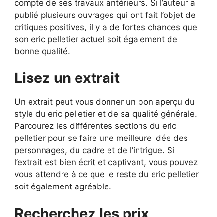
compte de ses travaux antérieurs. Si l’auteur a
publié plusieurs ouvrages qui ont fait l’objet de
critiques positives, il y a de fortes chances que
son eric pelletier actuel soit également de
bonne qualité.
Lisez un extrait
Un extrait peut vous donner un bon aperçu du
style du eric pelletier et de sa qualité générale.
Parcourez les différentes sections du eric
pelletier pour se faire une meilleure idée des
personnages, du cadre et de l’intrigue. Si
l’extrait est bien écrit et captivant, vous pouvez
vous attendre à ce que le reste du eric pelletier
soit également agréable.
Recherchez les prix