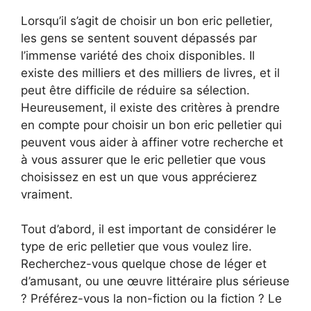
Lorsqu’il s’agit de choisir un bon eric pelletier,
les gens se sentent souvent dépassés par
l’immense variété des choix disponibles. Il
existe des milliers et des milliers de livres, et il
peut être difficile de réduire sa sélection.
Heureusement, il existe des critères à prendre
en compte pour choisir un bon eric pelletier qui
peuvent vous aider à affiner votre recherche et
à vous assurer que le eric pelletier que vous
choisissez en est un que vous apprécierez
vraiment.
Tout d’abord, il est important de considérer le
type de eric pelletier que vous voulez lire.
Recherchez-vous quelque chose de léger et
d’amusant, ou une œuvre littéraire plus sérieuse
? Préférez-vous la non-fiction ou la fiction ? Le