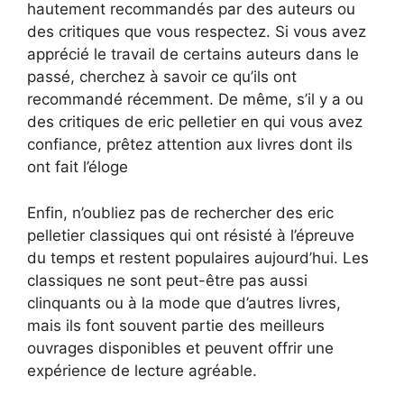
hautement recommandés par des auteurs ou
des critiques que vous respectez. Si vous avez
apprécié le travail de certains auteurs dans le
passé, cherchez à savoir ce qu’ils ont
recommandé récemment. De même, s’il y a ou
des critiques de eric pelletier en qui vous avez
confiance, prêtez attention aux livres dont ils
ont fait l’éloge
Enfin, n’oubliez pas de rechercher des eric
pelletier classiques qui ont résisté à l’épreuve
du temps et restent populaires aujourd’hui. Les
classiques ne sont peut-être pas aussi
clinquants ou à la mode que d’autres livres,
mais ils font souvent partie des meilleurs
ouvrages disponibles et peuvent offrir une
expérience de lecture agréable.