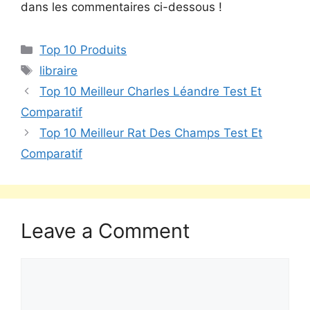
dans les commentaires ci-dessous !
Top 10 Produits
libraire
Top 10 Meilleur Charles Léandre Test Et
Comparatif
Top 10 Meilleur Rat Des Champs Test Et
Comparatif
Leave a Comment