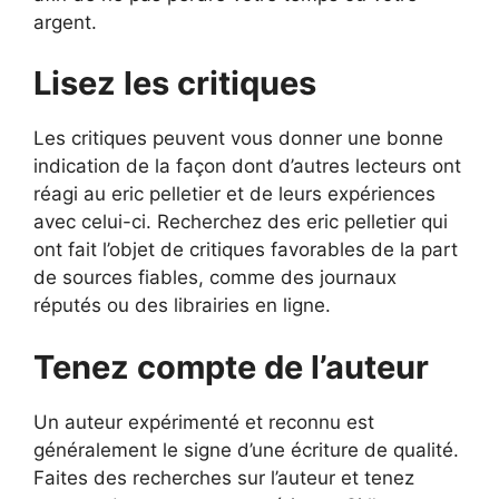
argent.
Lisez les critiques
Les critiques peuvent vous donner une bonne
indication de la façon dont d’autres lecteurs ont
réagi au eric pelletier et de leurs expériences
avec celui-ci. Recherchez des eric pelletier qui
ont fait l’objet de critiques favorables de la part
de sources fiables, comme des journaux
réputés ou des librairies en ligne.
Tenez compte de l’auteur
Un auteur expérimenté et reconnu est
généralement le signe d’une écriture de qualité.
Faites des recherches sur l’auteur et tenez