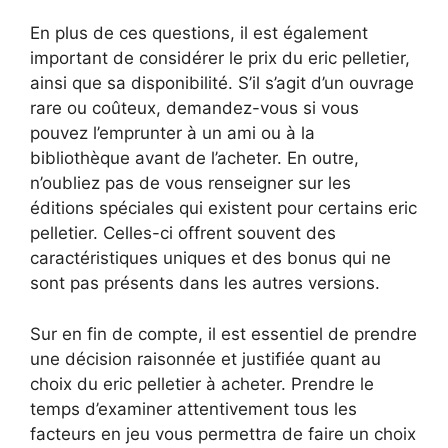
En plus de ces questions, il est également
important de considérer le prix du eric pelletier,
ainsi que sa disponibilité. S’il s’agit d’un ouvrage
rare ou coûteux, demandez-vous si vous
pouvez l’emprunter à un ami ou à la
bibliothèque avant de l’acheter. En outre,
n’oubliez pas de vous renseigner sur les
éditions spéciales qui existent pour certains eric
pelletier. Celles-ci offrent souvent des
caractéristiques uniques et des bonus qui ne
sont pas présents dans les autres versions.
Sur en fin de compte, il est essentiel de prendre
une décision raisonnée et justifiée quant au
choix du eric pelletier à acheter. Prendre le
temps d’examiner attentivement tous les
facteurs en jeu vous permettra de faire un choix