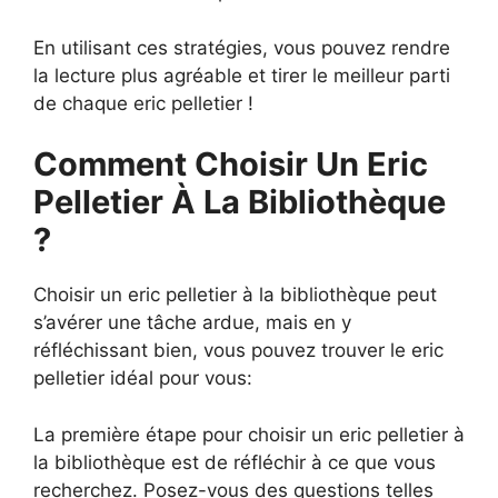
En utilisant ces stratégies, vous pouvez rendre
la lecture plus agréable et tirer le meilleur parti
de chaque eric pelletier !
Comment Choisir Un Eric
Pelletier À La Bibliothèque
?
Choisir un eric pelletier à la bibliothèque peut
s’avérer une tâche ardue, mais en y
réfléchissant bien, vous pouvez trouver le eric
pelletier idéal pour vous:
La première étape pour choisir un eric pelletier à
la bibliothèque est de réfléchir à ce que vous
recherchez. Posez-vous des questions telles