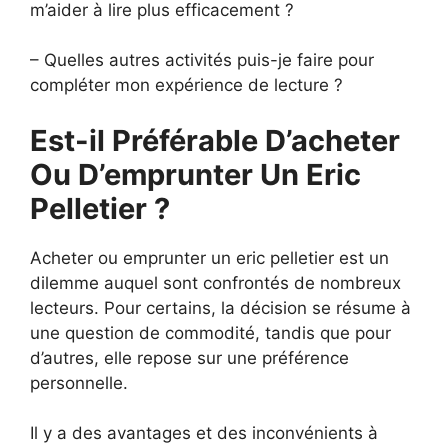
m’aider à lire plus efficacement ?
– Quelles autres activités puis-je faire pour
compléter mon expérience de lecture ?
Est-il Préférable D’acheter
Ou D’emprunter Un Eric
Pelletier ?
Acheter ou emprunter un eric pelletier est un
dilemme auquel sont confrontés de nombreux
lecteurs. Pour certains, la décision se résume à
une question de commodité, tandis que pour
d’autres, elle repose sur une préférence
personnelle.
Il y a des avantages et des inconvénients à