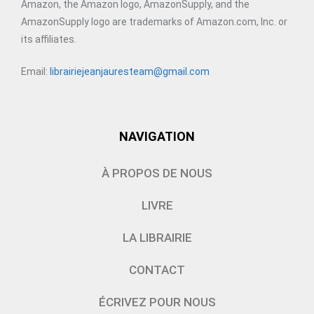
Amazon, the Amazon logo, AmazonSupply, and the
AmazonSupply logo are trademarks of Amazon.com, Inc. or
its affiliates.
Email:
librairiejeanjauresteam@gmail.com
NAVIGATION
À PROPOS DE NOUS
LIVRE
LA LIBRAIRIE
CONTACT
ÉCRIVEZ POUR NOUS