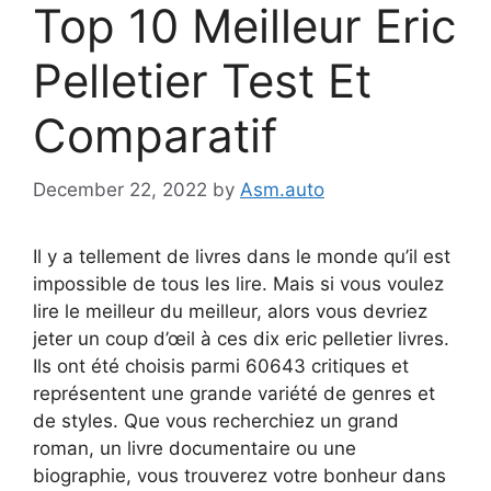
Top 10 Meilleur Eric
Pelletier Test Et
Comparatif
December 22, 2022
by
Asm.auto
Il y a tellement de livres dans le monde qu’il est
impossible de tous les lire. Mais si vous voulez
lire le meilleur du meilleur, alors vous devriez
jeter un coup d’œil à ces dix eric pelletier livres.
Ils ont été choisis parmi 60643 critiques et
représentent une grande variété de genres et
de styles. Que vous recherchiez un grand
roman, un livre documentaire ou une
biographie, vous trouverez votre bonheur dans