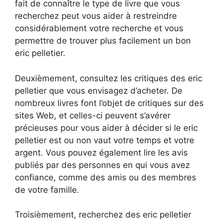
fait de connaître le type de livre que vous
recherchez peut vous aider à restreindre
considérablement votre recherche et vous
permettre de trouver plus facilement un bon
eric pelletier.
Deuxièmement, consultez les critiques des eric
pelletier que vous envisagez d’acheter. De
nombreux livres font l’objet de critiques sur des
sites Web, et celles-ci peuvent s’avérer
précieuses pour vous aider à décider si le eric
pelletier est ou non vaut votre temps et votre
argent. Vous pouvez également lire les avis
publiés par des personnes en qui vous avez
confiance, comme des amis ou des membres
de votre famille.
Troisièmement, recherchez des eric pelletier