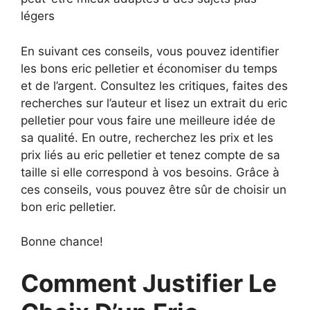
légers
En suivant ces conseils, vous pouvez identifier
les bons eric pelletier et économiser du temps
et de l’argent. Consultez les critiques, faites des
recherches sur l’auteur et lisez un extrait du eric
pelletier pour vous faire une meilleure idée de
sa qualité. En outre, recherchez les prix et les
prix liés au eric pelletier et tenez compte de sa
taille si elle correspond à vos besoins. Grâce à
ces conseils, vous pouvez être sûr de choisir un
bon eric pelletier.
Bonne chance!
Comment Justifier Le