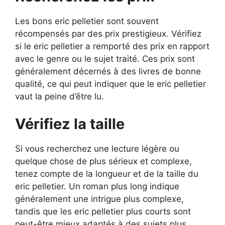
Les bons eric pelletier sont souvent
récompensés par des prix prestigieux. Vérifiez
si le eric pelletier a remporté des prix en rapport
avec le genre ou le sujet traité. Ces prix sont
généralement décernés à des livres de bonne
qualité, ce qui peut indiquer que le eric pelletier
vaut la peine d’être lu.
Vérifiez la taille
Si vous recherchez une lecture légère ou
quelque chose de plus sérieux et complexe,
tenez compte de la longueur et de la taille du
eric pelletier. Un roman plus long indique
généralement une intrigue plus complexe,
tandis que les eric pelletier plus courts sont
peut-être mieux adaptés à des sujets plus