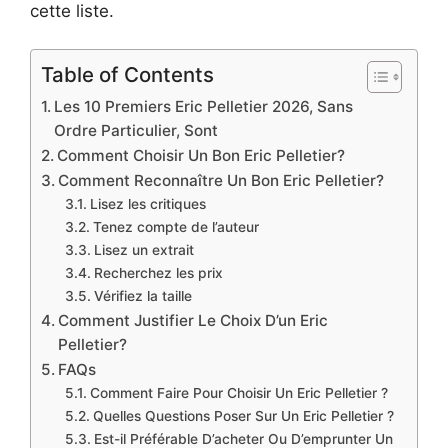
cette liste.
Table of Contents
Les 10 Premiers Eric Pelletier 2026, Sans
Ordre Particulier, Sont
Comment Choisir Un Bon Eric Pelletier?
Comment Reconnaître Un Bon Eric Pelletier?
Lisez les critiques
Tenez compte de l’auteur
Lisez un extrait
Recherchez les prix
Vérifiez la taille
Comment Justifier Le Choix D’un Eric
Pelletier?
FAQs
Comment Faire Pour Choisir Un Eric Pelletier ?
Quelles Questions Poser Sur Un Eric Pelletier ?
Est-il Préférable D’acheter Ou D’emprunter Un