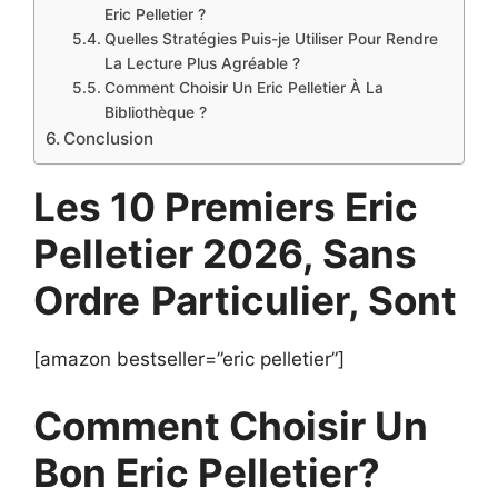
Eric Pelletier ?
Quelles Stratégies Puis-je Utiliser Pour Rendre
La Lecture Plus Agréable ?
Comment Choisir Un Eric Pelletier À La
Bibliothèque ?
Conclusion
Les 10 Premiers Eric
Pelletier 2026, Sans
Ordre
Particulier, Sont
[amazon bestseller=”eric pelletier”]
Comment Choisir Un
Bon Eric Pelletier?