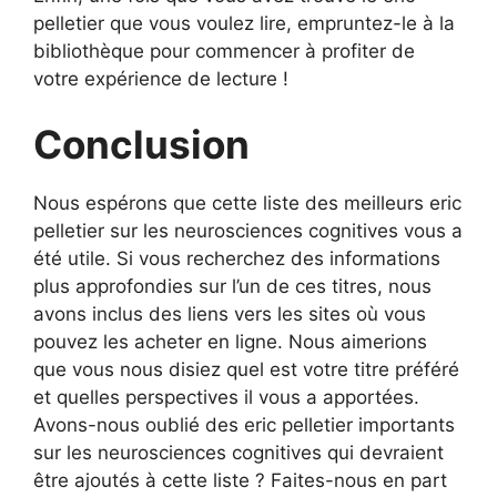
pelletier que vous voulez lire, empruntez-le à la
bibliothèque pour commencer à profiter de
votre expérience de lecture !
Conclusion
Nous espérons que cette liste des meilleurs eric
pelletier sur les neurosciences cognitives vous a
été utile. Si vous recherchez des informations
plus approfondies sur l’un de ces titres, nous
avons inclus des liens vers les sites où vous
pouvez les acheter en ligne. Nous aimerions
que vous nous disiez quel est votre titre préféré
et quelles perspectives il vous a apportées.
Avons-nous oublié des eric pelletier importants
sur les neurosciences cognitives qui devraient
être ajoutés à cette liste ? Faites-nous en part