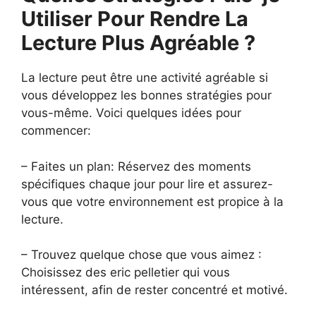
Utiliser Pour Rendre La
Lecture Plus Agréable ?
La lecture peut être une activité agréable si
vous développez les bonnes stratégies pour
vous-même. Voici quelques idées pour
commencer:
– Faites un plan: Réservez des moments
spécifiques chaque jour pour lire et assurez-
vous que votre environnement est propice à la
lecture.
– Trouvez quelque chose que vous aimez :
Choisissez des eric pelletier qui vous
intéressent, afin de rester concentré et motivé.