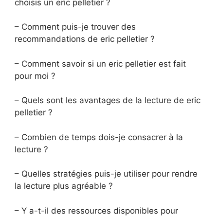
choisis un eric pelletier ?
– Comment puis-je trouver des
recommandations de eric pelletier ?
– Comment savoir si un eric pelletier est fait
pour moi ?
– Quels sont les avantages de la lecture de eric
pelletier ?
– Combien de temps dois-je consacrer à la
lecture ?
– Quelles stratégies puis-je utiliser pour rendre
la lecture plus agréable ?
– Y a-t-il des ressources disponibles pour