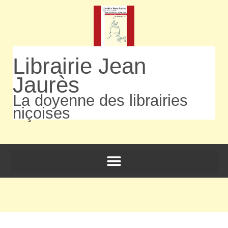
Librairie Jean
Jaurès
La doyenne des librairies
niçoises