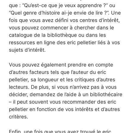
que : “Qu’est-ce que je veux apprendre ?” ou
“Quel genre d’histoire ai-je envie de lire ?”. Une
fois que vous avez défini vos centres d’intérêt,
vous pouvez commencer à chercher dans le
catalogue de la bibliothèque ou dans les
ressources en ligne des eric pelletier liés à vos
sujets d’intérêt.
Vous pouvez également prendre en compte
d’autres facteurs tels que l’auteur du eric
pelletier, sa longueur et les critiques d’autres
lecteurs. De plus, si vous n’arrivez pas à vous
décider, demandez de l’aide à un bibliothécaire
– il peut souvent vous recommander des eric
pelletier en fonction de vos intérêts et d’autres
critères.
Enfin, une fois que vous avez trouvé le eric