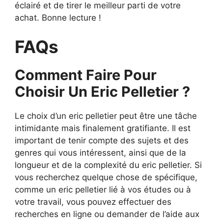
éclairé et de tirer le meilleur parti de votre
achat. Bonne lecture !
FAQs
Comment Faire Pour
Choisir Un Eric Pelletier ?
Le choix d’un eric pelletier peut être une tâche
intimidante mais finalement gratifiante. Il est
important de tenir compte des sujets et des
genres qui vous intéressent, ainsi que de la
longueur et de la complexité du eric pelletier. Si
vous recherchez quelque chose de spécifique,
comme un eric pelletier lié à vos études ou à
votre travail, vous pouvez effectuer des
recherches en ligne ou demander de l’aide aux