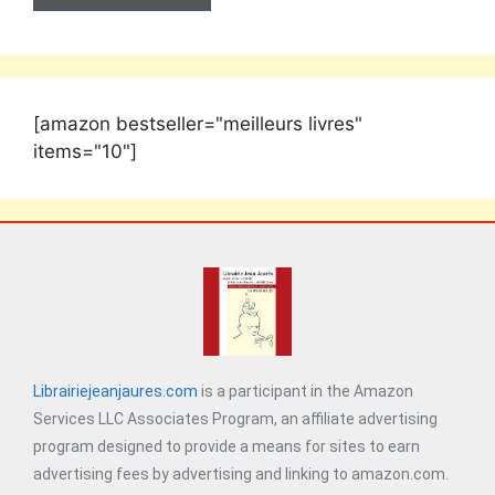
[amazon bestseller="meilleurs livres"
items="10"]
Librairiejeanjaures.com
is a participant in the Amazon
Services LLC Associates Program, an affiliate advertising
program designed to provide a means for sites to earn
advertising fees by advertising and linking to amazon.com.