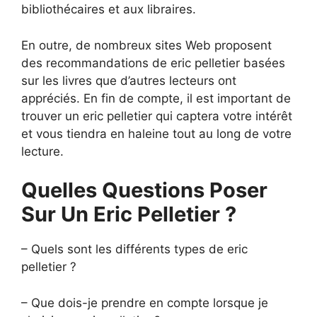
bibliothécaires et aux libraires.
En outre, de nombreux sites Web proposent
des recommandations de eric pelletier basées
sur les livres que d’autres lecteurs ont
appréciés. En fin de compte, il est important de
trouver un eric pelletier qui captera votre intérêt
et vous tiendra en haleine tout au long de votre
lecture.
Quelles Questions Poser
Sur Un Eric Pelletier ?
– Quels sont les différents types de eric
pelletier ?
– Que dois-je prendre en compte lorsque je