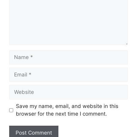
Save my name, email, and website in this
browser for the next time I comment.