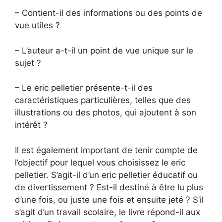
– Contient-il des informations ou des points de
vue utiles ?
– L’auteur a-t-il un point de vue unique sur le
sujet ?
– Le eric pelletier présente-t-il des
caractéristiques particulières, telles que des
illustrations ou des photos, qui ajoutent à son
intérêt ?
Il est également important de tenir compte de
l’objectif pour lequel vous choisissez le eric
pelletier. S’agit-il d’un eric pelletier éducatif ou
de divertissement ? Est-il destiné à être lu plus
d’une fois, ou juste une fois et ensuite jeté ? S’il
s’agit d’un travail scolaire, le livre répond-il aux