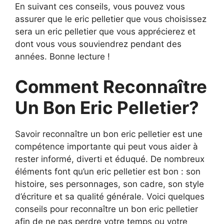
En suivant ces conseils, vous pouvez vous
assurer que le eric pelletier que vous choisissez
sera un eric pelletier que vous apprécierez et
dont vous vous souviendrez pendant des
années. Bonne lecture !
Comment Reconnaître
Un Bon Eric Pelletier?
Savoir reconnaître un bon eric pelletier est une
compétence importante qui peut vous aider à
rester informé, diverti et éduqué. De nombreux
éléments font qu’un eric pelletier est bon : son
histoire, ses personnages, son cadre, son style
d’écriture et sa qualité générale. Voici quelques
conseils pour reconnaître un bon eric pelletier
afin de ne pas perdre votre temps ou votre