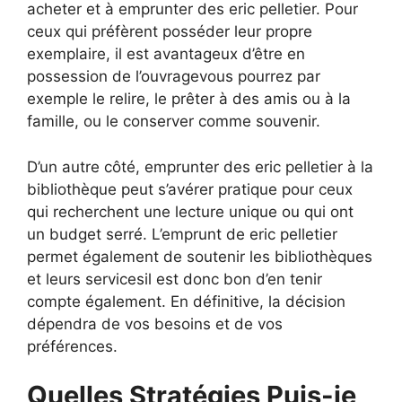
acheter et à emprunter des eric pelletier. Pour
ceux qui préfèrent posséder leur propre
exemplaire, il est avantageux d’être en
possession de l’ouvragevous pourrez par
exemple le relire, le prêter à des amis ou à la
famille, ou le conserver comme souvenir.
D’un autre côté, emprunter des eric pelletier à la
bibliothèque peut s’avérer pratique pour ceux
qui recherchent une lecture unique ou qui ont
un budget serré. L’emprunt de eric pelletier
permet également de soutenir les bibliothèques
et leurs servicesil est donc bon d’en tenir
compte également. En définitive, la décision
dépendra de vos besoins et de vos
préférences.
Quelles Stratégies Puis-je