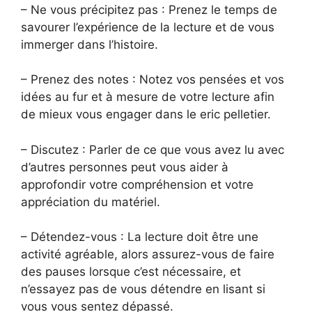
– Ne vous précipitez pas : Prenez le temps de
savourer l’expérience de la lecture et de vous
immerger dans l’histoire.
– Prenez des notes : Notez vos pensées et vos
idées au fur et à mesure de votre lecture afin
de mieux vous engager dans le eric pelletier.
– Discutez : Parler de ce que vous avez lu avec
d’autres personnes peut vous aider à
approfondir votre compréhension et votre
appréciation du matériel.
– Détendez-vous : La lecture doit être une
activité agréable, alors assurez-vous de faire
des pauses lorsque c’est nécessaire, et
n’essayez pas de vous détendre en lisant si
vous vous sentez dépassé.