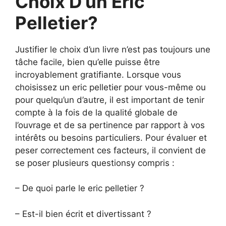
Choix D’un Eric
Pelletier?
Justifier le choix d’un livre n’est pas toujours une
tâche facile, bien qu’elle puisse être
incroyablement gratifiante. Lorsque vous
choisissez un eric pelletier pour vous-même ou
pour quelqu’un d’autre, il est important de tenir
compte à la fois de la qualité globale de
l’ouvrage et de sa pertinence par rapport à vos
intérêts ou besoins particuliers. Pour évaluer et
peser correctement ces facteurs, il convient de
se poser plusieurs questionsy compris :
– De quoi parle le eric pelletier ?
– Est-il bien écrit et divertissant ?