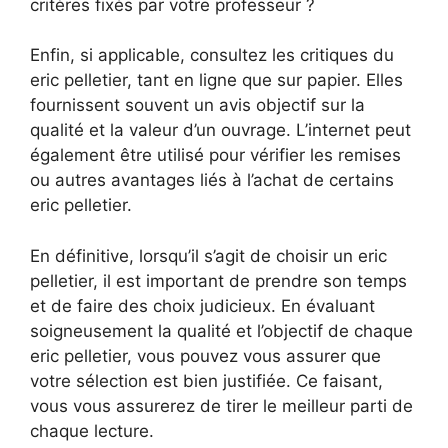
critères fixés par votre professeur ?
Enfin, si applicable, consultez les critiques du
eric pelletier, tant en ligne que sur papier. Elles
fournissent souvent un avis objectif sur la
qualité et la valeur d’un ouvrage. L’internet peut
également être utilisé pour vérifier les remises
ou autres avantages liés à l’achat de certains
eric pelletier.
En définitive, lorsqu’il s’agit de choisir un eric
pelletier, il est important de prendre son temps
et de faire des choix judicieux. En évaluant
soigneusement la qualité et l’objectif de chaque
eric pelletier, vous pouvez vous assurer que
votre sélection est bien justifiée. Ce faisant,
vous vous assurerez de tirer le meilleur parti de
chaque lecture.