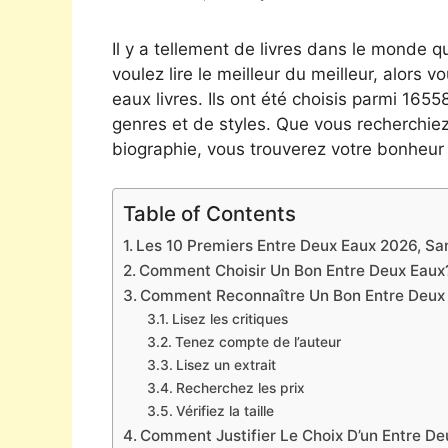
Il y a tellement de livres dans le monde qu
voulez lire le meilleur du meilleur, alors 
eaux livres. Ils ont été choisis parmi 165
genres et de styles. Que vous recherchie
biographie, vous trouverez votre bonheur 
Table of Contents
Les 10 Premiers Entre Deux Eaux 2026, San
Comment Choisir Un Bon Entre Deux Eaux
Comment Reconnaître Un Bon Entre Deux
Lisez les critiques
Tenez compte de l’auteur
Lisez un extrait
Recherchez les prix
Vérifiez la taille
Comment Justifier Le Choix D’un Entre De