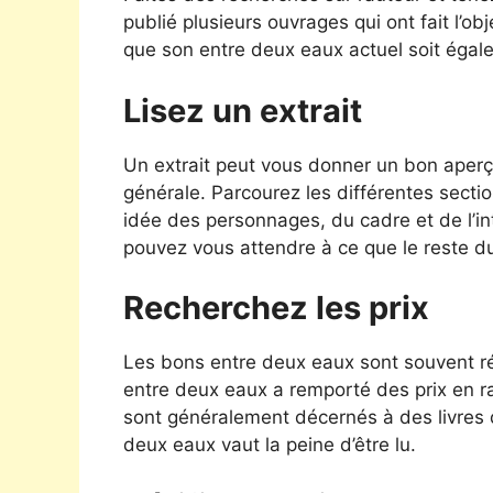
publié plusieurs ouvrages qui ont fait l’obj
que son entre deux eaux actuel soit égal
Lisez un extrait
Un extrait peut vous donner un bon aperç
générale. Parcourez les différentes secti
idée des personnages, du cadre et de l’intri
pouvez vous attendre à ce que le reste d
Recherchez les prix
Les bons entre deux eaux sont souvent réc
entre deux eaux a remporté des prix en rap
sont généralement décernés à des livres d
deux eaux vaut la peine d’être lu.