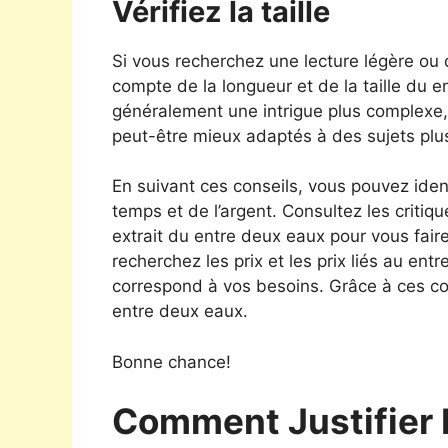
Vérifiez la taille
Si vous recherchez une lecture légère ou
compte de la longueur et de la taille du 
généralement une intrigue plus complexe,
peut-être mieux adaptés à des sujets plu
En suivant ces conseils, vous pouvez iden
temps et de l’argent. Consultez les critiqu
extrait du entre deux eaux pour vous faire
recherchez les prix et les prix liés au ent
correspond à vos besoins. Grâce à ces co
entre deux eaux.
Bonne chance!
Comment Justifier 