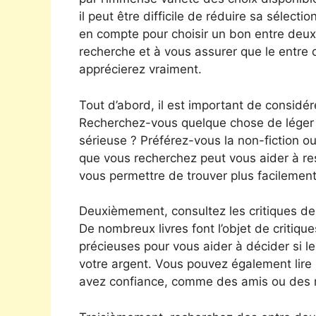
il peut être difficile de réduire sa sélect
en compte pour choisir un bon entre deux 
recherche et à vous assurer que le entre
apprécierez vraiment.
Tout d’abord, il est important de considér
Recherchez-vous quelque chose de léger e
sérieuse ? Préférez-vous la non-fiction ou l
que vous recherchez peut vous aider à re
vous permettre de trouver plus facilemen
Deuxièmement, consultez les critiques de
De nombreux livres font l’objet de critiqu
précieuses pour vous aider à décider si l
votre argent. Vous pouvez également lire 
avez confiance, comme des amis ou des 