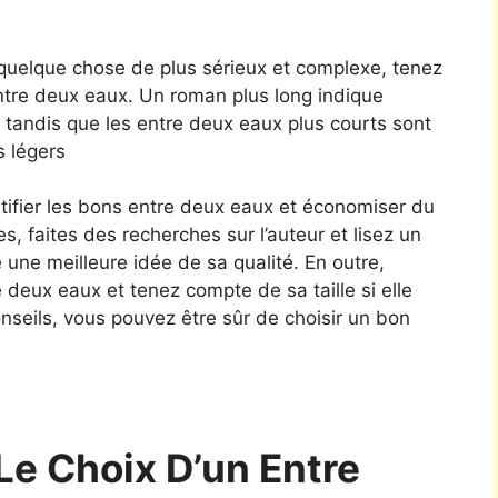
 quelque chose de plus sérieux et complexe, tenez
entre deux eaux. Un roman plus long indique
 tandis que les entre deux eaux plus courts sont
s légers
tifier les bons entre deux eaux et économiser du
es, faites des recherches sur l’auteur et lisez un
 une meilleure idée de sa qualité. En outre,
re deux eaux et tenez compte de sa taille si elle
nseils, vous pouvez être sûr de choisir un bon
Le Choix D’un Entre