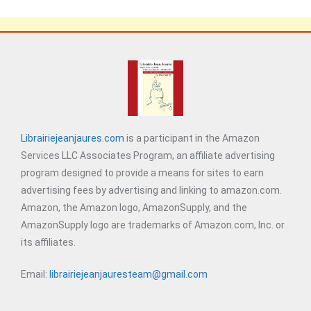
Librairiejeanjaures.com
is a participant in the Amazon
Services LLC Associates Program, an affiliate advertising
program designed to provide a means for sites to earn
advertising fees by advertising and linking to amazon.com.
Amazon, the Amazon logo, AmazonSupply, and the
AmazonSupply logo are trademarks of Amazon.com, Inc. or
its affiliates.
Email:
librairiejeanjauresteam@gmail.com