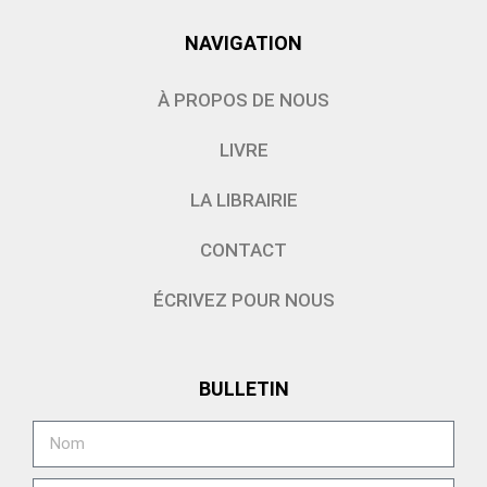
NAVIGATION
À PROPOS DE NOUS
LIVRE
LA LIBRAIRIE
CONTACT
ÉCRIVEZ POUR NOUS
BULLETIN