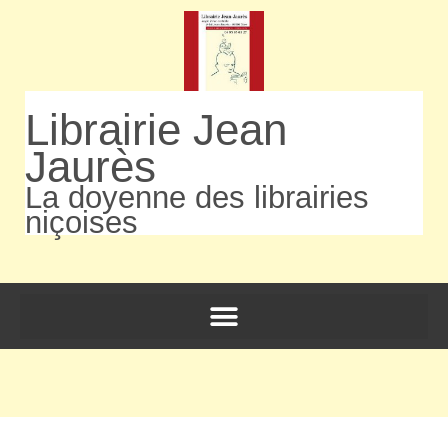
Librairie Jean
Jaurès
La doyenne des librairies
niçoises