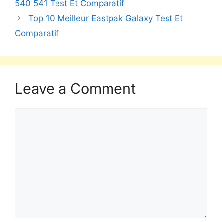
540 541 Test Et Comparatif
Top 10 Meilleur Eastpak Galaxy Test Et
Comparatif
Leave a Comment