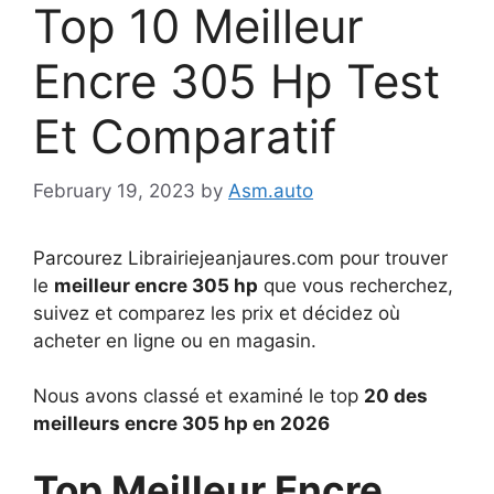
Top 10 Meilleur
Encre 305 Hp Test
Et Comparatif
February 19, 2023
by
Asm.auto
Parcourez Librairiejeanjaures.com pour trouver
le
meilleur encre 305 hp
que vous recherchez,
suivez et comparez les prix et décidez où
acheter en ligne ou en magasin.
Nous avons classé et examiné le top
20 des
meilleurs encre 305 hp en 2026
Top Meilleur Encre