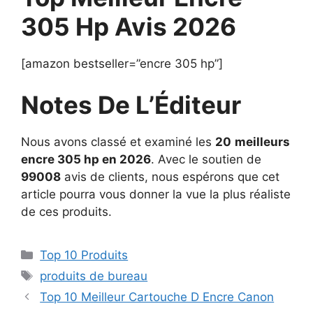
305 Hp Avis 2026
[amazon bestseller=”encre 305 hp”]
Notes De L’Éditeur
Nous avons classé et examiné les
20
meilleurs
encre 305 hp en 2026
. Avec le soutien de
99008
avis de clients, nous espérons que cet
article pourra vous donner la vue la plus réaliste
de ces produits.
Top 10 Produits
produits de bureau
Top 10 Meilleur Cartouche D Encre Canon