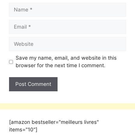
Save my name, email, and website in this
browser for the next time I comment.
[amazon bestseller="meilleurs livres"
items="10"]