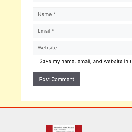
Save my name, email, and website in t