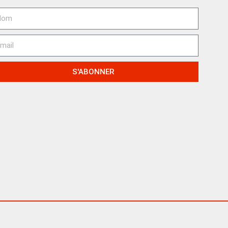
S'ABONNER