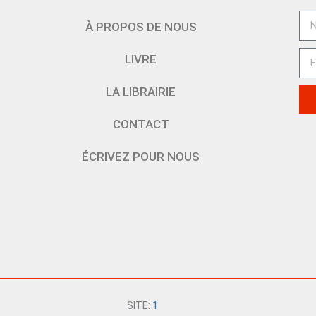
À PROPOS DE NOUS
LIVRE
LA LIBRAIRIE
CONTACT
ÉCRIVEZ POUR NOUS
SITE:
1