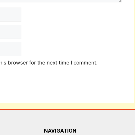
his browser for the next time I comment.
NAVIGATION