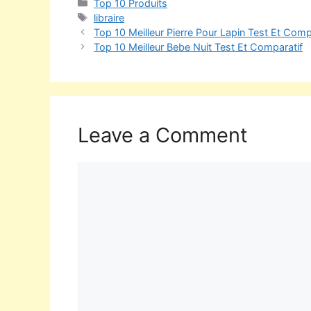
Top 10 Produits
libraire
Top 10 Meilleur Pierre Pour Lapin Test Et Comp
Top 10 Meilleur Bebe Nuit Test Et Comparatif
Leave a Comment