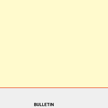
BULLETIN