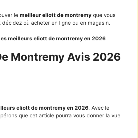
ouver le
meilleur eliott de montremy
que vous
t décidez où acheter en ligne ou en magasin.
es meilleurs eliott de montremy en 2026
t De Montremy Avis 2026
lleurs eliott de montremy en 2026
. Avec le
spérons que cet article pourra vous donner la vue