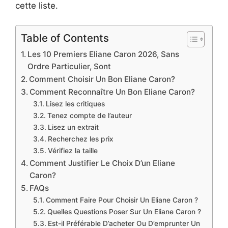
cette liste.
Table of Contents
Les 10 Premiers Eliane Caron 2026, Sans
Ordre Particulier, Sont
Comment Choisir Un Bon Eliane Caron?
Comment Reconnaître Un Bon Eliane Caron?
Lisez les critiques
Tenez compte de l’auteur
Lisez un extrait
Recherchez les prix
Vérifiez la taille
Comment Justifier Le Choix D’un Eliane
Caron?
FAQs
Comment Faire Pour Choisir Un Eliane Caron ?
Quelles Questions Poser Sur Un Eliane Caron ?
Est-il Préférable D’acheter Ou D’emprunter Un