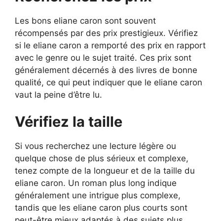
Les bons eliane caron sont souvent
récompensés par des prix prestigieux. Vérifiez
si le eliane caron a remporté des prix en rapport
avec le genre ou le sujet traité. Ces prix sont
généralement décernés à des livres de bonne
qualité, ce qui peut indiquer que le eliane caron
vaut la peine d’être lu.
Vérifiez la taille
Si vous recherchez une lecture légère ou
quelque chose de plus sérieux et complexe,
tenez compte de la longueur et de la taille du
eliane caron. Un roman plus long indique
généralement une intrigue plus complexe,
tandis que les eliane caron plus courts sont
peut-être mieux adaptés à des sujets plus