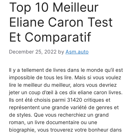
Top 10 Meilleur
Eliane Caron Test
Et Comparatif
December 25, 2022
by
Asm.auto
Il y a tellement de livres dans le monde qu’il est
impossible de tous les lire. Mais si vous voulez
lire le meilleur du meilleur, alors vous devriez
jeter un coup d’œil à ces dix eliane caron livres.
Ils ont été choisis parmi 31420 critiques et
représentent une grande variété de genres et
de styles. Que vous recherchiez un grand
roman, un livre documentaire ou une
biographie, vous trouverez votre bonheur dans