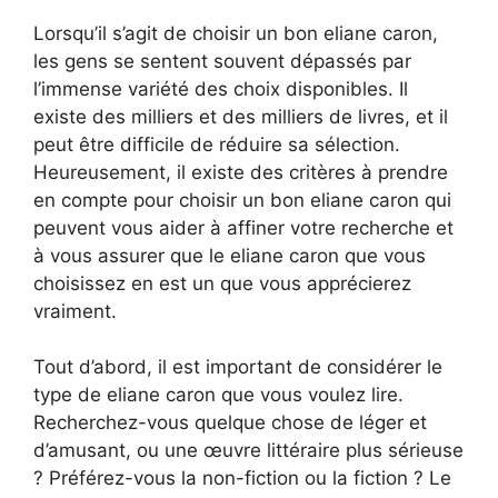
Lorsqu’il s’agit de choisir un bon eliane caron,
les gens se sentent souvent dépassés par
l’immense variété des choix disponibles. Il
existe des milliers et des milliers de livres, et il
peut être difficile de réduire sa sélection.
Heureusement, il existe des critères à prendre
en compte pour choisir un bon eliane caron qui
peuvent vous aider à affiner votre recherche et
à vous assurer que le eliane caron que vous
choisissez en est un que vous apprécierez
vraiment.
Tout d’abord, il est important de considérer le
type de eliane caron que vous voulez lire.
Recherchez-vous quelque chose de léger et
d’amusant, ou une œuvre littéraire plus sérieuse
? Préférez-vous la non-fiction ou la fiction ? Le