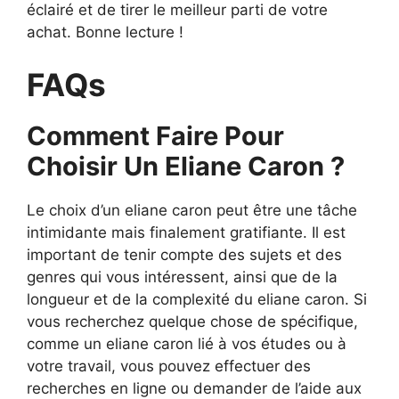
éclairé et de tirer le meilleur parti de votre
achat. Bonne lecture !
FAQs
Comment Faire Pour
Choisir Un Eliane Caron ?
Le choix d’un eliane caron peut être une tâche
intimidante mais finalement gratifiante. Il est
important de tenir compte des sujets et des
genres qui vous intéressent, ainsi que de la
longueur et de la complexité du eliane caron. Si
vous recherchez quelque chose de spécifique,
comme un eliane caron lié à vos études ou à
votre travail, vous pouvez effectuer des
recherches en ligne ou demander de l’aide aux