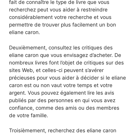
fait de connaître le type de livre que vous
recherchez peut vous aider à restreindre
considérablement votre recherche et vous
permettre de trouver plus facilement un bon
eliane caron.
Deuxièmement, consultez les critiques des
eliane caron que vous envisagez d’acheter. De
nombreux livres font l’objet de critiques sur des
sites Web, et celles-ci peuvent s’avérer
précieuses pour vous aider à décider si le eliane
caron est ou non vaut votre temps et votre
argent. Vous pouvez également lire les avis
publiés par des personnes en qui vous avez
confiance, comme des amis ou des membres
de votre famille.
Troisièmement, recherchez des eliane caron