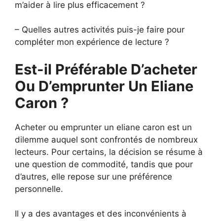
m’aider à lire plus efficacement ?
– Quelles autres activités puis-je faire pour
compléter mon expérience de lecture ?
Est-il Préférable D’acheter
Ou D’emprunter Un Eliane
Caron ?
Acheter ou emprunter un eliane caron est un
dilemme auquel sont confrontés de nombreux
lecteurs. Pour certains, la décision se résume à
une question de commodité, tandis que pour
d’autres, elle repose sur une préférence
personnelle.
Il y a des avantages et des inconvénients à