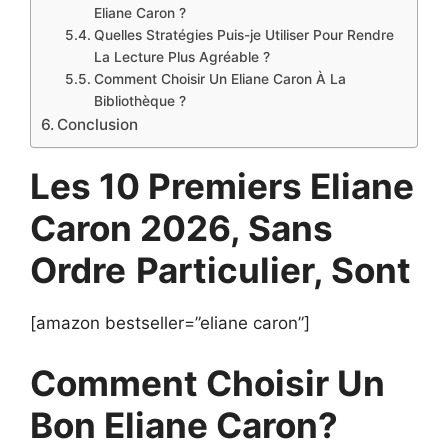
Eliane Caron ?
Quelles Stratégies Puis-je Utiliser Pour Rendre
La Lecture Plus Agréable ?
Comment Choisir Un Eliane Caron À La
Bibliothèque ?
Conclusion
Les 10 Premiers Eliane
Caron 2026, Sans
Ordre
Particulier, Sont
[amazon bestseller=”eliane caron”]
Comment Choisir Un
Bon Eliane Caron?