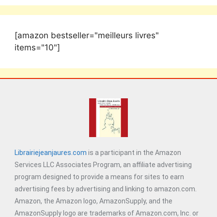
[amazon bestseller="meilleurs livres"
items="10"]
Librairiejeanjaures.com
is a participant in the Amazon
Services LLC Associates Program, an affiliate advertising
program designed to provide a means for sites to earn
advertising fees by advertising and linking to amazon.com.
Amazon, the Amazon logo, AmazonSupply, and the
AmazonSupply logo are trademarks of Amazon.com, Inc. or