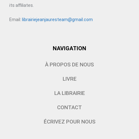
its affiliates.
Email:
librairiejeanjauresteam@gmail.com
NAVIGATION
À PROPOS DE NOUS
LIVRE
LA LIBRAIRIE
CONTACT
ÉCRIVEZ POUR NOUS