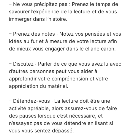
– Ne vous précipitez pas : Prenez le temps de
savourer l’expérience de la lecture et de vous
immerger dans l’histoire.
– Prenez des notes : Notez vos pensées et vos
idées au fur et à mesure de votre lecture afin
de mieux vous engager dans le eliane caron.
– Discutez : Parler de ce que vous avez lu avec
d’autres personnes peut vous aider à
approfondir votre compréhension et votre
appréciation du matériel.
– Détendez-vous : La lecture doit être une
activité agréable, alors assurez-vous de faire
des pauses lorsque c’est nécessaire, et
n’essayez pas de vous détendre en lisant si
vous vous sentez dépassé.