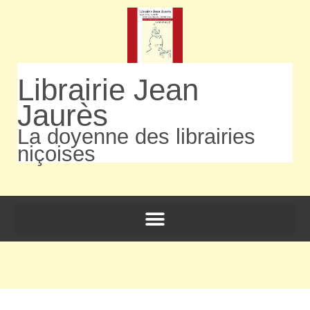
Librairie Jean
Jaurès
La doyenne des librairies
niçoises