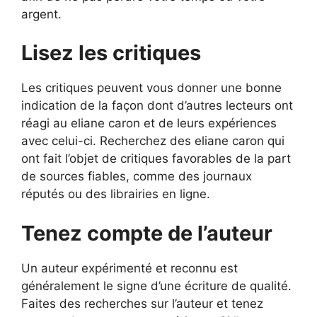
argent.
Lisez les critiques
Les critiques peuvent vous donner une bonne
indication de la façon dont d’autres lecteurs ont
réagi au eliane caron et de leurs expériences
avec celui-ci. Recherchez des eliane caron qui
ont fait l’objet de critiques favorables de la part
de sources fiables, comme des journaux
réputés ou des librairies en ligne.
Tenez compte de l’auteur
Un auteur expérimenté et reconnu est
généralement le signe d’une écriture de qualité.
Faites des recherches sur l’auteur et tenez