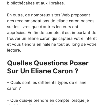
bibliothécaires et aux libraires.
En outre, de nombreux sites Web proposent
des recommandations de eliane caron basées
sur les livres que d’autres lecteurs ont
appréciés. En fin de compte, il est important de
trouver un eliane caron qui captera votre intérêt
et vous tiendra en haleine tout au long de votre
lecture.
Quelles Questions Poser
Sur Un Eliane Caron ?
– Quels sont les différents types de eliane
caron ?
– Que dois-je prendre en compte lorsque je