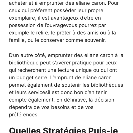
acheter et à emprunter des eliane caron. Pour
ceux qui préfèrent posséder leur propre
exemplaire, il est avantageux d’être en
possession de l’ouvragevous pourrez par
exemple le relire, le prêter à des amis ou à la
famille, ou le conserver comme souvenir.
D’un autre côté, emprunter des eliane caron à la
bibliothèque peut s’avérer pratique pour ceux
qui recherchent une lecture unique ou qui ont
un budget serré. L’emprunt de eliane caron
permet également de soutenir les bibliothèques
et leurs servicesil est donc bon d’en tenir
compte également. En définitive, la décision
dépendra de vos besoins et de vos
préférences.
Quelles Stratégies Puis-je