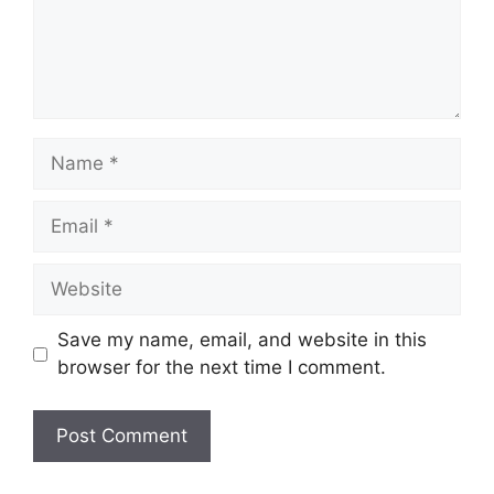
Save my name, email, and website in this
browser for the next time I comment.