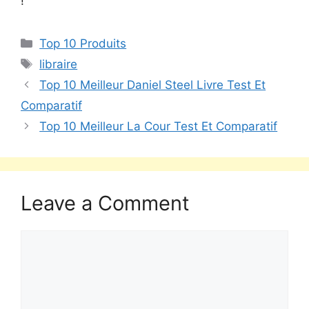
!
Top 10 Produits
libraire
Top 10 Meilleur Daniel Steel Livre Test Et
Comparatif
Top 10 Meilleur La Cour Test Et Comparatif
Leave a Comment