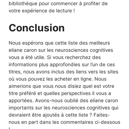
bibliothèque pour commencer à profiter de
votre expérience de lecture !
Conclusion
Nous espérons que cette liste des meilleurs
eliane caron sur les neurosciences cognitives
vous a été utile. Si vous recherchez des
informations plus approfondies sur l’un de ces
titres, nous avons inclus des liens vers les sites
où vous pouvez les acheter en ligne. Nous
aimerions que vous nous disiez quel est votre
titre préféré et quelles perspectives il vous a
apportées. Avons-nous oublié des eliane caron
importants sur les neurosciences cognitives qui
devraient être ajoutés à cette liste ? Faites-
nous en part dans les commentaires ci-dessous