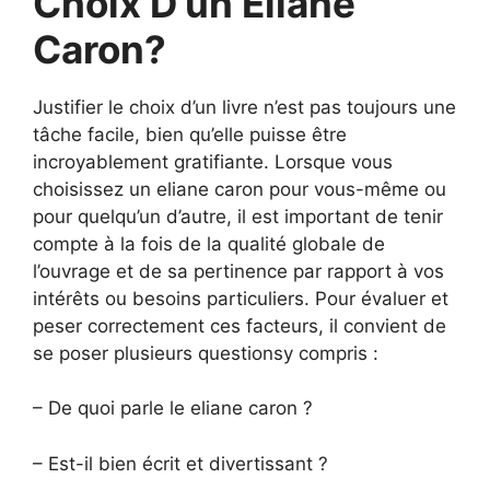
Choix D’un Eliane
Caron?
Justifier le choix d’un livre n’est pas toujours une
tâche facile, bien qu’elle puisse être
incroyablement gratifiante. Lorsque vous
choisissez un eliane caron pour vous-même ou
pour quelqu’un d’autre, il est important de tenir
compte à la fois de la qualité globale de
l’ouvrage et de sa pertinence par rapport à vos
intérêts ou besoins particuliers. Pour évaluer et
peser correctement ces facteurs, il convient de
se poser plusieurs questionsy compris :
– De quoi parle le eliane caron ?
– Est-il bien écrit et divertissant ?