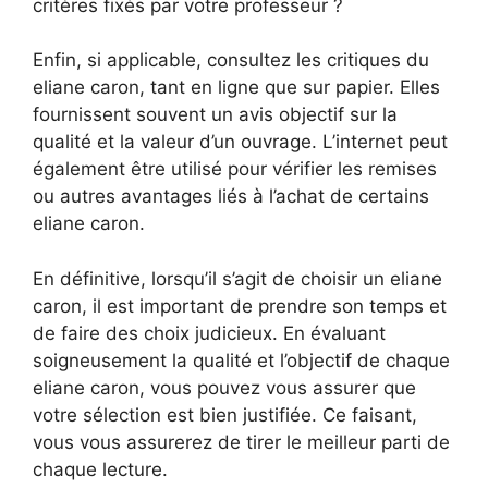
critères fixés par votre professeur ?
Enfin, si applicable, consultez les critiques du
eliane caron, tant en ligne que sur papier. Elles
fournissent souvent un avis objectif sur la
qualité et la valeur d’un ouvrage. L’internet peut
également être utilisé pour vérifier les remises
ou autres avantages liés à l’achat de certains
eliane caron.
En définitive, lorsqu’il s’agit de choisir un eliane
caron, il est important de prendre son temps et
de faire des choix judicieux. En évaluant
soigneusement la qualité et l’objectif de chaque
eliane caron, vous pouvez vous assurer que
votre sélection est bien justifiée. Ce faisant,
vous vous assurerez de tirer le meilleur parti de
chaque lecture.