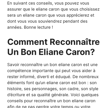
En suivant ces conseils, vous pouvez vous
assurer que le eliane caron que vous choisissez
sera un eliane caron que vous apprécierez et
dont vous vous souviendrez pendant des
années. Bonne lecture !
Comment Reconnaître
Un Bon Eliane Caron?
Savoir reconnaître un bon eliane caron est une
compétence importante qui peut vous aider à
rester informé, diverti et éduqué. De nombreux
éléments font qu’un eliane caron est bon : son
histoire, ses personnages, son cadre, son style
d’écriture et sa qualité générale. Voici quelques
conseils pour reconnaître un bon eliane caron
afin de ne pas perdre votre temps ou votre