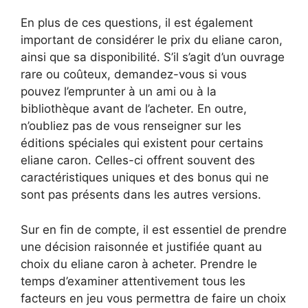
En plus de ces questions, il est également
important de considérer le prix du eliane caron,
ainsi que sa disponibilité. S’il s’agit d’un ouvrage
rare ou coûteux, demandez-vous si vous
pouvez l’emprunter à un ami ou à la
bibliothèque avant de l’acheter. En outre,
n’oubliez pas de vous renseigner sur les
éditions spéciales qui existent pour certains
eliane caron. Celles-ci offrent souvent des
caractéristiques uniques et des bonus qui ne
sont pas présents dans les autres versions.
Sur en fin de compte, il est essentiel de prendre
une décision raisonnée et justifiée quant au
choix du eliane caron à acheter. Prendre le
temps d’examiner attentivement tous les
facteurs en jeu vous permettra de faire un choix