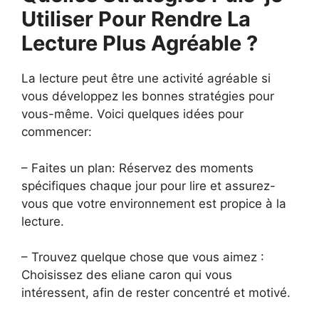
Utiliser Pour Rendre La
Lecture Plus Agréable ?
La lecture peut être une activité agréable si
vous développez les bonnes stratégies pour
vous-même. Voici quelques idées pour
commencer:
– Faites un plan: Réservez des moments
spécifiques chaque jour pour lire et assurez-
vous que votre environnement est propice à la
lecture.
– Trouvez quelque chose que vous aimez :
Choisissez des eliane caron qui vous
intéressent, afin de rester concentré et motivé.