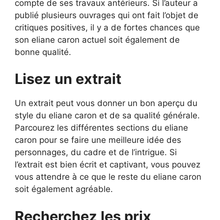
compte de ses travaux antérieurs. Si l’auteur a
publié plusieurs ouvrages qui ont fait l’objet de
critiques positives, il y a de fortes chances que
son eliane caron actuel soit également de
bonne qualité.
Lisez un extrait
Un extrait peut vous donner un bon aperçu du
style du eliane caron et de sa qualité générale.
Parcourez les différentes sections du eliane
caron pour se faire une meilleure idée des
personnages, du cadre et de l’intrigue. Si
l’extrait est bien écrit et captivant, vous pouvez
vous attendre à ce que le reste du eliane caron
soit également agréable.
Recherchez les prix