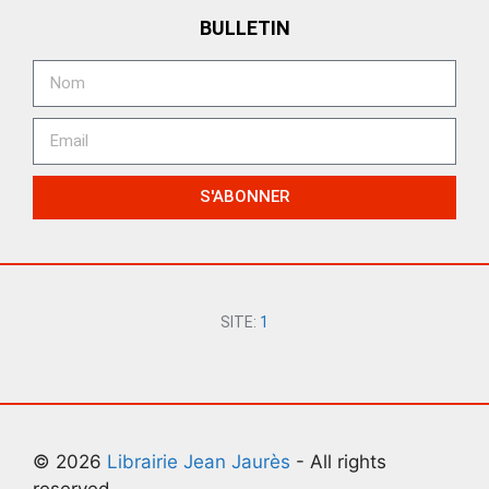
BULLETIN
S'ABONNER
SITE:
1
© 2026
Librairie Jean Jaurès
- All rights
reserved