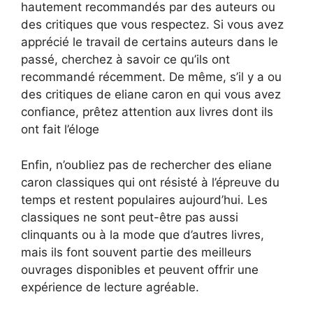
hautement recommandés par des auteurs ou
des critiques que vous respectez. Si vous avez
apprécié le travail de certains auteurs dans le
passé, cherchez à savoir ce qu’ils ont
recommandé récemment. De même, s’il y a ou
des critiques de eliane caron en qui vous avez
confiance, prêtez attention aux livres dont ils
ont fait l’éloge
Enfin, n’oubliez pas de rechercher des eliane
caron classiques qui ont résisté à l’épreuve du
temps et restent populaires aujourd’hui. Les
classiques ne sont peut-être pas aussi
clinquants ou à la mode que d’autres livres,
mais ils font souvent partie des meilleurs
ouvrages disponibles et peuvent offrir une
expérience de lecture agréable.