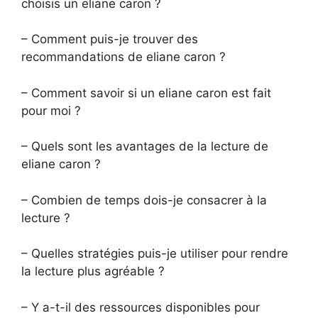
choisis un eliane caron ?
– Comment puis-je trouver des
recommandations de eliane caron ?
– Comment savoir si un eliane caron est fait
pour moi ?
– Quels sont les avantages de la lecture de
eliane caron ?
– Combien de temps dois-je consacrer à la
lecture ?
– Quelles stratégies puis-je utiliser pour rendre
la lecture plus agréable ?
– Y a-t-il des ressources disponibles pour