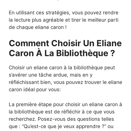
En utilisant ces stratégies, vous pouvez rendre
la lecture plus agréable et tirer le meilleur parti
de chaque eliane caron !
Comment Choisir Un Eliane
Caron À La Bibliothèque ?
Choisir un eliane caron à la bibliothèque peut
s’avérer une tâche ardue, mais en y
réfléchissant bien, vous pouvez trouver le eliane
caron idéal pour vous:
La première étape pour choisir un eliane caron à
la bibliothèque est de réfléchir à ce que vous
recherchez. Posez-vous des questions telles
que : “Qu’est-ce que je veux apprendre ?” ou