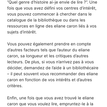
“Quel genre d’histoire ai-je envie de lire ?”. Une
fois que vous avez défini vos centres d’intérêt,
vous pouvez commencer à chercher dans le
catalogue de la bibliothèque ou dans les
ressources en ligne des eliane caron liés à vos
sujets d’intérêt.
Vous pouvez également prendre en compte
d’autres facteurs tels que l’auteur du eliane
caron, sa longueur et les critiques d’autres
lecteurs. De plus, si vous n’arrivez pas à vous
décider, demandez de l’aide à un bibliothécaire
– il peut souvent vous recommander des eliane
caron en fonction de vos intérêts et d’autres
critères.
Enfin, une fois que vous avez trouvé le eliane
caron que vous voulez lire, empruntez-le à la