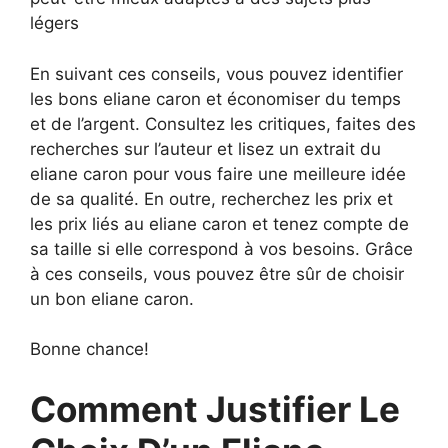
légers
En suivant ces conseils, vous pouvez identifier
les bons eliane caron et économiser du temps
et de l’argent. Consultez les critiques, faites des
recherches sur l’auteur et lisez un extrait du
eliane caron pour vous faire une meilleure idée
de sa qualité. En outre, recherchez les prix et
les prix liés au eliane caron et tenez compte de
sa taille si elle correspond à vos besoins. Grâce
à ces conseils, vous pouvez être sûr de choisir
un bon eliane caron.
Bonne chance!
Comment Justifier Le