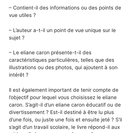
– Contient-il des informations ou des points de
vue utiles ?
– L’auteur a-t-il un point de vue unique sur le
sujet ?
– Le eliane caron présente-t-il des
caractéristiques particulières, telles que des
illustrations ou des photos, qui ajoutent à son
intérêt ?
Il est également important de tenir compte de
l’objectif pour lequel vous choisissez le eliane
caron. S’agit-il d’un eliane caron éducatif ou de
divertissement ? Est-il destiné à être lu plus
d’une fois, ou juste une fois et ensuite jeté ? S’il
s’agit d’un travail scolaire, le livre répond-il aux