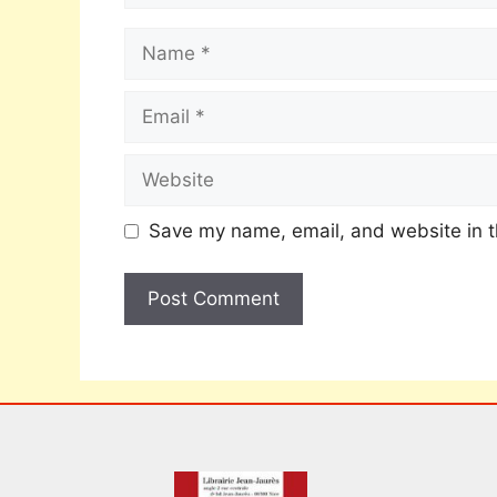
Save my name, email, and website in t