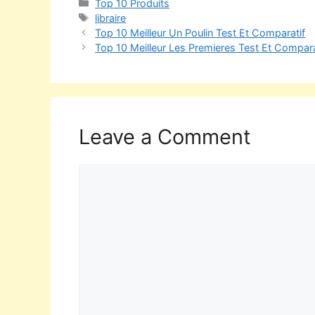
Top 10 Produits
libraire
Top 10 Meilleur Un Poulin Test Et Comparatif
Top 10 Meilleur Les Premieres Test Et Compara
Leave a Comment