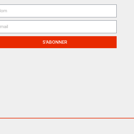
S'ABONNER