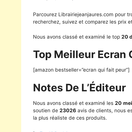
Parcourez Librairiejeanjaures.com pour tr
recherchez, suivez et comparez les prix e
Nous avons classé et examiné le top
20 d
Top Meilleur Ecran 
[amazon bestseller=”ecran qui fait peur”]
Notes De L’Éditeur
Nous avons classé et examiné les
20
mei
soutien de
23026
avis de clients, nous e
la plus réaliste de ces produits.