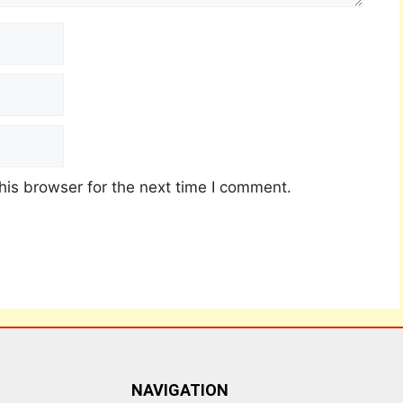
his browser for the next time I comment.
NAVIGATION