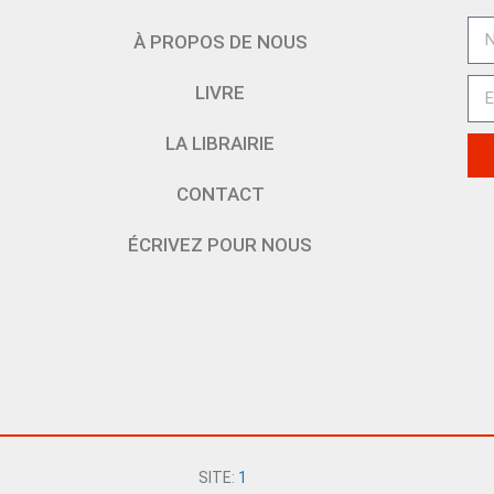
À PROPOS DE NOUS
LIVRE
LA LIBRAIRIE
CONTACT
ÉCRIVEZ POUR NOUS
SITE:
1