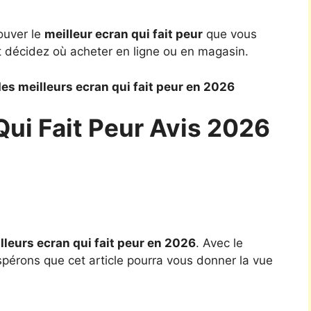
ouver le
meilleur ecran qui fait peur
que vous
t décidez où acheter en ligne ou en magasin.
es meilleurs ecran qui fait peur en 2026
Qui Fait Peur Avis 2026
lleurs ecran qui fait peur en 2026
. Avec le
spérons que cet article pourra vous donner la vue