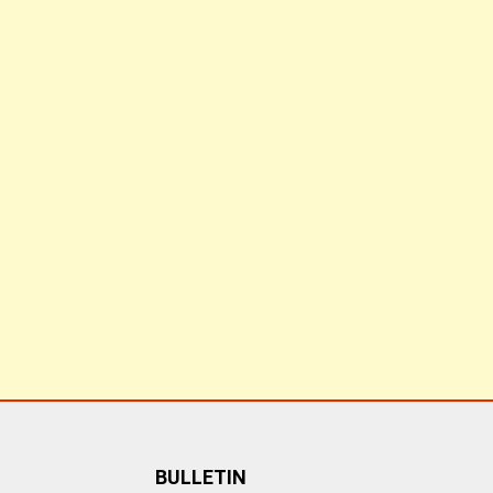
BULLETIN