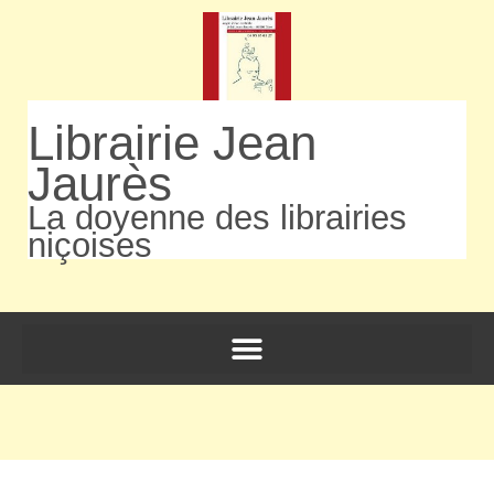
Librairie Jean
Jaurès
La doyenne des librairies
niçoises