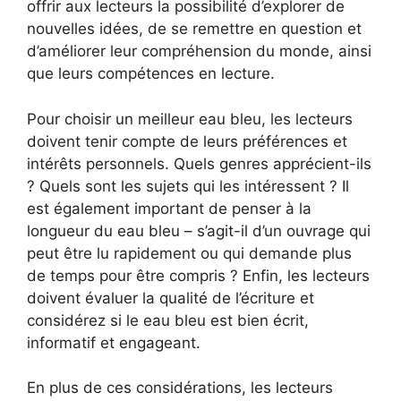
offrir aux lecteurs la possibilité d’explorer de
nouvelles idées, de se remettre en question et
d’améliorer leur compréhension du monde, ainsi
que leurs compétences en lecture.
Pour choisir un meilleur eau bleu, les lecteurs
doivent tenir compte de leurs préférences et
intérêts personnels. Quels genres apprécient-ils
? Quels sont les sujets qui les intéressent ? Il
est également important de penser à la
longueur du eau bleu – s’agit-il d’un ouvrage qui
peut être lu rapidement ou qui demande plus
de temps pour être compris ? Enfin, les lecteurs
doivent évaluer la qualité de l’écriture et
considérez si le eau bleu est bien écrit,
informatif et engageant.
En plus de ces considérations, les lecteurs