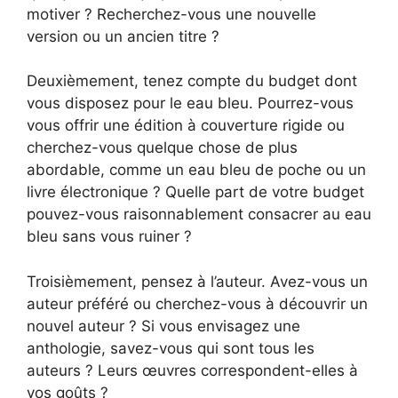
motiver ? Recherchez-vous une nouvelle
version ou un ancien titre ?
Deuxièmement, tenez compte du budget dont
vous disposez pour le eau bleu. Pourrez-vous
vous offrir une édition à couverture rigide ou
cherchez-vous quelque chose de plus
abordable, comme un eau bleu de poche ou un
livre électronique ? Quelle part de votre budget
pouvez-vous raisonnablement consacrer au eau
bleu sans vous ruiner ?
Troisièmement, pensez à l’auteur. Avez-vous un
auteur préféré ou cherchez-vous à découvrir un
nouvel auteur ? Si vous envisagez une
anthologie, savez-vous qui sont tous les
auteurs ? Leurs œuvres correspondent-elles à
vos goûts ?