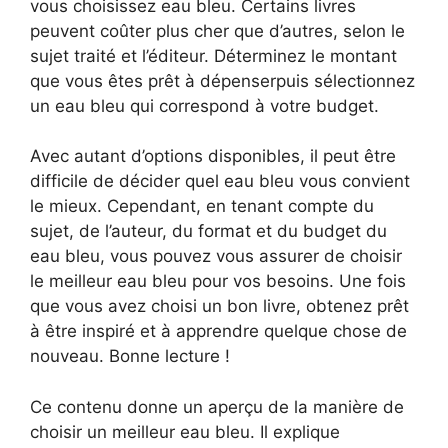
vous choisissez eau bleu. Certains livres
peuvent coûter plus cher que d’autres, selon le
sujet traité et l’éditeur. Déterminez le montant
que vous êtes prêt à dépenserpuis sélectionnez
un eau bleu qui correspond à votre budget.
Avec autant d’options disponibles, il peut être
difficile de décider quel eau bleu vous convient
le mieux. Cependant, en tenant compte du
sujet, de l’auteur, du format et du budget du
eau bleu, vous pouvez vous assurer de choisir
le meilleur eau bleu pour vos besoins. Une fois
que vous avez choisi un bon livre, obtenez prêt
à être inspiré et à apprendre quelque chose de
nouveau. Bonne lecture !
Ce contenu donne un aperçu de la manière de
choisir un meilleur eau bleu. Il explique