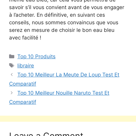
savoir s’il vous convient avant de vous engager
à l’acheter. En définitive, en suivant ces
conseils, nous sommes convaincus que vous
serez en mesure de choisir le bon eau bleu
avec facilité !
Top 10 Produits
libraire
Top 10 Meilleur La Meute De Loup Test Et
Comparatif
Top 10 Meilleur Nouille Naruto Test Et
Comparatif
Leave a Comment