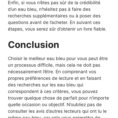
Enfin, si vous n’êtes pas sûr de la crédibilité
d’un eau bleu, n’hésitez pas à faire des
recherches supplémentaires ou à poser des
questions avant de l’acheter. En suivant ces
étapes, vous serez sûr d’obtenir un livre fiable.
Conclusion
Choisir le meilleur eau bleu pour vous peut être
un processus difficile, mais cela ne doit pas
nécessairement l’être. En comprenant vos
propres préférences de lecture et en faisant
des recherches sur les eau bleu qui
correspondent à ces critères, vous pouvez
trouver quelque chose de parfait pour n’importe
quelle occasion ou objectif. N’oubliez pas de
consulter les avis d’autres lecteurs qui ont lu le
même eau bleu, car cela vous permettra de