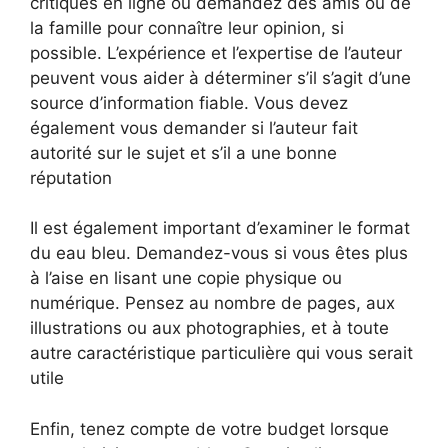
critiques en ligne ou demandez des amis ou de
la famille pour connaître leur opinion, si
possible. L’expérience et l’expertise de l’auteur
peuvent vous aider à déterminer s’il s’agit d’une
source d’information fiable. Vous devez
également vous demander si l’auteur fait
autorité sur le sujet et s’il a une bonne
réputation
Il est également important d’examiner le format
du eau bleu. Demandez-vous si vous êtes plus
à l’aise en lisant une copie physique ou
numérique. Pensez au nombre de pages, aux
illustrations ou aux photographies, et à toute
autre caractéristique particulière qui vous serait
utile
Enfin, tenez compte de votre budget lorsque