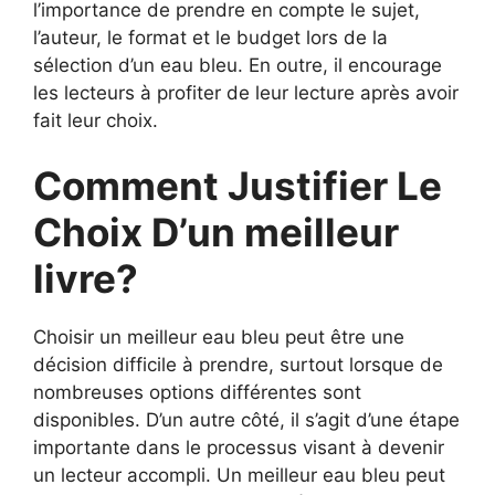
l’importance de prendre en compte le sujet,
l’auteur, le format et le budget lors de la
sélection d’un eau bleu. En outre, il encourage
les lecteurs à profiter de leur lecture après avoir
fait leur choix.
Comment Justifier Le
Choix D’un meilleur
livre?
Choisir un meilleur eau bleu peut être une
décision difficile à prendre, surtout lorsque de
nombreuses options différentes sont
disponibles. D’un autre côté, il s’agit d’une étape
importante dans le processus visant à devenir
un lecteur accompli. Un meilleur eau bleu peut