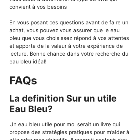
convient à vos besoins
En vous posant ces questions avant de faire un
achat, vous pouvez vous assurer que le eau
bleu que vous choisissez répond à vos attentes
et apporte de la valeur à votre expérience de
lecture. Bonne chance dans votre recherche du
eau bleu idéal!
FAQs
La definition Sur un utile
Eau Bleu?
Un eau bleu utile pour moi serait un livre qui
propose des stratégies pratiques pour m’aider à
atteindre mes objectifs. Il pourrait contenir des