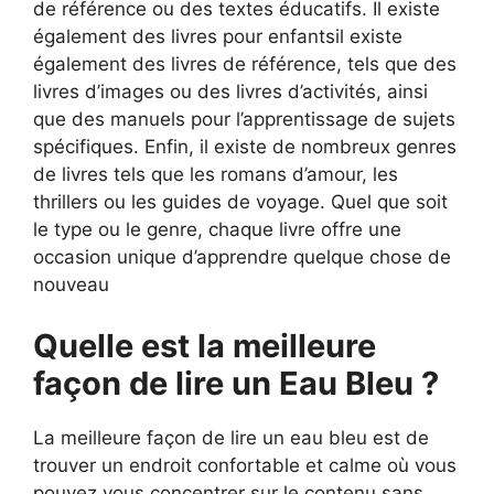
de référence ou des textes éducatifs. Il existe
également des livres pour enfantsil existe
également des livres de référence, tels que des
livres d’images ou des livres d’activités, ainsi
que des manuels pour l’apprentissage de sujets
spécifiques. Enfin, il existe de nombreux genres
de livres tels que les romans d’amour, les
thrillers ou les guides de voyage. Quel que soit
le type ou le genre, chaque livre offre une
occasion unique d’apprendre quelque chose de
nouveau
Quelle est la meilleure
façon de lire un Eau Bleu ?
La meilleure façon de lire un eau bleu est de
trouver un endroit confortable et calme où vous
pouvez vous concentrer sur le contenu sans