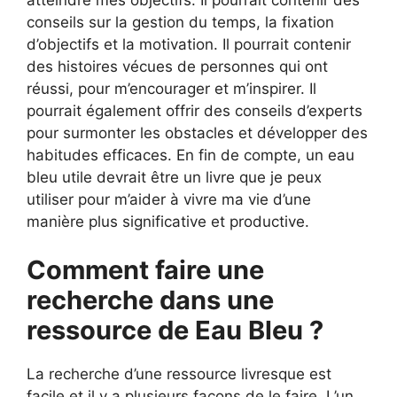
conseils sur la gestion du temps, la fixation
d’objectifs et la motivation. Il pourrait contenir
des histoires vécues de personnes qui ont
réussi, pour m’encourager et m’inspirer. Il
pourrait également offrir des conseils d’experts
pour surmonter les obstacles et développer des
habitudes efficaces. En fin de compte, un eau
bleu utile devrait être un livre que je peux
utiliser pour m’aider à vivre ma vie d’une
manière plus significative et productive.
Comment faire une
recherche dans une
ressource de Eau Bleu ?
La recherche d’une ressource livresque est
facile et il y a plusieurs façons de le faire. L’un