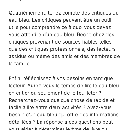
Quatrièmement, tenez compte des critiques du
eau bleu. Les critiques peuvent être un outil
utile pour comprendre ce à quoi vous devez
vous attendre d’un eau bleu. Recherchez des
critiques provenant de sources fiables telles
que des critiques professionnels, des lecteurs
assidus ou même des amis et des membres de
la famille.
Enfin, réfléchissez à vos besoins en tant que
lecteur. Aurez-vous le temps de lire le eau bleu
en entier ou seulement de le feuilleter ?
Recherchez-vous quelque chose de rapide et
facile à lire entre deux activités ? Avez-vous
besoin d’un eau bleu qui offre des informations
détaillées ? La réponse à ces questions peut
vous aider à déterminer le type de livre qui