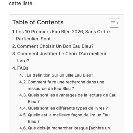
cette liste.
Table of Contents
Les 10 Premiers Eau Bleu 2026, Sans Ordre
Particulier, Sont
Comment Choisir Un Bon Eau Bleu?
Comment Justifier Le Choix D’un meilleur
livre?
FAQs
La definition Sur un utile Eau Bleu?
Comment faire une recherche dans une
ressource de Eau Bleu ?
Quels sont les avantages de la lecture de Eau
Bleu ?
Quels sont les différents types de livres ?
Quelle est la meilleure façon de lire un Eau
Bleu ?
Que dois-je rechercher lorsque j’achète un