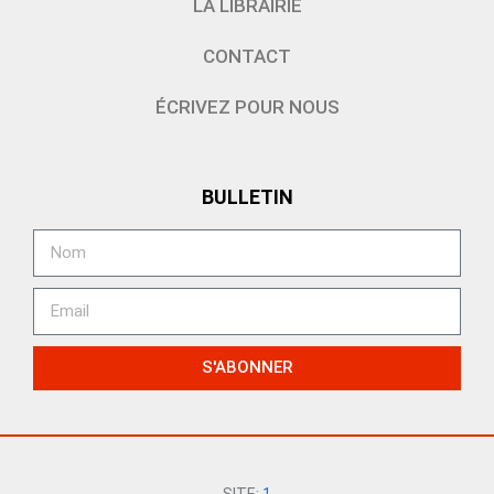
LA LIBRAIRIE
CONTACT
ÉCRIVEZ POUR NOUS
BULLETIN
S'ABONNER
SITE:
1