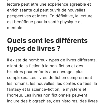
lecture peut être une expérience agréable et
enrichissante qui peut ouvrir de nouvelles
perspectives et idées. En définitive, la lecture
est bénéfique pour la santé physique et
mentale
Quels sont les différents
types de livres ?
Il existe de nombreux types de livres différents,
allant de la fiction à la non-fiction et des
histoires pour enfants aux ouvrages plus
complexes. Les livres de fiction comprennent
les romans, les nouvelles, les contes de fées, la
fantasy et la science-fiction, le mystère et
l’horreur. Les livres non fictionnels peuvent
inclure des biographies, des histoires, des livres