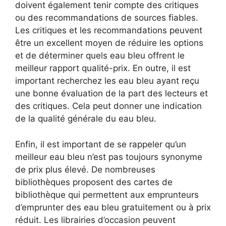
doivent également tenir compte des critiques
ou des recommandations de sources fiables.
Les critiques et les recommandations peuvent
être un excellent moyen de réduire les options
et de déterminer quels eau bleu offrent le
meilleur rapport qualité-prix. En outre, il est
important recherchez les eau bleu ayant reçu
une bonne évaluation de la part des lecteurs et
des critiques. Cela peut donner une indication
de la qualité générale du eau bleu.
Enfin, il est important de se rappeler qu’un
meilleur eau bleu n’est pas toujours synonyme
de prix plus élevé. De nombreuses
bibliothèques proposent des cartes de
bibliothèque qui permettent aux emprunteurs
d’emprunter des eau bleu gratuitement ou à prix
réduit. Les librairies d’occasion peuvent