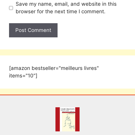
Save my name, email, and website in this
browser for the next time I comment.
[amazon bestseller="meilleurs livres"
items="10"]