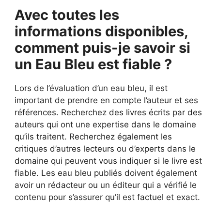
Avec toutes les
informations disponibles,
comment puis-je savoir si
un Eau Bleu est fiable ?
Lors de l’évaluation d’un eau bleu, il est
important de prendre en compte l’auteur et ses
références. Recherchez des livres écrits par des
auteurs qui ont une expertise dans le domaine
qu’ils traitent. Recherchez également les
critiques d’autres lecteurs ou d’experts dans le
domaine qui peuvent vous indiquer si le livre est
fiable. Les eau bleu publiés doivent également
avoir un rédacteur ou un éditeur qui a vérifié le
contenu pour s’assurer qu’il est factuel et exact.