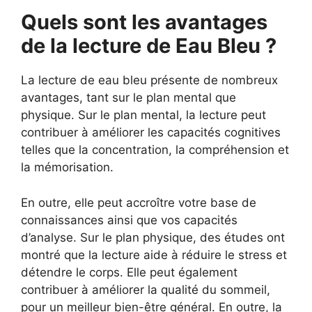
Quels sont les avantages
de la lecture de Eau Bleu ?
La lecture de eau bleu présente de nombreux
avantages, tant sur le plan mental que
physique. Sur le plan mental, la lecture peut
contribuer à améliorer les capacités cognitives
telles que la concentration, la compréhension et
la mémorisation.
En outre, elle peut accroître votre base de
connaissances ainsi que vos capacités
d’analyse. Sur le plan physique, des études ont
montré que la lecture aide à réduire le stress et
détendre le corps. Elle peut également
contribuer à améliorer la qualité du sommeil,
pour un meilleur bien-être général. En outre, la