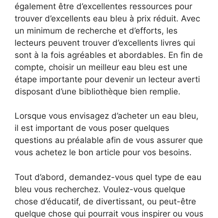
également être d’excellentes ressources pour
trouver d’excellents eau bleu à prix réduit. Avec
un minimum de recherche et d’efforts, les
lecteurs peuvent trouver d’excellents livres qui
sont à la fois agréables et abordables. En fin de
compte, choisir un meilleur eau bleu est une
étape importante pour devenir un lecteur averti
disposant d’une bibliothèque bien remplie.
Lorsque vous envisagez d’acheter un eau bleu,
il est important de vous poser quelques
questions au préalable afin de vous assurer que
vous achetez le bon article pour vos besoins.
Tout d’abord, demandez-vous quel type de eau
bleu vous recherchez. Voulez-vous quelque
chose d’éducatif, de divertissant, ou peut-être
quelque chose qui pourrait vous inspirer ou vous