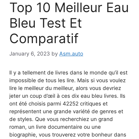
Top 10 Meilleur Eau
Bleu Test Et
Comparatif
January 6, 2023
by
Asm.auto
Il y a tellement de livres dans le monde qu’il est
impossible de tous les lire. Mais si vous voulez
lire le meilleur du meilleur, alors vous devriez
jeter un coup d’œil à ces dix eau bleu livres. Ils
ont été choisis parmi 42252 critiques et
représentent une grande variété de genres et
de styles. Que vous recherchiez un grand
roman, un livre documentaire ou une
biographie, vous trouverez votre bonheur dans