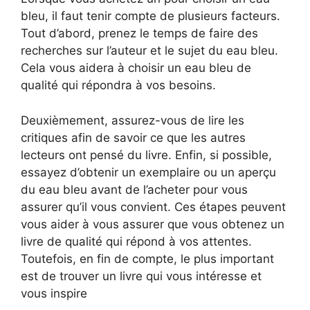
bleu, il faut tenir compte de plusieurs facteurs.
Tout d’abord, prenez le temps de faire des
recherches sur l’auteur et le sujet du eau bleu.
Cela vous aidera à choisir un eau bleu de
qualité qui répondra à vos besoins.
Deuxièmement, assurez-vous de lire les
critiques afin de savoir ce que les autres
lecteurs ont pensé du livre. Enfin, si possible,
essayez d’obtenir un exemplaire ou un aperçu
du eau bleu avant de l’acheter pour vous
assurer qu’il vous convient. Ces étapes peuvent
vous aider à vous assurer que vous obtenez un
livre de qualité qui répond à vos attentes.
Toutefois, en fin de compte, le plus important
est de trouver un livre qui vous intéresse et
vous inspire