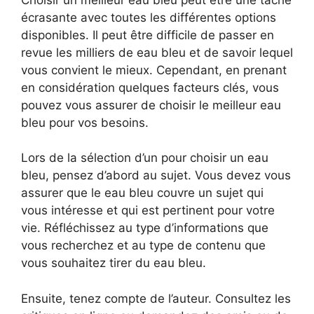
écrasante avec toutes les différentes options
disponibles. Il peut être difficile de passer en
revue les milliers de eau bleu et de savoir lequel
vous convient le mieux. Cependant, en prenant
en considération quelques facteurs clés, vous
pouvez vous assurer de choisir le meilleur eau
bleu pour vos besoins.
Lors de la sélection d’un pour choisir un eau
bleu, pensez d’abord au sujet. Vous devez vous
assurer que le eau bleu couvre un sujet qui
vous intéresse et qui est pertinent pour votre
vie. Réfléchissez au type d’informations que
vous recherchez et au type de contenu que
vous souhaitez tirer du eau bleu.
Ensuite, tenez compte de l’auteur. Consultez les