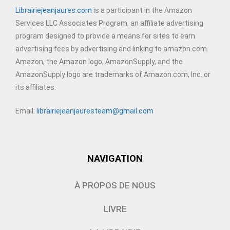
Librairiejeanjaures.com
is a participant in the Amazon
Services LLC Associates Program, an affiliate advertising
program designed to provide a means for sites to earn
advertising fees by advertising and linking to amazon.com.
Amazon, the Amazon logo, AmazonSupply, and the
AmazonSupply logo are trademarks of Amazon.com, Inc. or
its affiliates.
Email:
librairiejeanjauresteam@gmail.com
NAVIGATION
À PROPOS DE NOUS
LIVRE