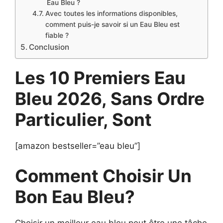
Eau Bleu ?
Avec toutes les informations disponibles,
comment puis-je savoir si un Eau Bleu est
fiable ?
Conclusion
Les 10 Premiers Eau
Bleu 2026, Sans Ordre
Particulier, Sont
[amazon bestseller=”eau bleu”]
Comment Choisir Un
Bon Eau Bleu?
Choisir un meilleur eau bleu peut être une tâche