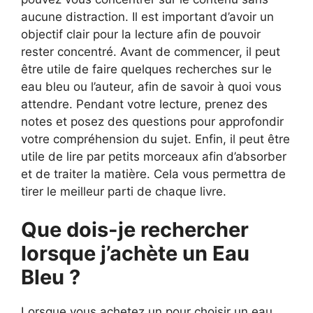
aucune distraction. Il est important d’avoir un
objectif clair pour la lecture afin de pouvoir
rester concentré. Avant de commencer, il peut
être utile de faire quelques recherches sur le
eau bleu ou l’auteur, afin de savoir à quoi vous
attendre. Pendant votre lecture, prenez des
notes et posez des questions pour approfondir
votre compréhension du sujet. Enfin, il peut être
utile de lire par petits morceaux afin d’absorber
et de traiter la matière. Cela vous permettra de
tirer le meilleur parti de chaque livre.
Que dois-je rechercher
lorsque j’achète un Eau
Bleu ?
Lorsque vous achetez un pour choisir un eau