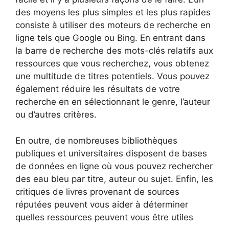
des moyens les plus simples et les plus rapides
consiste à utiliser des moteurs de recherche en
ligne tels que Google ou Bing. En entrant dans
la barre de recherche des mots-clés relatifs aux
ressources que vous recherchez, vous obtenez
une multitude de titres potentiels. Vous pouvez
également réduire les résultats de votre
recherche en en sélectionnant le genre, l’auteur
ou d’autres critères.
En outre, de nombreuses bibliothèques
publiques et universitaires disposent de bases
de données en ligne où vous pouvez rechercher
des eau bleu par titre, auteur ou sujet. Enfin, les
critiques de livres provenant de sources
réputées peuvent vous aider à déterminer
quelles ressources peuvent vous être utiles