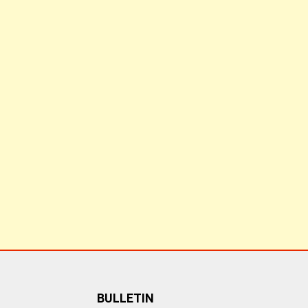
BULLETIN