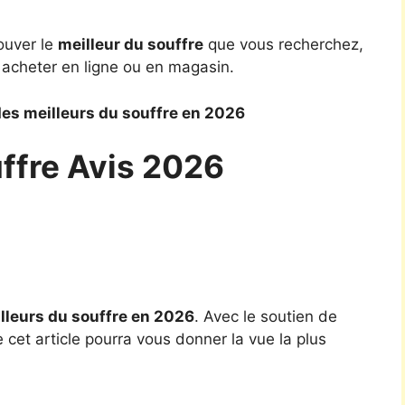
ouver le
meilleur du souffre
que vous recherchez,
 acheter en ligne ou en magasin.
es meilleurs du souffre en 2026
uffre Avis 2026
lleurs du souffre en 2026
. Avec le soutien de
 cet article pourra vous donner la vue la plus