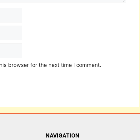
his browser for the next time I comment.
NAVIGATION