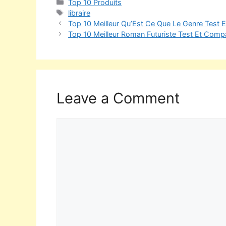
Top 10 Produits
libraire
Top 10 Meilleur Qu’Est Ce Que Le Genre Test 
Top 10 Meilleur Roman Futuriste Test Et Compa
Leave a Comment