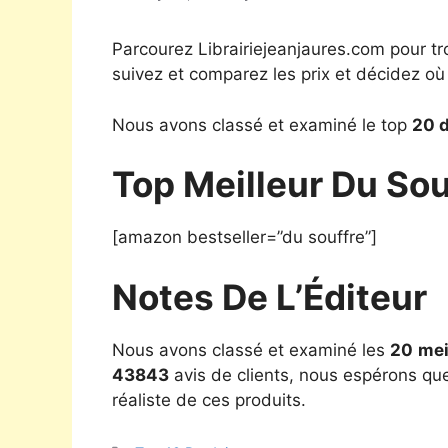
Parcourez Librairiejeanjaures.com pour tr
suivez et comparez les prix et décidez où
Nous avons classé et examiné le top
20 d
Top Meilleur Du So
[amazon bestseller=”du souffre”]
Notes De L’Éditeur
Nous avons classé et examiné les
20
mei
43843
avis de clients, nous espérons que
réaliste de ces produits.