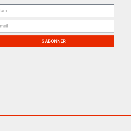
S'ABONNER