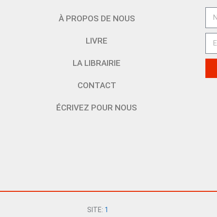
À PROPOS DE NOUS
LIVRE
LA LIBRAIRIE
CONTACT
ÉCRIVEZ POUR NOUS
SITE:
1