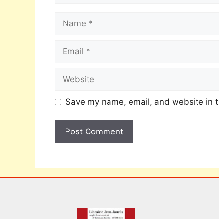
Save my name, email, and website in t