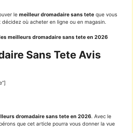
ouver le
meilleur dromadaire sans tete
que vous
t décidez où acheter en ligne ou en magasin.
es meilleurs dromadaire sans tete en 2026
daire Sans Tete Avis
e”]
lleurs dromadaire sans tete en 2026
. Avec le
pérons que cet article pourra vous donner la vue