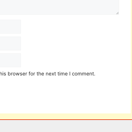
his browser for the next time I comment.