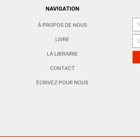
NAVIGATION
À PROPOS DE NOUS
LIVRE
LA LIBRAIRIE
CONTACT
ÉCRIVEZ POUR NOUS