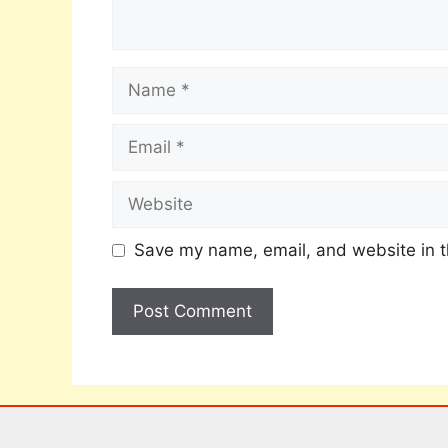
Save my name, email, and website in t