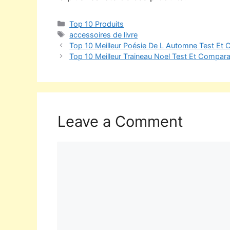
Top 10 Produits
accessoires de livre
Top 10 Meilleur Poésie De L Automne Test Et 
Top 10 Meilleur Traineau Noel Test Et Compara
Leave a Comment