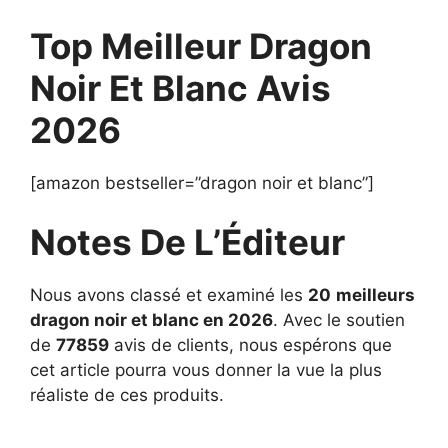
Top Meilleur Dragon
Noir Et Blanc Avis
2026
[amazon bestseller=”dragon noir et blanc”]
Notes De L’Éditeur
Nous avons classé et examiné les
20
meilleurs
dragon noir et blanc en 2026
. Avec le soutien
de
77859
avis de clients, nous espérons que
cet article pourra vous donner la vue la plus
réaliste de ces produits.