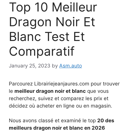
Top 10 Meilleur
Dragon Noir Et
Blanc Test Et
Comparatif
January 25, 2023
by
Asm.auto
Parcourez Librairiejeanjaures.com pour trouver
le
meilleur dragon noir et blanc
que vous
recherchez, suivez et comparez les prix et
décidez où acheter en ligne ou en magasin.
Nous avons classé et examiné le top
20 des
meilleurs dragon noir et blanc en 2026