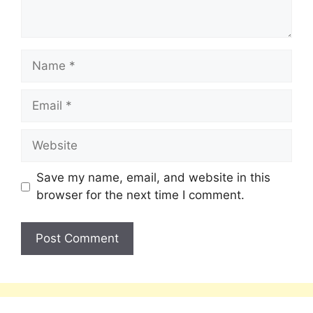
Save my name, email, and website in this
browser for the next time I comment.