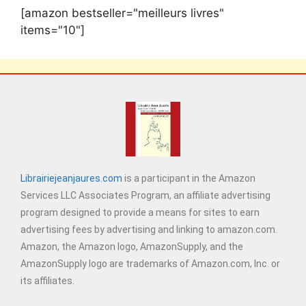
[amazon bestseller="meilleurs livres"
items="10"]
Librairiejeanjaures.com
is a participant in the Amazon
Services LLC Associates Program, an affiliate advertising
program designed to provide a means for sites to earn
advertising fees by advertising and linking to amazon.com.
Amazon, the Amazon logo, AmazonSupply, and the
AmazonSupply logo are trademarks of Amazon.com, Inc. or
its affiliates.