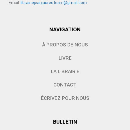
Email:
librairiejeanjauresteam@gmail.com
NAVIGATION
À PROPOS DE NOUS
LIVRE
LA LIBRAIRIE
CONTACT
ÉCRIVEZ POUR NOUS
BULLETIN