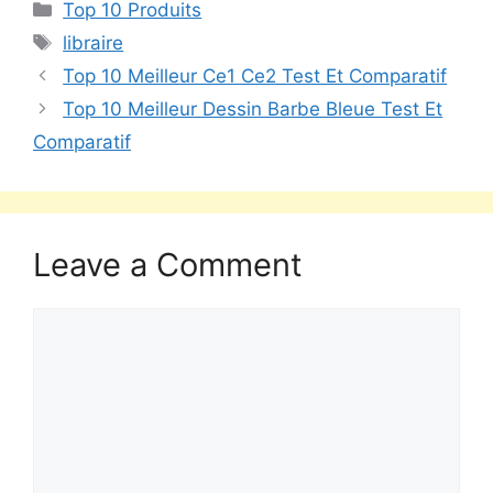
Top 10 Produits
libraire
Top 10 Meilleur Ce1 Ce2 Test Et Comparatif
Top 10 Meilleur Dessin Barbe Bleue Test Et
Comparatif
Leave a Comment