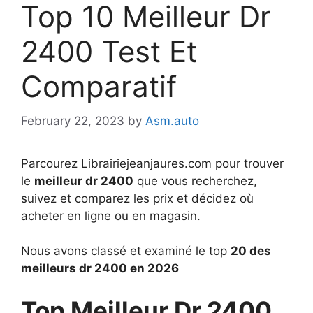
Top 10 Meilleur Dr
2400 Test Et
Comparatif
February 22, 2023
by
Asm.auto
Parcourez Librairiejeanjaures.com pour trouver
le
meilleur dr 2400
que vous recherchez,
suivez et comparez les prix et décidez où
acheter en ligne ou en magasin.
Nous avons classé et examiné le top
20 des
meilleurs dr 2400 en 2026
Top Meilleur Dr 2400