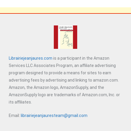
Librairiejeanjaures.com
is a participant in the Amazon
Services LLC Associates Program, an affiliate advertising
program designed to provide a means for sites to earn
advertising fees by advertising and linking to amazon.com.
Amazon, the Amazon logo, AmazonSupply, and the
AmazonSupply logo are trademarks of Amazon.com, Inc. or
its affiliates.
Email:
librairiejeanjauresteam@gmail.com