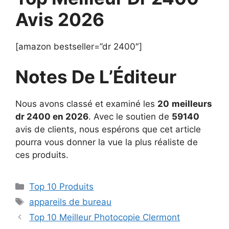
Avis 2026
[amazon bestseller=”dr 2400″]
Notes De L’Éditeur
Nous avons classé et examiné les
20
meilleurs
dr 2400 en 2026
. Avec le soutien de
59140
avis de clients, nous espérons que cet article
pourra vous donner la vue la plus réaliste de
ces produits.
Top 10 Produits
appareils de bureau
Top 10 Meilleur Photocopie Clermont