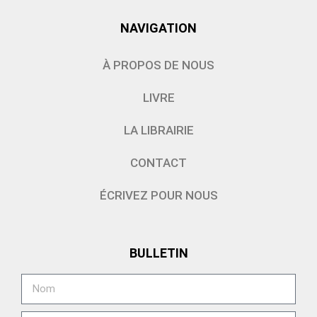
NAVIGATION
À PROPOS DE NOUS
LIVRE
LA LIBRAIRIE
CONTACT
ÉCRIVEZ POUR NOUS
BULLETIN