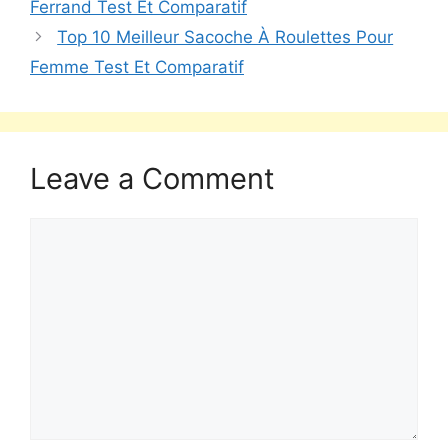
Ferrand Test Et Comparatif
Top 10 Meilleur Sacoche À Roulettes Pour
Femme Test Et Comparatif
Leave a Comment