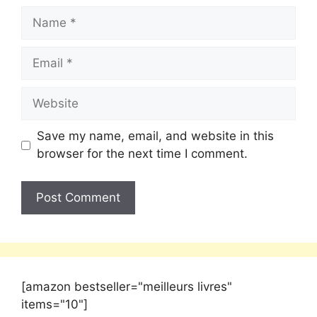
Save my name, email, and website in this
browser for the next time I comment.
[amazon bestseller="meilleurs livres"
items="10"]