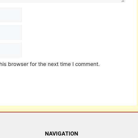
his browser for the next time I comment.
NAVIGATION