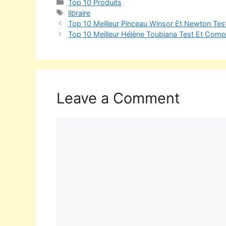
Top 10 Produits
libraire
Top 10 Meilleur Pinceau Winsor Et Newton Tes
Top 10 Meilleur Hélène Toubiana Test Et Compa
Leave a Comment