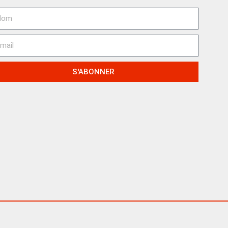
S'ABONNER