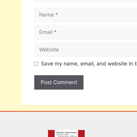
Save my name, email, and website in t