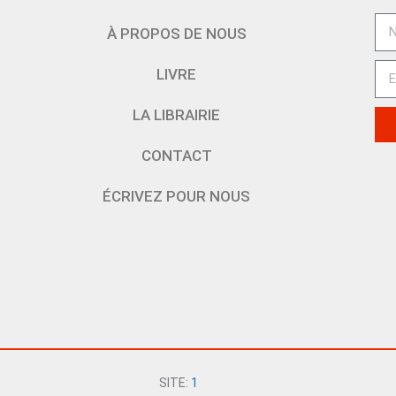
À PROPOS DE NOUS
LIVRE
LA LIBRAIRIE
CONTACT
ÉCRIVEZ POUR NOUS
SITE:
1