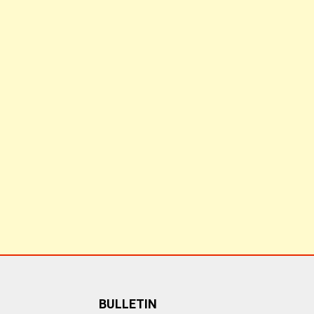
BULLETIN