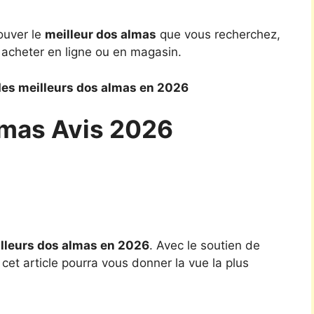
ouver le
meilleur dos almas
que vous recherchez,
 acheter en ligne ou en magasin.
es meilleurs dos almas en 2026
lmas Avis 2026
lleurs dos almas en 2026
. Avec le soutien de
cet article pourra vous donner la vue la plus