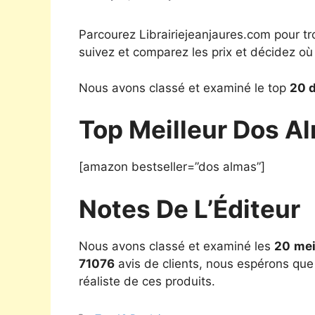
Parcourez Librairiejeanjaures.com pour tr
suivez et comparez les prix et décidez où
Nous avons classé et examiné le top
20 d
Top Meilleur Dos A
[amazon bestseller=”dos almas”]
Notes De L’Éditeur
Nous avons classé et examiné les
20
mei
71076
avis de clients, nous espérons que 
réaliste de ces produits.