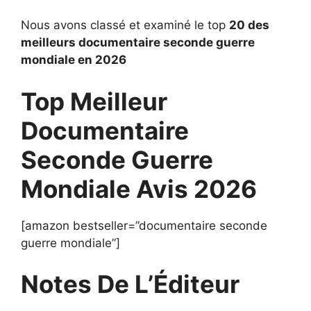
Nous avons classé et examiné le top
20 des
meilleurs documentaire seconde guerre
mondiale en 2026
Top Meilleur
Documentaire
Seconde Guerre
Mondiale Avis 2026
[amazon bestseller=”documentaire seconde
guerre mondiale”]
Notes De L’Éditeur