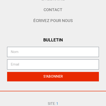
CONTACT
ÉCRIVEZ POUR NOUS
BULLETIN
S'ABONNER
SITE:
1