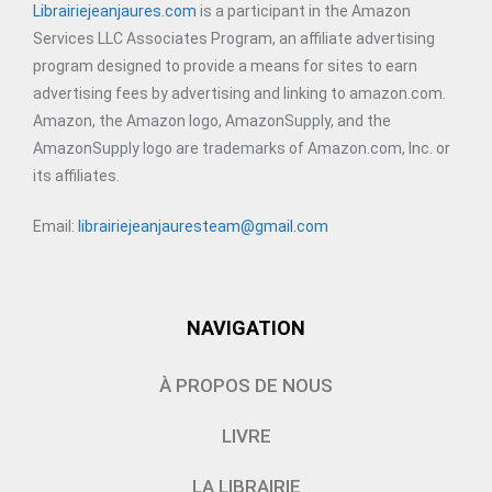
Librairiejeanjaures.com
is a participant in the Amazon
Services LLC Associates Program, an affiliate advertising
program designed to provide a means for sites to earn
advertising fees by advertising and linking to amazon.com.
Amazon, the Amazon logo, AmazonSupply, and the
AmazonSupply logo are trademarks of Amazon.com, Inc. or
its affiliates.
Email:
librairiejeanjauresteam@gmail.com
NAVIGATION
À PROPOS DE NOUS
LIVRE
LA LIBRAIRIE