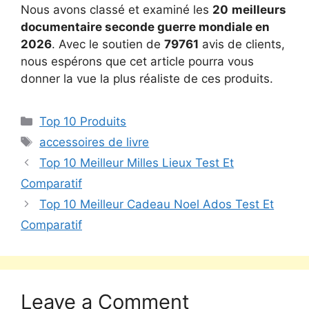
Nous avons classé et examiné les
20
meilleurs
documentaire seconde guerre mondiale en
2026
. Avec le soutien de
79761
avis de clients,
nous espérons que cet article pourra vous
donner la vue la plus réaliste de ces produits.
Top 10 Produits
accessoires de livre
Top 10 Meilleur Milles Lieux Test Et
Comparatif
Top 10 Meilleur Cadeau Noel Ados Test Et
Comparatif
Leave a Comment