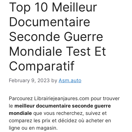
Top 10 Meilleur
Documentaire
Seconde Guerre
Mondiale Test Et
Comparatif
February 9, 2023
by
Asm.auto
Parcourez Librairiejeanjaures.com pour trouver
le
meilleur documentaire seconde guerre
mondiale
que vous recherchez, suivez et
comparez les prix et décidez où acheter en
ligne ou en magasin.