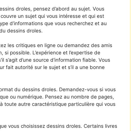
dessins droles, pensez d’abord au sujet. Vous
couvre un sujet qui vous intéresse et qui est
 type d’informations que vous recherchez et au
du dessins droles.
tez les critiques en ligne ou demandez des amis
, si possible. L’expérience et l’expertise de
il s’agit d’une source d’information fiable. Vous
fait autorité sur le sujet et s’il a une bonne
 format du dessins droles. Demandez-vous si vous
hysique ou numérique. Pensez au nombre de pages,
à toute autre caractéristique particulière qui vous
ue vous choisissez dessins droles. Certains livres