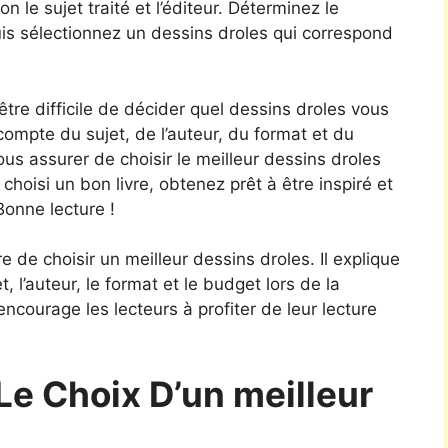
n le sujet traité et l’éditeur. Déterminez le
s sélectionnez un dessins droles qui correspond
être difficile de décider quel dessins droles vous
ompte du sujet, de l’auteur, du format et du
s assurer de choisir le meilleur dessins droles
hoisi un bon livre, obtenez prêt à être inspiré et
onne lecture !
de choisir un meilleur dessins droles. Il explique
 l’auteur, le format et le budget lors de la
 encourage les lecteurs à profiter de leur lecture
Le Choix D’un meilleur