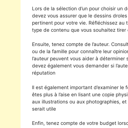
Lors de la sélection d’un pour choisir un 
devez vous assurer que le dessins droles 
pertinent pour votre vie. Réfléchissez au
type de contenu que vous souhaitez tirer 
Ensuite, tenez compte de l’auteur. Consul
ou de la famille pour connaître leur opinion
l’auteur peuvent vous aider à déterminer s’
devez également vous demander si l’auteur 
réputation
Il est également important d’examiner le
êtes plus à l’aise en lisant une copie p
aux illustrations ou aux photographies, et 
serait utile
Enfin, tenez compte de votre budget lorsq