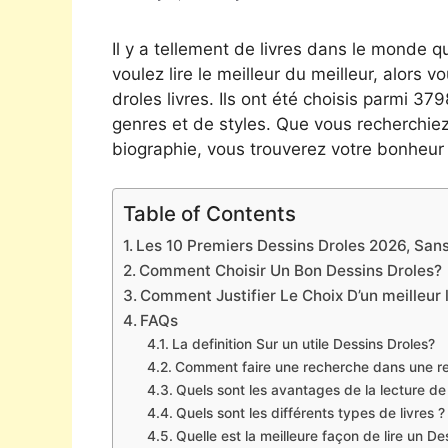
Il y a tellement de livres dans le monde qu
voulez lire le meilleur du meilleur, alors 
droles livres. Ils ont été choisis parmi 3
genres et de styles. Que vous recherchie
biographie, vous trouverez votre bonheur 
Table of Contents
Les 10 Premiers Dessins Droles 2026, Sans 
Comment Choisir Un Bon Dessins Droles?
Comment Justifier Le Choix D’un meilleur 
FAQs
La definition Sur un utile Dessins Droles?
Comment faire une recherche dans une re
Quels sont les avantages de la lecture de
Quels sont les différents types de livres ?
Quelle est la meilleure façon de lire un De