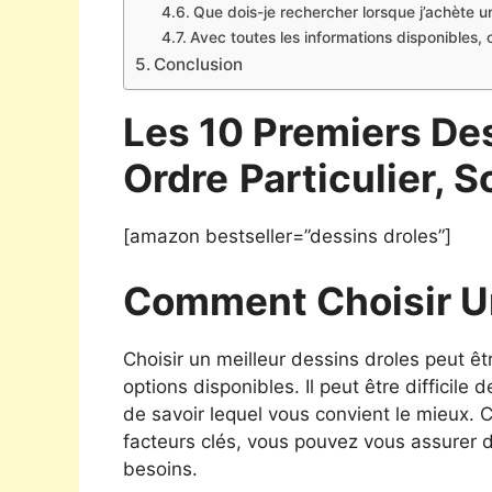
Que dois-je rechercher lorsque j’achète u
Avec toutes les informations disponibles, 
Conclusion
Les 10 Premiers De
Ordre
Particulier, S
[amazon bestseller=”dessins droles”]
Comment Choisir U
Choisir un meilleur dessins droles peut ê
options disponibles. Il peut être difficile 
de savoir lequel vous convient le mieux.
facteurs clés, vous pouvez vous assurer de
besoins.