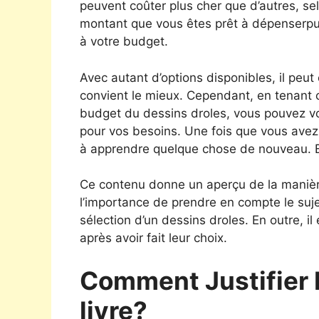
peuvent coûter plus cher que d’autres, selo
montant que vous êtes prêt à dépenserpui
à votre budget.
Avec autant d’options disponibles, il peut 
convient le mieux. Cependant, en tenant c
budget du dessins droles, vous pouvez vou
pour vos besoins. Une fois que vous avez c
à apprendre quelque chose de nouveau. B
Ce contenu donne un aperçu de la manière 
l’importance de prendre en compte le sujet,
sélection d’un dessins droles. En outre, il
après avoir fait leur choix.
Comment Justifier 
livre?