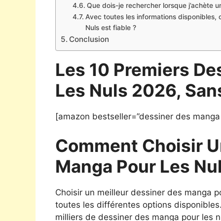
Que dois-je rechercher lorsque j’achète 
Avec toutes les informations disponibles,
Nuls est fiable ?
Conclusion
Les 10 Premiers De
Les Nuls 2026, San
[amazon bestseller=”dessiner des manga p
Comment Choisir U
Manga Pour Les Nu
Choisir un meilleur dessiner des manga p
toutes les différentes options disponibles.
milliers de dessiner des manga pour les nu