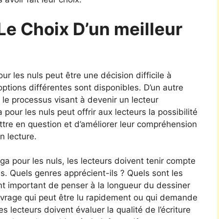
Le Choix D’un meilleur
r les nuls peut être une décision difficile à
tions différentes sont disponibles. D’un autre
s le processus visant à devenir un lecteur
our les nuls peut offrir aux lecteurs la possibilité
ttre en question et d’améliorer leur compréhension
 lecture.
a pour les nuls, les lecteurs doivent tenir compte
s. Quels genres apprécient-ils ? Quels sont les
ent important de penser à la longueur du dessiner
ouvrage qui peut être lu rapidement ou qui demande
s lecteurs doivent évaluer la qualité de l’écriture