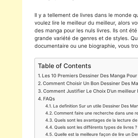
Il y a tellement de livres dans le monde qu
voulez lire le meilleur du meilleur, alors 
des manga pour les nuls livres. Ils ont ét
grande variété de genres et de styles. Qu
documentaire ou une biographie, vous tro
Table of Contents
Les 10 Premiers Dessiner Des Manga Pour L
Comment Choisir Un Bon Dessiner Des Ma
Comment Justifier Le Choix D’un meilleur 
FAQs
La definition Sur un utile Dessiner Des M
Comment faire une recherche dans une r
Quels sont les avantages de la lecture d
Quels sont les différents types de livres ?
Quelle est la meilleure façon de lire un 