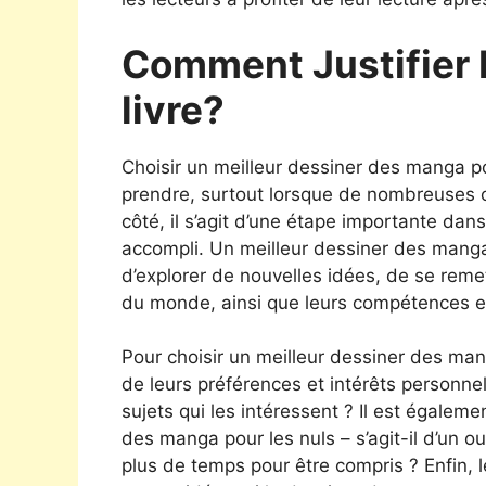
Comment Justifier 
livre?
Choisir un meilleur dessiner des manga pou
prendre, surtout lorsque de nombreuses op
côté, il s’agit d’une étape importante dan
accompli. Un meilleur dessiner des manga p
d’explorer de nouvelles idées, de se reme
du monde, ainsi que leurs compétences en
Pour choisir un meilleur dessiner des mang
de leurs préférences et intérêts personnel
sujets qui les intéressent ? Il est égalem
des manga pour les nuls – s’agit-il d’un 
plus de temps pour être compris ? Enfin, le