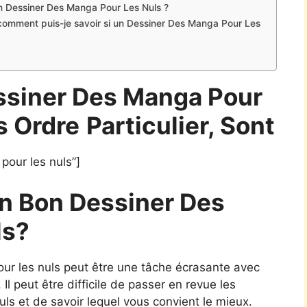
un Dessiner Des Manga Pour Les Nuls ?
 comment puis-je savoir si un Dessiner Des Manga Pour Les
ssiner Des Manga Pour
s Ordre
Particulier, Sont
our les nuls”]
n Bon Dessiner Des
ls?
our les nuls peut être une tâche écrasante avec
 Il peut être difficile de passer en revue les
ls et de savoir lequel vous convient le mieux.