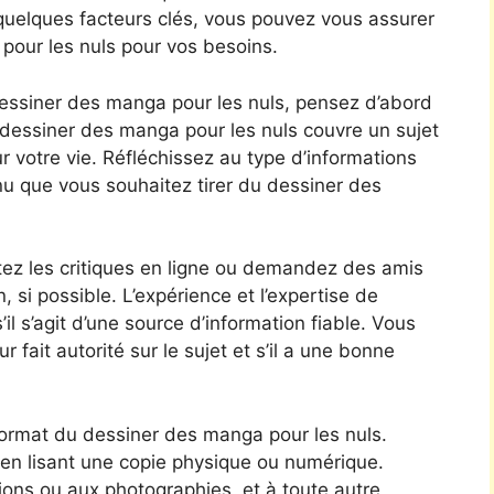
uelques facteurs clés, vous pouvez vous assurer
 pour les nuls pour vos besoins.
 dessiner des manga pour les nuls, pensez d’abord
 dessiner des manga pour les nuls couvre un sujet
ur votre vie. Réfléchissez au type d’informations
u que vous souhaitez tirer du dessiner des
tez les critiques en ligne ou demandez des amis
, si possible. L’expérience et l’expertise de
il s’agit d’une source d’information fiable. Vous
fait autorité sur le sujet et s’il a une bonne
format du dessiner des manga pour les nuls.
 en lisant une copie physique ou numérique.
ions ou aux photographies, et à toute autre