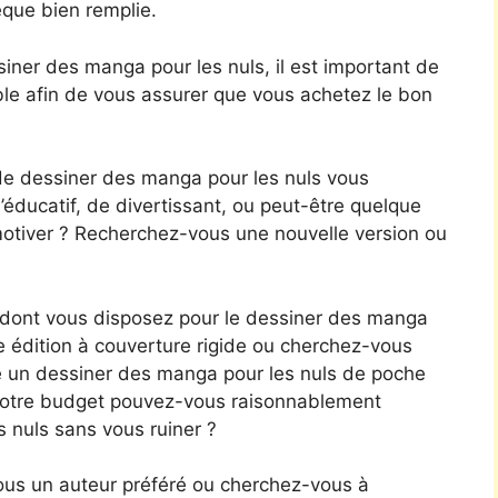
èque bien remplie.
iner des manga pour les nuls, il est important de
le afin de vous assurer que vous achetez le bon
e dessiner des manga pour les nuls vous
éducatif, de divertissant, ou peut-être quelque
 motiver ? Recherchez-vous une nouvelle version ou
ont vous disposez pour le dessiner des manga
ne édition à couverture rigide ou cherchez-vous
 un dessiner des manga pour les nuls de poche
e votre budget pouvez-vous raisonnablement
 nuls sans vous ruiner ?
ous un auteur préféré ou cherchez-vous à