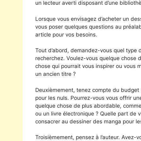
un lecteur averti disposant d’une biblioth
Lorsque vous envisagez d’acheter un dess
vous poser quelques questions au préalab
article pour vos besoins.
Tout d’abord, demandez-vous quel type d
recherchez. Voulez-vous quelque chose d’
chose qui pourrait vous inspirer ou vous
un ancien titre ?
Deuxièmement, tenez compte du budget d
pour les nuls. Pourrez-vous vous offrir u
quelque chose de plus abordable, comme
ou un livre électronique ? Quelle part d
consacrer au dessiner des manga pour les
Troisièmement, pensez à l’auteur. Avez-v