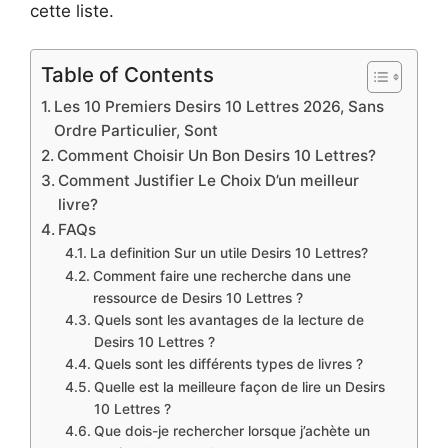
cette liste.
Table of Contents
Les 10 Premiers Desirs 10 Lettres 2026, Sans
Ordre Particulier, Sont
Comment Choisir Un Bon Desirs 10 Lettres?
Comment Justifier Le Choix D’un meilleur
livre?
FAQs
La definition Sur un utile Desirs 10 Lettres?
Comment faire une recherche dans une
ressource de Desirs 10 Lettres ?
Quels sont les avantages de la lecture de
Desirs 10 Lettres ?
Quels sont les différents types de livres ?
Quelle est la meilleure façon de lire un Desirs
10 Lettres ?
Que dois-je rechercher lorsque j’achète un