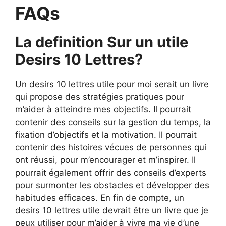
FAQs
La definition Sur un utile
Desirs 10 Lettres?
Un desirs 10 lettres utile pour moi serait un livre
qui propose des stratégies pratiques pour
m’aider à atteindre mes objectifs. Il pourrait
contenir des conseils sur la gestion du temps, la
fixation d’objectifs et la motivation. Il pourrait
contenir des histoires vécues de personnes qui
ont réussi, pour m’encourager et m’inspirer. Il
pourrait également offrir des conseils d’experts
pour surmonter les obstacles et développer des
habitudes efficaces. En fin de compte, un
desirs 10 lettres utile devrait être un livre que je
peux utiliser pour m’aider à vivre ma vie d’une