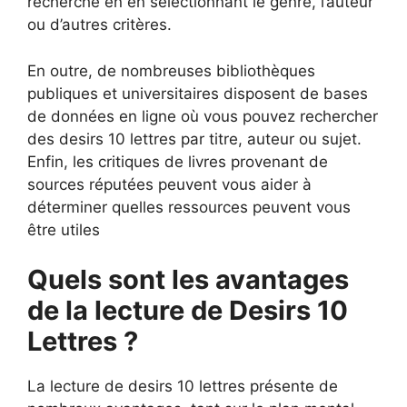
recherche en en sélectionnant le genre, l’auteur
ou d’autres critères.
En outre, de nombreuses bibliothèques
publiques et universitaires disposent de bases
de données en ligne où vous pouvez rechercher
des desirs 10 lettres par titre, auteur ou sujet.
Enfin, les critiques de livres provenant de
sources réputées peuvent vous aider à
déterminer quelles ressources peuvent vous
être utiles
Quels sont les avantages
de la lecture de Desirs 10
Lettres ?
La lecture de desirs 10 lettres présente de