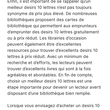
Enfin, il est important de se rappeler qu’un
meilleur desirs 10 lettres n’est pas toujours
synonyme de prix plus élevé. De nombreuses
bibliothèques proposent des cartes de
bibliothèque qui permettent aux emprunteurs
d’emprunter des desirs 10 lettres gratuitement
ou à prix réduit. Les librairies d’occasion
peuvent également être d’excellentes
ressources pour trouver d’excellents desirs 10
lettres à prix réduit. Avec un minimum de
recherche et d’efforts, les lecteurs peuvent
trouver d’excellents livres qui sont à la fois
agréables et abordables. En fin de compte,
choisir un meilleur desirs 10 lettres est une
étape importante pour devenir un lecteur averti
disposant d’une bibliothèque bien remplie.
Lorsque vous envisagez d’acheter un desirs 10