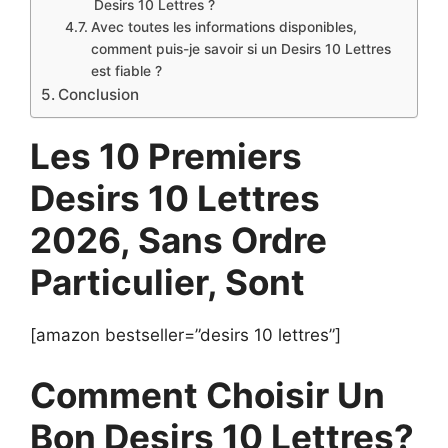
Desirs 10 Lettres ?
Avec toutes les informations disponibles,
comment puis-je savoir si un Desirs 10 Lettres
est fiable ?
Conclusion
Les 10 Premiers
Desirs 10 Lettres
2026, Sans Ordre
Particulier, Sont
[amazon bestseller=”desirs 10 lettres”]
Comment Choisir Un
Bon Desirs 10 Lettres?