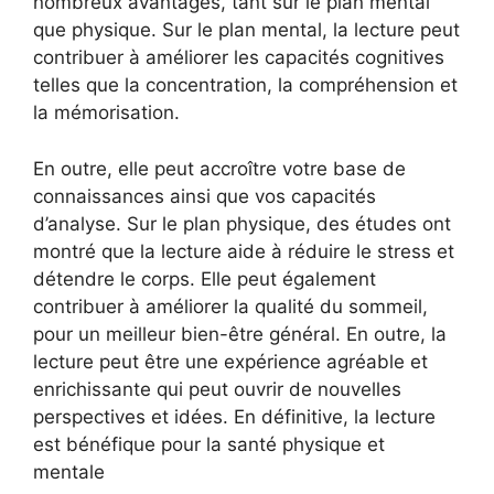
nombreux avantages, tant sur le plan mental
que physique. Sur le plan mental, la lecture peut
contribuer à améliorer les capacités cognitives
telles que la concentration, la compréhension et
la mémorisation.
En outre, elle peut accroître votre base de
connaissances ainsi que vos capacités
d’analyse. Sur le plan physique, des études ont
montré que la lecture aide à réduire le stress et
détendre le corps. Elle peut également
contribuer à améliorer la qualité du sommeil,
pour un meilleur bien-être général. En outre, la
lecture peut être une expérience agréable et
enrichissante qui peut ouvrir de nouvelles
perspectives et idées. En définitive, la lecture
est bénéfique pour la santé physique et
mentale