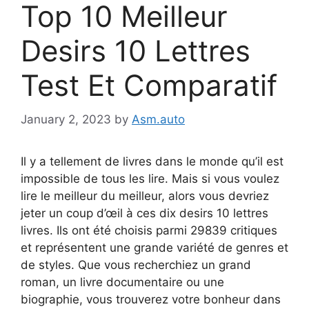
Top 10 Meilleur
Desirs 10 Lettres
Test Et Comparatif
January 2, 2023
by
Asm.auto
Il y a tellement de livres dans le monde qu’il est
impossible de tous les lire. Mais si vous voulez
lire le meilleur du meilleur, alors vous devriez
jeter un coup d’œil à ces dix desirs 10 lettres
livres. Ils ont été choisis parmi 29839 critiques
et représentent une grande variété de genres et
de styles. Que vous recherchiez un grand
roman, un livre documentaire ou une
biographie, vous trouverez votre bonheur dans