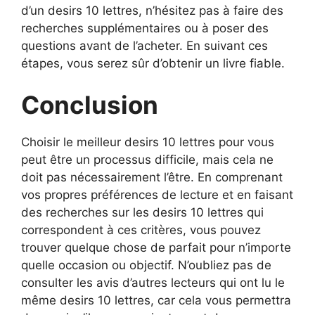
d’un desirs 10 lettres, n’hésitez pas à faire des
recherches supplémentaires ou à poser des
questions avant de l’acheter. En suivant ces
étapes, vous serez sûr d’obtenir un livre fiable.
Conclusion
Choisir le meilleur desirs 10 lettres pour vous
peut être un processus difficile, mais cela ne
doit pas nécessairement l’être. En comprenant
vos propres préférences de lecture et en faisant
des recherches sur les desirs 10 lettres qui
correspondent à ces critères, vous pouvez
trouver quelque chose de parfait pour n’importe
quelle occasion ou objectif. N’oubliez pas de
consulter les avis d’autres lecteurs qui ont lu le
même desirs 10 lettres, car cela vous permettra