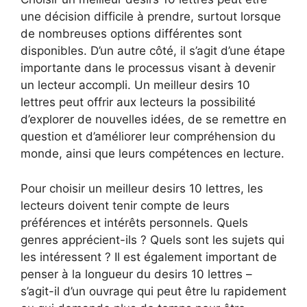
une décision difficile à prendre, surtout lorsque
de nombreuses options différentes sont
disponibles. D’un autre côté, il s’agit d’une étape
importante dans le processus visant à devenir
un lecteur accompli. Un meilleur desirs 10
lettres peut offrir aux lecteurs la possibilité
d’explorer de nouvelles idées, de se remettre en
question et d’améliorer leur compréhension du
monde, ainsi que leurs compétences en lecture.
Pour choisir un meilleur desirs 10 lettres, les
lecteurs doivent tenir compte de leurs
préférences et intérêts personnels. Quels
genres apprécient-ils ? Quels sont les sujets qui
les intéressent ? Il est également important de
penser à la longueur du desirs 10 lettres –
s’agit-il d’un ouvrage qui peut être lu rapidement