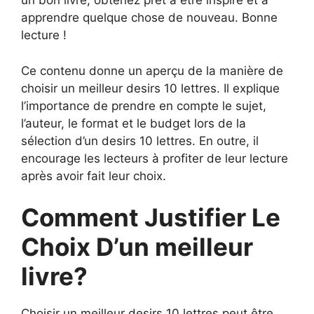
un bon livre, obtenez prêt à être inspiré et à
apprendre quelque chose de nouveau. Bonne
lecture !
Ce contenu donne un aperçu de la manière de
choisir un meilleur desirs 10 lettres. Il explique
l’importance de prendre en compte le sujet,
l’auteur, le format et le budget lors de la
sélection d’un desirs 10 lettres. En outre, il
encourage les lecteurs à profiter de leur lecture
après avoir fait leur choix.
Comment Justifier Le
Choix D’un meilleur
livre?
Choisir un meilleur desirs 10 lettres peut être