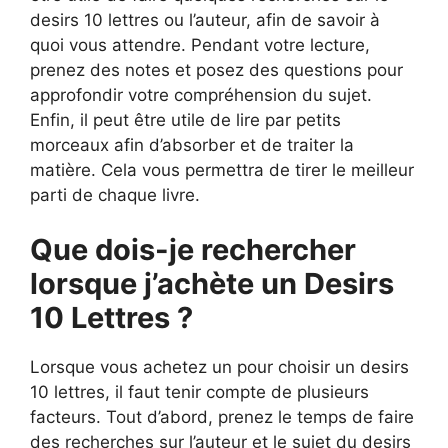
desirs 10 lettres ou l’auteur, afin de savoir à
quoi vous attendre. Pendant votre lecture,
prenez des notes et posez des questions pour
approfondir votre compréhension du sujet.
Enfin, il peut être utile de lire par petits
morceaux afin d’absorber et de traiter la
matière. Cela vous permettra de tirer le meilleur
parti de chaque livre.
Que dois-je rechercher
lorsque j’achète un Desirs
10 Lettres ?
Lorsque vous achetez un pour choisir un desirs
10 lettres, il faut tenir compte de plusieurs
facteurs. Tout d’abord, prenez le temps de faire
des recherches sur l’auteur et le sujet du desirs