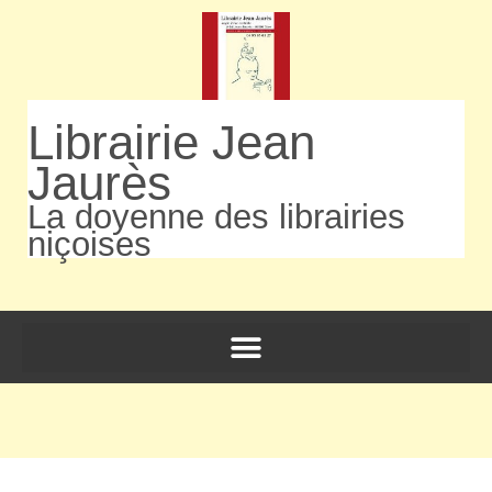
Librairie Jean
Jaurès
La doyenne des librairies
niçoises