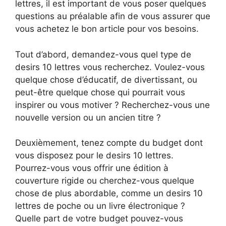
lettres, il est important de vous poser quelques
questions au préalable afin de vous assurer que
vous achetez le bon article pour vos besoins.
Tout d’abord, demandez-vous quel type de
desirs 10 lettres vous recherchez. Voulez-vous
quelque chose d’éducatif, de divertissant, ou
peut-être quelque chose qui pourrait vous
inspirer ou vous motiver ? Recherchez-vous une
nouvelle version ou un ancien titre ?
Deuxièmement, tenez compte du budget dont
vous disposez pour le desirs 10 lettres.
Pourrez-vous vous offrir une édition à
couverture rigide ou cherchez-vous quelque
chose de plus abordable, comme un desirs 10
lettres de poche ou un livre électronique ?
Quelle part de votre budget pouvez-vous