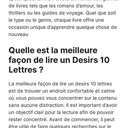
de livres tels que les romans d’amour, les
thrillers ou les guides de voyage. Quel que soit
le type ou le genre, chaque livre offre une
occasion unique d’apprendre quelque chose de
nouveau
Quelle est la meilleure
façon de lire un Desirs 10
Lettres ?
La meilleure façon de lire un desirs 10 lettres
est de trouver un endroit confortable et calme
où vous pouvez vous concentrer sur le contenu
sans aucune distraction. Il est important d’avoir
un objectif clair pour la lecture afin de pouvoir
rester concentré. Avant de commencer, il peut
être utile de faire quelques recherches sur le