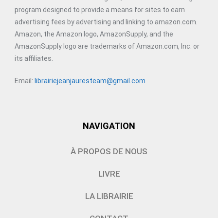
program designed to provide a means for sites to earn
advertising fees by advertising and linking to amazon.com.
Amazon, the Amazon logo, AmazonSupply, and the
AmazonSupply logo are trademarks of Amazon.com, Inc. or
its affiliates.
Email:
librairiejeanjauresteam@gmail.com
NAVIGATION
À PROPOS DE NOUS
LIVRE
LA LIBRAIRIE