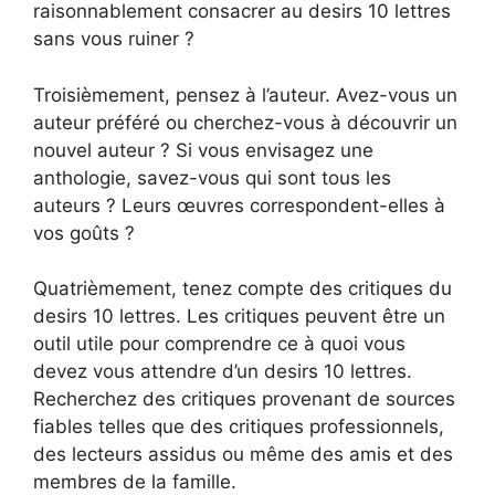
raisonnablement consacrer au desirs 10 lettres
sans vous ruiner ?
Troisièmement, pensez à l’auteur. Avez-vous un
auteur préféré ou cherchez-vous à découvrir un
nouvel auteur ? Si vous envisagez une
anthologie, savez-vous qui sont tous les
auteurs ? Leurs œuvres correspondent-elles à
vos goûts ?
Quatrièmement, tenez compte des critiques du
desirs 10 lettres. Les critiques peuvent être un
outil utile pour comprendre ce à quoi vous
devez vous attendre d’un desirs 10 lettres.
Recherchez des critiques provenant de sources
fiables telles que des critiques professionnels,
des lecteurs assidus ou même des amis et des
membres de la famille.