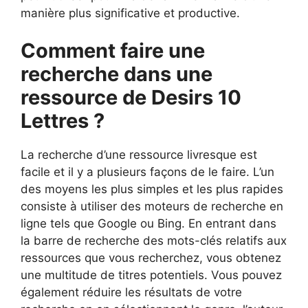
manière plus significative et productive.
Comment faire une
recherche dans une
ressource de Desirs 10
Lettres ?
La recherche d’une ressource livresque est
facile et il y a plusieurs façons de le faire. L’un
des moyens les plus simples et les plus rapides
consiste à utiliser des moteurs de recherche en
ligne tels que Google ou Bing. En entrant dans
la barre de recherche des mots-clés relatifs aux
ressources que vous recherchez, vous obtenez
une multitude de titres potentiels. Vous pouvez
également réduire les résultats de votre