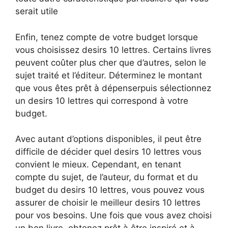
serait utile
Enfin, tenez compte de votre budget lorsque
vous choisissez desirs 10 lettres. Certains livres
peuvent coûter plus cher que d’autres, selon le
sujet traité et l’éditeur. Déterminez le montant
que vous êtes prêt à dépenserpuis sélectionnez
un desirs 10 lettres qui correspond à votre
budget.
Avec autant d’options disponibles, il peut être
difficile de décider quel desirs 10 lettres vous
convient le mieux. Cependant, en tenant
compte du sujet, de l’auteur, du format et du
budget du desirs 10 lettres, vous pouvez vous
assurer de choisir le meilleur desirs 10 lettres
pour vos besoins. Une fois que vous avez choisi