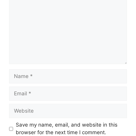
Save my name, email, and website in this
browser for the next time I comment.