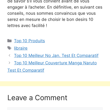
de savoir s’il vous convient avant de vous
engager à l’acheter. En définitive, en suivant ces
conseils, nous sommes convaincus que vous
serez en mesure de choisir le bon desirs 10
lettres avec facilité !
Top 10 Produits
libraire
Top 10 Meilleur No Jan. Test Et Comparatif
Top 10 Meilleur Couverture Manga Naruto
Test Et Comparatif
Leave a Comment