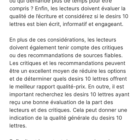
ou qui demande plus de temps pour être
compris ? Enfin, les lecteurs doivent évaluer la
qualité de l’écriture et considérez si le desirs 10
lettres est bien écrit, informatif et engageant.
En plus de ces considérations, les lecteurs
doivent également tenir compte des critiques
ou des recommandations de sources fiables.
Les critiques et les recommandations peuvent
être un excellent moyen de réduire les options
et de déterminer quels desirs 10 lettres offrent
le meilleur rapport qualité-prix. En outre, il est
important recherchez les desirs 10 lettres ayant
reçu une bonne évaluation de la part des
lecteurs et des critiques. Cela peut donner une
indication de la qualité générale du desirs 10
lettres.