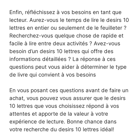
Enfin, réfléchissez à vos besoins en tant que
lecteur. Aurez-vous le temps de lire le desirs 10
lettres en entier ou seulement de le feuilleter ?
Recherchez-vous quelque chose de rapide et
facile à lire entre deux activités ? Avez-vous
besoin d’un desirs 10 lettres qui offre des
informations détaillées ? La réponse à ces
questions peut vous aider à déterminer le type
de livre qui convient à vos besoins
En vous posant ces questions avant de faire un
achat, vous pouvez vous assurer que le desirs
10 lettres que vous choisissez répond à vos
attentes et apporte de la valeur à votre
expérience de lecture. Bonne chance dans
votre recherche du desirs 10 lettres idéal!