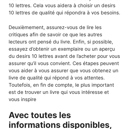
10 lettres. Cela vous aidera à choisir un desirs
10 lettres de qualité qui répondra à vos besoins.
Deuxièmement, assurez-vous de lire les
critiques afin de savoir ce que les autres
lecteurs ont pensé du livre. Enfin, si possible,
essayez d’obtenir un exemplaire ou un aperçu
du desirs 10 lettres avant de l’acheter pour vous
assurer qu’il vous convient. Ces étapes peuvent
vous aider à vous assurer que vous obtenez un
livre de qualité qui répond à vos attentes.
Toutefois, en fin de compte, le plus important
est de trouver un livre qui vous intéresse et
vous inspire
Avec toutes les
informations disponibles,