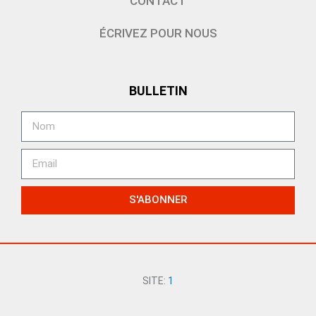
CONTACT
ÉCRIVEZ POUR NOUS
BULLETIN
S'ABONNER
SITE:
1