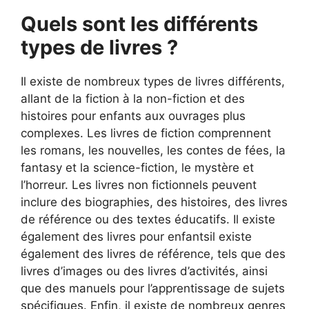
Quels sont les différents
types de livres ?
Il existe de nombreux types de livres différents,
allant de la fiction à la non-fiction et des
histoires pour enfants aux ouvrages plus
complexes. Les livres de fiction comprennent
les romans, les nouvelles, les contes de fées, la
fantasy et la science-fiction, le mystère et
l’horreur. Les livres non fictionnels peuvent
inclure des biographies, des histoires, des livres
de référence ou des textes éducatifs. Il existe
également des livres pour enfantsil existe
également des livres de référence, tels que des
livres d’images ou des livres d’activités, ainsi
que des manuels pour l’apprentissage de sujets
spécifiques. Enfin, il existe de nombreux genres