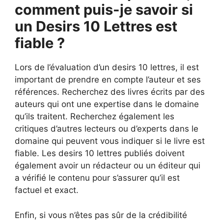
comment puis-je savoir si
un Desirs 10 Lettres est
fiable ?
Lors de l’évaluation d’un desirs 10 lettres, il est
important de prendre en compte l’auteur et ses
références. Recherchez des livres écrits par des
auteurs qui ont une expertise dans le domaine
qu’ils traitent. Recherchez également les
critiques d’autres lecteurs ou d’experts dans le
domaine qui peuvent vous indiquer si le livre est
fiable. Les desirs 10 lettres publiés doivent
également avoir un rédacteur ou un éditeur qui
a vérifié le contenu pour s’assurer qu’il est
factuel et exact.
Enfin, si vous n’êtes pas sûr de la crédibilité