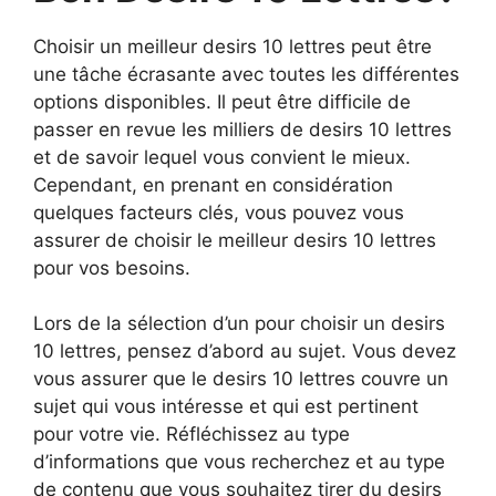
Choisir un meilleur desirs 10 lettres peut être
une tâche écrasante avec toutes les différentes
options disponibles. Il peut être difficile de
passer en revue les milliers de desirs 10 lettres
et de savoir lequel vous convient le mieux.
Cependant, en prenant en considération
quelques facteurs clés, vous pouvez vous
assurer de choisir le meilleur desirs 10 lettres
pour vos besoins.
Lors de la sélection d’un pour choisir un desirs
10 lettres, pensez d’abord au sujet. Vous devez
vous assurer que le desirs 10 lettres couvre un
sujet qui vous intéresse et qui est pertinent
pour votre vie. Réfléchissez au type
d’informations que vous recherchez et au type
de contenu que vous souhaitez tirer du desirs