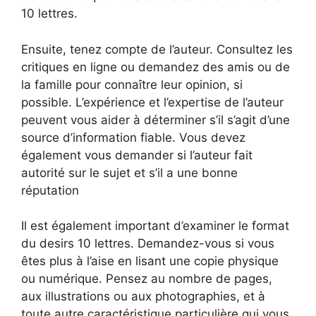
10 lettres.
Ensuite, tenez compte de l’auteur. Consultez les
critiques en ligne ou demandez des amis ou de
la famille pour connaître leur opinion, si
possible. L’expérience et l’expertise de l’auteur
peuvent vous aider à déterminer s’il s’agit d’une
source d’information fiable. Vous devez
également vous demander si l’auteur fait
autorité sur le sujet et s’il a une bonne
réputation
Il est également important d’examiner le format
du desirs 10 lettres. Demandez-vous si vous
êtes plus à l’aise en lisant une copie physique
ou numérique. Pensez au nombre de pages,
aux illustrations ou aux photographies, et à
toute autre caractéristique particulière qui vous