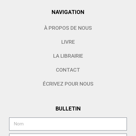
NAVIGATION
À PROPOS DE NOUS
LIVRE
LA LIBRAIRIE
CONTACT
ÉCRIVEZ POUR NOUS
BULLETIN