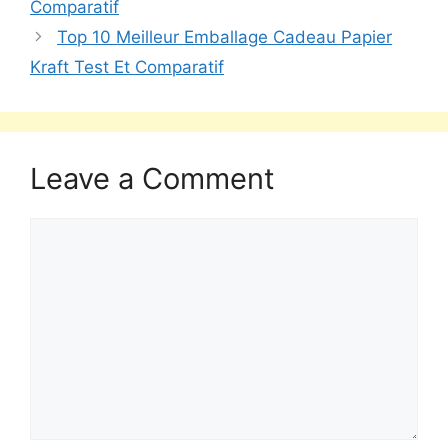
Comparatif
Top 10 Meilleur Emballage Cadeau Papier
Kraft Test Et Comparatif
Leave a Comment