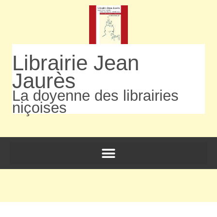
Librairie Jean
Jaurès
La doyenne des librairies
niçoises