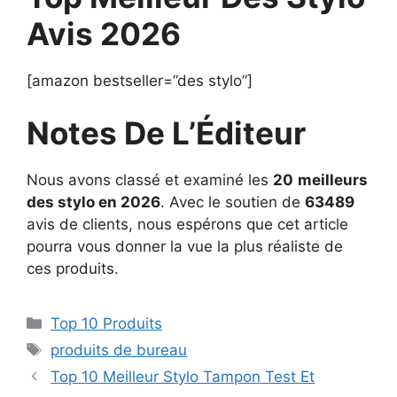
Avis 2026
[amazon bestseller=”des stylo”]
Notes De L’Éditeur
Nous avons classé et examiné les
20
meilleurs
des stylo en 2026
. Avec le soutien de
63489
avis de clients, nous espérons que cet article
pourra vous donner la vue la plus réaliste de
ces produits.
Top 10 Produits
produits de bureau
Top 10 Meilleur Stylo Tampon Test Et