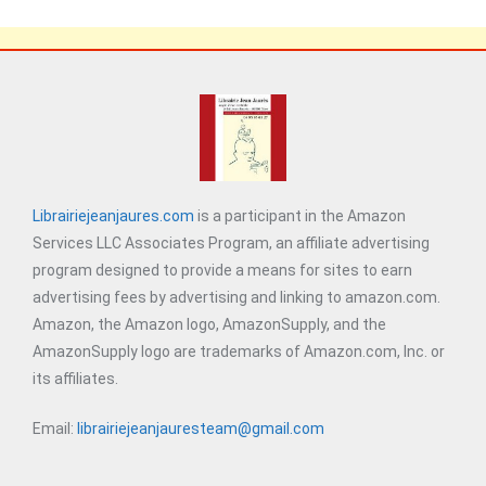
Librairiejeanjaures.com
is a participant in the Amazon
Services LLC Associates Program, an affiliate advertising
program designed to provide a means for sites to earn
advertising fees by advertising and linking to amazon.com.
Amazon, the Amazon logo, AmazonSupply, and the
AmazonSupply logo are trademarks of Amazon.com, Inc. or
its affiliates.
Email:
librairiejeanjauresteam@gmail.com