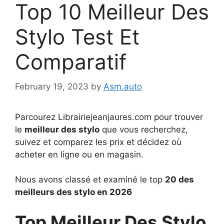
Top 10 Meilleur Des
Stylo Test Et
Comparatif
February 19, 2023
by
Asm.auto
Parcourez Librairiejeanjaures.com pour trouver
le
meilleur des stylo
que vous recherchez,
suivez et comparez les prix et décidez où
acheter en ligne ou en magasin.
Nous avons classé et examiné le top
20 des
meilleurs des stylo en 2026
Top Meilleur Des Stylo