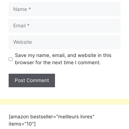
Save my name, email, and website in this
browser for the next time I comment.
[amazon bestseller="meilleurs livres"
items="10"]