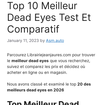
Top 10 Meilleur
Dead Eyes Test Et
Comparatif
January 11, 2023
by
Asm.auto
Parcourez Librairiejeanjaures.com pour trouver
le
meilleur dead eyes
que vous recherchez,
suivez et comparez les prix et décidez où
acheter en ligne ou en magasin.
Nous avons classé et examiné le top
20 des
meilleurs dead eyes en 2026
Top Meilleur Dead