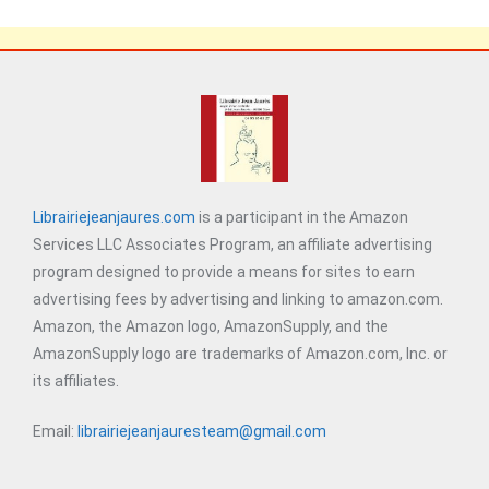
Librairiejeanjaures.com
is a participant in the Amazon
Services LLC Associates Program, an affiliate advertising
program designed to provide a means for sites to earn
advertising fees by advertising and linking to amazon.com.
Amazon, the Amazon logo, AmazonSupply, and the
AmazonSupply logo are trademarks of Amazon.com, Inc. or
its affiliates.
Email:
librairiejeanjauresteam@gmail.com