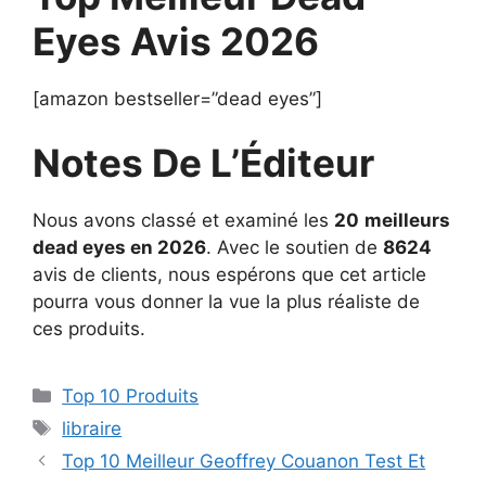
Eyes Avis 2026
[amazon bestseller=”dead eyes”]
Notes De L’Éditeur
Nous avons classé et examiné les
20
meilleurs
dead eyes en 2026
. Avec le soutien de
8624
avis de clients, nous espérons que cet article
pourra vous donner la vue la plus réaliste de
ces produits.
Top 10 Produits
libraire
Top 10 Meilleur Geoffrey Couanon Test Et