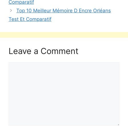
Comparatif
Top 10 Meilleur Mémoire D Encre Orléans
Test Et Comparatif
Leave a Comment