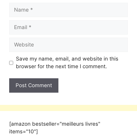
Save my name, email, and website in this
browser for the next time I comment.
[amazon bestseller="meilleurs livres"
items="10"]