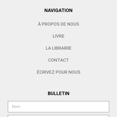
NAVIGATION
À PROPOS DE NOUS
LIVRE
LA LIBRAIRIE
CONTACT
ÉCRIVEZ POUR NOUS
BULLETIN