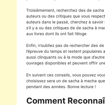
Troisièmement, recherchez des de sach
auteurs ou des critiques que vous respecte
auteurs dans le passé, cherchez à savoi
s’il y a ou des critiques de de sacha à m
aux livres dont ils ont fait l’éloge
Enfin, n’oubliez pas de rechercher des de
l’épreuve du temps et restent populaires 
aussi clinquants ou à la mode que d’autres
ouvrages disponibles et peuvent offrir un
En suivant ces conseils, vous pouvez vo
choisissez sera un de sacha à macha que
pendant des années. Bonne lecture !
Comment Reconnaît