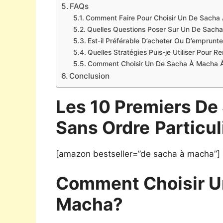
FAQs
Comment Faire Pour Choisir Un De Sacha
Quelles Questions Poser Sur Un De Sach
Est-il Préférable D’acheter Ou D’emprun
Quelles Stratégies Puis-je Utiliser Pour 
Comment Choisir Un De Sacha À Macha À 
Conclusion
Les 10 Premiers De
Sans Ordre
Particul
[amazon bestseller=”de sacha à macha”]
Comment Choisir U
Macha?