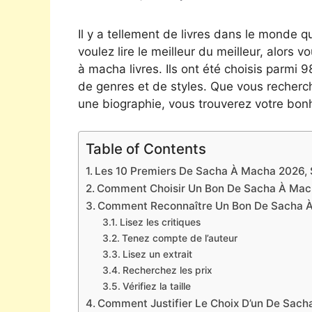
Il y a tellement de livres dans le monde qu
voulez lire le meilleur du meilleur, alors 
à macha livres. Ils ont été choisis parmi 
de genres et de styles. Que vous recherc
une biographie, vous trouverez votre bonh
Table of Contents
Les 10 Premiers De Sacha À Macha 2026, S
Comment Choisir Un Bon De Sacha À Ma
Comment Reconnaître Un Bon De Sacha 
Lisez les critiques
Tenez compte de l’auteur
Lisez un extrait
Recherchez les prix
Vérifiez la taille
Comment Justifier Le Choix D’un De Sac