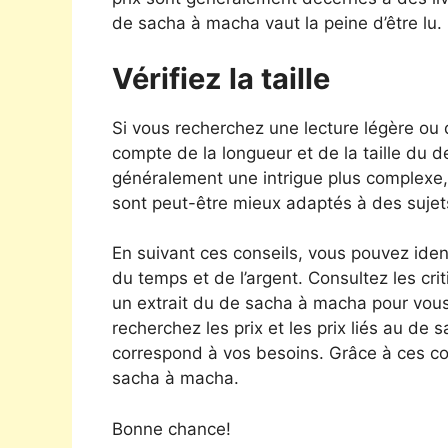
de sacha à macha vaut la peine d’être lu.
Vérifiez la taille
Si vous recherchez une lecture légère ou
compte de la longueur et de la taille du
généralement une intrigue plus complexe,
sont peut-être mieux adaptés à des sujet
En suivant ces conseils, vous pouvez ide
du temps et de l’argent. Consultez les crit
un extrait du de sacha à macha pour vous 
recherchez les prix et les prix liés au de 
correspond à vos besoins. Grâce à ces co
sacha à macha.
Bonne chance!