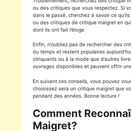
Troisièmement, recherchez des critique
ou des critiques que vous respectez. Si vo
dans le passé, cherchez à savoir ce qu’i
ou des critiques de critique maigret en qu
dont ils ont fait l’éloge
Enfin, n’oubliez pas de rechercher des cri
du temps et restent populaires aujourd’hu
clinquants ou à la mode que d’autres livre
ouvrages disponibles et peuvent offrir un
En suivant ces conseils, vous pouvez vous
choisissez sera un critique maigret que 
pendant des années. Bonne lecture !
Comment Reconnaît
Maigret?