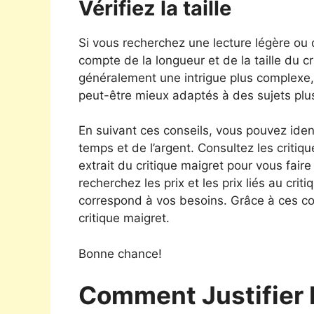
Vérifiez la taille
Si vous recherchez une lecture légère ou
compte de la longueur et de la taille du c
généralement une intrigue plus complexe, 
peut-être mieux adaptés à des sujets plu
En suivant ces conseils, vous pouvez iden
temps et de l’argent. Consultez les critiqu
extrait du critique maigret pour vous faire
recherchez les prix et les prix liés au crit
correspond à vos besoins. Grâce à ces co
critique maigret.
Bonne chance!
Comment Justifier 