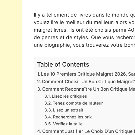
Il y a tellement de livres dans le monde qu
voulez lire le meilleur du meilleur, alors v
maigret livres. Ils ont été choisis parmi 
de genres et de styles. Que vous recherc
une biographie, vous trouverez votre bonh
Table of Contents
Les 10 Premiers Critique Maigret 2026, San
Comment Choisir Un Bon Critique Maigret
Comment Reconnaître Un Bon Critique Ma
Lisez les critiques
Tenez compte de l’auteur
Lisez un extrait
Recherchez les prix
Vérifiez la taille
Comment Justifier Le Choix D’un Critique