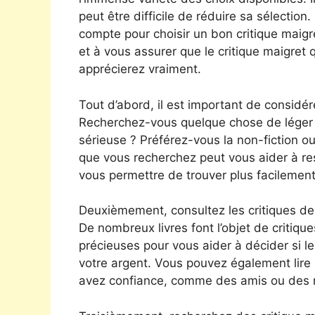
peut être difficile de réduire sa sélection
compte pour choisir un bon critique maigr
et à vous assurer que le critique maigret
apprécierez vraiment.
Tout d’abord, il est important de considére
Recherchez-vous quelque chose de léger e
sérieuse ? Préférez-vous la non-fiction ou l
que vous recherchez peut vous aider à re
vous permettre de trouver plus facilement
Deuxièmement, consultez les critiques des
De nombreux livres font l’objet de critiqu
précieuses pour vous aider à décider si le
votre argent. Vous pouvez également lire 
avez confiance, comme des amis ou des 