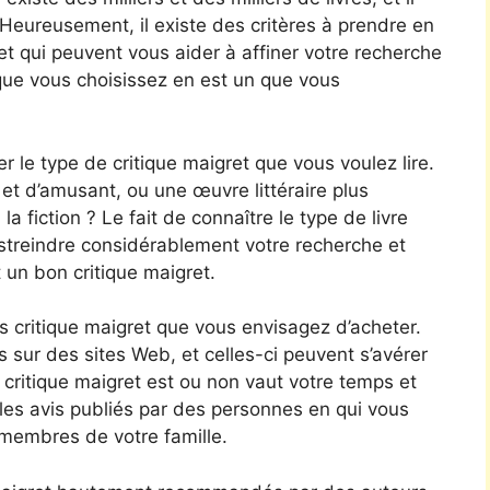
. Heureusement, il existe des critères à prendre en
et qui peuvent vous aider à affiner votre recherche
 que vous choisissez en est un que vous
r le type de critique maigret que vous voulez lire.
t d’amusant, ou une œuvre littéraire plus
a fiction ? Le fait de connaître le type de livre
streindre considérablement votre recherche et
 un bon critique maigret.
 critique maigret que vous envisagez d’acheter.
es sur des sites Web, et celles-ci peuvent s’avérer
 critique maigret est ou non vaut votre temps et
les avis publiés par des personnes en qui vous
membres de votre famille.