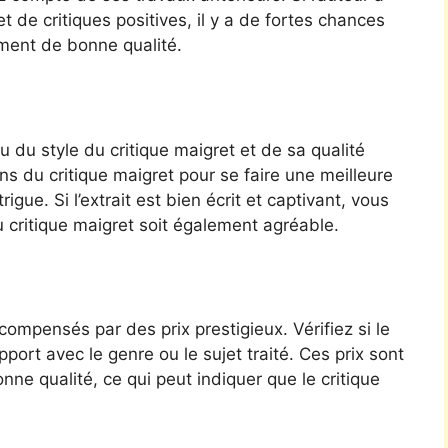
et de critiques positives, il y a de fortes chances
ement de bonne qualité.
 du style du critique maigret et de sa qualité
ns du critique maigret pour se faire une meilleure
gue. Si l’extrait est bien écrit et captivant, vous
 critique maigret soit également agréable.
ompensés par des prix prestigieux. Vérifiez si le
port avec le genre ou le sujet traité. Ces prix sont
ne qualité, ce qui peut indiquer que le critique