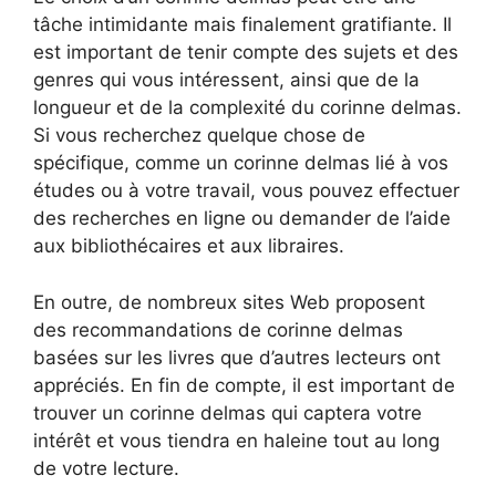
tâche intimidante mais finalement gratifiante. Il
est important de tenir compte des sujets et des
genres qui vous intéressent, ainsi que de la
longueur et de la complexité du corinne delmas.
Si vous recherchez quelque chose de
spécifique, comme un corinne delmas lié à vos
études ou à votre travail, vous pouvez effectuer
des recherches en ligne ou demander de l’aide
aux bibliothécaires et aux libraires.
En outre, de nombreux sites Web proposent
des recommandations de corinne delmas
basées sur les livres que d’autres lecteurs ont
appréciés. En fin de compte, il est important de
trouver un corinne delmas qui captera votre
intérêt et vous tiendra en haleine tout au long
de votre lecture.