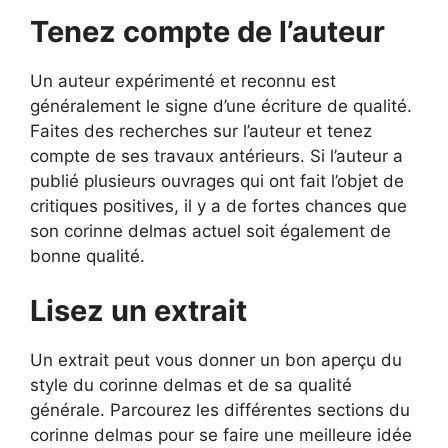
Tenez compte de l’auteur
Un auteur expérimenté et reconnu est
généralement le signe d’une écriture de qualité.
Faites des recherches sur l’auteur et tenez
compte de ses travaux antérieurs. Si l’auteur a
publié plusieurs ouvrages qui ont fait l’objet de
critiques positives, il y a de fortes chances que
son corinne delmas actuel soit également de
bonne qualité.
Lisez un extrait
Un extrait peut vous donner un bon aperçu du
style du corinne delmas et de sa qualité
générale. Parcourez les différentes sections du
corinne delmas pour se faire une meilleure idée