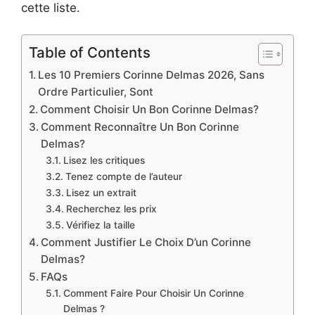
cette liste.
Table of Contents
Les 10 Premiers Corinne Delmas 2026, Sans
Ordre Particulier, Sont
Comment Choisir Un Bon Corinne Delmas?
Comment Reconnaître Un Bon Corinne
Delmas?
Lisez les critiques
Tenez compte de l’auteur
Lisez un extrait
Recherchez les prix
Vérifiez la taille
Comment Justifier Le Choix D’un Corinne
Delmas?
FAQs
Comment Faire Pour Choisir Un Corinne
Delmas ?