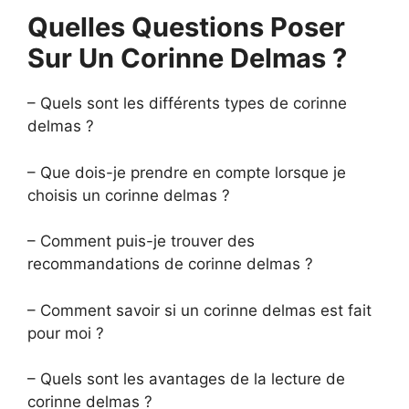
Quelles Questions Poser
Sur Un Corinne Delmas ?
– Quels sont les différents types de corinne
delmas ?
– Que dois-je prendre en compte lorsque je
choisis un corinne delmas ?
– Comment puis-je trouver des
recommandations de corinne delmas ?
– Comment savoir si un corinne delmas est fait
pour moi ?
– Quels sont les avantages de la lecture de
corinne delmas ?