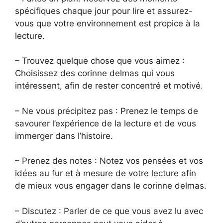
spécifiques chaque jour pour lire et assurez-
vous que votre environnement est propice à la
lecture.
– Trouvez quelque chose que vous aimez :
Choisissez des corinne delmas qui vous
intéressent, afin de rester concentré et motivé.
– Ne vous précipitez pas : Prenez le temps de
savourer l’expérience de la lecture et de vous
immerger dans l’histoire.
– Prenez des notes : Notez vos pensées et vos
idées au fur et à mesure de votre lecture afin
de mieux vous engager dans le corinne delmas.
– Discutez : Parler de ce que vous avez lu avec