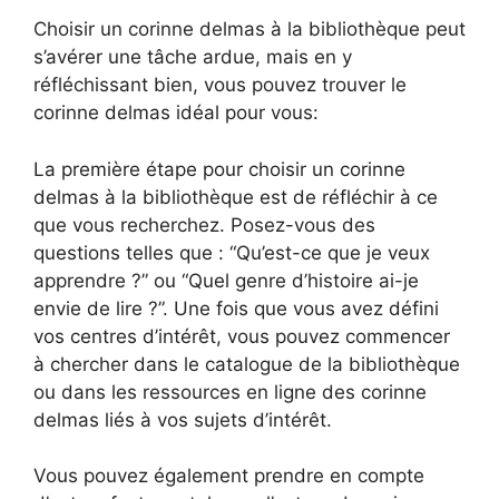
Choisir un corinne delmas à la bibliothèque peut
s’avérer une tâche ardue, mais en y
réfléchissant bien, vous pouvez trouver le
corinne delmas idéal pour vous:
La première étape pour choisir un corinne
delmas à la bibliothèque est de réfléchir à ce
que vous recherchez. Posez-vous des
questions telles que : “Qu’est-ce que je veux
apprendre ?” ou “Quel genre d’histoire ai-je
envie de lire ?”. Une fois que vous avez défini
vos centres d’intérêt, vous pouvez commencer
à chercher dans le catalogue de la bibliothèque
ou dans les ressources en ligne des corinne
delmas liés à vos sujets d’intérêt.
Vous pouvez également prendre en compte