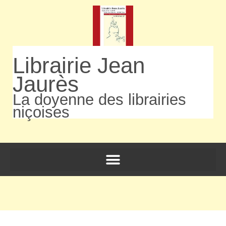
Librairie Jean
Jaurès
La doyenne des librairies
niçoises