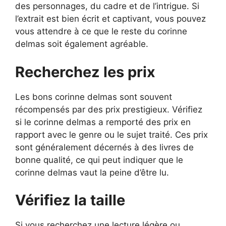
des personnages, du cadre et de l’intrigue. Si
l’extrait est bien écrit et captivant, vous pouvez
vous attendre à ce que le reste du corinne
delmas soit également agréable.
Recherchez les prix
Les bons corinne delmas sont souvent
récompensés par des prix prestigieux. Vérifiez
si le corinne delmas a remporté des prix en
rapport avec le genre ou le sujet traité. Ces prix
sont généralement décernés à des livres de
bonne qualité, ce qui peut indiquer que le
corinne delmas vaut la peine d’être lu.
Vérifiez la taille
Si vous recherchez une lecture légère ou