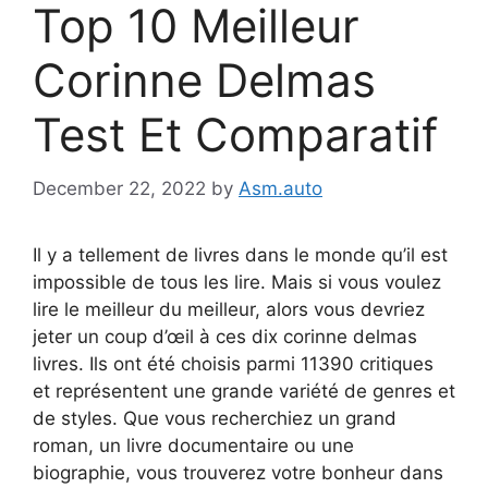
Top 10 Meilleur
Corinne Delmas
Test Et Comparatif
December 22, 2022
by
Asm.auto
Il y a tellement de livres dans le monde qu’il est
impossible de tous les lire. Mais si vous voulez
lire le meilleur du meilleur, alors vous devriez
jeter un coup d’œil à ces dix corinne delmas
livres. Ils ont été choisis parmi 11390 critiques
et représentent une grande variété de genres et
de styles. Que vous recherchiez un grand
roman, un livre documentaire ou une
biographie, vous trouverez votre bonheur dans