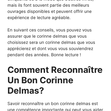
mais ils font souvent partie des meilleurs
ouvrages disponibles et peuvent offrir une
expérience de lecture agréable.
En suivant ces conseils, vous pouvez vous
assurer que le corinne delmas que vous
choisissez sera un corinne delmas que vous
apprécierez et dont vous vous souviendrez
pendant des années. Bonne lecture !
Comment Reconnaître
Un Bon Corinne
Delmas?
Savoir reconnaître un bon corinne delmas est
une compétence importante qui peut vous aider