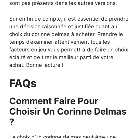
sont pas présents dans les autres versions.
Sur en fin de compte, il est essentiel de prendre
une décision raisonnée et justifiée quant au
choix du corinne delmas à acheter. Prendre le
temps d’examiner attentivement tous les
facteurs en jeu vous permettra de faire un choix
éclairé et de tirer le meilleur parti de votre
achat. Bonne lecture !
FAQs
Comment Faire Pour
Choisir Un Corinne Delmas
?
Le choix d’un corinne delmas peut être une