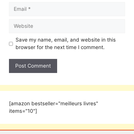
Save my name, email, and website in this
browser for the next time I comment.
[amazon bestseller="meilleurs livres"
items="10"]