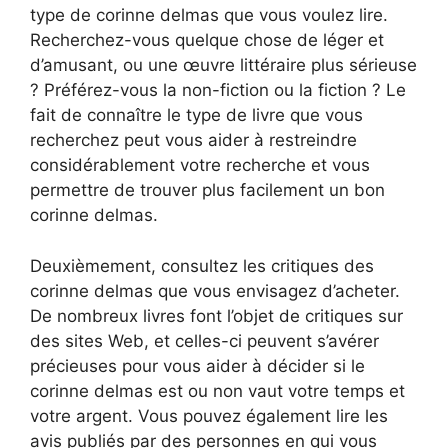
type de corinne delmas que vous voulez lire.
Recherchez-vous quelque chose de léger et
d’amusant, ou une œuvre littéraire plus sérieuse
? Préférez-vous la non-fiction ou la fiction ? Le
fait de connaître le type de livre que vous
recherchez peut vous aider à restreindre
considérablement votre recherche et vous
permettre de trouver plus facilement un bon
corinne delmas.
Deuxièmement, consultez les critiques des
corinne delmas que vous envisagez d’acheter.
De nombreux livres font l’objet de critiques sur
des sites Web, et celles-ci peuvent s’avérer
précieuses pour vous aider à décider si le
corinne delmas est ou non vaut votre temps et
votre argent. Vous pouvez également lire les
avis publiés par des personnes en qui vous