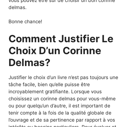
vous pouvez être sûr de choisir un bon corinne
delmas.
Bonne chance!
Comment Justifier Le
Choix D’un Corinne
Delmas?
Justifier le choix d’un livre n’est pas toujours une
tâche facile, bien qu’elle puisse être
incroyablement gratifiante. Lorsque vous
choisissez un corinne delmas pour vous-même
ou pour quelqu’un d’autre, il est important de
tenir compte à la fois de la qualité globale de
l’ouvrage et de sa pertinence par rapport à vos
intérêts ou besoins particuliers. Pour évaluer et