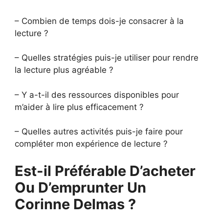
– Combien de temps dois-je consacrer à la
lecture ?
– Quelles stratégies puis-je utiliser pour rendre
la lecture plus agréable ?
– Y a-t-il des ressources disponibles pour
m’aider à lire plus efficacement ?
– Quelles autres activités puis-je faire pour
compléter mon expérience de lecture ?
Est-il Préférable D’acheter
Ou D’emprunter Un
Corinne Delmas ?