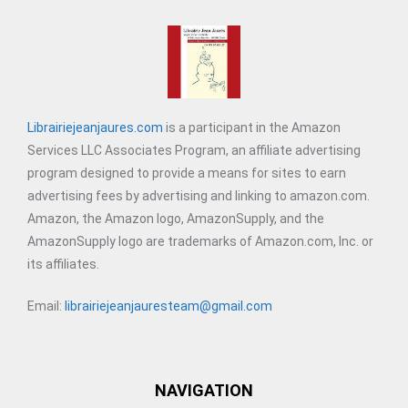
Librairiejeanjaures.com
is a participant in the Amazon
Services LLC Associates Program, an affiliate advertising
program designed to provide a means for sites to earn
advertising fees by advertising and linking to amazon.com.
Amazon, the Amazon logo, AmazonSupply, and the
AmazonSupply logo are trademarks of Amazon.com, Inc. or
its affiliates.
Email:
librairiejeanjauresteam@gmail.com
NAVIGATION