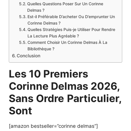
Quelles Questions Poser Sur Un Corinne
Delmas ?
Est-il Préférable D’acheter Ou D’emprunter Un
Corinne Delmas ?
Quelles Stratégies Puis-je Utiliser Pour Rendre
La Lecture Plus Agréable ?
Comment Choisir Un Corinne Delmas À La
Bibliothèque ?
Conclusion
Les 10 Premiers
Corinne Delmas 2026,
Sans Ordre
Particulier,
Sont
[amazon bestseller=”corinne delmas”]