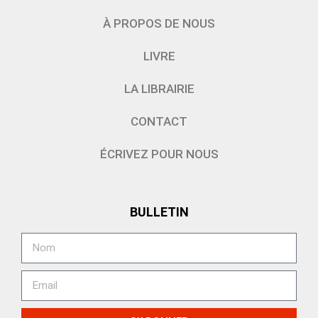
À PROPOS DE NOUS
LIVRE
LA LIBRAIRIE
CONTACT
ÉCRIVEZ POUR NOUS
BULLETIN