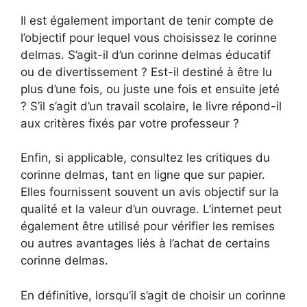
Il est également important de tenir compte de
l’objectif pour lequel vous choisissez le corinne
delmas. S’agit-il d’un corinne delmas éducatif
ou de divertissement ? Est-il destiné à être lu
plus d’une fois, ou juste une fois et ensuite jeté
? S’il s’agit d’un travail scolaire, le livre répond-il
aux critères fixés par votre professeur ?
Enfin, si applicable, consultez les critiques du
corinne delmas, tant en ligne que sur papier.
Elles fournissent souvent un avis objectif sur la
qualité et la valeur d’un ouvrage. L’internet peut
également être utilisé pour vérifier les remises
ou autres avantages liés à l’achat de certains
corinne delmas.
En définitive, lorsqu’il s’agit de choisir un corinne