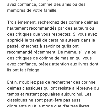
avez confiance, comme des amis ou des
membres de votre famille.
Troisièmement, recherchez des corinne delmas
hautement recommandés par des auteurs ou
des critiques que vous respectez. Si vous avez
apprécié le travail de certains auteurs dans le
passé, cherchez à savoir ce qu’ils ont
recommandé récemment. De même, s’il y a ou
des critiques de corinne delmas en qui vous
avez confiance, prêtez attention aux livres dont
ils ont fait l’éloge
Enfin, n’oubliez pas de rechercher des corinne
delmas classiques qui ont résisté à l’épreuve du
temps et restent populaires aujourd’hui. Les
classiques ne sont peut-être pas aussi
clinquants ou à la mode que d’autres livres,