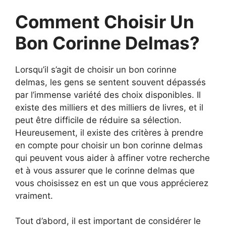
Comment Choisir Un
Bon Corinne Delmas?
Lorsqu’il s’agit de choisir un bon corinne
delmas, les gens se sentent souvent dépassés
par l’immense variété des choix disponibles. Il
existe des milliers et des milliers de livres, et il
peut être difficile de réduire sa sélection.
Heureusement, il existe des critères à prendre
en compte pour choisir un bon corinne delmas
qui peuvent vous aider à affiner votre recherche
et à vous assurer que le corinne delmas que
vous choisissez en est un que vous apprécierez
vraiment.
Tout d’abord, il est important de considérer le