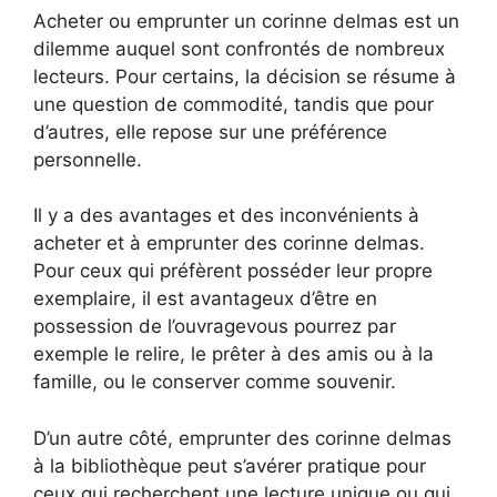
Acheter ou emprunter un corinne delmas est un
dilemme auquel sont confrontés de nombreux
lecteurs. Pour certains, la décision se résume à
une question de commodité, tandis que pour
d’autres, elle repose sur une préférence
personnelle.
Il y a des avantages et des inconvénients à
acheter et à emprunter des corinne delmas.
Pour ceux qui préfèrent posséder leur propre
exemplaire, il est avantageux d’être en
possession de l’ouvragevous pourrez par
exemple le relire, le prêter à des amis ou à la
famille, ou le conserver comme souvenir.
D’un autre côté, emprunter des corinne delmas
à la bibliothèque peut s’avérer pratique pour
ceux qui recherchent une lecture unique ou qui