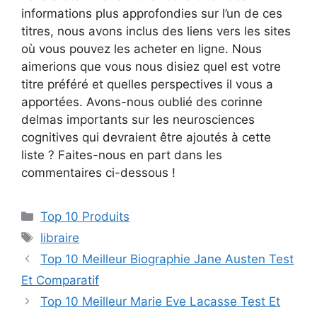
informations plus approfondies sur l’un de ces
titres, nous avons inclus des liens vers les sites
où vous pouvez les acheter en ligne. Nous
aimerions que vous nous disiez quel est votre
titre préféré et quelles perspectives il vous a
apportées. Avons-nous oublié des corinne
delmas importants sur les neurosciences
cognitives qui devraient être ajoutés à cette
liste ? Faites-nous en part dans les
commentaires ci-dessous !
Top 10 Produits
libraire
Top 10 Meilleur Biographie Jane Austen Test
Et Comparatif
Top 10 Meilleur Marie Eve Lacasse Test Et