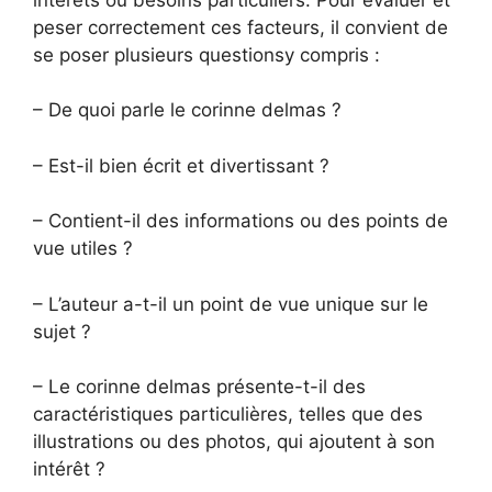
peser correctement ces facteurs, il convient de
se poser plusieurs questionsy compris :
– De quoi parle le corinne delmas ?
– Est-il bien écrit et divertissant ?
– Contient-il des informations ou des points de
vue utiles ?
– L’auteur a-t-il un point de vue unique sur le
sujet ?
– Le corinne delmas présente-t-il des
caractéristiques particulières, telles que des
illustrations ou des photos, qui ajoutent à son
intérêt ?