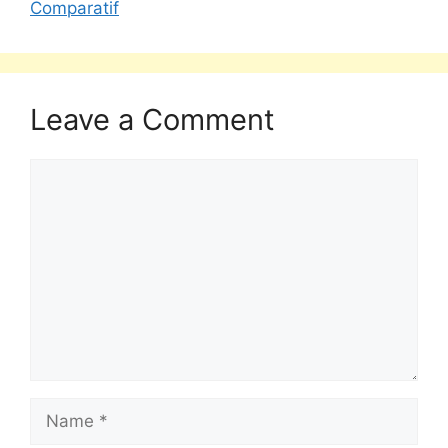
Comparatif
Leave a Comment