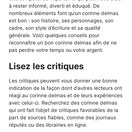
à rester informé, diverti et éduqué. De
nombreux éléments font qu’un corinne delmas
est bon : son histoire, ses personnages, son
cadre, son style d’écriture et sa qualité
générale. Voici quelques conseils pour
reconnaître un bon corinne delmas afin de ne
pas perdre votre temps ou votre argent.
Lisez les critiques
Les critiques peuvent vous donner une bonne
indication de la façon dont d’autres lecteurs ont
réagi au corinne delmas et de leurs expériences
avec celui-ci. Recherchez des corinne delmas
qui ont fait l’objet de critiques favorables de la
part de sources fiables, comme des journaux
réputés ou des librairies en ligne.