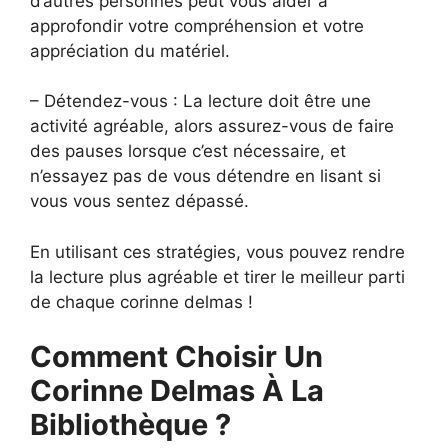
d’autres personnes peut vous aider à
approfondir votre compréhension et votre
appréciation du matériel.
– Détendez-vous : La lecture doit être une
activité agréable, alors assurez-vous de faire
des pauses lorsque c’est nécessaire, et
n’essayez pas de vous détendre en lisant si
vous vous sentez dépassé.
En utilisant ces stratégies, vous pouvez rendre
la lecture plus agréable et tirer le meilleur parti
de chaque corinne delmas !
Comment Choisir Un
Corinne Delmas À La
Bibliothèque ?