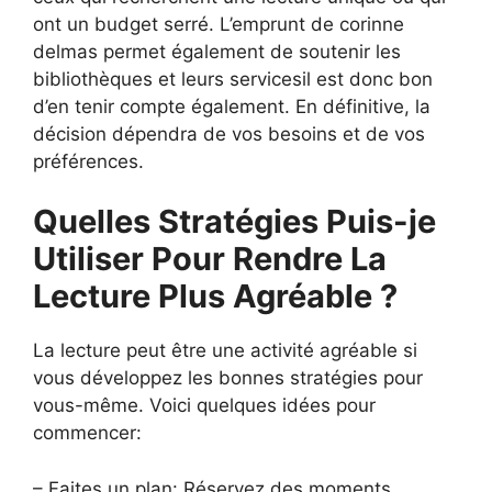
ont un budget serré. L’emprunt de corinne
delmas permet également de soutenir les
bibliothèques et leurs servicesil est donc bon
d’en tenir compte également. En définitive, la
décision dépendra de vos besoins et de vos
préférences.
Quelles Stratégies Puis-je
Utiliser Pour Rendre La
Lecture Plus Agréable ?
La lecture peut être une activité agréable si
vous développez les bonnes stratégies pour
vous-même. Voici quelques idées pour
commencer:
– Faites un plan: Réservez des moments