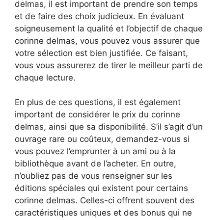
delmas, il est important de prendre son temps
et de faire des choix judicieux. En évaluant
soigneusement la qualité et l’objectif de chaque
corinne delmas, vous pouvez vous assurer que
votre sélection est bien justifiée. Ce faisant,
vous vous assurerez de tirer le meilleur parti de
chaque lecture.
En plus de ces questions, il est également
important de considérer le prix du corinne
delmas, ainsi que sa disponibilité. S’il s’agit d’un
ouvrage rare ou coûteux, demandez-vous si
vous pouvez l’emprunter à un ami ou à la
bibliothèque avant de l’acheter. En outre,
n’oubliez pas de vous renseigner sur les
éditions spéciales qui existent pour certains
corinne delmas. Celles-ci offrent souvent des
caractéristiques uniques et des bonus qui ne