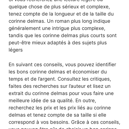
quelque chose de plus sérieux et complexe,
tenez compte de la longueur et de la taille du
corinne delmas. Un roman plus long indique
généralement une intrigue plus complexe,
tandis que les corinne delmas plus courts sont
peut-être mieux adaptés à des sujets plus
légers
En suivant ces conseils, vous pouvez identifier
les bons corinne delmas et économiser du
temps et de l’argent. Consultez les critiques,
faites des recherches sur l’auteur et lisez un
extrait du corinne delmas pour vous faire une
meilleure idée de sa qualité. En outre,
recherchez les prix et les prix liés au corinne
delmas et tenez compte de sa taille si elle
correspond à vos besoins. Grâce à ces conseils,