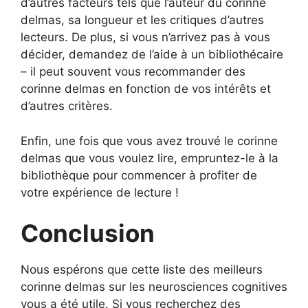
d’autres facteurs tels que l’auteur du corinne
delmas, sa longueur et les critiques d’autres
lecteurs. De plus, si vous n’arrivez pas à vous
décider, demandez de l’aide à un bibliothécaire
– il peut souvent vous recommander des
corinne delmas en fonction de vos intérêts et
d’autres critères.
Enfin, une fois que vous avez trouvé le corinne
delmas que vous voulez lire, empruntez-le à la
bibliothèque pour commencer à profiter de
votre expérience de lecture !
Conclusion
Nous espérons que cette liste des meilleurs
corinne delmas sur les neurosciences cognitives
vous a été utile. Si vous recherchez des