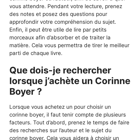
vous attendre. Pendant votre lecture, prenez
des notes et posez des questions pour
approfondir votre compréhension du sujet.
Enfin, il peut être utile de lire par petits
morceaux afin d’absorber et de traiter la
matière. Cela vous permettra de tirer le meilleur
parti de chaque livre.
Que dois-je rechercher
lorsque j’achète un Corinne
Boyer ?
Lorsque vous achetez un pour choisir un
corinne boyer, il faut tenir compte de plusieurs
facteurs. Tout d’abord, prenez le temps de faire
des recherches sur l’auteur et le sujet du
corinne boyer. Cela vous aidera à choisir un