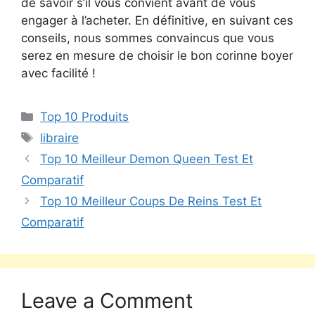
de savoir s’il vous convient avant de vous
engager à l’acheter. En définitive, en suivant ces
conseils, nous sommes convaincus que vous
serez en mesure de choisir le bon corinne boyer
avec facilité !
Top 10 Produits
libraire
Top 10 Meilleur Demon Queen Test Et
Comparatif
Top 10 Meilleur Coups De Reins Test Et
Comparatif
Leave a Comment