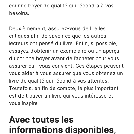
corinne boyer de qualité qui répondra à vos
besoins.
Deuxièmement, assurez-vous de lire les
critiques afin de savoir ce que les autres
lecteurs ont pensé du livre. Enfin, si possible,
essayez d’obtenir un exemplaire ou un aperçu
du corinne boyer avant de l’acheter pour vous
assurer qu’il vous convient. Ces étapes peuvent
vous aider à vous assurer que vous obtenez un
livre de qualité qui répond à vos attentes.
Toutefois, en fin de compte, le plus important
est de trouver un livre qui vous intéresse et
vous inspire
Avec toutes les
informations disponibles,