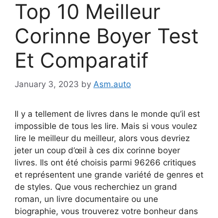
Top 10 Meilleur
Corinne Boyer Test
Et Comparatif
January 3, 2023
by
Asm.auto
Il y a tellement de livres dans le monde qu’il est
impossible de tous les lire. Mais si vous voulez
lire le meilleur du meilleur, alors vous devriez
jeter un coup d’œil à ces dix corinne boyer
livres. Ils ont été choisis parmi 96266 critiques
et représentent une grande variété de genres et
de styles. Que vous recherchiez un grand
roman, un livre documentaire ou une
biographie, vous trouverez votre bonheur dans