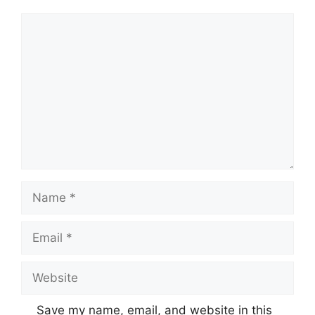
Save my name, email, and website in this