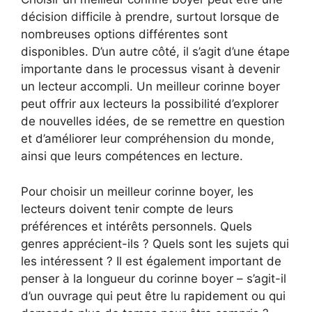
décision difficile à prendre, surtout lorsque de
nombreuses options différentes sont
disponibles. D’un autre côté, il s’agit d’une étape
importante dans le processus visant à devenir
un lecteur accompli. Un meilleur corinne boyer
peut offrir aux lecteurs la possibilité d’explorer
de nouvelles idées, de se remettre en question
et d’améliorer leur compréhension du monde,
ainsi que leurs compétences en lecture.
Pour choisir un meilleur corinne boyer, les
lecteurs doivent tenir compte de leurs
préférences et intérêts personnels. Quels
genres apprécient-ils ? Quels sont les sujets qui
les intéressent ? Il est également important de
penser à la longueur du corinne boyer – s’agit-il
d’un ouvrage qui peut être lu rapidement ou qui