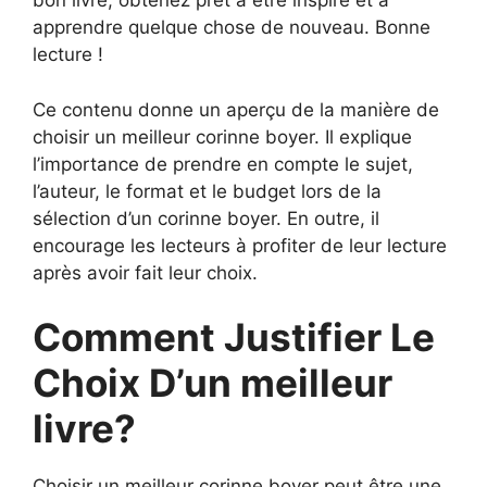
bon livre, obtenez prêt à être inspiré et à
apprendre quelque chose de nouveau. Bonne
lecture !
Ce contenu donne un aperçu de la manière de
choisir un meilleur corinne boyer. Il explique
l’importance de prendre en compte le sujet,
l’auteur, le format et le budget lors de la
sélection d’un corinne boyer. En outre, il
encourage les lecteurs à profiter de leur lecture
après avoir fait leur choix.
Comment Justifier Le
Choix D’un meilleur
livre?
Choisir un meilleur corinne boyer peut être une