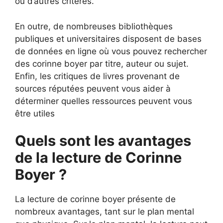
ou d’autres critères.
En outre, de nombreuses bibliothèques
publiques et universitaires disposent de bases
de données en ligne où vous pouvez rechercher
des corinne boyer par titre, auteur ou sujet.
Enfin, les critiques de livres provenant de
sources réputées peuvent vous aider à
déterminer quelles ressources peuvent vous
être utiles
Quels sont les avantages
de la lecture de Corinne
Boyer ?
La lecture de corinne boyer présente de
nombreux avantages, tant sur le plan mental