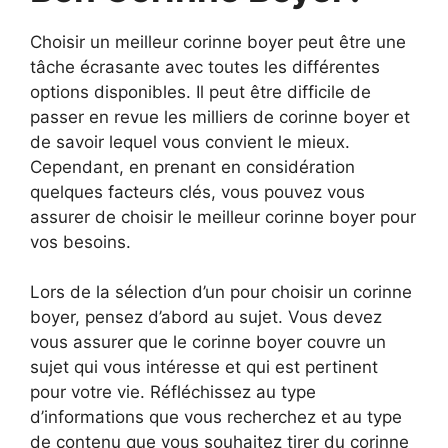
Choisir un meilleur corinne boyer peut être une
tâche écrasante avec toutes les différentes
options disponibles. Il peut être difficile de
passer en revue les milliers de corinne boyer et
de savoir lequel vous convient le mieux.
Cependant, en prenant en considération
quelques facteurs clés, vous pouvez vous
assurer de choisir le meilleur corinne boyer pour
vos besoins.
Lors de la sélection d’un pour choisir un corinne
boyer, pensez d’abord au sujet. Vous devez
vous assurer que le corinne boyer couvre un
sujet qui vous intéresse et qui est pertinent
pour votre vie. Réfléchissez au type
d’informations que vous recherchez et au type
de contenu que vous souhaitez tirer du corinne