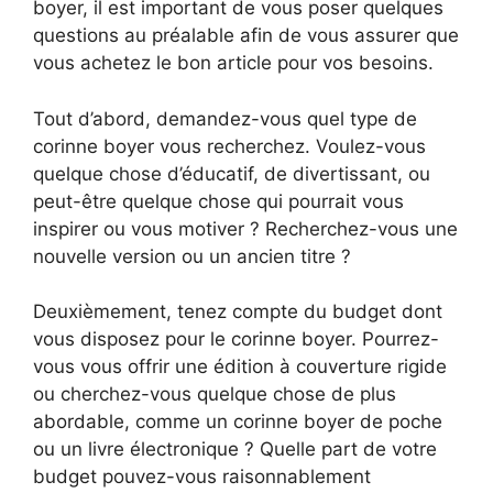
boyer, il est important de vous poser quelques
questions au préalable afin de vous assurer que
vous achetez le bon article pour vos besoins.
Tout d’abord, demandez-vous quel type de
corinne boyer vous recherchez. Voulez-vous
quelque chose d’éducatif, de divertissant, ou
peut-être quelque chose qui pourrait vous
inspirer ou vous motiver ? Recherchez-vous une
nouvelle version ou un ancien titre ?
Deuxièmement, tenez compte du budget dont
vous disposez pour le corinne boyer. Pourrez-
vous vous offrir une édition à couverture rigide
ou cherchez-vous quelque chose de plus
abordable, comme un corinne boyer de poche
ou un livre électronique ? Quelle part de votre
budget pouvez-vous raisonnablement