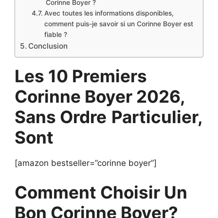
Corinne Boyer ?
Avec toutes les informations disponibles,
comment puis-je savoir si un Corinne Boyer est
fiable ?
Conclusion
Les 10 Premiers
Corinne Boyer 2026,
Sans Ordre
Particulier,
Sont
[amazon bestseller=”corinne boyer”]
Comment Choisir Un
Bon Corinne Boyer?