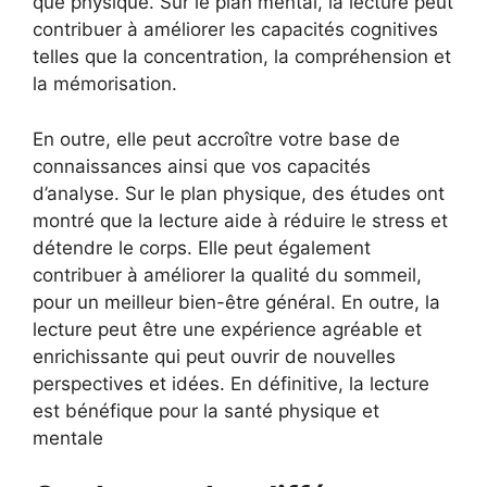
que physique. Sur le plan mental, la lecture peut
contribuer à améliorer les capacités cognitives
telles que la concentration, la compréhension et
la mémorisation.
En outre, elle peut accroître votre base de
connaissances ainsi que vos capacités
d’analyse. Sur le plan physique, des études ont
montré que la lecture aide à réduire le stress et
détendre le corps. Elle peut également
contribuer à améliorer la qualité du sommeil,
pour un meilleur bien-être général. En outre, la
lecture peut être une expérience agréable et
enrichissante qui peut ouvrir de nouvelles
perspectives et idées. En définitive, la lecture
est bénéfique pour la santé physique et
mentale