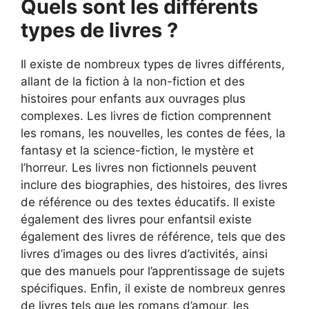
Quels sont les différents
types de livres ?
Il existe de nombreux types de livres différents,
allant de la fiction à la non-fiction et des
histoires pour enfants aux ouvrages plus
complexes. Les livres de fiction comprennent
les romans, les nouvelles, les contes de fées, la
fantasy et la science-fiction, le mystère et
l’horreur. Les livres non fictionnels peuvent
inclure des biographies, des histoires, des livres
de référence ou des textes éducatifs. Il existe
également des livres pour enfantsil existe
également des livres de référence, tels que des
livres d’images ou des livres d’activités, ainsi
que des manuels pour l’apprentissage de sujets
spécifiques. Enfin, il existe de nombreux genres
de livres tels que les romans d’amour, les