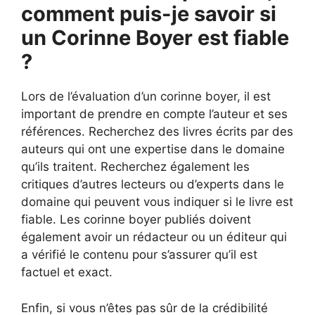
comment puis-je savoir si
un Corinne Boyer est fiable
?
Lors de l’évaluation d’un corinne boyer, il est
important de prendre en compte l’auteur et ses
références. Recherchez des livres écrits par des
auteurs qui ont une expertise dans le domaine
qu’ils traitent. Recherchez également les
critiques d’autres lecteurs ou d’experts dans le
domaine qui peuvent vous indiquer si le livre est
fiable. Les corinne boyer publiés doivent
également avoir un rédacteur ou un éditeur qui
a vérifié le contenu pour s’assurer qu’il est
factuel et exact.
Enfin, si vous n’êtes pas sûr de la crédibilité