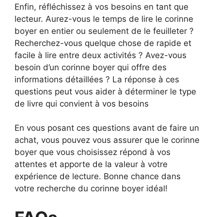
Enfin, réfléchissez à vos besoins en tant que
lecteur. Aurez-vous le temps de lire le corinne
boyer en entier ou seulement de le feuilleter ?
Recherchez-vous quelque chose de rapide et
facile à lire entre deux activités ? Avez-vous
besoin d’un corinne boyer qui offre des
informations détaillées ? La réponse à ces
questions peut vous aider à déterminer le type
de livre qui convient à vos besoins
En vous posant ces questions avant de faire un
achat, vous pouvez vous assurer que le corinne
boyer que vous choisissez répond à vos
attentes et apporte de la valeur à votre
expérience de lecture. Bonne chance dans
votre recherche du corinne boyer idéal!