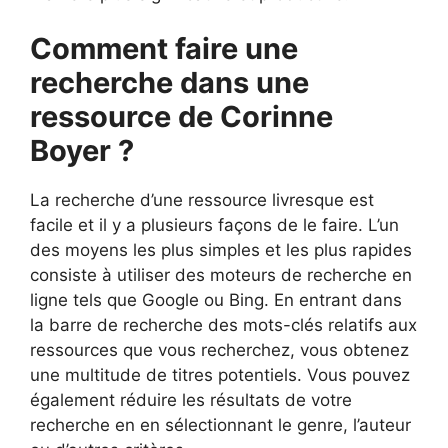
Comment faire une
recherche dans une
ressource de Corinne
Boyer ?
La recherche d’une ressource livresque est
facile et il y a plusieurs façons de le faire. L’un
des moyens les plus simples et les plus rapides
consiste à utiliser des moteurs de recherche en
ligne tels que Google ou Bing. En entrant dans
la barre de recherche des mots-clés relatifs aux
ressources que vous recherchez, vous obtenez
une multitude de titres potentiels. Vous pouvez
également réduire les résultats de votre
recherche en en sélectionnant le genre, l’auteur