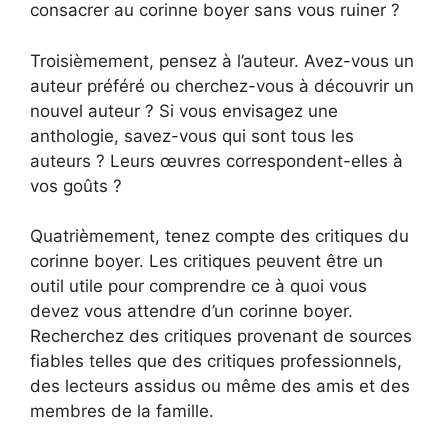
consacrer au corinne boyer sans vous ruiner ?
Troisièmement, pensez à l’auteur. Avez-vous un
auteur préféré ou cherchez-vous à découvrir un
nouvel auteur ? Si vous envisagez une
anthologie, savez-vous qui sont tous les
auteurs ? Leurs œuvres correspondent-elles à
vos goûts ?
Quatrièmement, tenez compte des critiques du
corinne boyer. Les critiques peuvent être un
outil utile pour comprendre ce à quoi vous
devez vous attendre d’un corinne boyer.
Recherchez des critiques provenant de sources
fiables telles que des critiques professionnels,
des lecteurs assidus ou même des amis et des
membres de la famille.