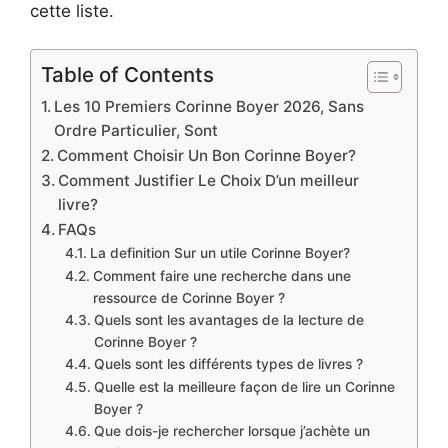
cette liste.
Table of Contents
Les 10 Premiers Corinne Boyer 2026, Sans
Ordre Particulier, Sont
Comment Choisir Un Bon Corinne Boyer?
Comment Justifier Le Choix D’un meilleur
livre?
FAQs
La definition Sur un utile Corinne Boyer?
Comment faire une recherche dans une
ressource de Corinne Boyer ?
Quels sont les avantages de la lecture de
Corinne Boyer ?
Quels sont les différents types de livres ?
Quelle est la meilleure façon de lire un Corinne
Boyer ?
Que dois-je rechercher lorsque j’achète un