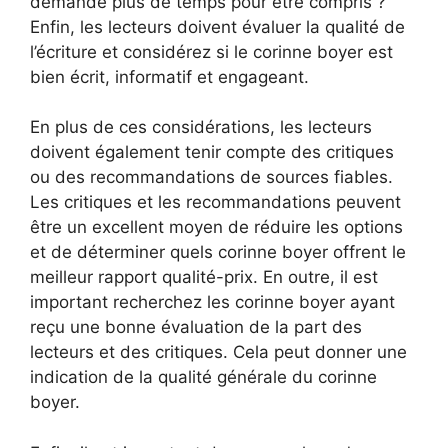
demande plus de temps pour être compris ?
Enfin, les lecteurs doivent évaluer la qualité de
l’écriture et considérez si le corinne boyer est
bien écrit, informatif et engageant.
En plus de ces considérations, les lecteurs
doivent également tenir compte des critiques
ou des recommandations de sources fiables.
Les critiques et les recommandations peuvent
être un excellent moyen de réduire les options
et de déterminer quels corinne boyer offrent le
meilleur rapport qualité-prix. En outre, il est
important recherchez les corinne boyer ayant
reçu une bonne évaluation de la part des
lecteurs et des critiques. Cela peut donner une
indication de la qualité générale du corinne
boyer.