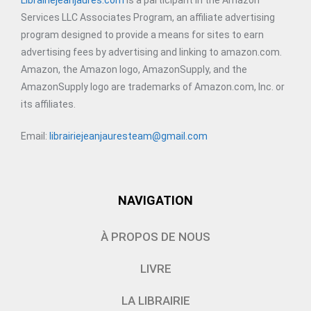
Services LLC Associates Program, an affiliate advertising
program designed to provide a means for sites to earn
advertising fees by advertising and linking to amazon.com.
Amazon, the Amazon logo, AmazonSupply, and the
AmazonSupply logo are trademarks of Amazon.com, Inc. or
its affiliates.
Email:
librairiejeanjauresteam@gmail.com
NAVIGATION
À PROPOS DE NOUS
LIVRE
LA LIBRAIRIE