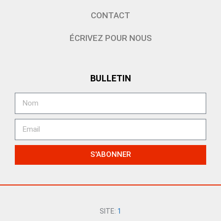
CONTACT
ÉCRIVEZ POUR NOUS
BULLETIN
S'ABONNER
SITE:
1