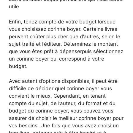
utile
Enfin, tenez compte de votre budget lorsque
vous choisissez corinne boyer. Certains livres
peuvent coûter plus cher que d’autres, selon le
sujet traité et l’éditeur. Déterminez le montant
que vous êtes prêt à dépenserpuis sélectionnez
un corinne boyer qui correspond à votre
budget.
Avec autant d’options disponibles, il peut être
difficile de décider quel corinne boyer vous
convient le mieux. Cependant, en tenant
compte du sujet, de l’auteur, du format et du
budget du corinne boyer, vous pouvez vous
assurer de choisir le meilleur corinne boyer pour
vos besoins. Une fois que vous avez choisi un