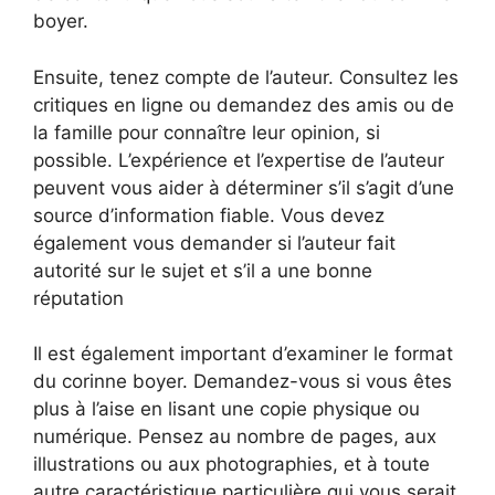
boyer.
Ensuite, tenez compte de l’auteur. Consultez les
critiques en ligne ou demandez des amis ou de
la famille pour connaître leur opinion, si
possible. L’expérience et l’expertise de l’auteur
peuvent vous aider à déterminer s’il s’agit d’une
source d’information fiable. Vous devez
également vous demander si l’auteur fait
autorité sur le sujet et s’il a une bonne
réputation
Il est également important d’examiner le format
du corinne boyer. Demandez-vous si vous êtes
plus à l’aise en lisant une copie physique ou
numérique. Pensez au nombre de pages, aux
illustrations ou aux photographies, et à toute
autre caractéristique particulière qui vous serait