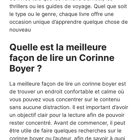
thrillers ou les guides de voyage. Quel que soit
le type ou le genre, chaque livre offre une
occasion unique d’apprendre quelque chose de
nouveau
Quelle est la meilleure
façon de lire un Corinne
Boyer ?
La meilleure façon de lire un corinne boyer est
de trouver un endroit confortable et calme où
vous pouvez vous concentrer sur le contenu
sans aucune distraction. Il est important d’avoir
un objectif clair pour la lecture afin de pouvoir
rester concentré. Avant de commencer, il peut
être utile de faire quelques recherches sur le
corinne boyer ou l’auteur, afin de savoir à quoi