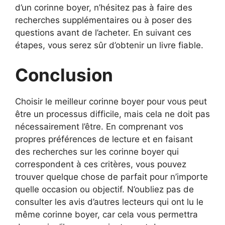
d’un corinne boyer, n’hésitez pas à faire des
recherches supplémentaires ou à poser des
questions avant de l’acheter. En suivant ces
étapes, vous serez sûr d’obtenir un livre fiable.
Conclusion
Choisir le meilleur corinne boyer pour vous peut
être un processus difficile, mais cela ne doit pas
nécessairement l’être. En comprenant vos
propres préférences de lecture et en faisant
des recherches sur les corinne boyer qui
correspondent à ces critères, vous pouvez
trouver quelque chose de parfait pour n’importe
quelle occasion ou objectif. N’oubliez pas de
consulter les avis d’autres lecteurs qui ont lu le
même corinne boyer, car cela vous permettra