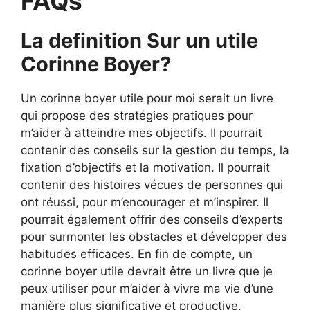
FAQs
La definition Sur un utile
Corinne Boyer?
Un corinne boyer utile pour moi serait un livre
qui propose des stratégies pratiques pour
m’aider à atteindre mes objectifs. Il pourrait
contenir des conseils sur la gestion du temps, la
fixation d’objectifs et la motivation. Il pourrait
contenir des histoires vécues de personnes qui
ont réussi, pour m’encourager et m’inspirer. Il
pourrait également offrir des conseils d’experts
pour surmonter les obstacles et développer des
habitudes efficaces. En fin de compte, un
corinne boyer utile devrait être un livre que je
peux utiliser pour m’aider à vivre ma vie d’une
manière plus significative et productive.