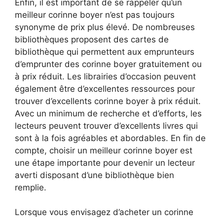
Enfin, il est important de se rappeler qu’un
meilleur corinne boyer n’est pas toujours
synonyme de prix plus élevé. De nombreuses
bibliothèques proposent des cartes de
bibliothèque qui permettent aux emprunteurs
d’emprunter des corinne boyer gratuitement ou
à prix réduit. Les librairies d’occasion peuvent
également être d’excellentes ressources pour
trouver d’excellents corinne boyer à prix réduit.
Avec un minimum de recherche et d’efforts, les
lecteurs peuvent trouver d’excellents livres qui
sont à la fois agréables et abordables. En fin de
compte, choisir un meilleur corinne boyer est
une étape importante pour devenir un lecteur
averti disposant d’une bibliothèque bien
remplie.
Lorsque vous envisagez d’acheter un corinne