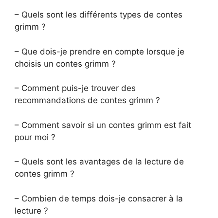
– Quels sont les différents types de contes
grimm ?
– Que dois-je prendre en compte lorsque je
choisis un contes grimm ?
– Comment puis-je trouver des
recommandations de contes grimm ?
– Comment savoir si un contes grimm est fait
pour moi ?
– Quels sont les avantages de la lecture de
contes grimm ?
– Combien de temps dois-je consacrer à la
lecture ?