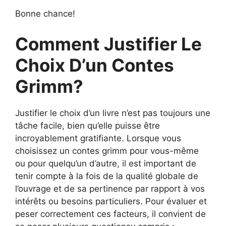
Bonne chance!
Comment Justifier Le
Choix D’un Contes
Grimm?
Justifier le choix d’un livre n’est pas toujours une
tâche facile, bien qu’elle puisse être
incroyablement gratifiante. Lorsque vous
choisissez un contes grimm pour vous-même
ou pour quelqu’un d’autre, il est important de
tenir compte à la fois de la qualité globale de
l’ouvrage et de sa pertinence par rapport à vos
intérêts ou besoins particuliers. Pour évaluer et
peser correctement ces facteurs, il convient de