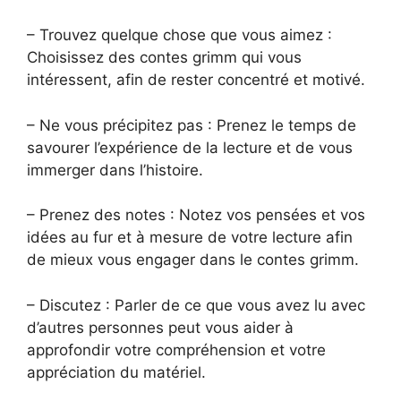
– Trouvez quelque chose que vous aimez :
Choisissez des contes grimm qui vous
intéressent, afin de rester concentré et motivé.
– Ne vous précipitez pas : Prenez le temps de
savourer l’expérience de la lecture et de vous
immerger dans l’histoire.
– Prenez des notes : Notez vos pensées et vos
idées au fur et à mesure de votre lecture afin
de mieux vous engager dans le contes grimm.
– Discutez : Parler de ce que vous avez lu avec
d’autres personnes peut vous aider à
approfondir votre compréhension et votre
appréciation du matériel.