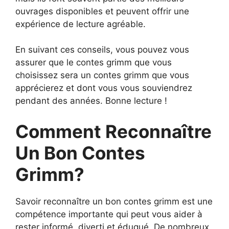
ouvrages disponibles et peuvent offrir une
expérience de lecture agréable.
En suivant ces conseils, vous pouvez vous
assurer que le contes grimm que vous
choisissez sera un contes grimm que vous
apprécierez et dont vous vous souviendrez
pendant des années. Bonne lecture !
Comment Reconnaître
Un Bon Contes
Grimm?
Savoir reconnaître un bon contes grimm est une
compétence importante qui peut vous aider à
rester informé, diverti et éduqué. De nombreux