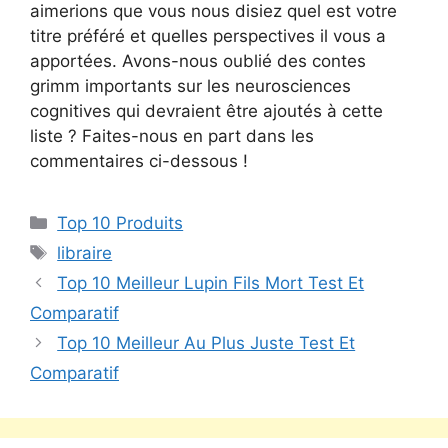
aimerions que vous nous disiez quel est votre
titre préféré et quelles perspectives il vous a
apportées. Avons-nous oublié des contes
grimm importants sur les neurosciences
cognitives qui devraient être ajoutés à cette
liste ? Faites-nous en part dans les
commentaires ci-dessous !
Top 10 Produits
libraire
Top 10 Meilleur Lupin Fils Mort Test Et
Comparatif
Top 10 Meilleur Au Plus Juste Test Et
Comparatif