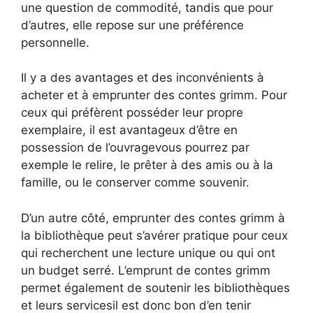
une question de commodité, tandis que pour
d’autres, elle repose sur une préférence
personnelle.
Il y a des avantages et des inconvénients à
acheter et à emprunter des contes grimm. Pour
ceux qui préfèrent posséder leur propre
exemplaire, il est avantageux d’être en
possession de l’ouvragevous pourrez par
exemple le relire, le prêter à des amis ou à la
famille, ou le conserver comme souvenir.
D’un autre côté, emprunter des contes grimm à
la bibliothèque peut s’avérer pratique pour ceux
qui recherchent une lecture unique ou qui ont
un budget serré. L’emprunt de contes grimm
permet également de soutenir les bibliothèques
et leurs servicesil est donc bon d’en tenir