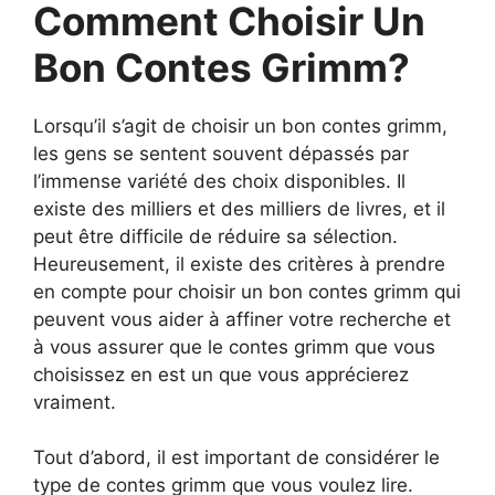
Comment Choisir Un
Bon Contes Grimm?
Lorsqu’il s’agit de choisir un bon contes grimm,
les gens se sentent souvent dépassés par
l’immense variété des choix disponibles. Il
existe des milliers et des milliers de livres, et il
peut être difficile de réduire sa sélection.
Heureusement, il existe des critères à prendre
en compte pour choisir un bon contes grimm qui
peuvent vous aider à affiner votre recherche et
à vous assurer que le contes grimm que vous
choisissez en est un que vous apprécierez
vraiment.
Tout d’abord, il est important de considérer le
type de contes grimm que vous voulez lire.