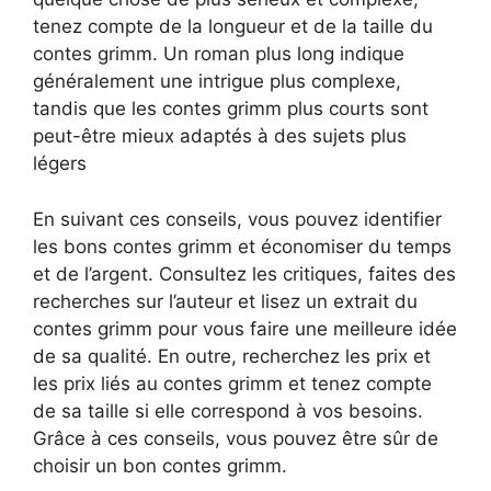
tenez compte de la longueur et de la taille du
contes grimm. Un roman plus long indique
généralement une intrigue plus complexe,
tandis que les contes grimm plus courts sont
peut-être mieux adaptés à des sujets plus
légers
En suivant ces conseils, vous pouvez identifier
les bons contes grimm et économiser du temps
et de l’argent. Consultez les critiques, faites des
recherches sur l’auteur et lisez un extrait du
contes grimm pour vous faire une meilleure idée
de sa qualité. En outre, recherchez les prix et
les prix liés au contes grimm et tenez compte
de sa taille si elle correspond à vos besoins.
Grâce à ces conseils, vous pouvez être sûr de
choisir un bon contes grimm.