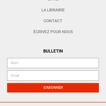
LA LIBRAIRIE
CONTACT
ÉCRIVEZ POUR NOUS
BULLETIN
S'ABONNER