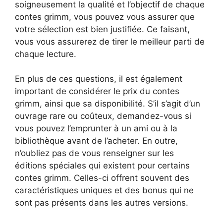
soigneusement la qualité et l’objectif de chaque
contes grimm, vous pouvez vous assurer que
votre sélection est bien justifiée. Ce faisant,
vous vous assurerez de tirer le meilleur parti de
chaque lecture.
En plus de ces questions, il est également
important de considérer le prix du contes
grimm, ainsi que sa disponibilité. S’il s’agit d’un
ouvrage rare ou coûteux, demandez-vous si
vous pouvez l’emprunter à un ami ou à la
bibliothèque avant de l’acheter. En outre,
n’oubliez pas de vous renseigner sur les
éditions spéciales qui existent pour certains
contes grimm. Celles-ci offrent souvent des
caractéristiques uniques et des bonus qui ne
sont pas présents dans les autres versions.