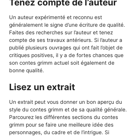
Tenez compte de l’auteur
Un auteur expérimenté et reconnu est
généralement le signe d’une écriture de qualité.
Faites des recherches sur l’auteur et tenez
compte de ses travaux antérieurs. Si l’auteur a
publié plusieurs ouvrages qui ont fait l’objet de
critiques positives, il y a de fortes chances que
son contes grimm actuel soit également de
bonne qualité.
Lisez un extrait
Un extrait peut vous donner un bon aperçu du
style du contes grimm et de sa qualité générale.
Parcourez les différentes sections du contes
grimm pour se faire une meilleure idée des
personnages, du cadre et de l’intrigue. Si