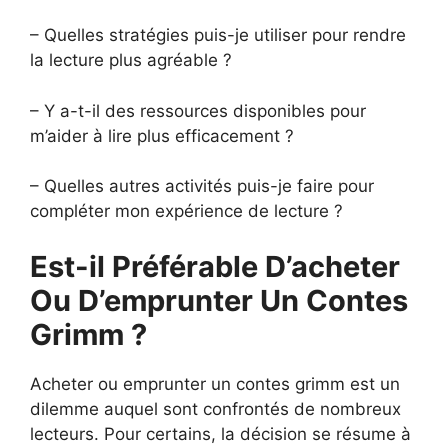
– Quelles stratégies puis-je utiliser pour rendre
la lecture plus agréable ?
– Y a-t-il des ressources disponibles pour
m’aider à lire plus efficacement ?
– Quelles autres activités puis-je faire pour
compléter mon expérience de lecture ?
Est-il Préférable D’acheter
Ou D’emprunter Un Contes
Grimm ?
Acheter ou emprunter un contes grimm est un
dilemme auquel sont confrontés de nombreux
lecteurs. Pour certains, la décision se résume à