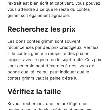
l’extrait est bien écrit et captivant, vous pouvez
vous attendre à ce que le reste du contes
grimm soit également agréable.
Recherchez les prix
Les bons contes grimm sont souvent
récompensés par des prix prestigieux. Vérifiez
si le contes grimm a remporté des prix en
rapport avec le genre ou le sujet traité. Ces prix
sont généralement décernés à des livres de
bonne qualité, ce qui peut indiquer que le
contes grimm vaut la peine d’être lu.
Vérifiez la taille
Si vous recherchez une lecture légère ou
quelque chose de plus sérieux et complexe,