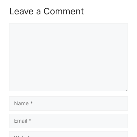
Leave a Comment