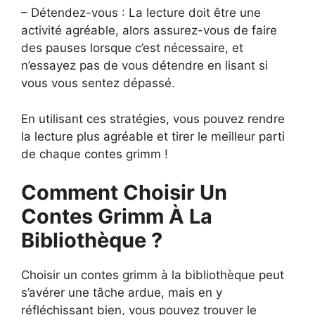
– Détendez-vous : La lecture doit être une
activité agréable, alors assurez-vous de faire
des pauses lorsque c’est nécessaire, et
n’essayez pas de vous détendre en lisant si
vous vous sentez dépassé.
En utilisant ces stratégies, vous pouvez rendre
la lecture plus agréable et tirer le meilleur parti
de chaque contes grimm !
Comment Choisir Un
Contes Grimm À La
Bibliothèque ?
Choisir un contes grimm à la bibliothèque peut
s’avérer une tâche ardue, mais en y
réfléchissant bien, vous pouvez trouver le