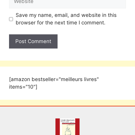
Save my name, email, and website in this
browser for the next time I comment.
[amazon bestseller="meilleurs livres"
items="10"]