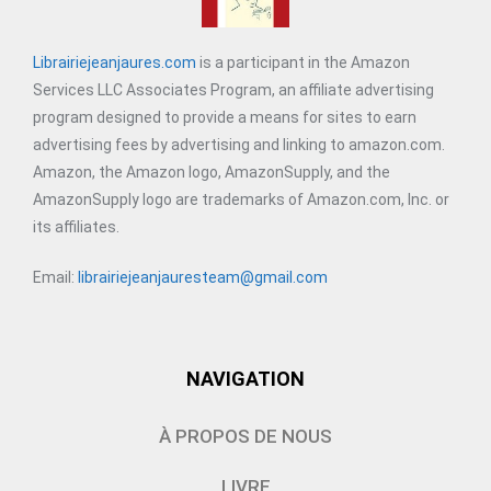
Librairiejeanjaures.com
is a participant in the Amazon
Services LLC Associates Program, an affiliate advertising
program designed to provide a means for sites to earn
advertising fees by advertising and linking to amazon.com.
Amazon, the Amazon logo, AmazonSupply, and the
AmazonSupply logo are trademarks of Amazon.com, Inc. or
its affiliates.
Email:
librairiejeanjauresteam@gmail.com
NAVIGATION
À PROPOS DE NOUS
LIVRE