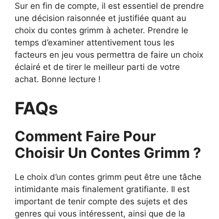
Sur en fin de compte, il est essentiel de prendre
une décision raisonnée et justifiée quant au
choix du contes grimm à acheter. Prendre le
temps d’examiner attentivement tous les
facteurs en jeu vous permettra de faire un choix
éclairé et de tirer le meilleur parti de votre
achat. Bonne lecture !
FAQs
Comment Faire Pour
Choisir Un Contes Grimm ?
Le choix d’un contes grimm peut être une tâche
intimidante mais finalement gratifiante. Il est
important de tenir compte des sujets et des
genres qui vous intéressent, ainsi que de la