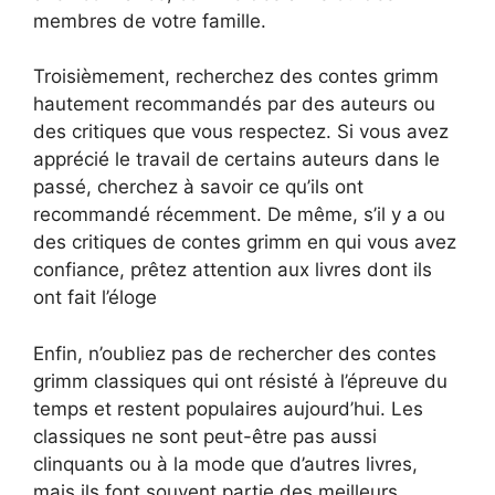
membres de votre famille.
Troisièmement, recherchez des contes grimm
hautement recommandés par des auteurs ou
des critiques que vous respectez. Si vous avez
apprécié le travail de certains auteurs dans le
passé, cherchez à savoir ce qu’ils ont
recommandé récemment. De même, s’il y a ou
des critiques de contes grimm en qui vous avez
confiance, prêtez attention aux livres dont ils
ont fait l’éloge
Enfin, n’oubliez pas de rechercher des contes
grimm classiques qui ont résisté à l’épreuve du
temps et restent populaires aujourd’hui. Les
classiques ne sont peut-être pas aussi
clinquants ou à la mode que d’autres livres,
mais ils font souvent partie des meilleurs