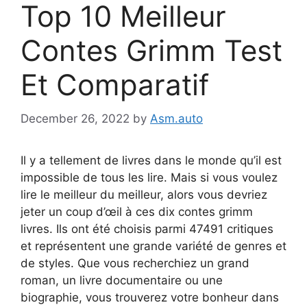
Top 10 Meilleur
Contes Grimm Test
Et Comparatif
December 26, 2022
by
Asm.auto
Il y a tellement de livres dans le monde qu’il est
impossible de tous les lire. Mais si vous voulez
lire le meilleur du meilleur, alors vous devriez
jeter un coup d’œil à ces dix contes grimm
livres. Ils ont été choisis parmi 47491 critiques
et représentent une grande variété de genres et
de styles. Que vous recherchiez un grand
roman, un livre documentaire ou une
biographie, vous trouverez votre bonheur dans