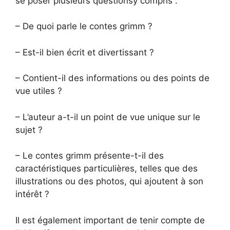
se poser plusieurs questionsy compris :
– De quoi parle le contes grimm ?
– Est-il bien écrit et divertissant ?
– Contient-il des informations ou des points de
vue utiles ?
– L’auteur a-t-il un point de vue unique sur le
sujet ?
– Le contes grimm présente-t-il des
caractéristiques particulières, telles que des
illustrations ou des photos, qui ajoutent à son
intérêt ?
Il est également important de tenir compte de