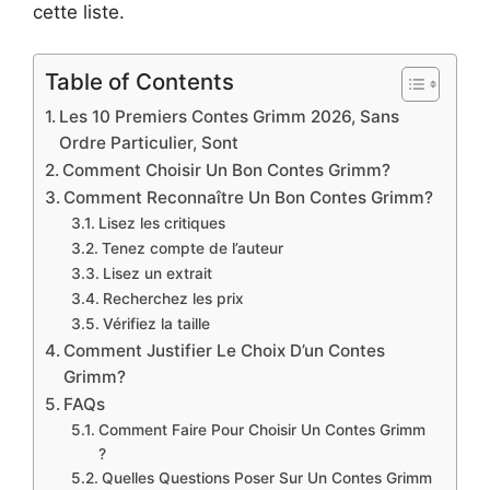
cette liste.
Table of Contents
Les 10 Premiers Contes Grimm 2026, Sans
Ordre Particulier, Sont
Comment Choisir Un Bon Contes Grimm?
Comment Reconnaître Un Bon Contes Grimm?
Lisez les critiques
Tenez compte de l’auteur
Lisez un extrait
Recherchez les prix
Vérifiez la taille
Comment Justifier Le Choix D’un Contes
Grimm?
FAQs
Comment Faire Pour Choisir Un Contes Grimm
?
Quelles Questions Poser Sur Un Contes Grimm