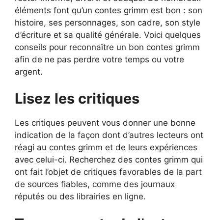
éléments font qu’un contes grimm est bon : son
histoire, ses personnages, son cadre, son style
d’écriture et sa qualité générale. Voici quelques
conseils pour reconnaître un bon contes grimm
afin de ne pas perdre votre temps ou votre
argent.
Lisez les critiques
Les critiques peuvent vous donner une bonne
indication de la façon dont d’autres lecteurs ont
réagi au contes grimm et de leurs expériences
avec celui-ci. Recherchez des contes grimm qui
ont fait l’objet de critiques favorables de la part
de sources fiables, comme des journaux
réputés ou des librairies en ligne.