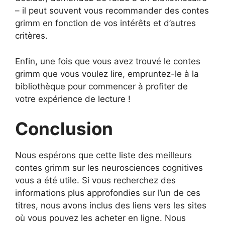
– il peut souvent vous recommander des contes
grimm en fonction de vos intérêts et d’autres
critères.
Enfin, une fois que vous avez trouvé le contes
grimm que vous voulez lire, empruntez-le à la
bibliothèque pour commencer à profiter de
votre expérience de lecture !
Conclusion
Nous espérons que cette liste des meilleurs
contes grimm sur les neurosciences cognitives
vous a été utile. Si vous recherchez des
informations plus approfondies sur l’un de ces
titres, nous avons inclus des liens vers les sites
où vous pouvez les acheter en ligne. Nous