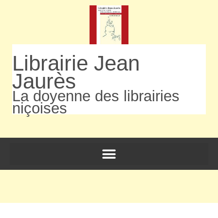
Librairie Jean
Jaurès
La doyenne des librairies
niçoises