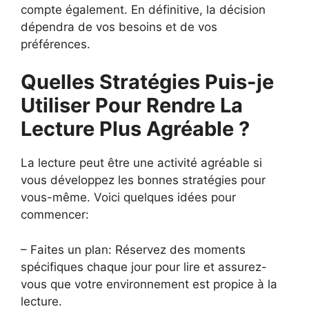
compte également. En définitive, la décision
dépendra de vos besoins et de vos
préférences.
Quelles Stratégies Puis-je
Utiliser Pour Rendre La
Lecture Plus Agréable ?
La lecture peut être une activité agréable si
vous développez les bonnes stratégies pour
vous-même. Voici quelques idées pour
commencer:
– Faites un plan: Réservez des moments
spécifiques chaque jour pour lire et assurez-
vous que votre environnement est propice à la
lecture.