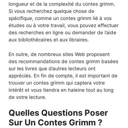
longueur et de la complexité du contes grimm.
Si vous recherchez quelque chose de
spécifique, comme un contes grimm lié à vos
études ou à votre travail, vous pouvez effectuer
des recherches en ligne ou demander de l’aide
aux bibliothécaires et aux libraires.
En outre, de nombreux sites Web proposent
des recommandations de contes grimm basées
sur les livres que d’autres lecteurs ont
appréciés. En fin de compte, il est important de
trouver un contes grimm qui captera votre
intérêt et vous tiendra en haleine tout au long
de votre lecture.
Quelles Questions Poser
Sur Un Contes Grimm ?