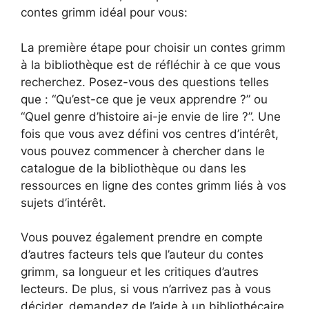
contes grimm idéal pour vous:
La première étape pour choisir un contes grimm
à la bibliothèque est de réfléchir à ce que vous
recherchez. Posez-vous des questions telles
que : “Qu’est-ce que je veux apprendre ?” ou
“Quel genre d’histoire ai-je envie de lire ?”. Une
fois que vous avez défini vos centres d’intérêt,
vous pouvez commencer à chercher dans le
catalogue de la bibliothèque ou dans les
ressources en ligne des contes grimm liés à vos
sujets d’intérêt.
Vous pouvez également prendre en compte
d’autres facteurs tels que l’auteur du contes
grimm, sa longueur et les critiques d’autres
lecteurs. De plus, si vous n’arrivez pas à vous
décider, demandez de l’aide à un bibliothécaire