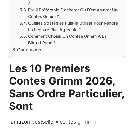
?
Est-il Préférable D’acheter Ou D’emprunter Un
Contes Grimm ?
Quelles Stratégies Puis-je Utiliser Pour Rendre
La Lecture Plus Agréable ?
Comment Choisir Un Contes Grimm À La
Bibliothèque ?
Conclusion
Les 10 Premiers
Contes Grimm 2026,
Sans Ordre
Particulier,
Sont
[amazon bestseller=”contes grimm”]