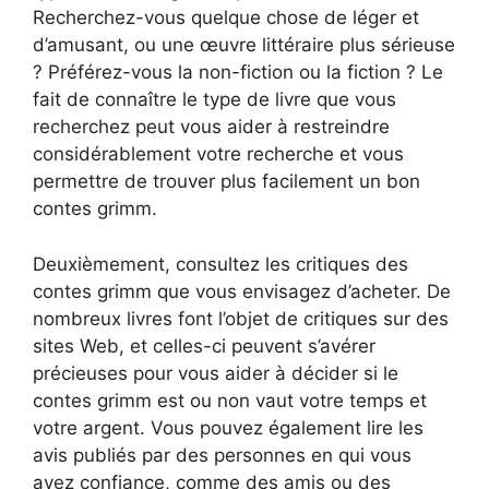
Recherchez-vous quelque chose de léger et
d’amusant, ou une œuvre littéraire plus sérieuse
? Préférez-vous la non-fiction ou la fiction ? Le
fait de connaître le type de livre que vous
recherchez peut vous aider à restreindre
considérablement votre recherche et vous
permettre de trouver plus facilement un bon
contes grimm.
Deuxièmement, consultez les critiques des
contes grimm que vous envisagez d’acheter. De
nombreux livres font l’objet de critiques sur des
sites Web, et celles-ci peuvent s’avérer
précieuses pour vous aider à décider si le
contes grimm est ou non vaut votre temps et
votre argent. Vous pouvez également lire les
avis publiés par des personnes en qui vous
avez confiance, comme des amis ou des