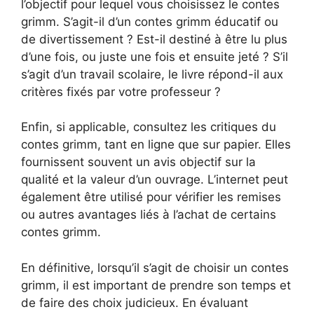
l’objectif pour lequel vous choisissez le contes
grimm. S’agit-il d’un contes grimm éducatif ou
de divertissement ? Est-il destiné à être lu plus
d’une fois, ou juste une fois et ensuite jeté ? S’il
s’agit d’un travail scolaire, le livre répond-il aux
critères fixés par votre professeur ?
Enfin, si applicable, consultez les critiques du
contes grimm, tant en ligne que sur papier. Elles
fournissent souvent un avis objectif sur la
qualité et la valeur d’un ouvrage. L’internet peut
également être utilisé pour vérifier les remises
ou autres avantages liés à l’achat de certains
contes grimm.
En définitive, lorsqu’il s’agit de choisir un contes
grimm, il est important de prendre son temps et
de faire des choix judicieux. En évaluant