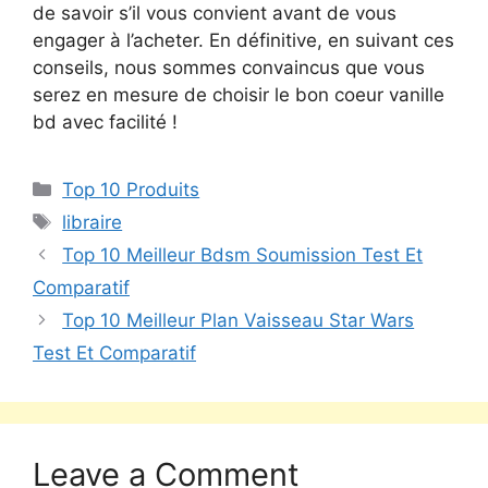
de savoir s’il vous convient avant de vous
engager à l’acheter. En définitive, en suivant ces
conseils, nous sommes convaincus que vous
serez en mesure de choisir le bon coeur vanille
bd avec facilité !
Top 10 Produits
libraire
Top 10 Meilleur Bdsm Soumission Test Et
Comparatif
Top 10 Meilleur Plan Vaisseau Star Wars
Test Et Comparatif
Leave a Comment