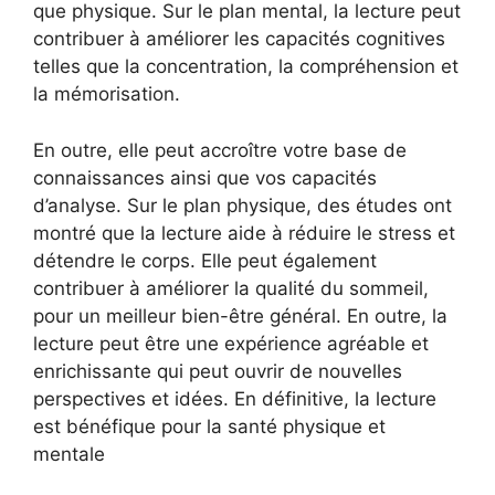
que physique. Sur le plan mental, la lecture peut
contribuer à améliorer les capacités cognitives
telles que la concentration, la compréhension et
la mémorisation.
En outre, elle peut accroître votre base de
connaissances ainsi que vos capacités
d’analyse. Sur le plan physique, des études ont
montré que la lecture aide à réduire le stress et
détendre le corps. Elle peut également
contribuer à améliorer la qualité du sommeil,
pour un meilleur bien-être général. En outre, la
lecture peut être une expérience agréable et
enrichissante qui peut ouvrir de nouvelles
perspectives et idées. En définitive, la lecture
est bénéfique pour la santé physique et
mentale