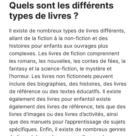
Quels sont les différents
types de livres ?
Il existe de nombreux types de livres différents,
allant de la fiction à la non-fiction et des
histoires pour enfants aux ouvrages plus
complexes. Les livres de fiction comprennent
les romans, les nouvelles, les contes de fées, la
fantasy et la science-fiction, le mystère et
l’horreur. Les livres non fictionnels peuvent
inclure des biographies, des histoires, des livres
de référence ou des textes éducatifs. Il existe
également des livres pour enfantsil existe
également des livres de référence, tels que des
livres d’images ou des livres d’activités, ainsi
que des manuels pour l’apprentissage de sujets
spécifiques. Enfin, il existe de nombreux genres