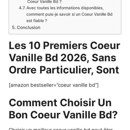
Coeur Vanille Bd ?
Avec toutes les informations disponibles,
comment puis-je savoir si un Coeur Vanille Bd
est fiable ?
Conclusion
Les 10 Premiers Coeur
Vanille Bd 2026, Sans
Ordre
Particulier, Sont
[amazon bestseller=”coeur vanille bd”]
Comment Choisir Un
Bon Coeur Vanille Bd?
Choisir un meilleur coeur vanille bd peut être