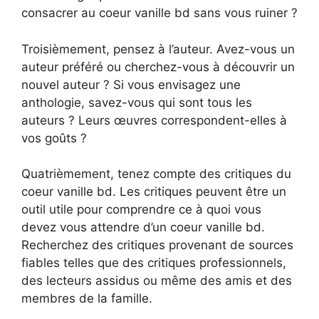
consacrer au coeur vanille bd sans vous ruiner ?
Troisièmement, pensez à l’auteur. Avez-vous un
auteur préféré ou cherchez-vous à découvrir un
nouvel auteur ? Si vous envisagez une
anthologie, savez-vous qui sont tous les
auteurs ? Leurs œuvres correspondent-elles à
vos goûts ?
Quatrièmement, tenez compte des critiques du
coeur vanille bd. Les critiques peuvent être un
outil utile pour comprendre ce à quoi vous
devez vous attendre d’un coeur vanille bd.
Recherchez des critiques provenant de sources
fiables telles que des critiques professionnels,
des lecteurs assidus ou même des amis et des
membres de la famille.