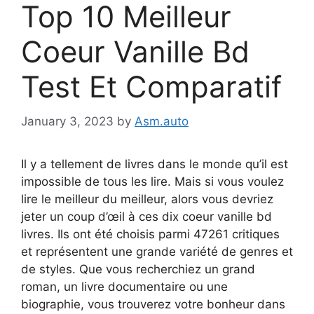
Top 10 Meilleur
Coeur Vanille Bd
Test Et Comparatif
January 3, 2023
by
Asm.auto
Il y a tellement de livres dans le monde qu’il est
impossible de tous les lire. Mais si vous voulez
lire le meilleur du meilleur, alors vous devriez
jeter un coup d’œil à ces dix coeur vanille bd
livres. Ils ont été choisis parmi 47261 critiques
et représentent une grande variété de genres et
de styles. Que vous recherchiez un grand
roman, un livre documentaire ou une
biographie, vous trouverez votre bonheur dans