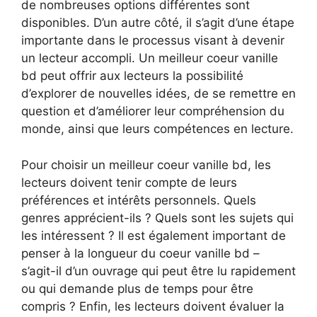
de nombreuses options différentes sont
disponibles. D’un autre côté, il s’agit d’une étape
importante dans le processus visant à devenir
un lecteur accompli. Un meilleur coeur vanille
bd peut offrir aux lecteurs la possibilité
d’explorer de nouvelles idées, de se remettre en
question et d’améliorer leur compréhension du
monde, ainsi que leurs compétences en lecture.
Pour choisir un meilleur coeur vanille bd, les
lecteurs doivent tenir compte de leurs
préférences et intérêts personnels. Quels
genres apprécient-ils ? Quels sont les sujets qui
les intéressent ? Il est également important de
penser à la longueur du coeur vanille bd –
s’agit-il d’un ouvrage qui peut être lu rapidement
ou qui demande plus de temps pour être
compris ? Enfin, les lecteurs doivent évaluer la