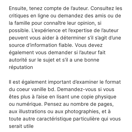
Ensuite, tenez compte de l’auteur. Consultez les
critiques en ligne ou demandez des amis ou de
la famille pour connaître leur opinion, si
possible. L’expérience et l’expertise de l’auteur
peuvent vous aider à déterminer s’il s’agit d’une
source d’information fiable. Vous devez
également vous demander si l’auteur fait
autorité sur le sujet et s’il a une bonne
réputation
Il est également important d’examiner le format
du coeur vanille bd. Demandez-vous si vous
êtes plus à l’aise en lisant une copie physique
ou numérique. Pensez au nombre de pages,
aux illustrations ou aux photographies, et à
toute autre caractéristique particulière qui vous
serait utile