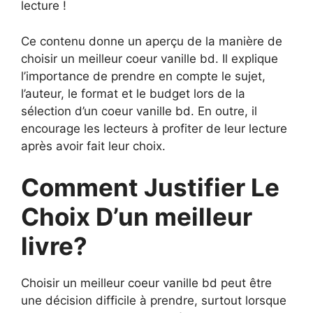
lecture !
Ce contenu donne un aperçu de la manière de
choisir un meilleur coeur vanille bd. Il explique
l’importance de prendre en compte le sujet,
l’auteur, le format et le budget lors de la
sélection d’un coeur vanille bd. En outre, il
encourage les lecteurs à profiter de leur lecture
après avoir fait leur choix.
Comment Justifier Le
Choix D’un meilleur
livre?
Choisir un meilleur coeur vanille bd peut être
une décision difficile à prendre, surtout lorsque