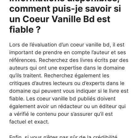
comment puis-je savoir si
un Coeur Vanille Bd est
fiable ?
Lors de l’évaluation d’un coeur vanille bd, il est
important de prendre en compte l’auteur et ses
références. Recherchez des livres écrits par des
auteurs qui ont une expertise dans le domaine
qu’ils traitent. Recherchez également les
critiques d’autres lecteurs ou d’experts dans le
domaine qui peuvent vous indiquer si le livre est
fiable. Les coeur vanille bd publiés doivent
également avoir un rédacteur ou un éditeur qui
a vérifié le contenu pour s’assurer qu’il est
factuel et exact.
Enfin, si vous n’êtes pas sûr de la crédibilité