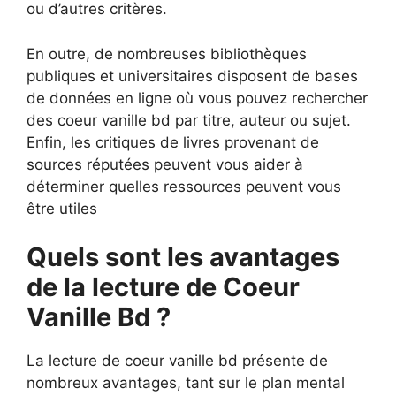
ou d’autres critères.
En outre, de nombreuses bibliothèques
publiques et universitaires disposent de bases
de données en ligne où vous pouvez rechercher
des coeur vanille bd par titre, auteur ou sujet.
Enfin, les critiques de livres provenant de
sources réputées peuvent vous aider à
déterminer quelles ressources peuvent vous
être utiles
Quels sont les avantages
de la lecture de Coeur
Vanille Bd ?
La lecture de coeur vanille bd présente de
nombreux avantages, tant sur le plan mental