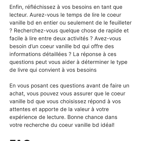
Enfin, réfléchissez à vos besoins en tant que
lecteur. Aurez-vous le temps de lire le coeur
vanille bd en entier ou seulement de le feuilleter
? Recherchez-vous quelque chose de rapide et
facile à lire entre deux activités ? Avez-vous
besoin d’un coeur vanille bd qui offre des
informations détaillées ? La réponse à ces
questions peut vous aider à déterminer le type
de livre qui convient à vos besoins
En vous posant ces questions avant de faire un
achat, vous pouvez vous assurer que le coeur
vanille bd que vous choisissez répond à vos
attentes et apporte de la valeur à votre
expérience de lecture. Bonne chance dans
votre recherche du coeur vanille bd idéal!