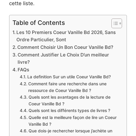
cette liste.
Table of Contents
Les 10 Premiers Coeur Vanille Bd 2026, Sans
Ordre Particulier, Sont
Comment Choisir Un Bon Coeur Vanille Bd?
Comment Justifier Le Choix D’un meilleur
livre?
FAQs
La definition Sur un utile Coeur Vanille Bd?
Comment faire une recherche dans une
ressource de Coeur Vanille Bd ?
Quels sont les avantages de la lecture de
Coeur Vanille Bd ?
Quels sont les différents types de livres ?
Quelle est la meilleure façon de lire un Coeur
Vanille Bd ?
Que dois-je rechercher lorsque j’achète un