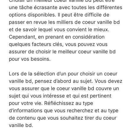
une tâche écrasante avec toutes les différentes
options disponibles. Il peut être difficile de
passer en revue les milliers de coeur vanille bd
et de savoir lequel vous convient le mieux.
Cependant, en prenant en considération
quelques facteurs clés, vous pouvez vous
assurer de choisir le meilleur coeur vanille bd
pour vos besoins.
Lors de la sélection d’un pour choisir un coeur
vanille bd, pensez d’abord au sujet. Vous devez
vous assurer que le coeur vanille bd couvre un
sujet qui vous intéresse et qui est pertinent
pour votre vie. Réfléchissez au type
d’informations que vous recherchez et au type
de contenu que vous souhaitez tirer du coeur
vanille bd.