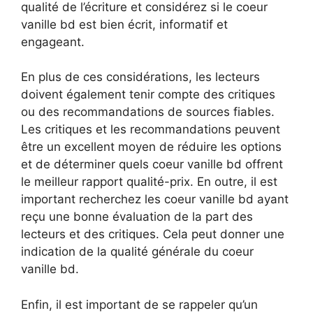
qualité de l’écriture et considérez si le coeur
vanille bd est bien écrit, informatif et
engageant.
En plus de ces considérations, les lecteurs
doivent également tenir compte des critiques
ou des recommandations de sources fiables.
Les critiques et les recommandations peuvent
être un excellent moyen de réduire les options
et de déterminer quels coeur vanille bd offrent
le meilleur rapport qualité-prix. En outre, il est
important recherchez les coeur vanille bd ayant
reçu une bonne évaluation de la part des
lecteurs et des critiques. Cela peut donner une
indication de la qualité générale du coeur
vanille bd.
Enfin, il est important de se rappeler qu’un