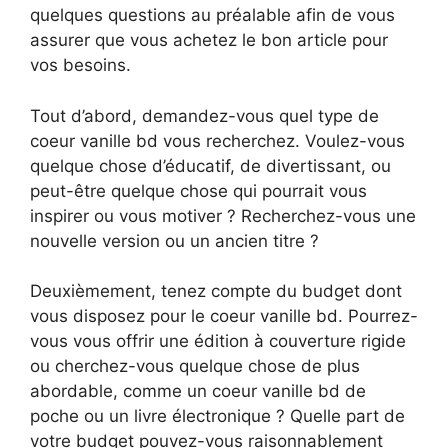
quelques questions au préalable afin de vous
assurer que vous achetez le bon article pour
vos besoins.
Tout d’abord, demandez-vous quel type de
coeur vanille bd vous recherchez. Voulez-vous
quelque chose d’éducatif, de divertissant, ou
peut-être quelque chose qui pourrait vous
inspirer ou vous motiver ? Recherchez-vous une
nouvelle version ou un ancien titre ?
Deuxièmement, tenez compte du budget dont
vous disposez pour le coeur vanille bd. Pourrez-
vous vous offrir une édition à couverture rigide
ou cherchez-vous quelque chose de plus
abordable, comme un coeur vanille bd de
poche ou un livre électronique ? Quelle part de
votre budget pouvez-vous raisonnablement