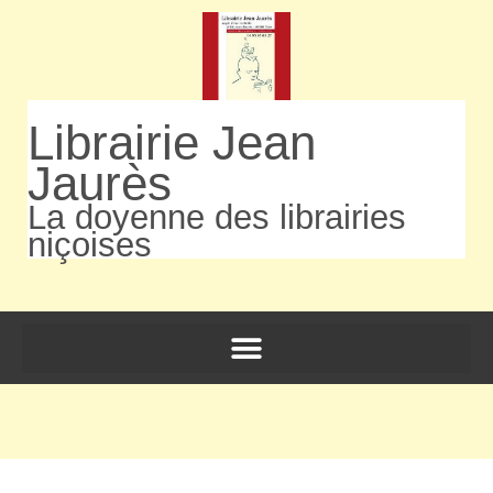
Librairie Jean
Jaurès
La doyenne des librairies
niçoises