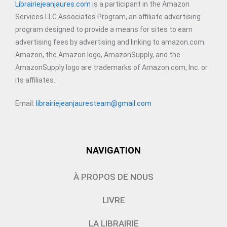
Librairiejeanjaures.com
is a participant in the Amazon
Services LLC Associates Program, an affiliate advertising
program designed to provide a means for sites to earn
advertising fees by advertising and linking to amazon.com.
Amazon, the Amazon logo, AmazonSupply, and the
AmazonSupply logo are trademarks of Amazon.com, Inc. or
its affiliates.
Email:
librairiejeanjauresteam@gmail.com
NAVIGATION
À PROPOS DE NOUS
LIVRE
LA LIBRAIRIE