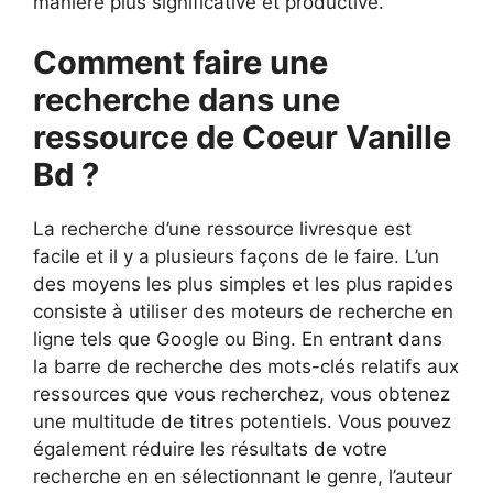
manière plus significative et productive.
Comment faire une
recherche dans une
ressource de Coeur Vanille
Bd ?
La recherche d’une ressource livresque est
facile et il y a plusieurs façons de le faire. L’un
des moyens les plus simples et les plus rapides
consiste à utiliser des moteurs de recherche en
ligne tels que Google ou Bing. En entrant dans
la barre de recherche des mots-clés relatifs aux
ressources que vous recherchez, vous obtenez
une multitude de titres potentiels. Vous pouvez
également réduire les résultats de votre
recherche en en sélectionnant le genre, l’auteur