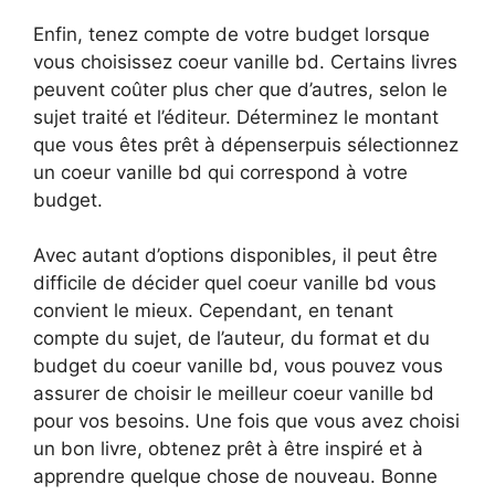
Enfin, tenez compte de votre budget lorsque
vous choisissez coeur vanille bd. Certains livres
peuvent coûter plus cher que d’autres, selon le
sujet traité et l’éditeur. Déterminez le montant
que vous êtes prêt à dépenserpuis sélectionnez
un coeur vanille bd qui correspond à votre
budget.
Avec autant d’options disponibles, il peut être
difficile de décider quel coeur vanille bd vous
convient le mieux. Cependant, en tenant
compte du sujet, de l’auteur, du format et du
budget du coeur vanille bd, vous pouvez vous
assurer de choisir le meilleur coeur vanille bd
pour vos besoins. Une fois que vous avez choisi
un bon livre, obtenez prêt à être inspiré et à
apprendre quelque chose de nouveau. Bonne