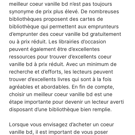
meilleur coeur vanille bd n’est pas toujours
synonyme de prix plus élevé. De nombreuses
bibliothèques proposent des cartes de
bibliothèque qui permettent aux emprunteurs
d’emprunter des coeur vanille bd gratuitement
ou à prix réduit. Les librairies d’occasion
peuvent également être d’excellentes
ressources pour trouver d’excellents coeur
vanille bd à prix réduit. Avec un minimum de
recherche et d’efforts, les lecteurs peuvent
trouver d’excellents livres qui sont à la fois
agréables et abordables. En fin de compte,
choisir un meilleur coeur vanille bd est une
étape importante pour devenir un lecteur averti
disposant d’une bibliothèque bien remplie.
Lorsque vous envisagez d’acheter un coeur
vanille bd, il est important de vous poser