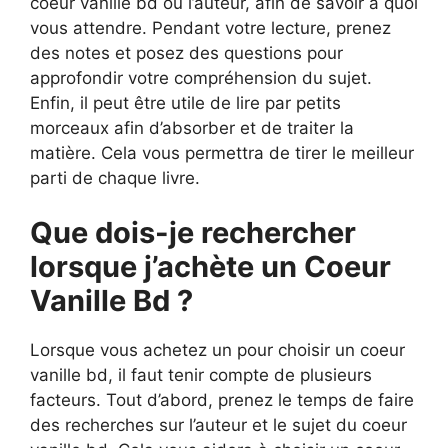
coeur vanille bd ou l’auteur, afin de savoir à quoi
vous attendre. Pendant votre lecture, prenez
des notes et posez des questions pour
approfondir votre compréhension du sujet.
Enfin, il peut être utile de lire par petits
morceaux afin d’absorber et de traiter la
matière. Cela vous permettra de tirer le meilleur
parti de chaque livre.
Que dois-je rechercher
lorsque j’achète un Coeur
Vanille Bd ?
Lorsque vous achetez un pour choisir un coeur
vanille bd, il faut tenir compte de plusieurs
facteurs. Tout d’abord, prenez le temps de faire
des recherches sur l’auteur et le sujet du coeur