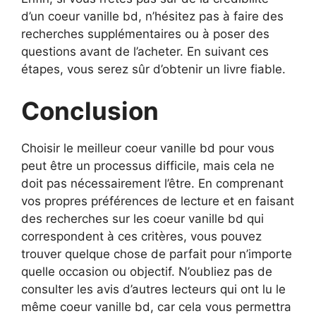
d’un coeur vanille bd, n’hésitez pas à faire des
recherches supplémentaires ou à poser des
questions avant de l’acheter. En suivant ces
étapes, vous serez sûr d’obtenir un livre fiable.
Conclusion
Choisir le meilleur coeur vanille bd pour vous
peut être un processus difficile, mais cela ne
doit pas nécessairement l’être. En comprenant
vos propres préférences de lecture et en faisant
des recherches sur les coeur vanille bd qui
correspondent à ces critères, vous pouvez
trouver quelque chose de parfait pour n’importe
quelle occasion ou objectif. N’oubliez pas de
consulter les avis d’autres lecteurs qui ont lu le
même coeur vanille bd, car cela vous permettra