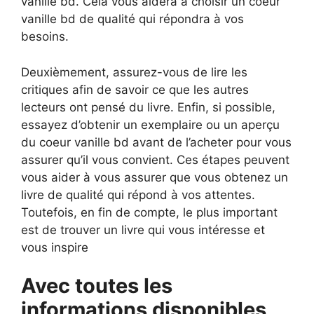
vanille bd. Cela vous aidera à choisir un coeur
vanille bd de qualité qui répondra à vos
besoins.
Deuxièmement, assurez-vous de lire les
critiques afin de savoir ce que les autres
lecteurs ont pensé du livre. Enfin, si possible,
essayez d’obtenir un exemplaire ou un aperçu
du coeur vanille bd avant de l’acheter pour vous
assurer qu’il vous convient. Ces étapes peuvent
vous aider à vous assurer que vous obtenez un
livre de qualité qui répond à vos attentes.
Toutefois, en fin de compte, le plus important
est de trouver un livre qui vous intéresse et
vous inspire
Avec toutes les
informations disponibles,