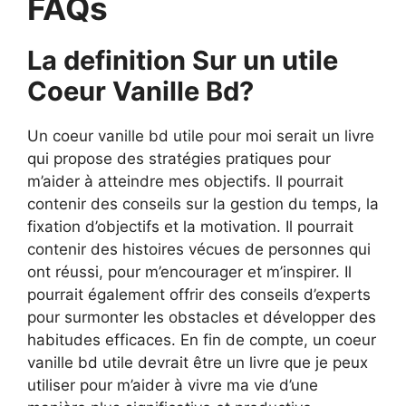
FAQs
La definition Sur un utile
Coeur Vanille Bd?
Un coeur vanille bd utile pour moi serait un livre
qui propose des stratégies pratiques pour
m’aider à atteindre mes objectifs. Il pourrait
contenir des conseils sur la gestion du temps, la
fixation d’objectifs et la motivation. Il pourrait
contenir des histoires vécues de personnes qui
ont réussi, pour m’encourager et m’inspirer. Il
pourrait également offrir des conseils d’experts
pour surmonter les obstacles et développer des
habitudes efficaces. En fin de compte, un coeur
vanille bd utile devrait être un livre que je peux
utiliser pour m’aider à vivre ma vie d’une