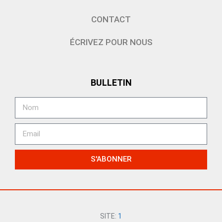
CONTACT
ÉCRIVEZ POUR NOUS
BULLETIN
S'ABONNER
SITE:
1