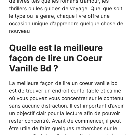
de livres tels que les romans d’amour, les
thrillers ou les guides de voyage. Quel que soit
le type ou le genre, chaque livre offre une
occasion unique d’apprendre quelque chose de
nouveau
Quelle est la meilleure
façon de lire un Coeur
Vanille Bd ?
La meilleure façon de lire un coeur vanille bd
est de trouver un endroit confortable et calme
où vous pouvez vous concentrer sur le contenu
sans aucune distraction. Il est important d’avoir
un objectif clair pour la lecture afin de pouvoir
rester concentré. Avant de commencer, il peut
être utile de faire quelques recherches sur le