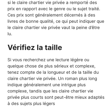
si le claire chartier vie privée a remporté des
prix en rapport avec le genre ou le sujet traité.
Ces prix sont généralement décernés à des
livres de bonne qualité, ce qui peut indiquer que
le claire chartier vie privée vaut la peine d’être
lu.
Vérifiez la taille
Si vous recherchez une lecture légère ou
quelque chose de plus sérieux et complexe,
tenez compte de la longueur et de la taille du
claire chartier vie privée. Un roman plus long
indique généralement une intrigue plus
complexe, tandis que les claire chartier vie
privée plus courts sont peut-être mieux adaptés
à des sujets plus légers