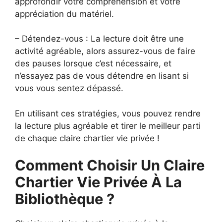
approfondir votre compréhension et votre
appréciation du matériel.
– Détendez-vous : La lecture doit être une
activité agréable, alors assurez-vous de faire
des pauses lorsque c’est nécessaire, et
n’essayez pas de vous détendre en lisant si
vous vous sentez dépassé.
En utilisant ces stratégies, vous pouvez rendre
la lecture plus agréable et tirer le meilleur parti
de chaque claire chartier vie privée !
Comment Choisir Un Claire
Chartier Vie Privée À La
Bibliothèque ?