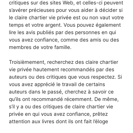
critiques sur des sites Web, et celles-ci peuvent
s’avérer précieuses pour vous aider à décider si
le claire chartier vie privée est ou non vaut votre
temps et votre argent. Vous pouvez également
lire les avis publiés par des personnes en qui
vous avez confiance, comme des amis ou des
membres de votre famille.
Troisièmement, recherchez des claire chartier
vie privée hautement recommandés par des
auteurs ou des critiques que vous respectez. Si
vous avez apprécié le travail de certains
auteurs dans le passé, cherchez à savoir ce
qu’ils ont recommandé récemment. De même,
s’il y a ou des critiques de claire chartier vie
privée en qui vous avez confiance, prêtez
attention aux livres dont ils ont fait l’éloge