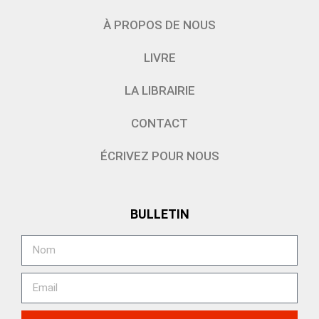
À PROPOS DE NOUS
LIVRE
LA LIBRAIRIE
CONTACT
ÉCRIVEZ POUR NOUS
BULLETIN