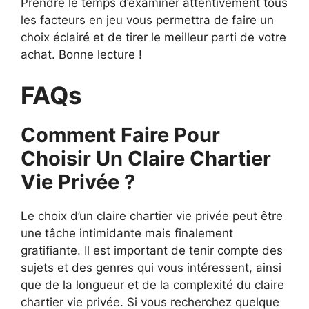
Prendre le temps d’examiner attentivement tous
les facteurs en jeu vous permettra de faire un
choix éclairé et de tirer le meilleur parti de votre
achat. Bonne lecture !
FAQs
Comment Faire Pour
Choisir Un Claire Chartier
Vie Privée ?
Le choix d’un claire chartier vie privée peut être
une tâche intimidante mais finalement
gratifiante. Il est important de tenir compte des
sujets et des genres qui vous intéressent, ainsi
que de la longueur et de la complexité du claire
chartier vie privée. Si vous recherchez quelque