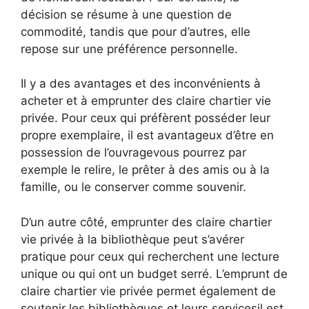
décision se résume à une question de
commodité, tandis que pour d’autres, elle
repose sur une préférence personnelle.
Il y a des avantages et des inconvénients à
acheter et à emprunter des claire chartier vie
privée. Pour ceux qui préfèrent posséder leur
propre exemplaire, il est avantageux d’être en
possession de l’ouvragevous pourrez par
exemple le relire, le prêter à des amis ou à la
famille, ou le conserver comme souvenir.
D’un autre côté, emprunter des claire chartier
vie privée à la bibliothèque peut s’avérer
pratique pour ceux qui recherchent une lecture
unique ou qui ont un budget serré. L’emprunt de
claire chartier vie privée permet également de
soutenir les bibliothèques et leurs servicesil est