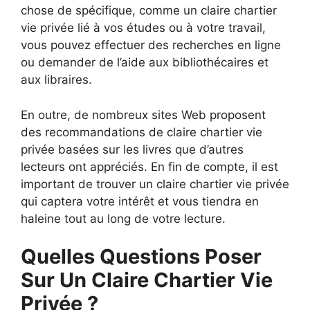
chose de spécifique, comme un claire chartier
vie privée lié à vos études ou à votre travail,
vous pouvez effectuer des recherches en ligne
ou demander de l’aide aux bibliothécaires et
aux libraires.
En outre, de nombreux sites Web proposent
des recommandations de claire chartier vie
privée basées sur les livres que d’autres
lecteurs ont appréciés. En fin de compte, il est
important de trouver un claire chartier vie privée
qui captera votre intérêt et vous tiendra en
haleine tout au long de votre lecture.
Quelles Questions Poser
Sur Un Claire Chartier Vie
Privée ?