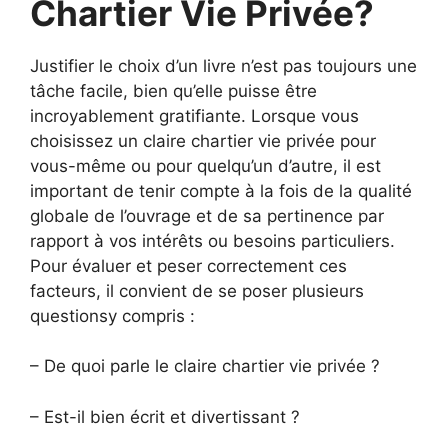
Chartier Vie Privée?
Justifier le choix d’un livre n’est pas toujours une
tâche facile, bien qu’elle puisse être
incroyablement gratifiante. Lorsque vous
choisissez un claire chartier vie privée pour
vous-même ou pour quelqu’un d’autre, il est
important de tenir compte à la fois de la qualité
globale de l’ouvrage et de sa pertinence par
rapport à vos intérêts ou besoins particuliers.
Pour évaluer et peser correctement ces
facteurs, il convient de se poser plusieurs
questionsy compris :
– De quoi parle le claire chartier vie privée ?
– Est-il bien écrit et divertissant ?