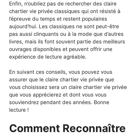
Enfin, n’oubliez pas de rechercher des claire
chartier vie privée classiques qui ont résisté à
l’épreuve du temps et restent populaires
aujourd’hui. Les classiques ne sont peut-être
pas aussi clinquants ou à la mode que d’autres
livres, mais ils font souvent partie des meilleurs
ouvrages disponibles et peuvent offrir une
expérience de lecture agréable.
En suivant ces conseils, vous pouvez vous
assurer que le claire chartier vie privée que
vous choisissez sera un claire chartier vie privée
que vous apprécierez et dont vous vous
souviendrez pendant des années. Bonne
lecture !
Comment Reconnaître