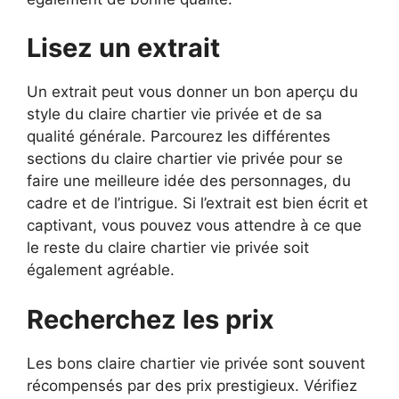
Lisez un extrait
Un extrait peut vous donner un bon aperçu du
style du claire chartier vie privée et de sa
qualité générale. Parcourez les différentes
sections du claire chartier vie privée pour se
faire une meilleure idée des personnages, du
cadre et de l’intrigue. Si l’extrait est bien écrit et
captivant, vous pouvez vous attendre à ce que
le reste du claire chartier vie privée soit
également agréable.
Recherchez les prix
Les bons claire chartier vie privée sont souvent
récompensés par des prix prestigieux. Vérifiez