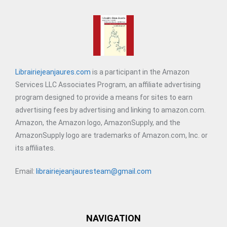
Librairiejeanjaures.com
is a participant in the Amazon
Services LLC Associates Program, an affiliate advertising
program designed to provide a means for sites to earn
advertising fees by advertising and linking to amazon.com.
Amazon, the Amazon logo, AmazonSupply, and the
AmazonSupply logo are trademarks of Amazon.com, Inc. or
its affiliates.
Email:
librairiejeanjauresteam@gmail.com
NAVIGATION