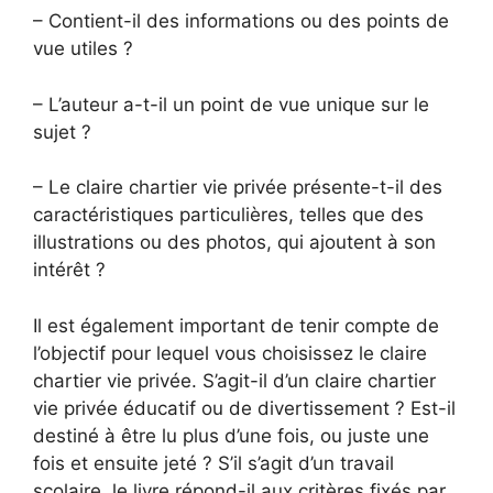
– Contient-il des informations ou des points de
vue utiles ?
– L’auteur a-t-il un point de vue unique sur le
sujet ?
– Le claire chartier vie privée présente-t-il des
caractéristiques particulières, telles que des
illustrations ou des photos, qui ajoutent à son
intérêt ?
Il est également important de tenir compte de
l’objectif pour lequel vous choisissez le claire
chartier vie privée. S’agit-il d’un claire chartier
vie privée éducatif ou de divertissement ? Est-il
destiné à être lu plus d’une fois, ou juste une
fois et ensuite jeté ? S’il s’agit d’un travail
scolaire, le livre répond-il aux critères fixés par