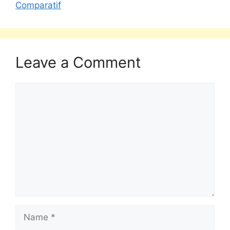
Comparatif
Leave a Comment