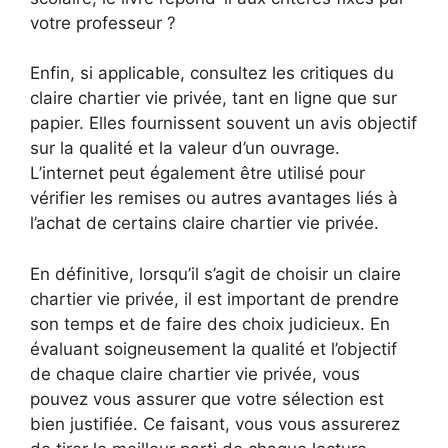
votre professeur ?
Enfin, si applicable, consultez les critiques du
claire chartier vie privée, tant en ligne que sur
papier. Elles fournissent souvent un avis objectif
sur la qualité et la valeur d’un ouvrage.
L’internet peut également être utilisé pour
vérifier les remises ou autres avantages liés à
l’achat de certains claire chartier vie privée.
En définitive, lorsqu’il s’agit de choisir un claire
chartier vie privée, il est important de prendre
son temps et de faire des choix judicieux. En
évaluant soigneusement la qualité et l’objectif
de chaque claire chartier vie privée, vous
pouvez vous assurer que votre sélection est
bien justifiée. Ce faisant, vous vous assurerez