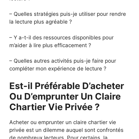
– Quelles stratégies puis-je utiliser pour rendre
la lecture plus agréable ?
– Y a-t-il des ressources disponibles pour
m’aider à lire plus efficacement ?
– Quelles autres activités puis-je faire pour
compléter mon expérience de lecture ?
Est-il Préférable D’acheter
Ou D’emprunter Un Claire
Chartier Vie Privée ?
Acheter ou emprunter un claire chartier vie
privée est un dilemme auquel sont confrontés
de nombreux lecteurs. Pour certains, la