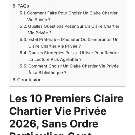
FAQs
Comment Faire Pour Choisir Un Claire Chartier
Vie Privée ?
Quelles Questions Poser Sur Un Claire Chartier
Vie Privée ?
Est-il Préférable D’acheter Ou D’emprunter Un
Claire Chartier Vie Privée ?
Quelles Stratégies Puis-je Utiliser Pour Rendre
La Lecture Plus Agréable ?
Comment Choisir Un Claire Chartier Vie Privée
À La Bibliothèque ?
Conclusion
Les 10 Premiers Claire
Chartier Vie Privée
2026, Sans Ordre