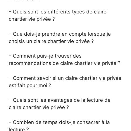
– Quels sont les différents types de claire
chartier vie privée ?
– Que dois-je prendre en compte lorsque je
choisis un claire chartier vie privée ?
– Comment puis-je trouver des
recommandations de claire chartier vie privée ?
– Comment savoir si un claire chartier vie privée
est fait pour moi ?
– Quels sont les avantages de la lecture de
claire chartier vie privée ?
– Combien de temps dois-je consacrer à la
lecture ?