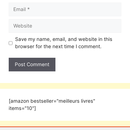
Save my name, email, and website in this
browser for the next time I comment.
[amazon bestseller="meilleurs livres"
items="10"]