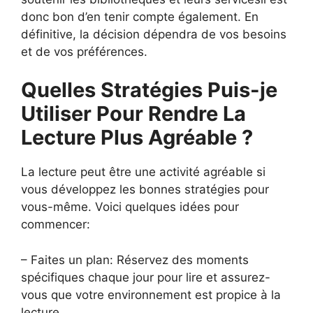
donc bon d’en tenir compte également. En
définitive, la décision dépendra de vos besoins
et de vos préférences.
Quelles Stratégies Puis-je
Utiliser Pour Rendre La
Lecture Plus Agréable ?
La lecture peut être une activité agréable si
vous développez les bonnes stratégies pour
vous-même. Voici quelques idées pour
commencer:
– Faites un plan: Réservez des moments
spécifiques chaque jour pour lire et assurez-
vous que votre environnement est propice à la
lecture.