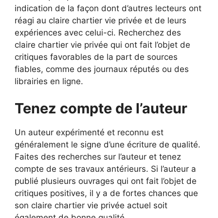
indication de la façon dont d’autres lecteurs ont
réagi au claire chartier vie privée et de leurs
expériences avec celui-ci. Recherchez des
claire chartier vie privée qui ont fait l’objet de
critiques favorables de la part de sources
fiables, comme des journaux réputés ou des
librairies en ligne.
Tenez compte de l’auteur
Un auteur expérimenté et reconnu est
généralement le signe d’une écriture de qualité.
Faites des recherches sur l’auteur et tenez
compte de ses travaux antérieurs. Si l’auteur a
publié plusieurs ouvrages qui ont fait l’objet de
critiques positives, il y a de fortes chances que
son claire chartier vie privée actuel soit
également de bonne qualité.