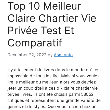
Top 10 Meilleur
Claire Chartier Vie
Privée Test Et
Comparatif
December 22, 2022
by
Asm.auto
Il y a tellement de livres dans le monde qu’il est
impossible de tous les lire. Mais si vous voulez
lire le meilleur du meilleur, alors vous devriez
jeter un coup d’œil à ces dix claire chartier vie
privée livres. Ils ont été choisis parmi 58052
critiques et représentent une grande variété de
genres et de styles. Que vous recherchiez un