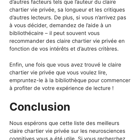
d’autres facteurs tels que l’auteur du claire
chartier vie privée, sa longueur et les critiques
d’autres lecteurs. De plus, si vous n’arrivez pas
à vous décider, demandez de l’aide à un
bibliothécaire – il peut souvent vous
recommander des claire chartier vie privée en
fonction de vos intérêts et d’autres critères.
Enfin, une fois que vous avez trouvé le claire
chartier vie privée que vous voulez lire,
empruntez-le à la bibliothèque pour commencer
à profiter de votre expérience de lecture !
Conclusion
Nous espérons que cette liste des meilleurs
claire chartier vie privée sur les neurosciences
cognitives vous a été utile. Si vous recherchez