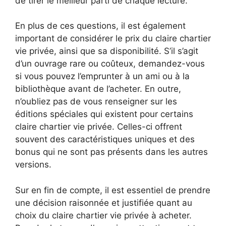
de tirer le meilleur parti de chaque lecture.
En plus de ces questions, il est également
important de considérer le prix du claire chartier
vie privée, ainsi que sa disponibilité. S’il s’agit
d’un ouvrage rare ou coûteux, demandez-vous
si vous pouvez l’emprunter à un ami ou à la
bibliothèque avant de l’acheter. En outre,
n’oubliez pas de vous renseigner sur les
éditions spéciales qui existent pour certains
claire chartier vie privée. Celles-ci offrent
souvent des caractéristiques uniques et des
bonus qui ne sont pas présents dans les autres
versions.
Sur en fin de compte, il est essentiel de prendre
une décision raisonnée et justifiée quant au
choix du claire chartier vie privée à acheter.