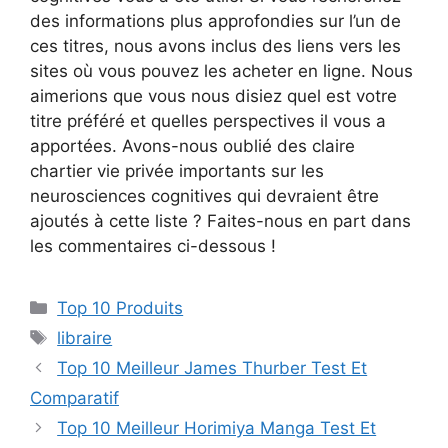
des informations plus approfondies sur l’un de
ces titres, nous avons inclus des liens vers les
sites où vous pouvez les acheter en ligne. Nous
aimerions que vous nous disiez quel est votre
titre préféré et quelles perspectives il vous a
apportées. Avons-nous oublié des claire
chartier vie privée importants sur les
neurosciences cognitives qui devraient être
ajoutés à cette liste ? Faites-nous en part dans
les commentaires ci-dessous !
Top 10 Produits
libraire
Top 10 Meilleur James Thurber Test Et
Comparatif
Top 10 Meilleur Horimiya Manga Test Et