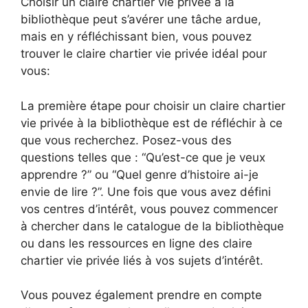
Choisir un claire chartier vie privée à la
bibliothèque peut s’avérer une tâche ardue,
mais en y réfléchissant bien, vous pouvez
trouver le claire chartier vie privée idéal pour
vous:
La première étape pour choisir un claire chartier
vie privée à la bibliothèque est de réfléchir à ce
que vous recherchez. Posez-vous des
questions telles que : “Qu’est-ce que je veux
apprendre ?” ou “Quel genre d’histoire ai-je
envie de lire ?”. Une fois que vous avez défini
vos centres d’intérêt, vous pouvez commencer
à chercher dans le catalogue de la bibliothèque
ou dans les ressources en ligne des claire
chartier vie privée liés à vos sujets d’intérêt.
Vous pouvez également prendre en compte