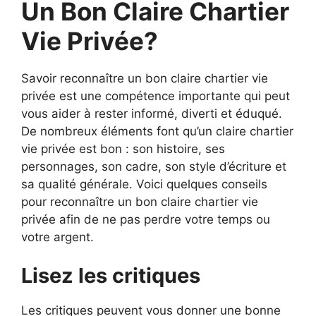
Un Bon Claire Chartier
Vie Privée?
Savoir reconnaître un bon claire chartier vie
privée est une compétence importante qui peut
vous aider à rester informé, diverti et éduqué.
De nombreux éléments font qu’un claire chartier
vie privée est bon : son histoire, ses
personnages, son cadre, son style d’écriture et
sa qualité générale. Voici quelques conseils
pour reconnaître un bon claire chartier vie
privée afin de ne pas perdre votre temps ou
votre argent.
Lisez les critiques
Les critiques peuvent vous donner une bonne