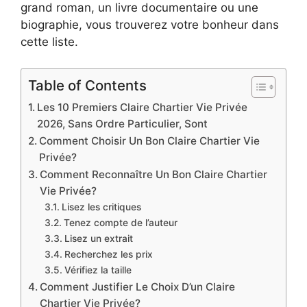
grand roman, un livre documentaire ou une
biographie, vous trouverez votre bonheur dans
cette liste.
Table of Contents
Les 10 Premiers Claire Chartier Vie Privée
2026, Sans Ordre Particulier, Sont
Comment Choisir Un Bon Claire Chartier Vie
Privée?
Comment Reconnaître Un Bon Claire Chartier
Vie Privée?
Lisez les critiques
Tenez compte de l’auteur
Lisez un extrait
Recherchez les prix
Vérifiez la taille
Comment Justifier Le Choix D’un Claire
Chartier Vie Privée?