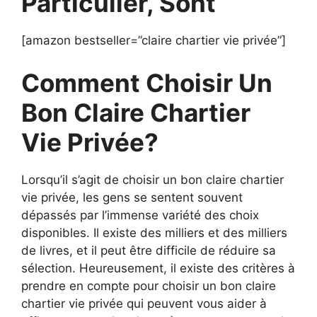
Particulier, Sont
[amazon bestseller=”claire chartier vie privée”]
Comment Choisir Un
Bon Claire Chartier
Vie Privée?
Lorsqu’il s’agit de choisir un bon claire chartier
vie privée, les gens se sentent souvent
dépassés par l’immense variété des choix
disponibles. Il existe des milliers et des milliers
de livres, et il peut être difficile de réduire sa
sélection. Heureusement, il existe des critères à
prendre en compte pour choisir un bon claire
chartier vie privée qui peuvent vous aider à