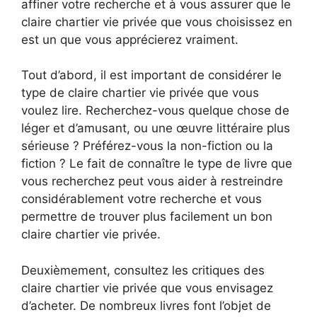
affiner votre recherche et à vous assurer que le
claire chartier vie privée que vous choisissez en
est un que vous apprécierez vraiment.
Tout d’abord, il est important de considérer le
type de claire chartier vie privée que vous
voulez lire. Recherchez-vous quelque chose de
léger et d’amusant, ou une œuvre littéraire plus
sérieuse ? Préférez-vous la non-fiction ou la
fiction ? Le fait de connaître le type de livre que
vous recherchez peut vous aider à restreindre
considérablement votre recherche et vous
permettre de trouver plus facilement un bon
claire chartier vie privée.
Deuxièmement, consultez les critiques des
claire chartier vie privée que vous envisagez
d’acheter. De nombreux livres font l’objet de