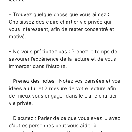
– Trouvez quelque chose que vous aimez :
Choisissez des claire chartier vie privée qui
vous intéressent, afin de rester concentré et
motivé.
– Ne vous précipitez pas : Prenez le temps de
savourer l’expérience de la lecture et de vous
immerger dans l’histoire.
– Prenez des notes : Notez vos pensées et vos
idées au fur et à mesure de votre lecture afin
de mieux vous engager dans le claire chartier
vie privée.
– Discutez : Parler de ce que vous avez lu avec
d’autres personnes peut vous aider à