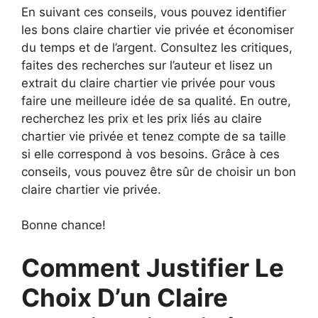
En suivant ces conseils, vous pouvez identifier
les bons claire chartier vie privée et économiser
du temps et de l’argent. Consultez les critiques,
faites des recherches sur l’auteur et lisez un
extrait du claire chartier vie privée pour vous
faire une meilleure idée de sa qualité. En outre,
recherchez les prix et les prix liés au claire
chartier vie privée et tenez compte de sa taille
si elle correspond à vos besoins. Grâce à ces
conseils, vous pouvez être sûr de choisir un bon
claire chartier vie privée.
Bonne chance!
Comment Justifier Le
Choix D’un Claire