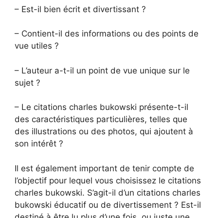
– Est-il bien écrit et divertissant ?
– Contient-il des informations ou des points de
vue utiles ?
– L’auteur a-t-il un point de vue unique sur le
sujet ?
– Le citations charles bukowski présente-t-il
des caractéristiques particulières, telles que
des illustrations ou des photos, qui ajoutent à
son intérêt ?
Il est également important de tenir compte de
l’objectif pour lequel vous choisissez le citations
charles bukowski. S’agit-il d’un citations charles
bukowski éducatif ou de divertissement ? Est-il
destiné à être lu plus d’une fois, ou juste une