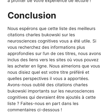
à profiter de votre expérience de lecture !
Conclusion
Nous espérons que cette liste des meilleurs
citations charles bukowski sur les
neurosciences cognitives vous a été utile. Si
vous recherchez des informations plus
approfondies sur l’un de ces titres, nous avons
inclus des liens vers les sites où vous pouvez
les acheter en ligne. Nous aimerions que vous
nous disiez quel est votre titre préféré et
quelles perspectives il vous a apportées.
Avons-nous oublié des citations charles
bukowski importants sur les neurosciences
cognitives qui devraient être ajoutés à cette
liste ? Faites-nous en part dans les
commentaires ci-dessous !