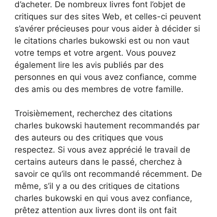
d’acheter. De nombreux livres font l’objet de
critiques sur des sites Web, et celles-ci peuvent
s’avérer précieuses pour vous aider à décider si
le citations charles bukowski est ou non vaut
votre temps et votre argent. Vous pouvez
également lire les avis publiés par des
personnes en qui vous avez confiance, comme
des amis ou des membres de votre famille.
Troisièmement, recherchez des citations
charles bukowski hautement recommandés par
des auteurs ou des critiques que vous
respectez. Si vous avez apprécié le travail de
certains auteurs dans le passé, cherchez à
savoir ce qu’ils ont recommandé récemment. De
même, s’il y a ou des critiques de citations
charles bukowski en qui vous avez confiance,
prêtez attention aux livres dont ils ont fait