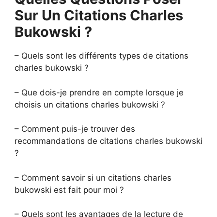
Sur Un Citations Charles
Bukowski ?
– Quels sont les différents types de citations
charles bukowski ?
– Que dois-je prendre en compte lorsque je
choisis un citations charles bukowski ?
– Comment puis-je trouver des
recommandations de citations charles bukowski
?
– Comment savoir si un citations charles
bukowski est fait pour moi ?
– Quels sont les avantages de la lecture de