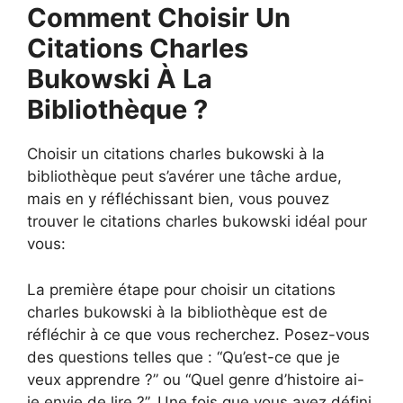
Comment Choisir Un
Citations Charles
Bukowski À La
Bibliothèque ?
Choisir un citations charles bukowski à la
bibliothèque peut s’avérer une tâche ardue,
mais en y réfléchissant bien, vous pouvez
trouver le citations charles bukowski idéal pour
vous:
La première étape pour choisir un citations
charles bukowski à la bibliothèque est de
réfléchir à ce que vous recherchez. Posez-vous
des questions telles que : “Qu’est-ce que je
veux apprendre ?” ou “Quel genre d’histoire ai-
je envie de lire ?”. Une fois que vous avez défini