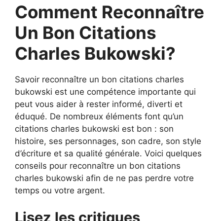
Comment Reconnaître
Un Bon Citations
Charles Bukowski?
Savoir reconnaître un bon citations charles
bukowski est une compétence importante qui
peut vous aider à rester informé, diverti et
éduqué. De nombreux éléments font qu’un
citations charles bukowski est bon : son
histoire, ses personnages, son cadre, son style
d’écriture et sa qualité générale. Voici quelques
conseils pour reconnaître un bon citations
charles bukowski afin de ne pas perdre votre
temps ou votre argent.
Lisez les critiques