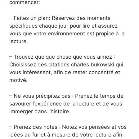
commencer:
– Faites un plan: Réservez des moments
spécifiques chaque jour pour lire et assurez-
vous que votre environnement est propice à la
lecture.
– Trouvez quelque chose que vous aimez :
Choisissez des citations charles bukowski qui
vous intéressent, afin de rester concentré et
motivé.
– Ne vous précipitez pas : Prenez le temps de
savourer l’expérience de la lecture et de vous
immerger dans l’histoire.
– Prenez des notes : Notez vos pensées et vos
idées au fur et à mesure de votre lecture afin