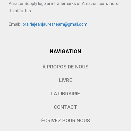
AmazonSupply logo are trademarks of Amazon.com, Inc. or
its affiliates.
Email:
librairiejeanjauresteam@gmail.com
NAVIGATION
À PROPOS DE NOUS
LIVRE
LA LIBRAIRIE
CONTACT
ÉCRIVEZ POUR NOUS