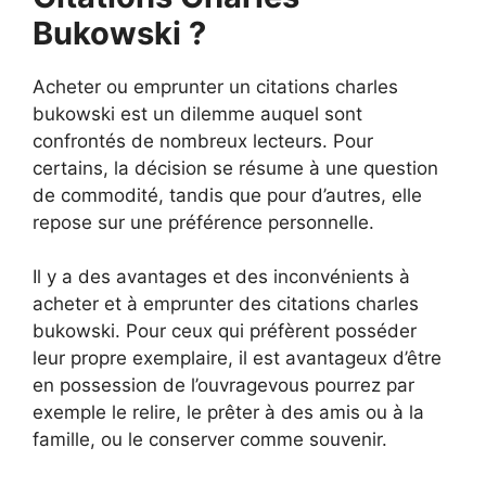
Bukowski ?
Acheter ou emprunter un citations charles
bukowski est un dilemme auquel sont
confrontés de nombreux lecteurs. Pour
certains, la décision se résume à une question
de commodité, tandis que pour d’autres, elle
repose sur une préférence personnelle.
Il y a des avantages et des inconvénients à
acheter et à emprunter des citations charles
bukowski. Pour ceux qui préfèrent posséder
leur propre exemplaire, il est avantageux d’être
en possession de l’ouvragevous pourrez par
exemple le relire, le prêter à des amis ou à la
famille, ou le conserver comme souvenir.