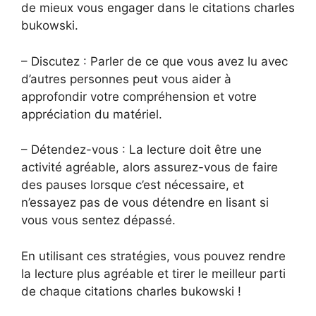
de mieux vous engager dans le citations charles
bukowski.
– Discutez : Parler de ce que vous avez lu avec
d’autres personnes peut vous aider à
approfondir votre compréhension et votre
appréciation du matériel.
– Détendez-vous : La lecture doit être une
activité agréable, alors assurez-vous de faire
des pauses lorsque c’est nécessaire, et
n’essayez pas de vous détendre en lisant si
vous vous sentez dépassé.
En utilisant ces stratégies, vous pouvez rendre
la lecture plus agréable et tirer le meilleur parti
de chaque citations charles bukowski !