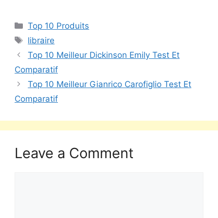
Top 10 Produits
libraire
Top 10 Meilleur Dickinson Emily Test Et
Comparatif
Top 10 Meilleur Gianrico Carofiglio Test Et
Comparatif
Leave a Comment