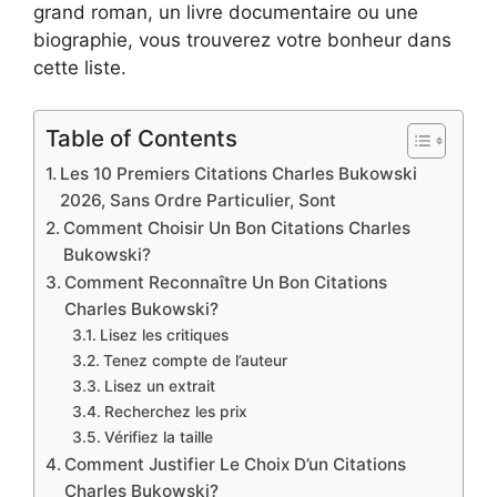
grand roman, un livre documentaire ou une
biographie, vous trouverez votre bonheur dans
cette liste.
Table of Contents
Les 10 Premiers Citations Charles Bukowski
2026, Sans Ordre Particulier, Sont
Comment Choisir Un Bon Citations Charles
Bukowski?
Comment Reconnaître Un Bon Citations
Charles Bukowski?
Lisez les critiques
Tenez compte de l’auteur
Lisez un extrait
Recherchez les prix
Vérifiez la taille
Comment Justifier Le Choix D’un Citations
Charles Bukowski?