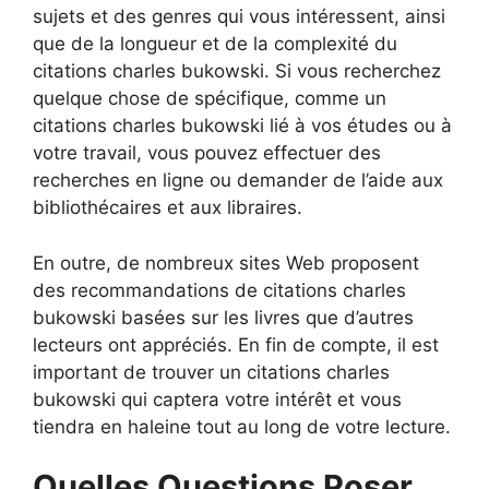
sujets et des genres qui vous intéressent, ainsi
que de la longueur et de la complexité du
citations charles bukowski. Si vous recherchez
quelque chose de spécifique, comme un
citations charles bukowski lié à vos études ou à
votre travail, vous pouvez effectuer des
recherches en ligne ou demander de l’aide aux
bibliothécaires et aux libraires.
En outre, de nombreux sites Web proposent
des recommandations de citations charles
bukowski basées sur les livres que d’autres
lecteurs ont appréciés. En fin de compte, il est
important de trouver un citations charles
bukowski qui captera votre intérêt et vous
tiendra en haleine tout au long de votre lecture.
Quelles Questions Poser