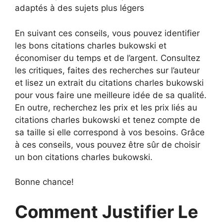
adaptés à des sujets plus légers
En suivant ces conseils, vous pouvez identifier
les bons citations charles bukowski et
économiser du temps et de l’argent. Consultez
les critiques, faites des recherches sur l’auteur
et lisez un extrait du citations charles bukowski
pour vous faire une meilleure idée de sa qualité.
En outre, recherchez les prix et les prix liés au
citations charles bukowski et tenez compte de
sa taille si elle correspond à vos besoins. Grâce
à ces conseils, vous pouvez être sûr de choisir
un bon citations charles bukowski.
Bonne chance!
Comment Justifier Le