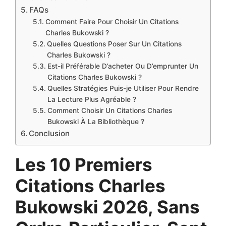
FAQs
Comment Faire Pour Choisir Un Citations
Charles Bukowski ?
Quelles Questions Poser Sur Un Citations
Charles Bukowski ?
Est-il Préférable D’acheter Ou D’emprunter Un
Citations Charles Bukowski ?
Quelles Stratégies Puis-je Utiliser Pour Rendre
La Lecture Plus Agréable ?
Comment Choisir Un Citations Charles
Bukowski À La Bibliothèque ?
Conclusion
Les 10 Premiers
Citations Charles
Bukowski 2026, Sans