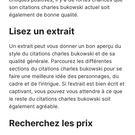
son citations charles bukowski actuel soit
également de bonne qualité.
Lisez un extrait
Un extrait peut vous donner un bon aperçu du
style du citations charles bukowski et de sa
qualité générale. Parcourez les différentes
sections du citations charles bukowski pour se
faire une meilleure idée des personnages, du
cadre et de l’intrigue. Si l’extrait est bien écrit et
captivant, vous pouvez vous attendre à ce que
le reste du citations charles bukowski soit
également agréable.
Recherchez les prix