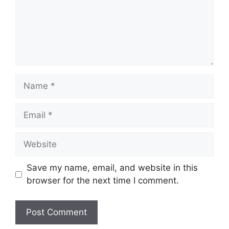
Save my name, email, and website in this
browser for the next time I comment.