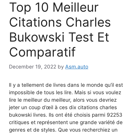
Top 10 Meilleur
Citations Charles
Bukowski Test Et
Comparatif
December 19, 2022
by
Asm.auto
Il y a tellement de livres dans le monde qu’il est
impossible de tous les lire. Mais si vous voulez
lire le meilleur du meilleur, alors vous devriez
jeter un coup d’œil à ces dix citations charles
bukowski livres. Ils ont été choisis parmi 92253
critiques et représentent une grande variété de
genres et de styles. Que vous recherchiez un