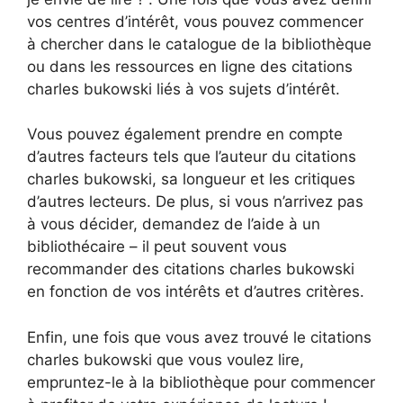
vos centres d’intérêt, vous pouvez commencer
à chercher dans le catalogue de la bibliothèque
ou dans les ressources en ligne des citations
charles bukowski liés à vos sujets d’intérêt.
Vous pouvez également prendre en compte
d’autres facteurs tels que l’auteur du citations
charles bukowski, sa longueur et les critiques
d’autres lecteurs. De plus, si vous n’arrivez pas
à vous décider, demandez de l’aide à un
bibliothécaire – il peut souvent vous
recommander des citations charles bukowski
en fonction de vos intérêts et d’autres critères.
Enfin, une fois que vous avez trouvé le citations
charles bukowski que vous voulez lire,
empruntez-le à la bibliothèque pour commencer