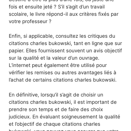
fois et ensuite jeté ? S’il s’agit d’un travail
scolaire, le livre répond-il aux critères fixés par
votre professeur ?
Enfin, si applicable, consultez les critiques du
citations charles bukowski, tant en ligne que sur
papier. Elles fournissent souvent un avis objectif
sur la qualité et la valeur d’un ouvrage.
L’internet peut également être utilisé pour
vérifier les remises ou autres avantages liés à
l’achat de certains citations charles bukowski.
En définitive, lorsqu’il s’agit de choisir un
citations charles bukowski, il est important de
prendre son temps et de faire des choix
judicieux. En évaluant soigneusement la qualité
et l’objectif de chaque citations charles