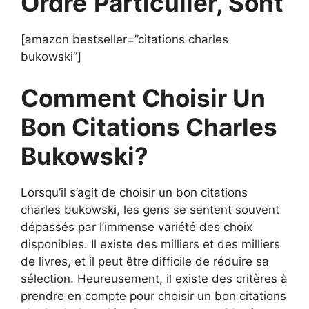
Ordre
Particulier, Sont
[amazon bestseller=”citations charles
bukowski”]
Comment Choisir Un
Bon Citations Charles
Bukowski?
Lorsqu’il s’agit de choisir un bon citations
charles bukowski, les gens se sentent souvent
dépassés par l’immense variété des choix
disponibles. Il existe des milliers et des milliers
de livres, et il peut être difficile de réduire sa
sélection. Heureusement, il existe des critères à
prendre en compte pour choisir un bon citations