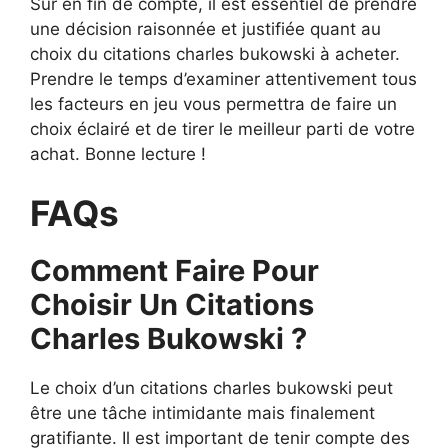
Sur en fin de compte, il est essentiel de prendre
une décision raisonnée et justifiée quant au
choix du citations charles bukowski à acheter.
Prendre le temps d’examiner attentivement tous
les facteurs en jeu vous permettra de faire un
choix éclairé et de tirer le meilleur parti de votre
achat. Bonne lecture !
FAQs
Comment Faire Pour
Choisir Un Citations
Charles Bukowski ?
Le choix d’un citations charles bukowski peut
être une tâche intimidante mais finalement
gratifiante. Il est important de tenir compte des