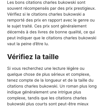
Les bons citations charles bukowski sont
souvent récompensés par des prix prestigieux.
Vérifiez si le citations charles bukowski a
remporté des prix en rapport avec le genre ou
le sujet traité. Ces prix sont généralement
décernés à des livres de bonne qualité, ce qui
peut indiquer que le citations charles bukowski
vaut la peine d’être lu.
Vérifiez la taille
Si vous recherchez une lecture légère ou
quelque chose de plus sérieux et complexe,
tenez compte de la longueur et de la taille du
citations charles bukowski. Un roman plus long
indique généralement une intrigue plus
complexe, tandis que les citations charles
bukowski plus courts sont peut-être mieux