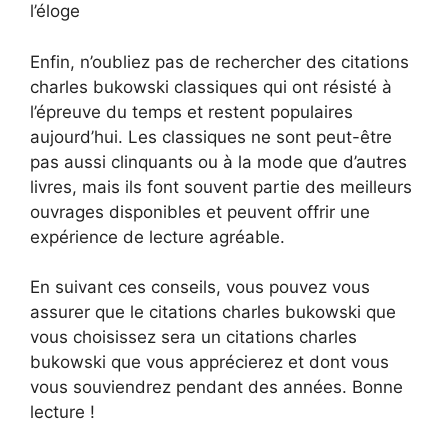
l’éloge
Enfin, n’oubliez pas de rechercher des citations
charles bukowski classiques qui ont résisté à
l’épreuve du temps et restent populaires
aujourd’hui. Les classiques ne sont peut-être
pas aussi clinquants ou à la mode que d’autres
livres, mais ils font souvent partie des meilleurs
ouvrages disponibles et peuvent offrir une
expérience de lecture agréable.
En suivant ces conseils, vous pouvez vous
assurer que le citations charles bukowski que
vous choisissez sera un citations charles
bukowski que vous apprécierez et dont vous
vous souviendrez pendant des années. Bonne
lecture !