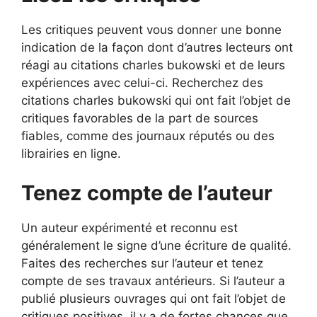
Les critiques peuvent vous donner une bonne
indication de la façon dont d’autres lecteurs ont
réagi au citations charles bukowski et de leurs
expériences avec celui-ci. Recherchez des
citations charles bukowski qui ont fait l’objet de
critiques favorables de la part de sources
fiables, comme des journaux réputés ou des
librairies en ligne.
Tenez compte de l’auteur
Un auteur expérimenté et reconnu est
généralement le signe d’une écriture de qualité.
Faites des recherches sur l’auteur et tenez
compte de ses travaux antérieurs. Si l’auteur a
publié plusieurs ouvrages qui ont fait l’objet de
critiques positives, il y a de fortes chances que