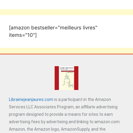
[amazon bestseller="meilleurs livres"
items="10"]
Librairiejeanjaures.com
is a participant in the Amazon
Services LLC Associates Program, an affiliate advertising
program designed to provide a means for sites to earn
advertising fees by advertising and linking to amazon.com.
Amazon, the Amazon logo, AmazonSupply, and the