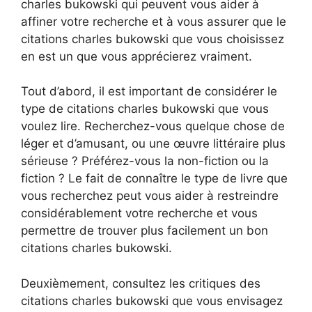
charles bukowski qui peuvent vous aider à
affiner votre recherche et à vous assurer que le
citations charles bukowski que vous choisissez
en est un que vous apprécierez vraiment.
Tout d’abord, il est important de considérer le
type de citations charles bukowski que vous
voulez lire. Recherchez-vous quelque chose de
léger et d’amusant, ou une œuvre littéraire plus
sérieuse ? Préférez-vous la non-fiction ou la
fiction ? Le fait de connaître le type de livre que
vous recherchez peut vous aider à restreindre
considérablement votre recherche et vous
permettre de trouver plus facilement un bon
citations charles bukowski.
Deuxièmement, consultez les critiques des
citations charles bukowski que vous envisagez