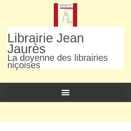
Librairie Jean
Jaurès
La doyenne des librairies
niçoises