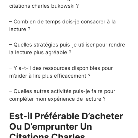
citations charles bukowski ?
– Combien de temps dois-je consacrer à la
lecture ?
– Quelles stratégies puis-je utiliser pour rendre
la lecture plus agréable ?
– Y a-t-il des ressources disponibles pour
m’aider à lire plus efficacement ?
– Quelles autres activités puis-je faire pour
compléter mon expérience de lecture ?
Est-il Préférable D’acheter
Ou D’emprunter Un
Citations Charles