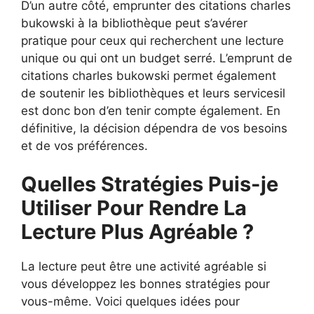
D’un autre côté, emprunter des citations charles
bukowski à la bibliothèque peut s’avérer
pratique pour ceux qui recherchent une lecture
unique ou qui ont un budget serré. L’emprunt de
citations charles bukowski permet également
de soutenir les bibliothèques et leurs servicesil
est donc bon d’en tenir compte également. En
définitive, la décision dépendra de vos besoins
et de vos préférences.
Quelles Stratégies Puis-je
Utiliser Pour Rendre La
Lecture Plus Agréable ?
La lecture peut être une activité agréable si
vous développez les bonnes stratégies pour
vous-même. Voici quelques idées pour