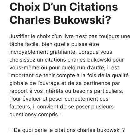
Choix D’un Citations
Charles Bukowski?
Justifier le choix d’un livre n’est pas toujours une
tâche facile, bien qu’elle puisse être
incroyablement gratifiante. Lorsque vous
choisissez un citations charles bukowski pour
vous-même ou pour quelqu’un d’autre, il est
important de tenir compte à la fois de la qualité
globale de l’ouvrage et de sa pertinence par
rapport à vos intérêts ou besoins particuliers.
Pour évaluer et peser correctement ces
facteurs, il convient de se poser plusieurs
questionsy compris :
– De quoi parle le citations charles bukowski ?