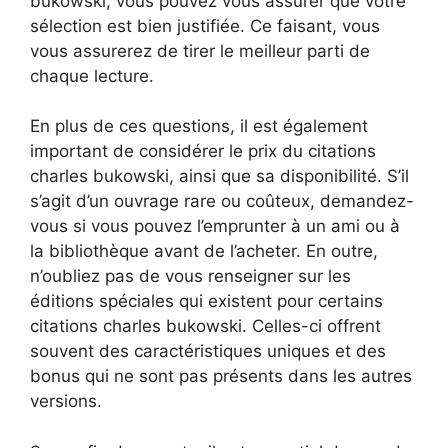
bukowski, vous pouvez vous assurer que votre
sélection est bien justifiée. Ce faisant, vous
vous assurerez de tirer le meilleur parti de
chaque lecture.
En plus de ces questions, il est également
important de considérer le prix du citations
charles bukowski, ainsi que sa disponibilité. S’il
s’agit d’un ouvrage rare ou coûteux, demandez-
vous si vous pouvez l’emprunter à un ami ou à
la bibliothèque avant de l’acheter. En outre,
n’oubliez pas de vous renseigner sur les
éditions spéciales qui existent pour certains
citations charles bukowski. Celles-ci offrent
souvent des caractéristiques uniques et des
bonus qui ne sont pas présents dans les autres
versions.