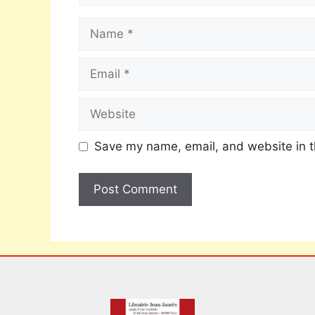
Save my name, email, and website in t