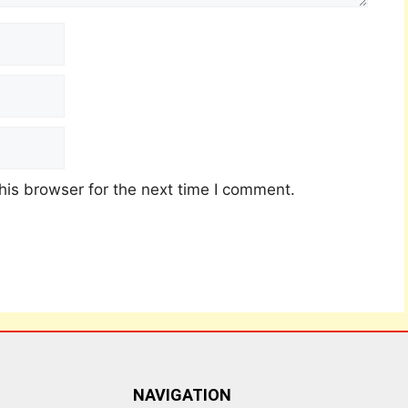
his browser for the next time I comment.
NAVIGATION