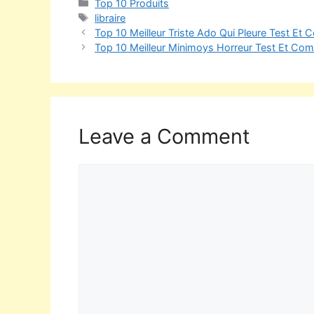
Top 10 Produits
libraire
Top 10 Meilleur Triste Ado Qui Pleure Test Et 
Top 10 Meilleur Minimoys Horreur Test Et Com
Leave a Comment