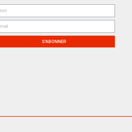
S'ABONNER