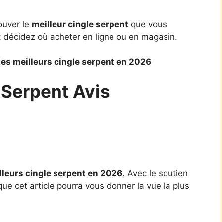
ouver le
meilleur cingle serpent
que vous
t décidez où acheter en ligne ou en magasin.
es meilleurs cingle serpent en 2026
e Serpent Avis
lleurs cingle serpent en 2026
. Avec le soutien
ue cet article pourra vous donner la vue la plus