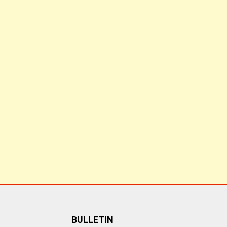
BULLETIN