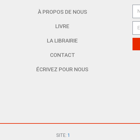
À PROPOS DE NOUS
LIVRE
LA LIBRAIRIE
CONTACT
ÉCRIVEZ POUR NOUS
SITE:
1