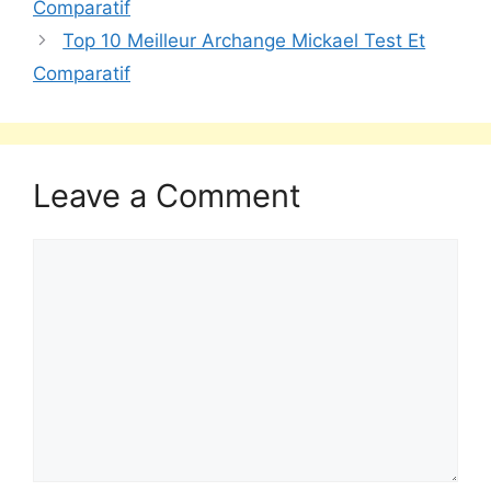
Comparatif
Top 10 Meilleur Archange Mickael Test Et
Comparatif
Leave a Comment