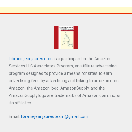
Librairiejeanjaures.com
is a participant in the Amazon
Services LLC Associates Program, an affiliate advertising
program designed to provide a means for sites to earn
advertising fees by advertising and linking to amazon.com.
Amazon, the Amazon logo, AmazonSupply, and the
AmazonSupply logo are trademarks of Amazon.com, Inc. or
its affiliates.
Email:
librairiejeanjauresteam@gmail.com