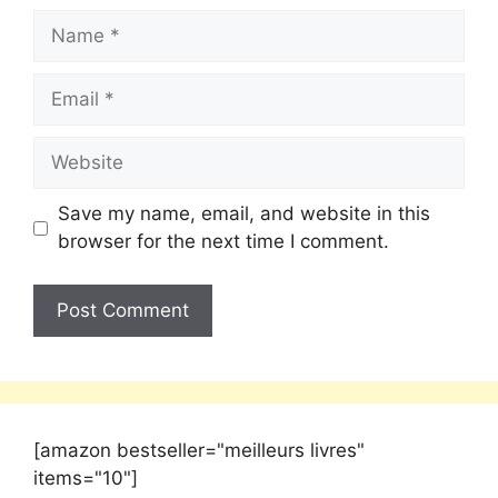
Save my name, email, and website in this
browser for the next time I comment.
[amazon bestseller="meilleurs livres"
items="10"]