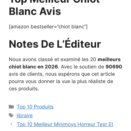
Blanc Avis
[amazon bestseller=”chiot blanc”]
Notes De L’Éditeur
Nous avons classé et examiné les 20
meilleurs
chiot blanc en 2026
. Avec le soutien de
90690
avis de clients, nous espérons que cet article
pourra vous donner la vue la plus réaliste de
ces produits.
Top 10 Produits
libraire
Top 10 Meilleur Minimoys Horreur Test Et