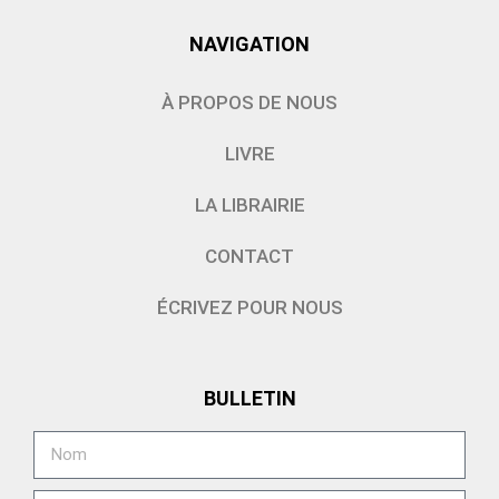
NAVIGATION
À PROPOS DE NOUS
LIVRE
LA LIBRAIRIE
CONTACT
ÉCRIVEZ POUR NOUS
BULLETIN