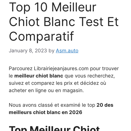
Top 10 Meilleur
Chiot Blanc Test Et
Comparatif
January 8, 2023
by
Asm.auto
Parcourez Librairiejeanjaures.com pour trouver
le
meilleur chiot blanc
que vous recherchez,
suivez et comparez les prix et décidez où
acheter en ligne ou en magasin.
Nous avons classé et examiné le top
20 des
meilleurs chiot blanc en 2026
Top Meilleur Chiot