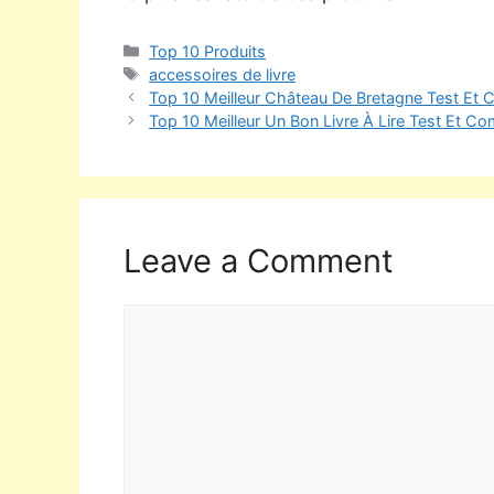
Top 10 Produits
accessoires de livre
Top 10 Meilleur Château De Bretagne Test Et 
Top 10 Meilleur Un Bon Livre À Lire Test Et Co
Leave a Comment