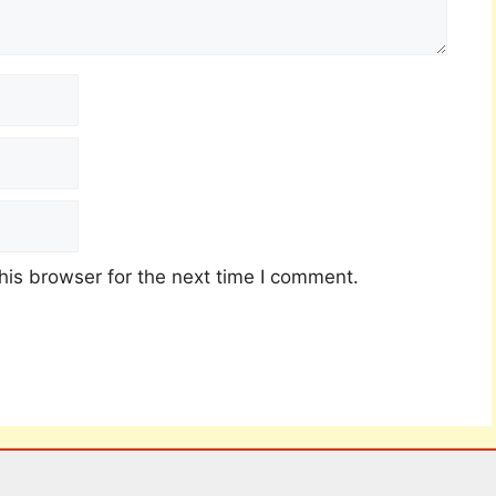
his browser for the next time I comment.