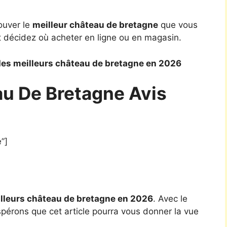
ouver le
meilleur château de bretagne
que vous
t décidez où acheter en ligne ou en magasin.
es meilleurs château de bretagne en 2026
au De Bretagne Avis
”]
lleurs château de bretagne en 2026
. Avec le
spérons que cet article pourra vous donner la vue