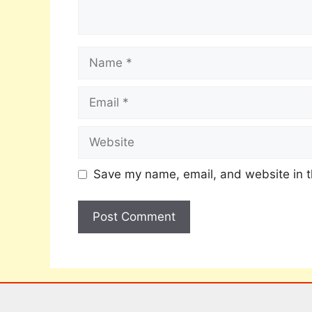
Save my name, email, and website in t