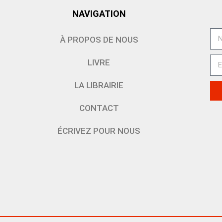
NAVIGATION
À PROPOS DE NOUS
LIVRE
LA LIBRAIRIE
CONTACT
ÉCRIVEZ POUR NOUS